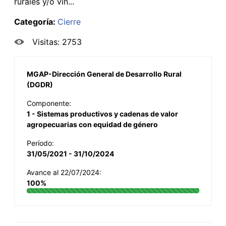
rurales y/o vin...
Categoría:
Cierre
Visitas: 2753
MGAP-Dirección General de Desarrollo Rural
(DGDR)
Componente:
1 - Sistemas productivos y cadenas de valor
agropecuarias con equidad de género
Período:
31/05/2021 - 31/10/2024
Avance al 22/07/2024:
100%