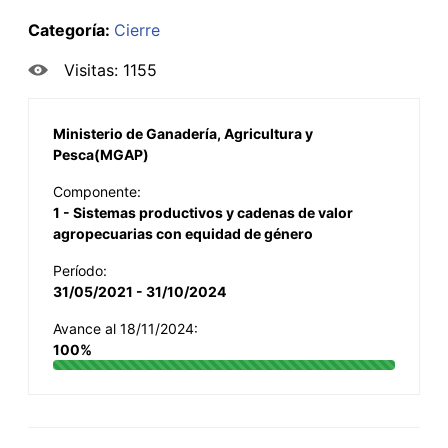
Categoría:
Cierre
Visitas: 1155
Ministerio de Ganadería, Agricultura y
Pesca(MGAP)
Componente:
1 - Sistemas productivos y cadenas de valor
agropecuarias con equidad de género
Período:
31/05/2021 - 31/10/2024
Avance al 18/11/2024:
100%