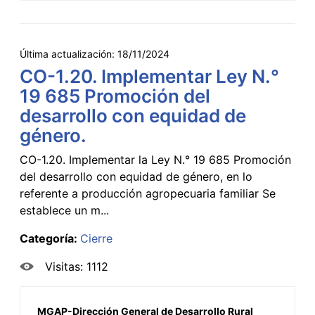
Última actualización:
18/11/2024
CO-1.20. Implementar Ley N.°
19 685 Promoción del
desarrollo con equidad de
género.
CO-1.20. Implementar la Ley N.° 19 685 Promoción
del desarrollo con equidad de género, en lo
referente a producción agropecuaria familiar Se
establece un m...
Categoría:
Cierre
Visitas: 1112
MGAP-Dirección General de Desarrollo Rural