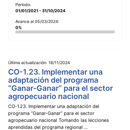
Período:
01/01/2021 - 31/10/2024
Avance al 05/03/2024:
0%
Última actualización:
18/11/2024
CO-1.23. Implementar una
adaptación del programa
“Ganar-Ganar” para el sector
agropecuario nacional
CO-1.23. Implementar una adaptación del
programa “Ganar-Ganar” para el sector
agropecuario nacional Tomando las lecciones
aprendidas del programa regional ...