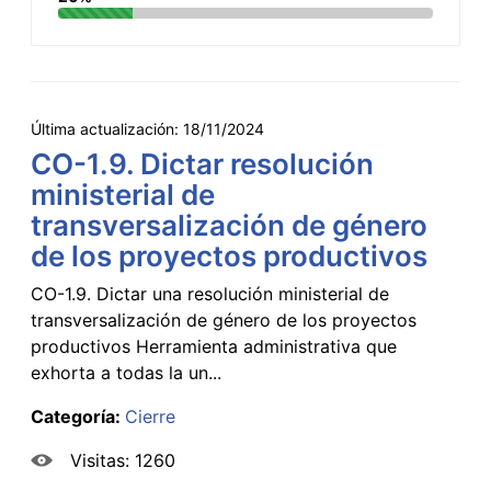
Última actualización:
18/11/2024
CO-1.9. Dictar resolución
ministerial de
transversalización de género
de los proyectos productivos
CO-1.9. Dictar una resolución ministerial de
transversalización de género de los proyectos
productivos Herramienta administrativa que
exhorta a todas la un...
Categoría:
Cierre
Visitas: 1260