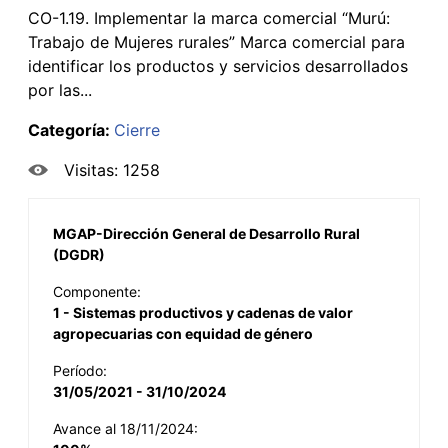
CO-1.19. Implementar la marca comercial “Murú:
Trabajo de Mujeres rurales” Marca comercial para
identificar los productos y servicios desarrollados
por las...
Categoría:
Cierre
Visitas: 1258
MGAP-Dirección General de Desarrollo Rural
(DGDR)
Componente:
1 - Sistemas productivos y cadenas de valor
agropecuarias con equidad de género
Período:
31/05/2021 - 31/10/2024
Avance al 18/11/2024: