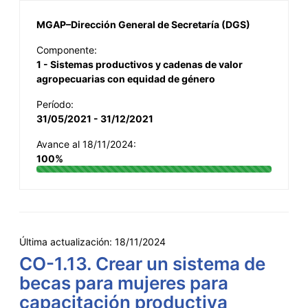
MGAP–Dirección General de Secretaría (DGS)
Componente:
1 - Sistemas productivos y cadenas de valor
agropecuarias con equidad de género
Período:
31/05/2021 - 31/12/2021
Avance al 18/11/2024:
100%
Última actualización:
18/11/2024
CO-1.13. Crear un sistema de
becas para mujeres para
capacitación productiva