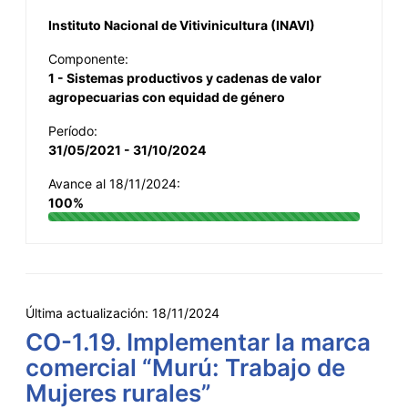
Instituto Nacional de Vitivinicultura (INAVI)
Componente:
1 - Sistemas productivos y cadenas de valor
agropecuarias con equidad de género
Período:
31/05/2021 - 31/10/2024
Avance al 18/11/2024:
100%
Última actualización:
18/11/2024
CO-1.19. Implementar la marca
comercial “Murú: Trabajo de
Mujeres rurales”