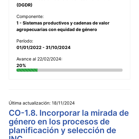
(DGDR)
Componente:
1 - Sistemas productivos y cadenas de valor
agropecuarias con equidad de género
Período:
01/01/2022 - 31/10/2024
Avance al 22/02/2024:
20%
Última actualización:
18/11/2024
CO-1.8. Incorporar la mirada de
género en los procesos de
planificación y selección de
INC