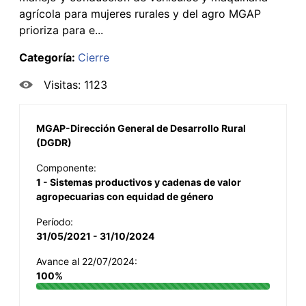
agrícola para mujeres rurales y del agro MGAP
prioriza para e...
Categoría:
Cierre
Visitas: 1123
MGAP-Dirección General de Desarrollo Rural
(DGDR)
Componente:
1 - Sistemas productivos y cadenas de valor
agropecuarias con equidad de género
Período:
31/05/2021 - 31/10/2024
Avance al 22/07/2024:
100%