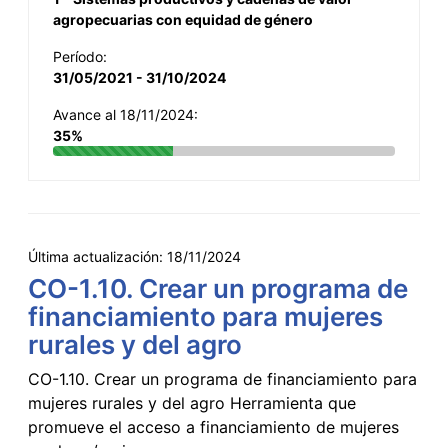
agropecuarias con equidad de género
Período:
31/05/2021 - 31/10/2024
Avance al 18/11/2024:
35%
Última actualización:
18/11/2024
CO-1.10. Crear un programa de
financiamiento para mujeres
rurales y del agro
CO-1.10. Crear un programa de financiamiento para
mujeres rurales y del agro Herramienta que
promueve el acceso a financiamiento de mujeres