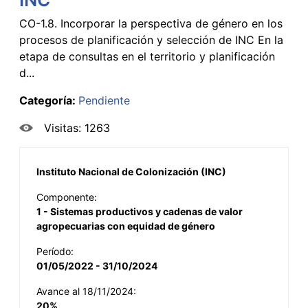
CO-1.8. Incorporar la perspectiva de género en los
procesos de planificación y selección de INC En la
etapa de consultas en el territorio y planificación
d...
Categoría:
Pendiente
Visitas: 1263
Instituto Nacional de Colonización (INC)
Componente:
1 - Sistemas productivos y cadenas de valor
agropecuarias con equidad de género
Período:
01/05/2022 - 31/10/2024
Avance al 18/11/2024:
20%