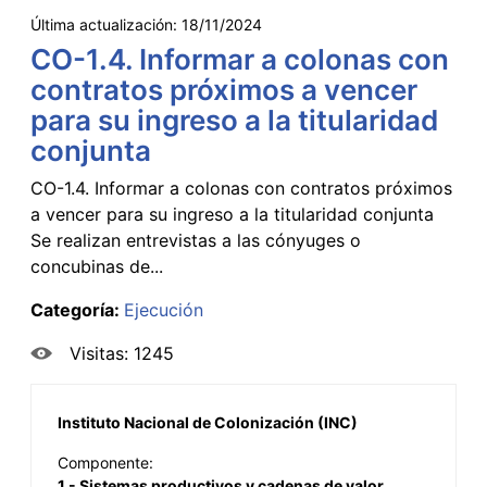
Última actualización:
18/11/2024
CO-1.4. Informar a colonas con
contratos próximos a vencer
para su ingreso a la titularidad
conjunta
CO-1.4. Informar a colonas con contratos próximos
a vencer para su ingreso a la titularidad conjunta
Se realizan entrevistas a las cónyuges o
concubinas de...
Categoría:
Ejecución
Visitas: 1245
Instituto Nacional de Colonización (INC)
Componente:
1 - Sistemas productivos y cadenas de valor