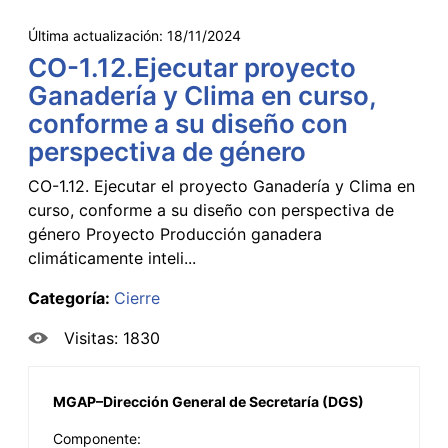
Última actualización:
18/11/2024
CO-1.12.Ejecutar proyecto
Ganadería y Clima en curso,
conforme a su diseño con
perspectiva de género
CO-1.12. Ejecutar el proyecto Ganadería y Clima en
curso, conforme a su diseño con perspectiva de
género Proyecto Producción ganadera
climáticamente inteli...
Categoría:
Cierre
Visitas: 1830
MGAP–Dirección General de Secretaría (DGS)
Componente: