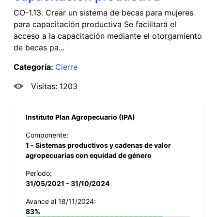
CO-1.13. Crear un sistema de becas para mujeres
para capacitación productiva Se facilitará el
acceso a la capacitación mediante el otorgamiento
de becas pa...
Categoría:
Cierre
Visitas: 1203
Instituto Plan Agropecuario (IPA)
Componente:
1 - Sistemas productivos y cadenas de valor
agropecuarias con equidad de género
Período:
31/05/2021 - 31/10/2024
Avance al 18/11/2024:
83%