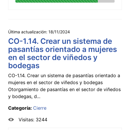
Última actualización:
18/11/2024
CO-1.14. Crear un sistema de
pasantías orientado a mujeres
en el sector de viñedos y
bodegas
CO-1.14. Crear un sistema de pasantías orientado a
mujeres en el sector de viñedos y bodegas
Otorgamiento de pasantías en el sector de viñedos
y bodegas, d...
Categoría:
Cierre
Visitas: 3244