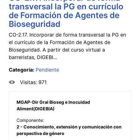
transversal la PG en currículo
de Formación de Agentes de
Bioseguridad
CO-2.17. Incorporar de forma transversal la PG en
el currículo de la Formación de Agentes de
Bioseguridad. A partir del curso virtual a
barreristas, DIGEBI...
Categoría:
Pendiente
Visitas: 971
MGAP-Dir Gral Bioseg e Inocuidad
Aliment(DIGEBIA)
Componente:
2 - Conocimiento, extensión y comunicación con
perspectiva de género