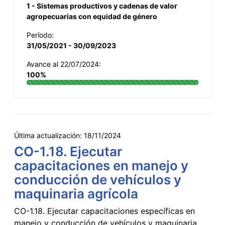
1 - Sistemas productivos y cadenas de valor
agropecuarias con equidad de género
Período:
31/05/2021 - 30/09/2023
Avance al 22/07/2024:
100%
Última actualización:
18/11/2024
CO-1.18. Ejecutar
capacitaciones en manejo y
conducción de vehículos y
maquinaria agrícola
CO-1.18. Ejecutar capacitaciones específicas en
manejo y conducción de vehículos y maquinaria