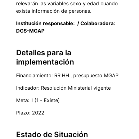
relevarán las variables sexo y edad cuando
exista información de personas.
Institución responsable: / Colaboradora:
DGS-MGAP
Detalles para la
implementación
Financiamiento: RR.HH., presupuesto MGAP
Indicador: Resolución Ministerial vigente
Meta: 1 (1 - Existe)
Plazo: 2022
Estado de Situación