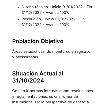
Diseño técnico - Inicio 01/01/2022 - Fin
31/12/2022 - Avance 100%
Resolución - Inicio 01/01/2022 - Fin
31/12/2022 - Avance 100%
Población Objetivo
Áreas estadísticas, de monitoreo y registro,
y decisores/as
Situación Actual al
31/10/2024
Construir normas internas como resoluciones
y reglamentaciones, es una forma de
institucionalizar la perspectiva de género a