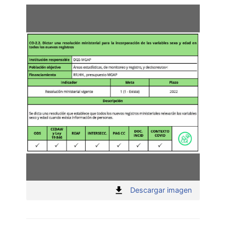
:
Descargar imagen
"