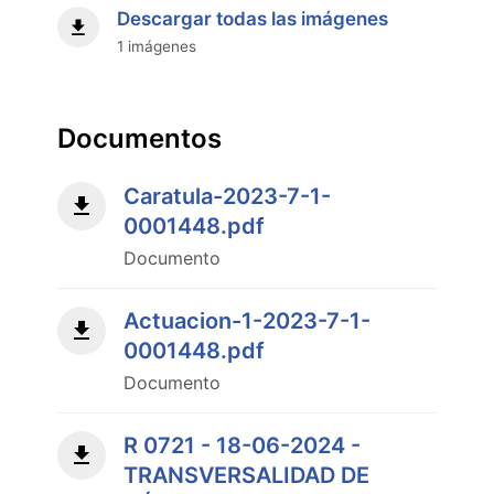
Descargar todas las imágenes
1 imágenes
Documentos
Caratula-2023-7-1-
0001448.pdf
Documento
Actuacion-1-2023-7-1-
0001448.pdf
Documento
R 0721 - 18-06-2024 -
TRANSVERSALIDAD DE