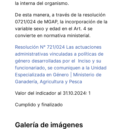
la interna del organismo.
De esta manera, a través de la resolución
0721/024 de MGAP, la incorporación de la
variable sexo y edad en el Art. 4 se
convierte en normativa ministerial.
Resolución N° 721/024 Las actuaciones
administrativas vinculadas a políticas de
género desarrolladas por el Inciso y su
funcionariado, se comuniquen a la Unidad
Especializada en Género | Ministerio de
Ganadería, Agricultura y Pesca
Valor del indicador al 31.10.2024: 1
Cumplido y finalizado
Galería de imágenes