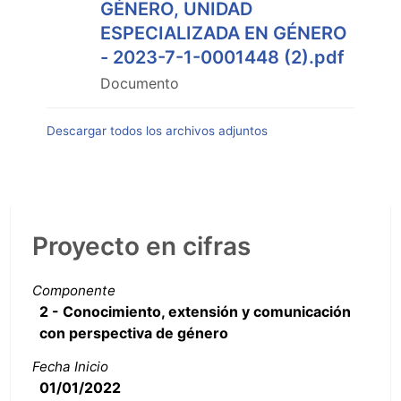
GÉNERO, UNIDAD
ESPECIALIZADA EN GÉNERO
- 2023-7-1-0001448 (2).pdf
Documento
Descargar todos los archivos adjuntos
Proyecto en cifras
Componente
2 - Conocimiento, extensión y comunicación
con perspectiva de género
Fecha Inicio
01/01/2022