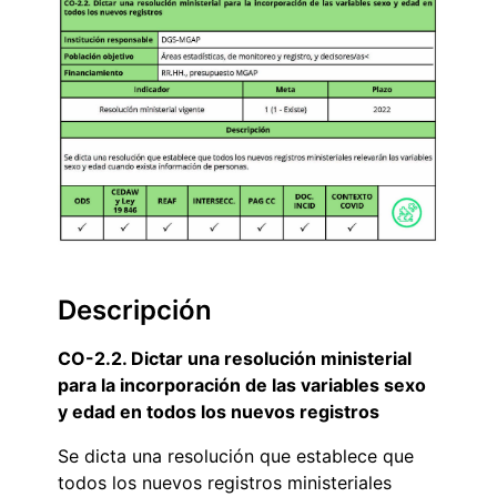
Descripción
CO-2.2. Dictar una resolución ministerial
para la incorporación de las variables sexo
y edad en todos los nuevos registros
Se dicta una resolución que establece que
todos los nuevos registros ministeriales