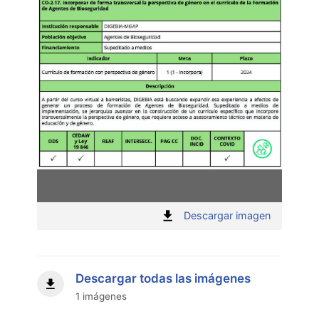
:
Descargar imagen
"
Descargar todas las imágenes
1 imágenes