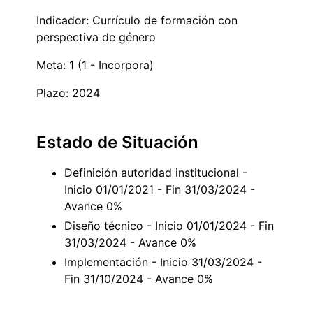
Indicador: Currículo de formación con
perspectiva de género
Meta: 1 (1 - Incorpora)
Plazo: 2024
Estado de Situación
Definición autoridad institucional -
Inicio 01/01/2021 - Fin 31/03/2024 -
Avance 0%
Diseño técnico - Inicio 01/01/2024 - Fin
31/03/2024 - Avance 0%
Implementación - Inicio 31/03/2024 -
Fin 31/10/2024 - Avance 0%