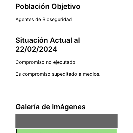
Población Objetivo
Agentes de Bioseguridad
Situación Actual al
22/02/2024
Compromiso no ejecutado.
Es compromiso supeditado a medios.
Galería de imágenes