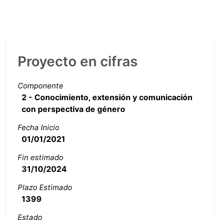
Proyecto en cifras
Componente
2 - Conocimiento, extensión y comunicación
con perspectiva de género
Fecha Inicio
01/01/2021
Fin estimado
31/10/2024
Plazo Estimado
1399
Estado