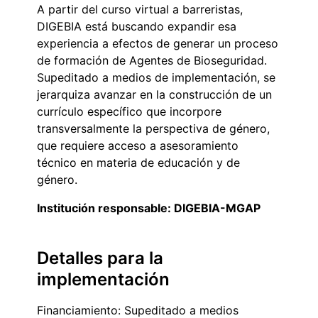
A partir del curso virtual a barreristas,
DIGEBIA está buscando expandir esa
experiencia a efectos de generar un proceso
de formación de Agentes de Bioseguridad.
Supeditado a medios de implementación, se
jerarquiza avanzar en la construcción de un
currículo específico que incorpore
transversalmente la perspectiva de género,
que requiere acceso a asesoramiento
técnico en materia de educación y de
género.
Institución responsable: DIGEBIA-MGAP
Detalles para la
implementación
Financiamiento: Supeditado a medios