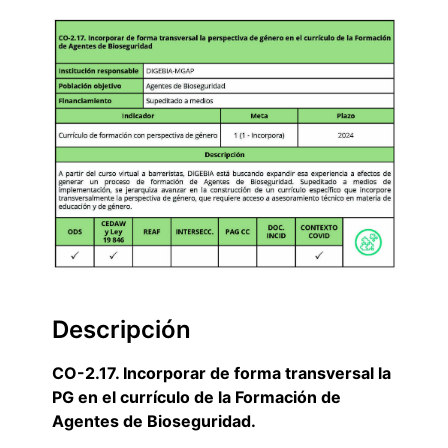
Descripción
CO-2.17. Incorporar de forma transversal la
PG en el currículo de la Formación de
Agentes de Bioseguridad.