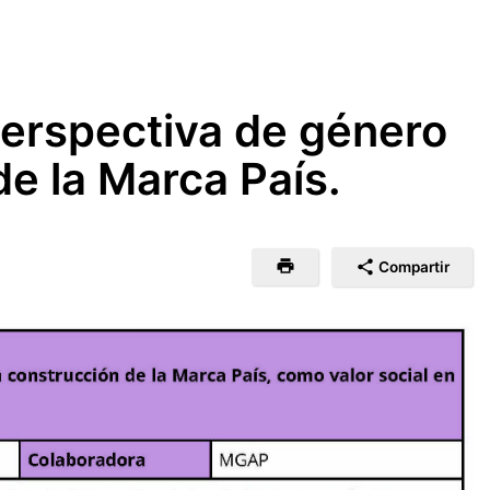
 perspectiva de género
de la Marca País.
Compartir