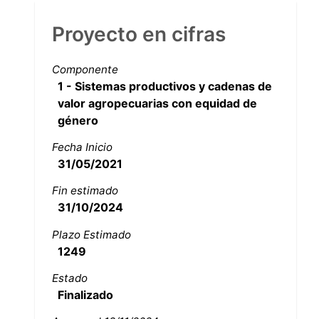
Proyecto en cifras
Componente
1 - Sistemas productivos y cadenas de
valor agropecuarias con equidad de
género
Fecha Inicio
31/05/2021
Fin estimado
31/10/2024
Plazo Estimado
1249
Estado
Finalizado