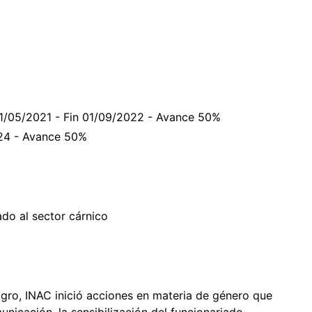
 31/05/2021 - Fin 01/09/2022 - Avance 50%
024 - Avance 50%
ado al sector cárnico
ro, INAC inició acciones en materia de género que