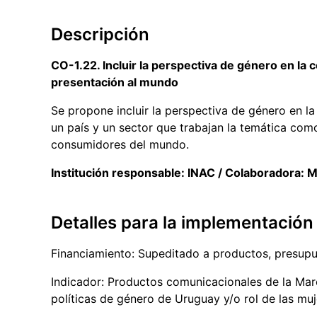
Descripción
CO-1.22. Incluir la perspectiva de género en la 
presentación al mundo
Se propone incluir la perspectiva de género en l
un país y un sector que trabajan la temática como
consumidores del mundo.
Institución responsable: INAC / Colaboradora
Detalles para la implementación
Financiamiento: Supeditado a productos, presup
Indicador: Productos comunicacionales de la Mar
políticas de género de Uruguay y/o rol de las mu