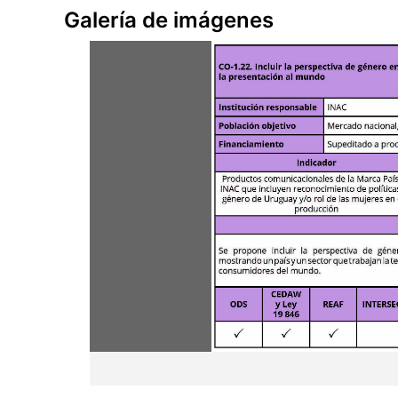
Galería de imágenes