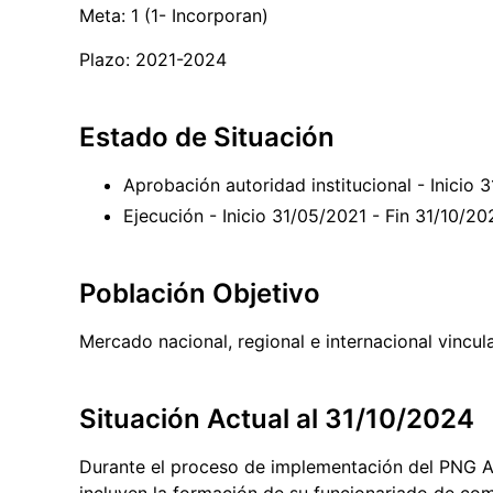
Meta: 1 (1- Incorporan)
Plazo: 2021-2024
Estado de Situación
Aprobación autoridad institucional - Inicio
Ejecución - Inicio 31/05/2021 - Fin 31/10/2
Población Objetivo
Mercado nacional, regional e internacional vincul
Situación Actual al 31/10/2024
Durante el proceso de implementación del PNG Ag