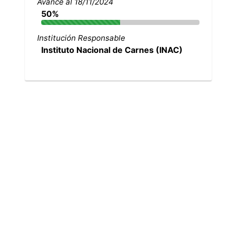
Avance al 18/11/2024
50%
Institución Responsable
Instituto Nacional de Carnes (INAC)