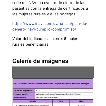
sede de INAVI un evento de cierre de las
pasantías con la entrega de certificados a
las mujeres rurales y a las bodegas.
https://www.inavi.com.uy/noticia/plan-de-
genero-inavi-cumplio-compromiso/
Valor del indicador al cierre: 6 mujeres
rurales beneficiarias
Galería de imágenes