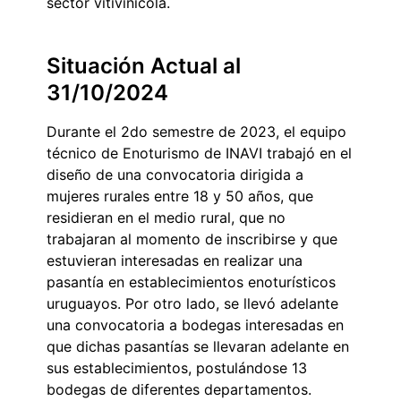
sector vitivinícola.
Situación Actual al
31/10/2024
Durante el 2do semestre de 2023, el equipo
técnico de Enoturismo de INAVI trabajó en el
diseño de una convocatoria dirigida a
mujeres rurales entre 18 y 50 años, que
residieran en el medio rural, que no
trabajaran al momento de inscribirse y que
estuvieran interesadas en realizar una
pasantía en establecimientos enoturísticos
uruguayos. Por otro lado, se llevó adelante
una convocatoria a bodegas interesadas en
que dichas pasantías se llevaran adelante en
sus establecimientos, postulándose 13
bodegas de diferentes departamentos.