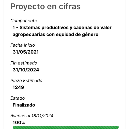
Proyecto en cifras
Componente
1 - Sistemas productivos y cadenas de valor
agropecuarias con equidad de género
Fecha Inicio
31/05/2021
Fin estimado
31/10/2024
Plazo Estimado
1249
Estado
Finalizado
Avance al 18/11/2024
100%