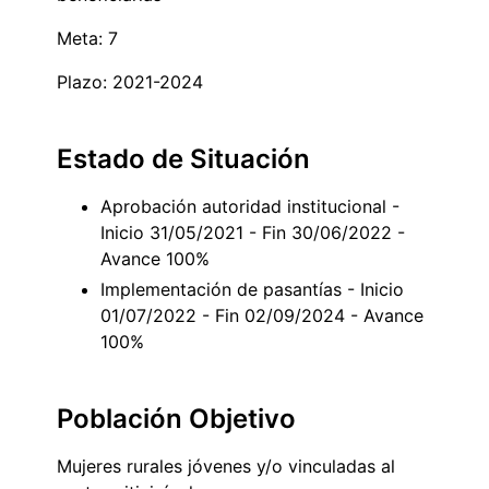
Meta: 7
Plazo: 2021-2024
Estado de Situación
Aprobación autoridad institucional -
Inicio 31/05/2021 - Fin 30/06/2022 -
Avance 100%
Implementación de pasantías - Inicio
01/07/2022 - Fin 02/09/2024 - Avance
100%
Población Objetivo
Mujeres rurales jóvenes y/o vinculadas al