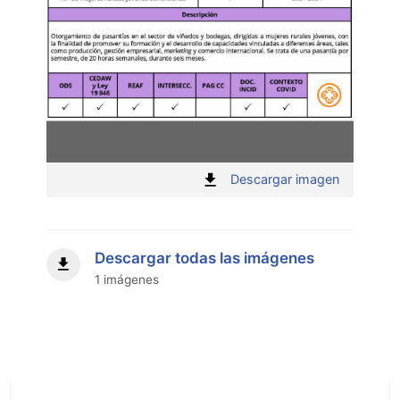
:
Descargar imagen
"
Descargar todas las imágenes
1 imágenes