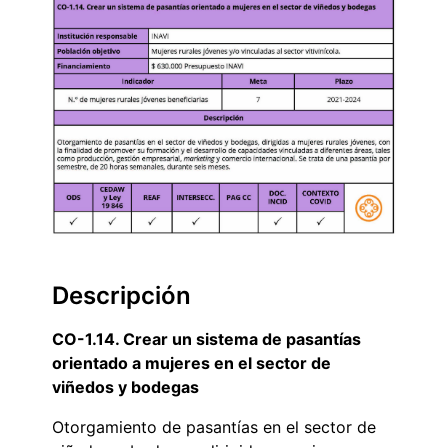
Descripción
CO-1.14. Crear un sistema de pasantías
orientado a mujeres en el sector de
viñedos y bodegas
Otorgamiento de pasantías en el sector de