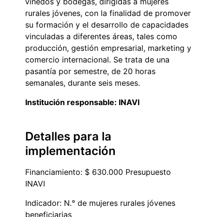
viñedos y bodegas, dirigidas a mujeres
rurales jóvenes, con la finalidad de promover
su formación y el desarrollo de capacidades
vinculadas a diferentes áreas, tales como
producción, gestión empresarial, marketing y
comercio internacional. Se trata de una
pasantía por semestre, de 20 horas
semanales, durante seis meses.
Institución responsable: INAVI
Detalles para la
implementación
Financiamiento: $ 630.000 Presupuesto
INAVI
Indicador: N.° de mujeres rurales jóvenes
beneficiarias