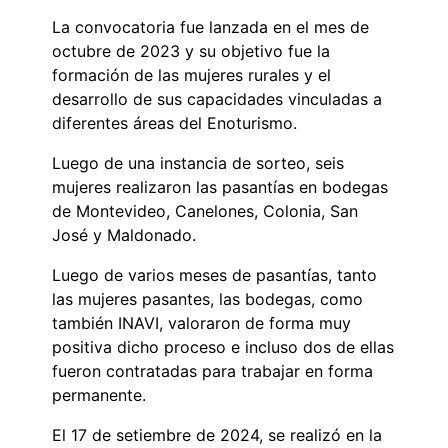
La convocatoria fue lanzada en el mes de
octubre de 2023 y su objetivo fue la
formación de las mujeres rurales y el
desarrollo de sus capacidades vinculadas a
diferentes áreas del Enoturismo.
Luego de una instancia de sorteo, seis
mujeres realizaron las pasantías en bodegas
de Montevideo, Canelones, Colonia, San
José y Maldonado.
Luego de varios meses de pasantías, tanto
las mujeres pasantes, las bodegas, como
también INAVI, valoraron de forma muy
positiva dicho proceso e incluso dos de ellas
fueron contratadas para trabajar en forma
permanente.
El 17 de setiembre de 2024, se realizó en la