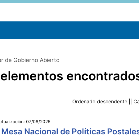
r de Gobierno Abierto
 elementos encontrado
Ordenado
descendente
|| C
ctualización:
07/08/2026
 Mesa Nacional de Políticas Postale