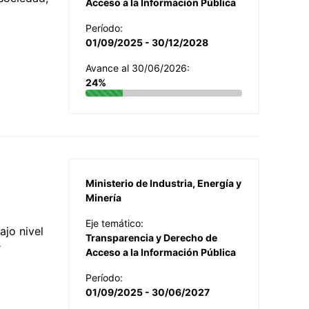
Acceso a la Información Pública
Período:
01/09/2025 - 30/12/2028
Avance al 30/06/2026:
24%
Ministerio de Industria, Energía y
Minería
Eje temático:
jo nivel
Transparencia y Derecho de
r
Acceso a la Información Pública
Período:
01/09/2025 - 30/06/2027