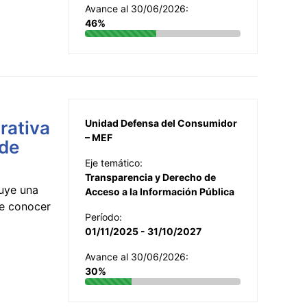
Avance al 30/06/2026:
46%
rativa
Unidad Defensa del Consumidor
– MEF
 de
Eje temático:
Transparencia y Derecho de
uye una
Acceso a la Información Pública
te conocer
Período:
01/11/2025 - 31/10/2027
Avance al 30/06/2026:
30%