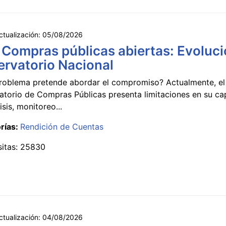
ctualización:
05/08/2026
 Compras públicas abiertas: Evoluci
rvatorio Nacional
roblema pretende abordar el compromiso? Actualmente, el
atorio de Compras Públicas presenta limitaciones en su c
isis, monitoreo...
rías:
Rendición de Cuentas
sitas: 25830
ctualización:
04/08/2026