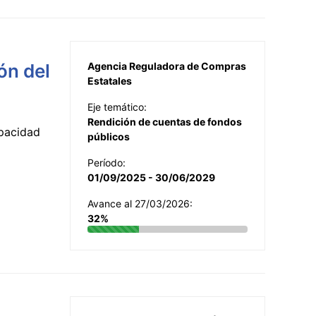
ón del
Agencia Reguladora de Compras
Estatales
Eje temático:
Rendición de cuentas de fondos
apacidad
públicos
Período:
01/09/2025 - 30/06/2029
Avance al 27/03/2026:
32%