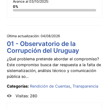
Avance al 03/10/2025:
0%
Última actualización:
04/08/2026
01 - Observatorio de la
Corrupción del Uruguay
¿Qué problema pretende abordar el compromiso?
Este compromiso busca dar respuesta a la falta de
sistematización, análisis técnico y comunicación
pública so...
Categorías:
Rendición de Cuentas
Transparencia
Visitas: 280