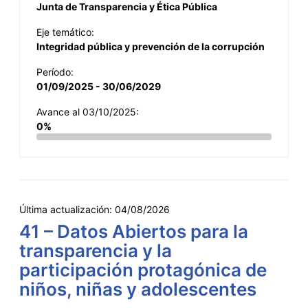
Junta de Transparencia y Ética Pública
Eje temático:
Integridad pública y prevención de la corrupción
Período:
01/09/2025 - 30/06/2029
Avance al 03/10/2025:
0%
Última actualización:
04/08/2026
41 – Datos Abiertos para la
transparencia y la
participación protagónica de
niños, niñas y adolescentes