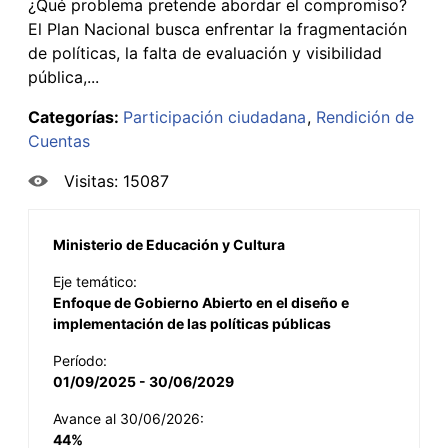
¿Qué problema pretende abordar el compromiso?
El Plan Nacional busca enfrentar la fragmentación
de políticas, la falta de evaluación y visibilidad
pública,...
Categorías:
Participación ciudadana
Rendición de
Cuentas
Visitas: 15087
Ministerio de Educación y Cultura
Eje temático:
Enfoque de Gobierno Abierto en el diseño e
implementación de las políticas públicas
Período:
01/09/2025 - 30/06/2029
Avance al 30/06/2026:
44%