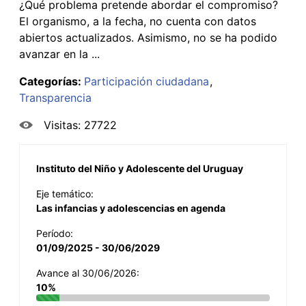
¿Qué problema pretende abordar el compromiso?
El organismo, a la fecha, no cuenta con datos
abiertos actualizados. Asimismo, no se ha podido
avanzar en la ...
Categorías:
Participación ciudadana
Transparencia
Visitas: 27722
Instituto del Niño y Adolescente del Uruguay
Eje temático:
Las infancias y adolescencias en agenda
Período:
01/09/2025 - 30/06/2029
Avance al 30/06/2026:
10%