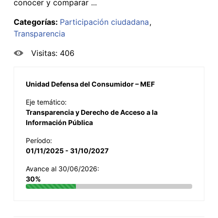
conocer y comparar ...
Categorías:
Participación ciudadana
Transparencia
Visitas: 406
Unidad Defensa del Consumidor – MEF
Eje temático:
Transparencia y Derecho de Acceso a la
Información Pública
Período:
01/11/2025 - 31/10/2027
Avance al 30/06/2026:
30%