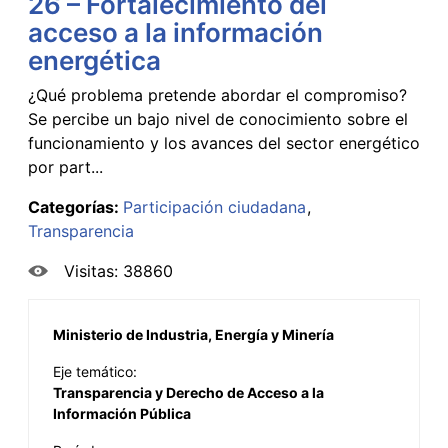
26 – Fortalecimiento del
acceso a la información
energética
¿Qué problema pretende abordar el compromiso?
Se percibe un bajo nivel de conocimiento sobre el
funcionamiento y los avances del sector energético
por part...
Categorías:
Participación ciudadana
Transparencia
Visitas: 38860
Ministerio de Industria, Energía y Minería
Eje temático:
Transparencia y Derecho de Acceso a la
Información Pública