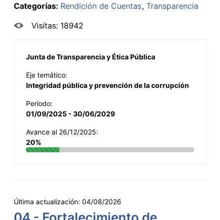
Categorías:
Rendición de Cuentas
Transparencia
Visitas: 18942
Junta de Transparencia y Ética Pública
Eje temático:
Integridad pública y prevención de la corrupción
Período:
01/09/2025 - 30/06/2029
Avance al 26/12/2025:
20%
Última actualización:
04/08/2026
04 - Fortalecimiento de