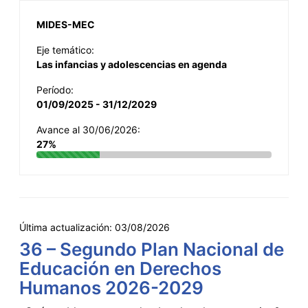
MIDES-MEC
Eje temático:
Las infancias y adolescencias en agenda
Período:
01/09/2025 - 31/12/2029
Avance al 30/06/2026:
27%
Última actualización:
03/08/2026
36 – Segundo Plan Nacional de
Educación en Derechos
Humanos 2026-2029