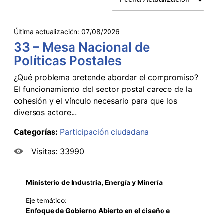
Última actualización:
07/08/2026
33 – Mesa Nacional de
Políticas Postales
¿Qué problema pretende abordar el compromiso?
El funcionamiento del sector postal carece de la
cohesión y el vínculo necesario para que los
diversos actore...
Categorías:
Participación ciudadana
Visitas: 33990
Ministerio de Industria, Energía y Minería
Eje temático:
Enfoque de Gobierno Abierto en el diseño e