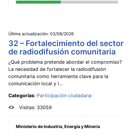
Última actualización:
03/08/2026
32 – Fortalecimiento del sector
de radiodifusión comunitaria
¿Qué problema pretende abordar el compromiso?
La necesidad de fortalecer la radiodifusión
comunitaria como herramienta clave para la
comunicación local y l...
Categorías:
Participación ciudadana
Visitas: 33059
Ministerio de Industria, Energía y Minería