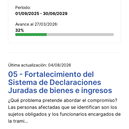
Período:
01/09/2025 - 30/06/2029
Avance al 27/03/2026:
32%
Última actualización:
04/08/2026
05 - Fortalecimiento del
Sistema de Declaraciones
Juradas de bienes e ingresos
¿Qué problema pretende abordar el compromiso?
Las personas afectadas que se identifican son los
sujetos obligados y los funcionarios encargados de
la trami...