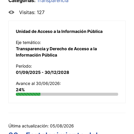
Categorías:
Transparencia
Visitas: 127
Unidad de Acceso a la Información Pública
Eje temático:
Transparencia y Derecho de Acceso a la
Información Pública
Período:
01/09/2025 - 30/12/2028
Avance al 30/06/2026:
24%
Última actualización:
05/08/2026