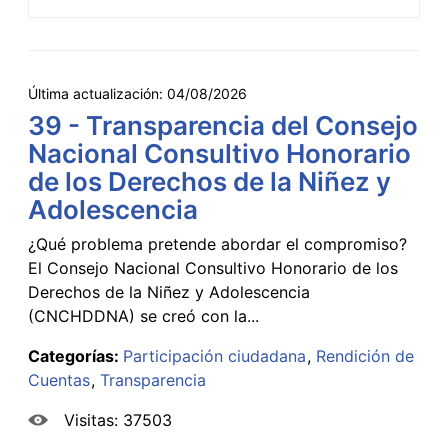
Última actualización:
04/08/2026
39 - Transparencia del Consejo
Nacional Consultivo Honorario
de los Derechos de la Niñez y
Adolescencia
¿Qué problema pretende abordar el compromiso?
El Consejo Nacional Consultivo Honorario de los
Derechos de la Niñez y Adolescencia
(CNCHDDNA) se creó con la...
Categorías:
Participación ciudadana
Rendición de
Cuentas
Transparencia
Visitas: 37503