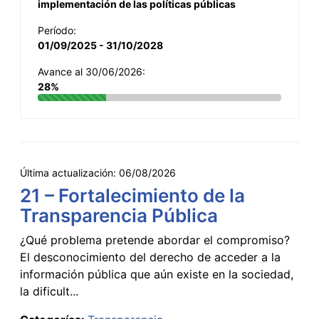
implementación de las políticas públicas
Período:
01/09/2025 - 31/10/2028
Avance al 30/06/2026:
28%
Última actualización:
06/08/2026
21 – Fortalecimiento de la
Transparencia Pública
¿Qué problema pretende abordar el compromiso?
El desconocimiento del derecho de acceder a la
información pública que aún existe en la sociedad,
la dificult...