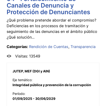
Canales de Denuncia y
Protección de Denunciantes
¿Qué problema pretende abordar el compromiso?
Deficiencias en los procesos de tramitación y
seguimiento de las denuncias en el ámbito público
¿Qué solución...
Categorías:
Rendición de Cuentas
Transparencia
Visitas: 13549
JUTEP, MEF (DGI y AIN)
Eje temático:
Integridad pública y prevención de la corrupción
Período:
01/09/2025 - 30/06/2029