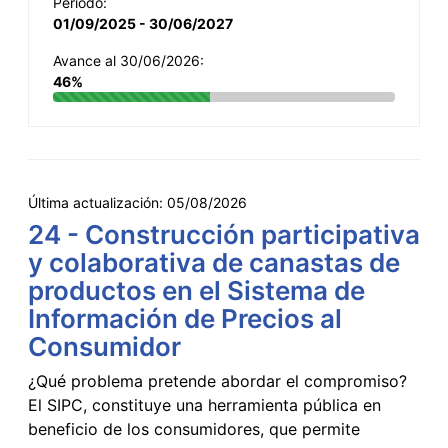
Período:
01/09/2025 - 30/06/2027
Avance al 30/06/2026:
46%
Última actualización:
05/08/2026
24 - Construcción participativa
y colaborativa de canastas de
productos en el Sistema de
Información de Precios al
Consumidor
¿Qué problema pretende abordar el compromiso?
El SIPC, constituye una herramienta pública en
beneficio de los consumidores, que permite