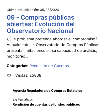
Última actualización:
05/08/2026
09 - Compras públicas
abiertas: Evolución del
Observatorio Nacional
¿Qué problema pretende abordar el compromiso?
Actualmente, el Observatorio de Compras Públicas
presenta limitaciones en su capacidad de análisis,
monitoreo...
Categorías:
Rendición de Cuentas
Visitas: 25838
Agencia Reguladora de Compras Estatales
Eje temático:
Rendición de cuentas de fondos públicos