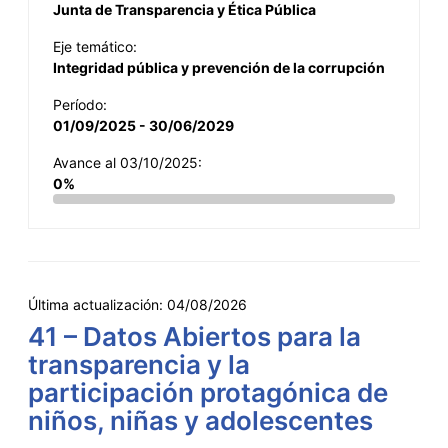
Junta de Transparencia y Ética Pública
Eje temático:
Integridad pública y prevención de la corrupción
Período:
01/09/2025 - 30/06/2029
Avance al 03/10/2025:
0%
Última actualización:
04/08/2026
41 – Datos Abiertos para la
transparencia y la
participación protagónica de
niños, niñas y adolescentes