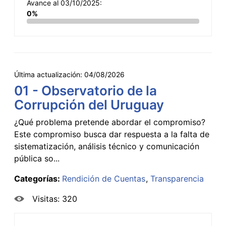
Avance al 03/10/2025:
0%
Última actualización:
04/08/2026
01 - Observatorio de la
Corrupción del Uruguay
¿Qué problema pretende abordar el compromiso?
Este compromiso busca dar respuesta a la falta de
sistematización, análisis técnico y comunicación
pública so...
Categorías:
Rendición de Cuentas
Transparencia
Visitas: 320