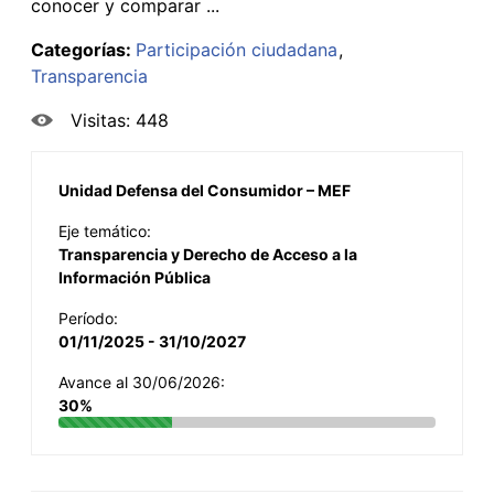
conocer y comparar ...
Categorías:
Participación ciudadana
Transparencia
Visitas: 448
Unidad Defensa del Consumidor – MEF
Eje temático:
Transparencia y Derecho de Acceso a la
Información Pública
Período:
01/11/2025 - 31/10/2027
Avance al 30/06/2026:
30%