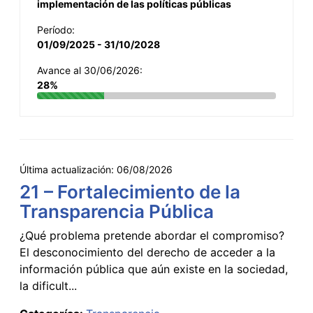
implementación de las políticas públicas
Período:
01/09/2025 - 31/10/2028
Avance al 30/06/2026:
28%
Última actualización:
06/08/2026
21 – Fortalecimiento de la
Transparencia Pública
¿Qué problema pretende abordar el compromiso?
El desconocimiento del derecho de acceder a la
información pública que aún existe en la sociedad,
la dificult...