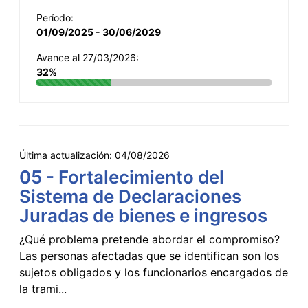
Período:
01/09/2025 - 30/06/2029
Avance al 27/03/2026:
32%
Última actualización:
04/08/2026
05 - Fortalecimiento del
Sistema de Declaraciones
Juradas de bienes e ingresos
¿Qué problema pretende abordar el compromiso?
Las personas afectadas que se identifican son los
sujetos obligados y los funcionarios encargados de
la trami...