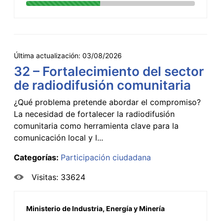
Última actualización:
03/08/2026
32 – Fortalecimiento del sector
de radiodifusión comunitaria
¿Qué problema pretende abordar el compromiso?
La necesidad de fortalecer la radiodifusión
comunitaria como herramienta clave para la
comunicación local y l...
Categorías:
Participación ciudadana
Visitas: 33624
Ministerio de Industria, Energía y Minería