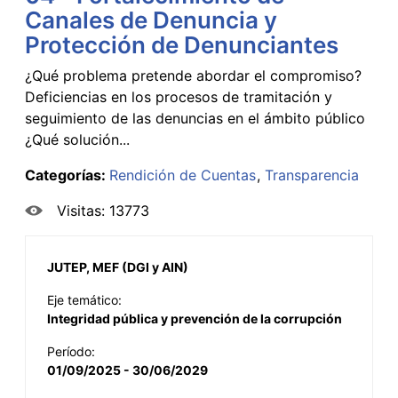
Canales de Denuncia y
Protección de Denunciantes
¿Qué problema pretende abordar el compromiso?
Deficiencias en los procesos de tramitación y
seguimiento de las denuncias en el ámbito público
¿Qué solución...
Categorías:
Rendición de Cuentas
Transparencia
Visitas: 13773
JUTEP, MEF (DGI y AIN)
Eje temático:
Integridad pública y prevención de la corrupción
Período:
01/09/2025 - 30/06/2029