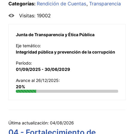
Categorías:
Rendición de Cuentas
Transparencia
Visitas: 19002
Junta de Transparencia y Ética Pública
Eje temático:
Integridad pública y prevención de la corrupción
Período:
01/09/2025 - 30/06/2029
Avance al 26/12/2025:
20%
Última actualización:
04/08/2026
04 - Fortalecimiento de