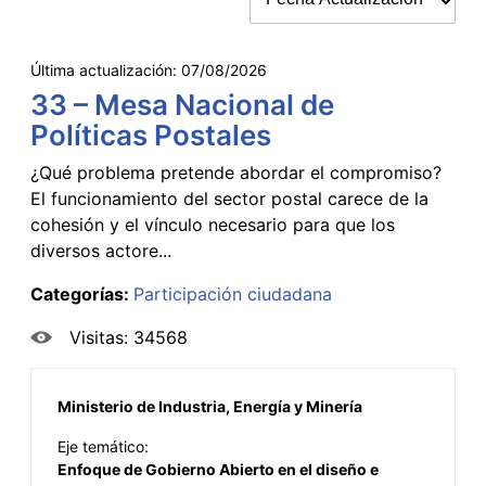
Última actualización:
07/08/2026
33 – Mesa Nacional de
Políticas Postales
¿Qué problema pretende abordar el compromiso?
El funcionamiento del sector postal carece de la
cohesión y el vínculo necesario para que los
diversos actore...
Categorías:
Participación ciudadana
Visitas: 34568
Ministerio de Industria, Energía y Minería
Eje temático:
Enfoque de Gobierno Abierto en el diseño e