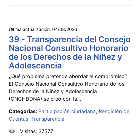
Última actualización:
04/08/2026
39 - Transparencia del Consejo
Nacional Consultivo Honorario
de los Derechos de la Niñez y
Adolescencia
¿Qué problema pretende abordar el compromiso?
El Consejo Nacional Consultivo Honorario de los
Derechos de la Niñez y Adolescencia
(CNCHDDNA) se creó con la...
Categorías:
Participación ciudadana
Rendición de
Cuentas
Transparencia
Visitas: 37577