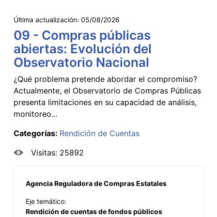
Última actualización:
05/08/2026
09 - Compras públicas
abiertas: Evolución del
Observatorio Nacional
¿Qué problema pretende abordar el compromiso?
Actualmente, el Observatorio de Compras Públicas
presenta limitaciones en su capacidad de análisis,
monitoreo...
Categorías:
Rendición de Cuentas
Visitas: 25892
Agencia Reguladora de Compras Estatales
Eje temático:
Rendición de cuentas de fondos públicos