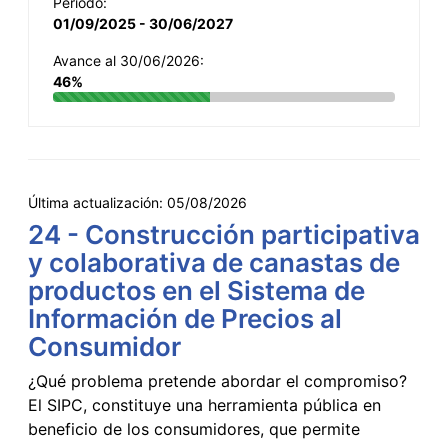
Período:
01/09/2025 - 30/06/2027
Avance al 30/06/2026:
46%
Última actualización:
05/08/2026
24 - Construcción participativa
y colaborativa de canastas de
productos en el Sistema de
Información de Precios al
Consumidor
¿Qué problema pretende abordar el compromiso?
El SIPC, constituye una herramienta pública en
beneficio de los consumidores, que permite