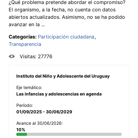
¿Qué problema pretende abordar el compromiso?
El organismo, a la fecha, no cuenta con datos
abiertos actualizados. Asimismo, no se ha podido
avanzar en la ...
Categorías:
Participación ciudadana
Transparencia
Visitas: 27776
Instituto del Niño y Adolescente del Uruguay
Eje temático:
Las infancias y adolescencias en agenda
Período:
01/09/2025 - 30/06/2029
Avance al 30/06/2026:
10%