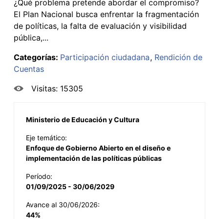
¿Qué problema pretende abordar el compromiso?
El Plan Nacional busca enfrentar la fragmentación
de políticas, la falta de evaluación y visibilidad
pública,...
Categorías:
Participación ciudadana
Rendición de
Cuentas
Visitas: 15305
Ministerio de Educación y Cultura
Eje temático:
Enfoque de Gobierno Abierto en el diseño e
implementación de las políticas públicas
Período:
01/09/2025 - 30/06/2029
Avance al 30/06/2026:
44%