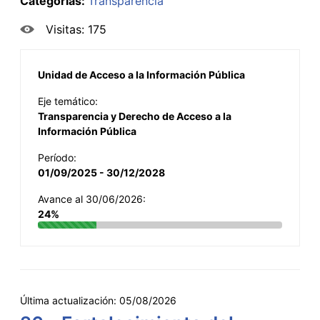
Categorías:
Transparencia
Visitas: 175
Unidad de Acceso a la Información Pública
Eje temático:
Transparencia y Derecho de Acceso a la
Información Pública
Período:
01/09/2025 - 30/12/2028
Avance al 30/06/2026:
24%
Última actualización:
05/08/2026