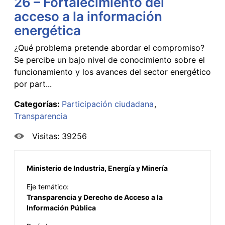
26 – Fortalecimiento del
acceso a la información
energética
¿Qué problema pretende abordar el compromiso?
Se percibe un bajo nivel de conocimiento sobre el
funcionamiento y los avances del sector energético
por part...
Categorías:
Participación ciudadana
Transparencia
Visitas: 39256
Ministerio de Industria, Energía y Minería
Eje temático:
Transparencia y Derecho de Acceso a la
Información Pública