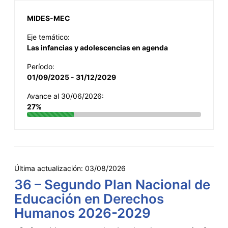
MIDES-MEC
Eje temático:
Las infancias y adolescencias en agenda
Período:
01/09/2025 - 31/12/2029
Avance al 30/06/2026:
27%
Última actualización:
03/08/2026
36 – Segundo Plan Nacional de
Educación en Derechos
Humanos 2026-2029