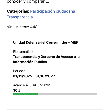
conocer y comparar ...
Categorías:
Participación ciudadana
Transparencia
Visitas: 448
Unidad Defensa del Consumidor – MEF
Eje temático:
Transparencia y Derecho de Acceso a la
Información Pública
Período:
01/11/2025 - 31/10/2027
Avance al 30/06/2026:
30%