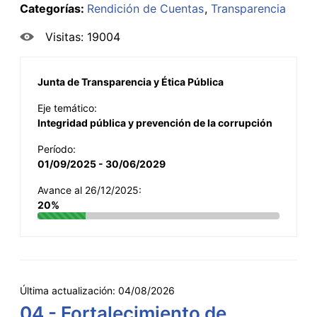
Categorías:
Rendición de Cuentas
Transparencia
Visitas: 19004
Junta de Transparencia y Ética Pública
Eje temático:
Integridad pública y prevención de la corrupción
Período:
01/09/2025 - 30/06/2029
Avance al 26/12/2025:
20%
Última actualización:
04/08/2026
04 - Fortalecimiento de