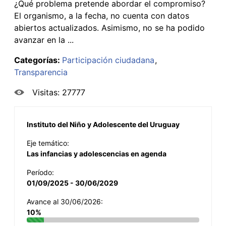
¿Qué problema pretende abordar el compromiso?
El organismo, a la fecha, no cuenta con datos
abiertos actualizados. Asimismo, no se ha podido
avanzar en la ...
Categorías:
Participación ciudadana
Transparencia
Visitas: 27777
Instituto del Niño y Adolescente del Uruguay
Eje temático:
Las infancias y adolescencias en agenda
Período:
01/09/2025 - 30/06/2029
Avance al 30/06/2026:
10%