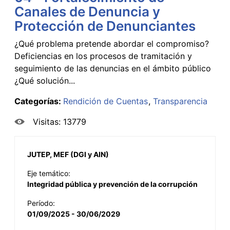
Canales de Denuncia y
Protección de Denunciantes
¿Qué problema pretende abordar el compromiso?
Deficiencias en los procesos de tramitación y
seguimiento de las denuncias en el ámbito público
¿Qué solución...
Categorías:
Rendición de Cuentas
Transparencia
Visitas: 13779
JUTEP, MEF (DGI y AIN)
Eje temático:
Integridad pública y prevención de la corrupción
Período:
01/09/2025 - 30/06/2029