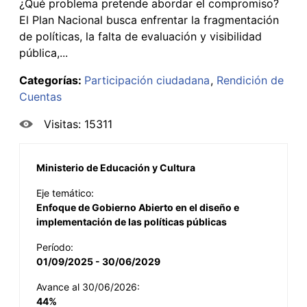
¿Qué problema pretende abordar el compromiso?
El Plan Nacional busca enfrentar la fragmentación
de políticas, la falta de evaluación y visibilidad
pública,...
Categorías:
Participación ciudadana
Rendición de
Cuentas
Visitas: 15311
Ministerio de Educación y Cultura
Eje temático:
Enfoque de Gobierno Abierto en el diseño e
implementación de las políticas públicas
Período:
01/09/2025 - 30/06/2029
Avance al 30/06/2026:
44%