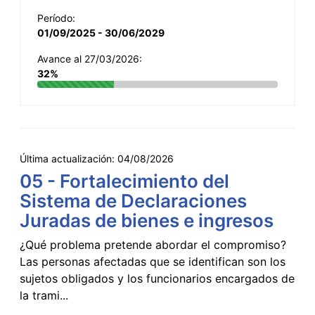
Período:
01/09/2025 - 30/06/2029
Avance al 27/03/2026:
32%
Última actualización:
04/08/2026
05 - Fortalecimiento del
Sistema de Declaraciones
Juradas de bienes e ingresos
¿Qué problema pretende abordar el compromiso?
Las personas afectadas que se identifican son los
sujetos obligados y los funcionarios encargados de
la trami...