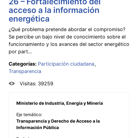
26 – Fortalecimiento del
acceso a la información
energética
¿Qué problema pretende abordar el compromiso?
Se percibe un bajo nivel de conocimiento sobre el
funcionamiento y los avances del sector energético
por part...
Categorías:
Participación ciudadana
Transparencia
Visitas: 39259
Ministerio de Industria, Energía y Minería
Eje temático:
Transparencia y Derecho de Acceso a la
Información Pública