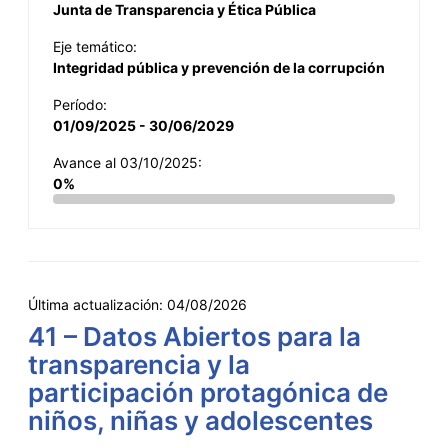
Junta de Transparencia y Ética Pública
Eje temático:
Integridad pública y prevención de la corrupción
Período:
01/09/2025 - 30/06/2029
Avance al 03/10/2025:
0%
Última actualización:
04/08/2026
41 – Datos Abiertos para la
transparencia y la
participación protagónica de
niños, niñas y adolescentes