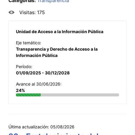
Categorías:
Transparencia
Visitas: 175
Unidad de Acceso a la Información Pública
Eje temático:
Transparencia y Derecho de Acceso a la
Información Pública
Período:
01/09/2025 - 30/12/2028
Avance al 30/06/2026:
24%
Última actualización:
05/08/2026