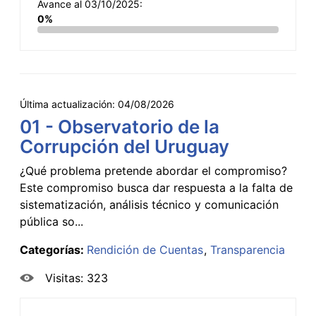
Avance al 03/10/2025:
0%
Última actualización:
04/08/2026
01 - Observatorio de la
Corrupción del Uruguay
¿Qué problema pretende abordar el compromiso?
Este compromiso busca dar respuesta a la falta de
sistematización, análisis técnico y comunicación
pública so...
Categorías:
Rendición de Cuentas
Transparencia
Visitas: 323