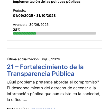
implementación de las políticas públicas
Período:
01/09/2025 - 31/10/2028
Avance al 30/06/2026:
28%
Última actualización:
06/08/2026
21 – Fortalecimiento de la
Transparencia Pública
¿Qué problema pretende abordar el compromiso?
El desconocimiento del derecho de acceder a la
información pública que aún existe en la sociedad,
la dificult...