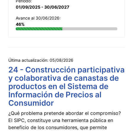
Período:
01/09/2025 - 30/06/2027
Avance al 30/06/2026:
46%
Última actualización:
05/08/2026
24 - Construcción participativa
y colaborativa de canastas de
productos en el Sistema de
Información de Precios al
Consumidor
¿Qué problema pretende abordar el compromiso?
El SIPC, constituye una herramienta pública en
beneficio de los consumidores, que permite