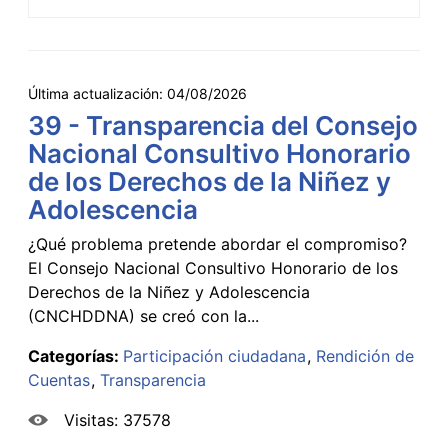
Última actualización:
04/08/2026
39 - Transparencia del Consejo
Nacional Consultivo Honorario
de los Derechos de la Niñez y
Adolescencia
¿Qué problema pretende abordar el compromiso?
El Consejo Nacional Consultivo Honorario de los
Derechos de la Niñez y Adolescencia
(CNCHDDNA) se creó con la...
Categorías:
Participación ciudadana
Rendición de
Cuentas
Transparencia
Visitas: 37578