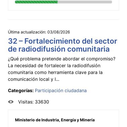
Última actualización:
03/08/2026
32 – Fortalecimiento del sector
de radiodifusión comunitaria
¿Qué problema pretende abordar el compromiso?
La necesidad de fortalecer la radiodifusión
comunitaria como herramienta clave para la
comunicación local y l...
Categorías:
Participación ciudadana
Visitas: 33630
Ministerio de Industria, Energía y Minería