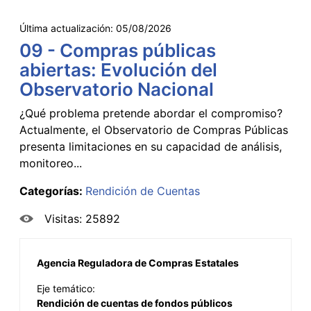
Última actualización:
05/08/2026
09 - Compras públicas
abiertas: Evolución del
Observatorio Nacional
¿Qué problema pretende abordar el compromiso?
Actualmente, el Observatorio de Compras Públicas
presenta limitaciones en su capacidad de análisis,
monitoreo...
Categorías:
Rendición de Cuentas
Visitas: 25892
Agencia Reguladora de Compras Estatales
Eje temático:
Rendición de cuentas de fondos públicos