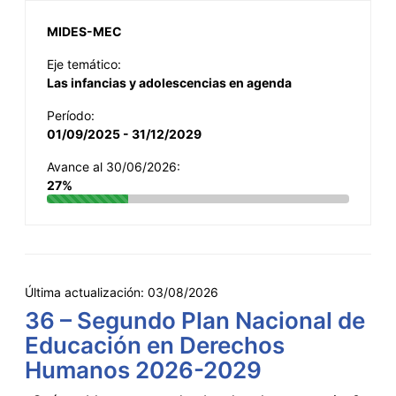
MIDES-MEC
Eje temático:
Las infancias y adolescencias en agenda
Período:
01/09/2025 - 31/12/2029
Avance al 30/06/2026:
27%
Última actualización:
03/08/2026
36 – Segundo Plan Nacional de
Educación en Derechos
Humanos 2026-2029