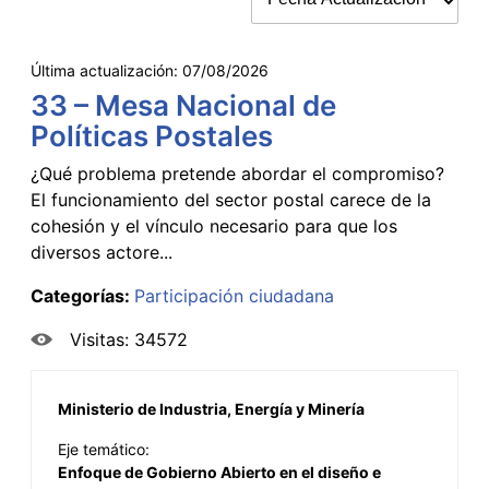
Última actualización:
07/08/2026
33 – Mesa Nacional de
Políticas Postales
¿Qué problema pretende abordar el compromiso?
El funcionamiento del sector postal carece de la
cohesión y el vínculo necesario para que los
diversos actore...
Categorías:
Participación ciudadana
Visitas: 34572
Ministerio de Industria, Energía y Minería
Eje temático:
Enfoque de Gobierno Abierto en el diseño e