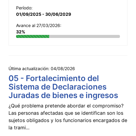
Período:
01/09/2025 - 30/06/2029
Avance al 27/03/2026:
32%
Última actualización:
04/08/2026
05 - Fortalecimiento del
Sistema de Declaraciones
Juradas de bienes e ingresos
¿Qué problema pretende abordar el compromiso?
Las personas afectadas que se identifican son los
sujetos obligados y los funcionarios encargados de
la trami...