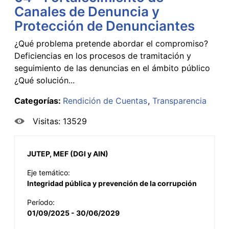
Canales de Denuncia y
Protección de Denunciantes
¿Qué problema pretende abordar el compromiso?
Deficiencias en los procesos de tramitación y
seguimiento de las denuncias en el ámbito público
¿Qué solución...
Categorías:
Rendición de Cuentas
Transparencia
Visitas: 13529
JUTEP, MEF (DGI y AIN)
Eje temático:
Integridad pública y prevención de la corrupción
Período:
01/09/2025 - 30/06/2029