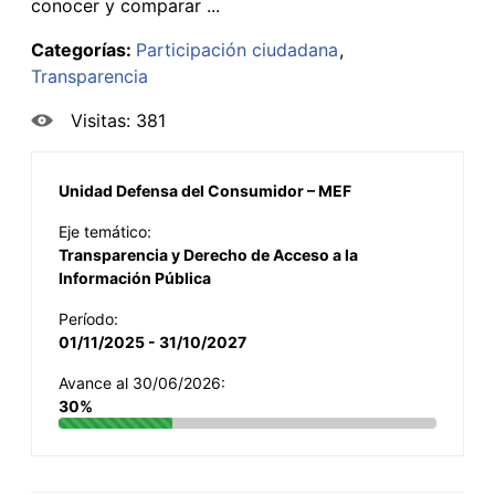
conocer y comparar ...
Categorías:
Participación ciudadana
Transparencia
Visitas: 381
Unidad Defensa del Consumidor – MEF
Eje temático:
Transparencia y Derecho de Acceso a la
Información Pública
Período:
01/11/2025 - 31/10/2027
Avance al 30/06/2026:
30%