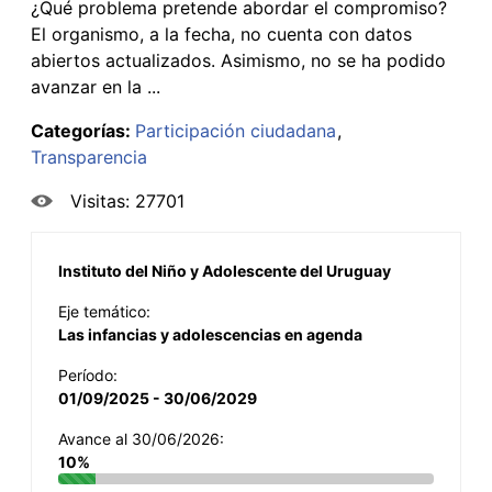
¿Qué problema pretende abordar el compromiso?
El organismo, a la fecha, no cuenta con datos
abiertos actualizados. Asimismo, no se ha podido
avanzar en la ...
Categorías:
Participación ciudadana
Transparencia
Visitas: 27701
Instituto del Niño y Adolescente del Uruguay
Eje temático:
Las infancias y adolescencias en agenda
Período:
01/09/2025 - 30/06/2029
Avance al 30/06/2026:
10%