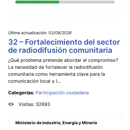
Última actualización:
03/08/2026
32 – Fortalecimiento del sector
de radiodifusión comunitaria
¿Qué problema pretende abordar el compromiso?
La necesidad de fortalecer la radiodifusión
comunitaria como herramienta clave para la
comunicación local y l...
Categorías:
Participación ciudadana
Visitas: 32693
Ministerio de Industria, Energía y Minería