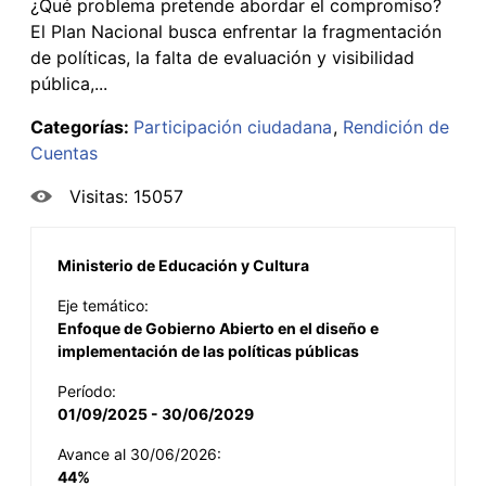
¿Qué problema pretende abordar el compromiso?
El Plan Nacional busca enfrentar la fragmentación
de políticas, la falta de evaluación y visibilidad
pública,...
Categorías:
Participación ciudadana
Rendición de
Cuentas
Visitas: 15057
Ministerio de Educación y Cultura
Eje temático:
Enfoque de Gobierno Abierto en el diseño e
implementación de las políticas públicas
Período:
01/09/2025 - 30/06/2029
Avance al 30/06/2026:
44%