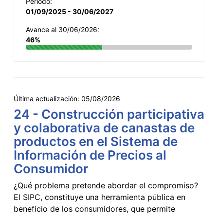
Período:
01/09/2025 - 30/06/2027
Avance al 30/06/2026:
46%
Última actualización:
05/08/2026
24 - Construcción participativa
y colaborativa de canastas de
productos en el Sistema de
Información de Precios al
Consumidor
¿Qué problema pretende abordar el compromiso?
El SIPC, constituye una herramienta pública en
beneficio de los consumidores, que permite