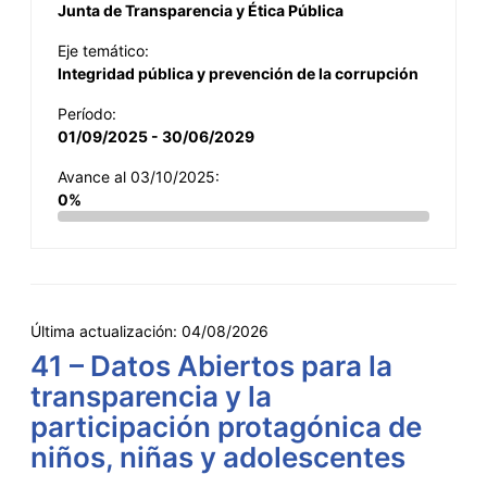
Junta de Transparencia y Ética Pública
Eje temático:
Integridad pública y prevención de la corrupción
Período:
01/09/2025 - 30/06/2029
Avance al 03/10/2025:
0%
Última actualización:
04/08/2026
41 – Datos Abiertos para la
transparencia y la
participación protagónica de
niños, niñas y adolescentes