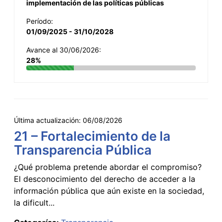
implementación de las políticas públicas
Período:
01/09/2025 - 31/10/2028
Avance al 30/06/2026:
28%
Última actualización:
06/08/2026
21 – Fortalecimiento de la
Transparencia Pública
¿Qué problema pretende abordar el compromiso?
El desconocimiento del derecho de acceder a la
información pública que aún existe en la sociedad,
la dificult...