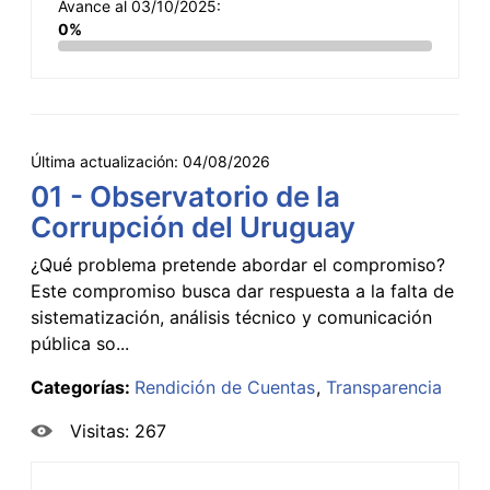
Avance al 03/10/2025:
0%
Última actualización:
04/08/2026
01 - Observatorio de la
Corrupción del Uruguay
¿Qué problema pretende abordar el compromiso?
Este compromiso busca dar respuesta a la falta de
sistematización, análisis técnico y comunicación
pública so...
Categorías:
Rendición de Cuentas
Transparencia
Visitas: 267