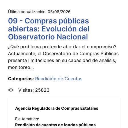
Última actualización:
05/08/2026
09 - Compras públicas
abiertas: Evolución del
Observatorio Nacional
¿Qué problema pretende abordar el compromiso?
Actualmente, el Observatorio de Compras Públicas
presenta limitaciones en su capacidad de análisis,
monitoreo...
Categorías:
Rendición de Cuentas
Visitas: 25823
Agencia Reguladora de Compras Estatales
Eje temático:
Rendición de cuentas de fondos públicos