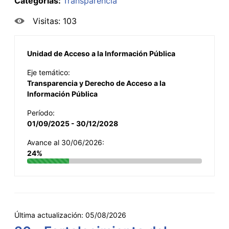
Categorías:
Transparencia
Visitas: 103
Unidad de Acceso a la Información Pública
Eje temático:
Transparencia y Derecho de Acceso a la
Información Pública
Período:
01/09/2025 - 30/12/2028
Avance al 30/06/2026:
24%
Última actualización:
05/08/2026