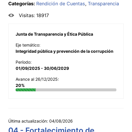
Categorías:
Rendición de Cuentas
Transparencia
Visitas: 18917
Junta de Transparencia y Ética Pública
Eje temático:
Integridad pública y prevención de la corrupción
Período:
01/09/2025 - 30/06/2029
Avance al 26/12/2025:
20%
Última actualización:
04/08/2026
04 - Fortalecimiento de