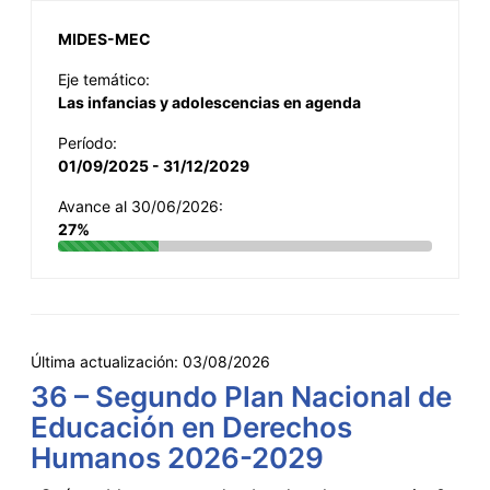
MIDES-MEC
Eje temático:
Las infancias y adolescencias en agenda
Período:
01/09/2025 - 31/12/2029
Avance al 30/06/2026:
27%
Última actualización:
03/08/2026
36 – Segundo Plan Nacional de
Educación en Derechos
Humanos 2026-2029