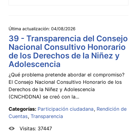
Última actualización:
04/08/2026
39 - Transparencia del Consejo
Nacional Consultivo Honorario
de los Derechos de la Niñez y
Adolescencia
¿Qué problema pretende abordar el compromiso?
El Consejo Nacional Consultivo Honorario de los
Derechos de la Niñez y Adolescencia
(CNCHDDNA) se creó con la...
Categorías:
Participación ciudadana
Rendición de
Cuentas
Transparencia
Visitas: 37447