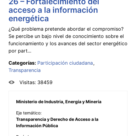
26 – Fortalecimiento del
acceso a la información
energética
¿Qué problema pretende abordar el compromiso?
Se percibe un bajo nivel de conocimiento sobre el
funcionamiento y los avances del sector energético
por part...
Categorías:
Participación ciudadana
Transparencia
Visitas: 38459
Ministerio de Industria, Energía y Minería
Eje temático:
Transparencia y Derecho de Acceso a la
Información Pública