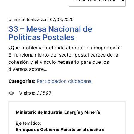
Última actualización:
07/08/2026
33 – Mesa Nacional de
Políticas Postales
¿Qué problema pretende abordar el compromiso?
El funcionamiento del sector postal carece de la
cohesión y el vínculo necesario para que los
diversos actore...
Categorías:
Participación ciudadana
Visitas: 33597
Ministerio de Industria, Energía y Minería
Eje temático:
Enfoque de Gobierno Abierto en el diseño e