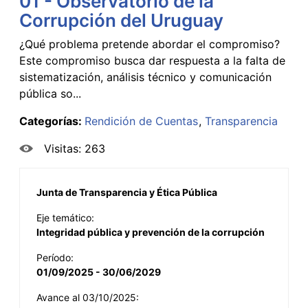
01 - Observatorio de la
Corrupción del Uruguay
¿Qué problema pretende abordar el compromiso?
Este compromiso busca dar respuesta a la falta de
sistematización, análisis técnico y comunicación
pública so...
Categorías:
Rendición de Cuentas
Transparencia
Visitas: 263
Junta de Transparencia y Ética Pública
Eje temático:
Integridad pública y prevención de la corrupción
Período:
01/09/2025 - 30/06/2029
Avance al 03/10/2025: