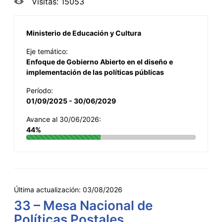
Visitas: 15053
Ministerio de Educación y Cultura
Eje temático:
Enfoque de Gobierno Abierto en el diseño e
implementación de las políticas públicas
Período:
01/09/2025 - 30/06/2029
Avance al 30/06/2026:
44%
Última actualización:
03/08/2026
33 – Mesa Nacional de
Políticas Postales