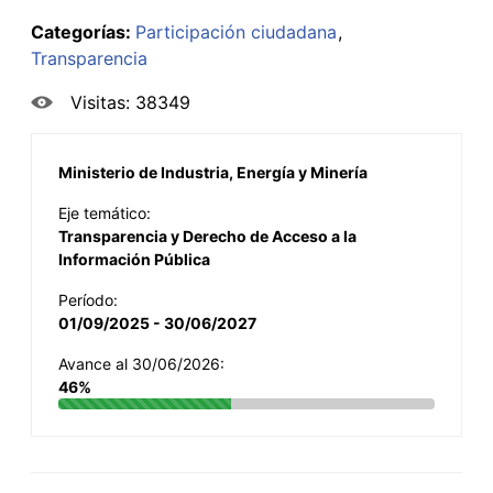
Categorías:
Participación ciudadana
Transparencia
Visitas: 38349
Ministerio de Industria, Energía y Minería
Eje temático:
Transparencia y Derecho de Acceso a la
Información Pública
Período:
01/09/2025 - 30/06/2027
Avance al 30/06/2026:
46%