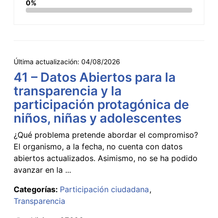
0%
Última actualización:
04/08/2026
41 – Datos Abiertos para la
transparencia y la
participación protagónica de
niños, niñas y adolescentes
¿Qué problema pretende abordar el compromiso?
El organismo, a la fecha, no cuenta con datos
abiertos actualizados. Asimismo, no se ha podido
avanzar en la ...
Categorías:
Participación ciudadana
Transparencia