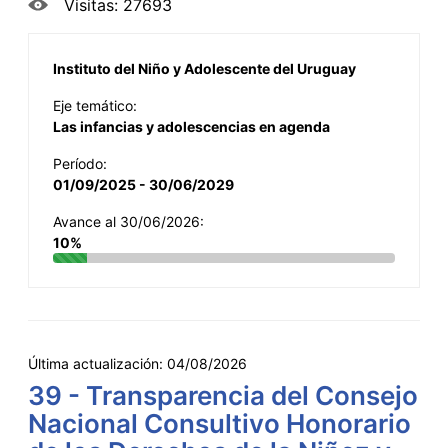
Visitas: 27693
Instituto del Niño y Adolescente del Uruguay
Eje temático:
Las infancias y adolescencias en agenda
Período:
01/09/2025 - 30/06/2029
Avance al 30/06/2026:
10%
Última actualización:
04/08/2026
39 - Transparencia del Consejo
Nacional Consultivo Honorario