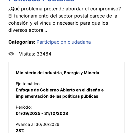
¿Qué problema pretende abordar el compromiso?
El funcionamiento del sector postal carece de la
cohesión y el vínculo necesario para que los
diversos actore...
Categorías:
Participación ciudadana
Visitas: 33484
Ministerio de Industria, Energía y Minería
Eje temático:
Enfoque de Gobierno Abierto en el diseño e
implementación de las políticas públicas
Período:
01/09/2025 - 31/10/2028
Avance al 30/06/2026:
28%