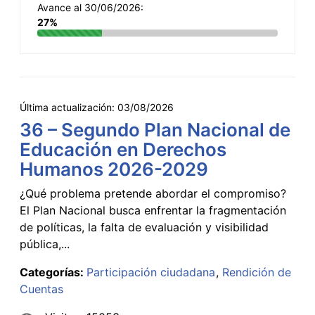
Avance al 30/06/2026:
27%
Última actualización:
03/08/2026
36 – Segundo Plan Nacional de
Educación en Derechos
Humanos 2026-2029
¿Qué problema pretende abordar el compromiso?
El Plan Nacional busca enfrentar la fragmentación
de políticas, la falta de evaluación y visibilidad
pública,...
Categorías:
Participación ciudadana
Rendición de
Cuentas