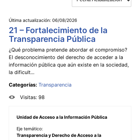
Última actualización:
06/08/2026
21 – Fortalecimiento de la
Transparencia Pública
¿Qué problema pretende abordar el compromiso?
El desconocimiento del derecho de acceder a la
información pública que aún existe en la sociedad,
la dificult...
Categorías:
Transparencia
Visitas: 98
Unidad de Acceso a la Información Pública
Eje temático:
Transparencia y Derecho de Acceso a la