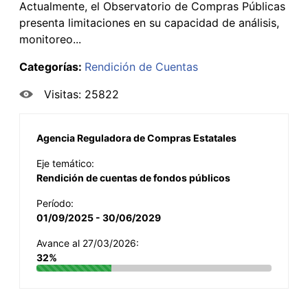
Actualmente, el Observatorio de Compras Públicas
presenta limitaciones en su capacidad de análisis,
monitoreo...
Categorías:
Rendición de Cuentas
Visitas: 25822
Agencia Reguladora de Compras Estatales
Eje temático:
Rendición de cuentas de fondos públicos
Período:
01/09/2025 - 30/06/2029
Avance al 27/03/2026:
32%