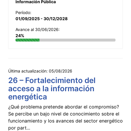
Información Pública
Período:
01/09/2025 - 30/12/2028
Avance al 30/06/2026:
24%
Última actualización:
05/08/2026
26 – Fortalecimiento del
acceso a la información
energética
¿Qué problema pretende abordar el compromiso?
Se percibe un bajo nivel de conocimiento sobre el
funcionamiento y los avances del sector energético
por part...