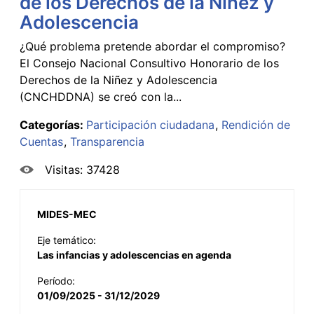
de los Derechos de la Niñez y
Adolescencia
¿Qué problema pretende abordar el compromiso?
El Consejo Nacional Consultivo Honorario de los
Derechos de la Niñez y Adolescencia
(CNCHDDNA) se creó con la...
Categorías:
Participación ciudadana
Rendición de
Cuentas
Transparencia
Visitas: 37428
MIDES-MEC
Eje temático:
Las infancias y adolescencias en agenda
Período:
01/09/2025 - 31/12/2029