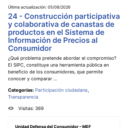
Última actualización:
05/08/2026
24 - Construcción participativa
y colaborativa de canastas de
productos en el Sistema de
Información de Precios al
Consumidor
¿Qué problema pretende abordar el compromiso?
El SIPC, constituye una herramienta pública en
beneficio de los consumidores, que permite
conocer y comparar ...
Categorías:
Participación ciudadana
Transparencia
Visitas: 369
Unidad Defensa del Consumidor – MEF