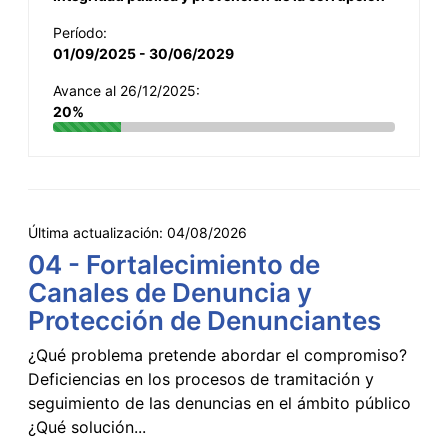
Período:
01/09/2025 - 30/06/2029
Avance al 26/12/2025:
20%
Última actualización:
04/08/2026
04 - Fortalecimiento de
Canales de Denuncia y
Protección de Denunciantes
¿Qué problema pretende abordar el compromiso?
Deficiencias en los procesos de tramitación y
seguimiento de las denuncias en el ámbito público
¿Qué solución...