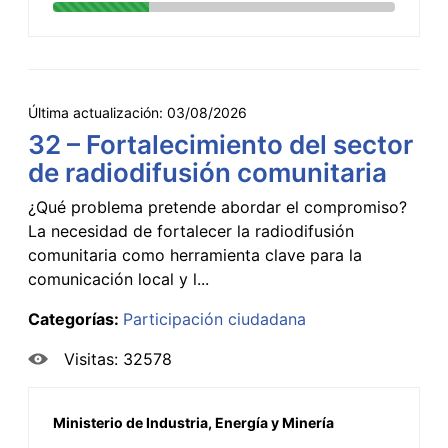
Última actualización:
03/08/2026
32 – Fortalecimiento del sector
de radiodifusión comunitaria
¿Qué problema pretende abordar el compromiso?
La necesidad de fortalecer la radiodifusión
comunitaria como herramienta clave para la
comunicación local y l...
Categorías:
Participación ciudadana
Visitas: 32578
Ministerio de Industria, Energía y Minería