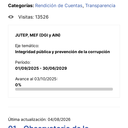
Categorías:
Rendición de Cuentas
Transparencia
Visitas: 13526
JUTEP, MEF (DGI y AIN)
Eje temático:
Integridad pública y prevención de la corrupción
Período:
01/09/2025 - 30/06/2029
Avance al 03/10/2025:
0%
Última actualización:
04/08/2026