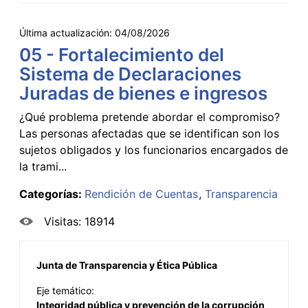
Última actualización:
04/08/2026
05 - Fortalecimiento del
Sistema de Declaraciones
Juradas de bienes e ingresos
¿Qué problema pretende abordar el compromiso?
Las personas afectadas que se identifican son los
sujetos obligados y los funcionarios encargados de
la trami...
Categorías:
Rendición de Cuentas
Transparencia
Visitas: 18914
Junta de Transparencia y Ética Pública
Eje temático:
Integridad pública y prevención de la corrupción