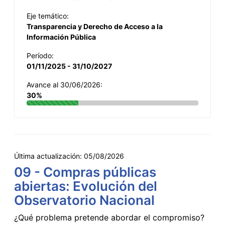
Eje temático:
Transparencia y Derecho de Acceso a la
Información Pública
Período:
01/11/2025 - 31/10/2027
Avance al 30/06/2026:
30%
Última actualización:
05/08/2026
09 - Compras públicas
abiertas: Evolución del
Observatorio Nacional
¿Qué problema pretende abordar el compromiso?