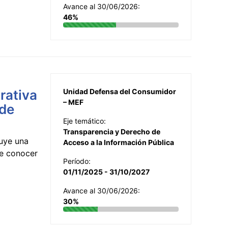
Avance al 30/06/2026:
46%
rativa
Unidad Defensa del Consumidor
– MEF
 de
Eje temático:
Transparencia y Derecho de
uye una
Acceso a la Información Pública
te conocer
Período:
01/11/2025 - 31/10/2027
Avance al 30/06/2026:
30%