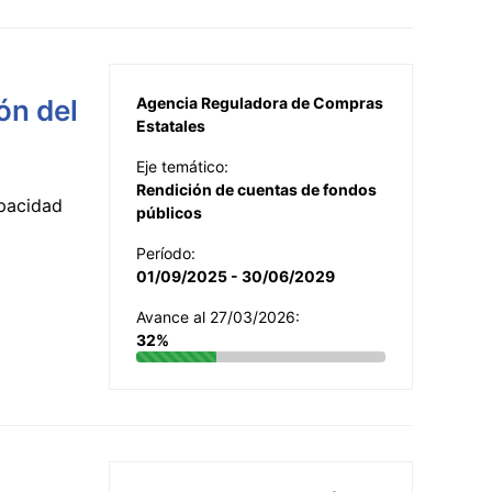
ón del
Agencia Reguladora de Compras
Estatales
Eje temático:
Rendición de cuentas de fondos
apacidad
públicos
Período:
01/09/2025 - 30/06/2029
Avance al 27/03/2026:
32%