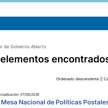
r de Gobierno Abierto
 elementos encontrado
Ordenado
descendente
|| C
ctualización:
07/08/2026
 Mesa Nacional de Políticas Postale