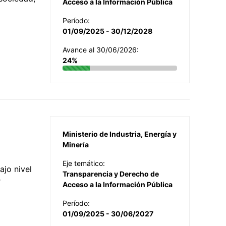
Acceso a la Información Pública
Período:
01/09/2025 - 30/12/2028
Avance al 30/06/2026:
24%
Ministerio de Industria, Energía y
Minería
Eje temático:
jo nivel
Transparencia y Derecho de
r
Acceso a la Información Pública
Período:
01/09/2025 - 30/06/2027