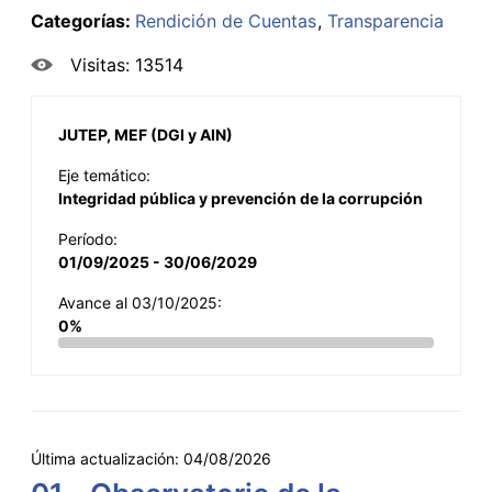
Categorías:
Rendición de Cuentas
Transparencia
Visitas: 13514
JUTEP, MEF (DGI y AIN)
Eje temático:
Integridad pública y prevención de la corrupción
Período:
01/09/2025 - 30/06/2029
Avance al 03/10/2025:
0%
Última actualización:
04/08/2026