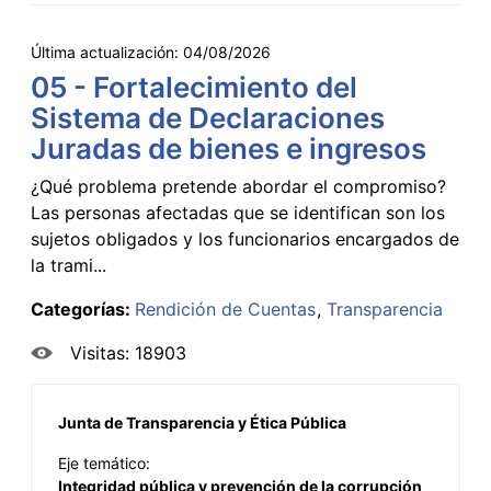
Última actualización:
04/08/2026
05 - Fortalecimiento del
Sistema de Declaraciones
Juradas de bienes e ingresos
¿Qué problema pretende abordar el compromiso?
Las personas afectadas que se identifican son los
sujetos obligados y los funcionarios encargados de
la trami...
Categorías:
Rendición de Cuentas
Transparencia
Visitas: 18903
Junta de Transparencia y Ética Pública
Eje temático:
Integridad pública y prevención de la corrupción