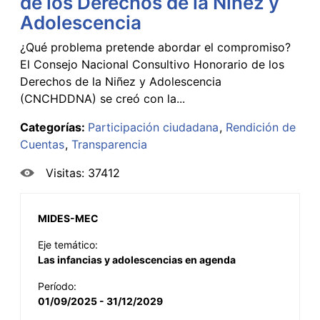
de los Derechos de la Niñez y
Adolescencia
¿Qué problema pretende abordar el compromiso?
El Consejo Nacional Consultivo Honorario de los
Derechos de la Niñez y Adolescencia
(CNCHDDNA) se creó con la...
Categorías:
Participación ciudadana
Rendición de
Cuentas
Transparencia
Visitas: 37412
MIDES-MEC
Eje temático:
Las infancias y adolescencias en agenda
Período:
01/09/2025 - 31/12/2029