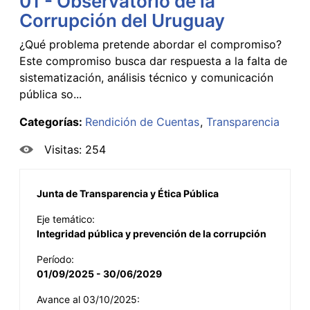
01 - Observatorio de la
Corrupción del Uruguay
¿Qué problema pretende abordar el compromiso?
Este compromiso busca dar respuesta a la falta de
sistematización, análisis técnico y comunicación
pública so...
Categorías:
Rendición de Cuentas
Transparencia
Visitas: 254
Junta de Transparencia y Ética Pública
Eje temático:
Integridad pública y prevención de la corrupción
Período:
01/09/2025 - 30/06/2029
Avance al 03/10/2025: