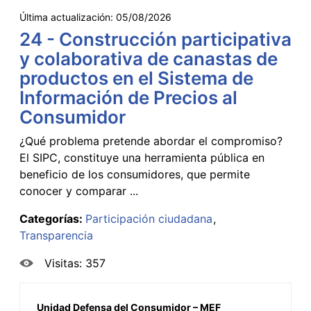
Última actualización:
05/08/2026
24 - Construcción participativa
y colaborativa de canastas de
productos en el Sistema de
Información de Precios al
Consumidor
¿Qué problema pretende abordar el compromiso?
El SIPC, constituye una herramienta pública en
beneficio de los consumidores, que permite
conocer y comparar ...
Categorías:
Participación ciudadana
Transparencia
Visitas: 357
Unidad Defensa del Consumidor – MEF