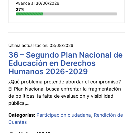
Avance al 30/06/2026:
27%
Última actualización:
03/08/2026
36 – Segundo Plan Nacional de
Educación en Derechos
Humanos 2026-2029
¿Qué problema pretende abordar el compromiso?
El Plan Nacional busca enfrentar la fragmentación
de políticas, la falta de evaluación y visibilidad
pública,...
Categorías:
Participación ciudadana
Rendición de
Cuentas