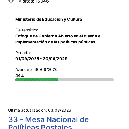
Visitas: 15046
Ministerio de Educación y Cultura
Eje temático:
Enfoque de Gobierno Abierto en el diseño e
implementación de las políticas públicas
Período:
01/09/2025 - 30/06/2029
Avance al 30/06/2026:
44%
Última actualización:
03/08/2026
33 – Mesa Nacional de
Políticas Postales