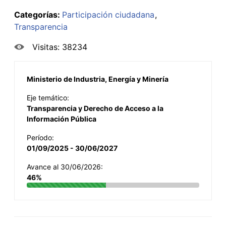
Categorías:
Participación ciudadana
Transparencia
Visitas: 38234
Ministerio de Industria, Energía y Minería
Eje temático:
Transparencia y Derecho de Acceso a la
Información Pública
Período:
01/09/2025 - 30/06/2027
Avance al 30/06/2026:
46%