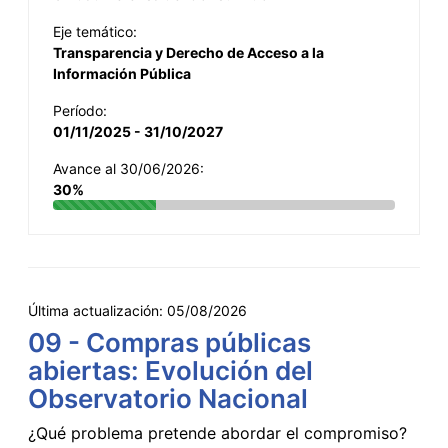
Eje temático:
Transparencia y Derecho de Acceso a la
Información Pública
Período:
01/11/2025 - 31/10/2027
Avance al 30/06/2026:
30%
Última actualización:
05/08/2026
09 - Compras públicas
abiertas: Evolución del
Observatorio Nacional
¿Qué problema pretende abordar el compromiso?