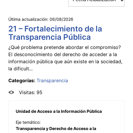
Última actualización:
06/08/2026
21 – Fortalecimiento de la
Transparencia Pública
¿Qué problema pretende abordar el compromiso?
El desconocimiento del derecho de acceder a la
información pública que aún existe en la sociedad,
la dificult...
Categorías:
Transparencia
Visitas: 95
Unidad de Acceso a la Información Pública
Eje temático:
Transparencia y Derecho de Acceso a la