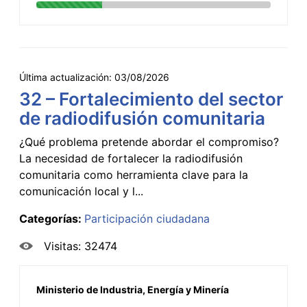
Última actualización:
03/08/2026
32 – Fortalecimiento del sector
de radiodifusión comunitaria
¿Qué problema pretende abordar el compromiso?
La necesidad de fortalecer la radiodifusión
comunitaria como herramienta clave para la
comunicación local y l...
Categorías:
Participación ciudadana
Visitas: 32474
Ministerio de Industria, Energía y Minería