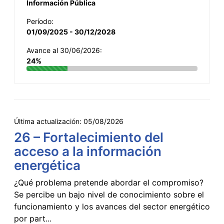
Información Pública
Período:
01/09/2025 - 30/12/2028
Avance al 30/06/2026:
24%
Última actualización:
05/08/2026
26 – Fortalecimiento del
acceso a la información
energética
¿Qué problema pretende abordar el compromiso?
Se percibe un bajo nivel de conocimiento sobre el
funcionamiento y los avances del sector energético
por part...