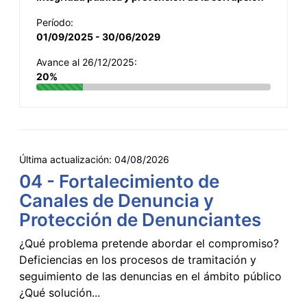
Período:
01/09/2025 - 30/06/2029
Avance al 26/12/2025:
20%
Última actualización:
04/08/2026
04 - Fortalecimiento de
Canales de Denuncia y
Protección de Denunciantes
¿Qué problema pretende abordar el compromiso?
Deficiencias en los procesos de tramitación y
seguimiento de las denuncias en el ámbito público
¿Qué solución...