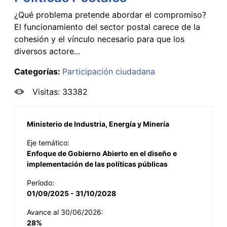
¿Qué problema pretende abordar el compromiso?
El funcionamiento del sector postal carece de la
cohesión y el vínculo necesario para que los
diversos actore...
Categorías:
Participación ciudadana
Visitas: 33382
Ministerio de Industria, Energía y Minería
Eje temático:
Enfoque de Gobierno Abierto en el diseño e
implementación de las políticas públicas
Período:
01/09/2025 - 31/10/2028
Avance al 30/06/2026:
28%