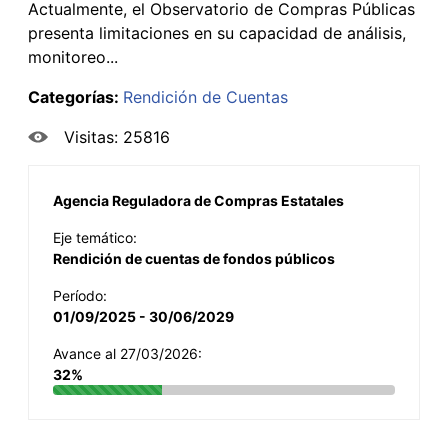
Actualmente, el Observatorio de Compras Públicas
presenta limitaciones en su capacidad de análisis,
monitoreo...
Categorías:
Rendición de Cuentas
Visitas: 25816
Agencia Reguladora de Compras Estatales
Eje temático:
Rendición de cuentas de fondos públicos
Período:
01/09/2025 - 30/06/2029
Avance al 27/03/2026:
32%