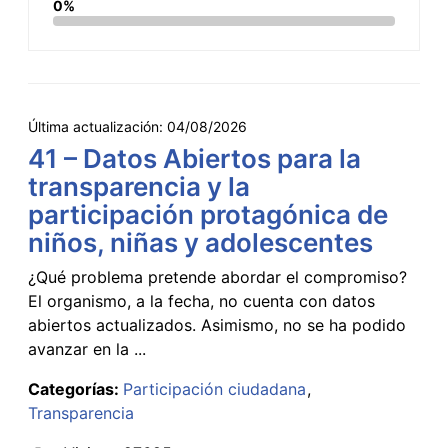
0%
Última actualización:
04/08/2026
41 – Datos Abiertos para la
transparencia y la
participación protagónica de
niños, niñas y adolescentes
¿Qué problema pretende abordar el compromiso?
El organismo, a la fecha, no cuenta con datos
abiertos actualizados. Asimismo, no se ha podido
avanzar en la ...
Categorías:
Participación ciudadana
Transparencia