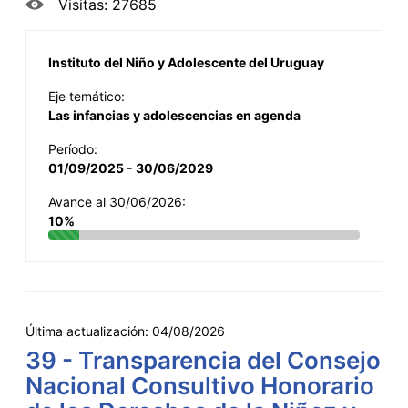
Visitas: 27685
Instituto del Niño y Adolescente del Uruguay
Eje temático:
Las infancias y adolescencias en agenda
Período:
01/09/2025 - 30/06/2029
Avance al 30/06/2026:
10%
Última actualización:
04/08/2026
39 - Transparencia del Consejo
Nacional Consultivo Honorario