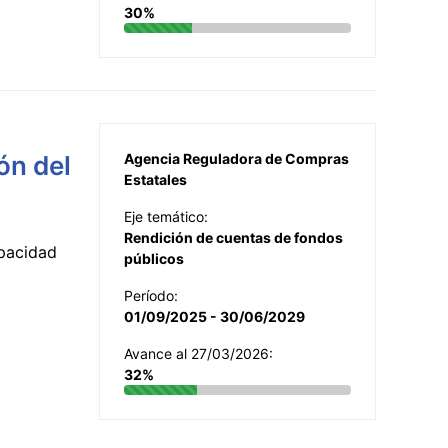
30%
ón del
Agencia Reguladora de Compras
Estatales
Eje temático:
Rendición de cuentas de fondos
apacidad
públicos
Período:
01/09/2025 - 30/06/2029
Avance al 27/03/2026:
32%