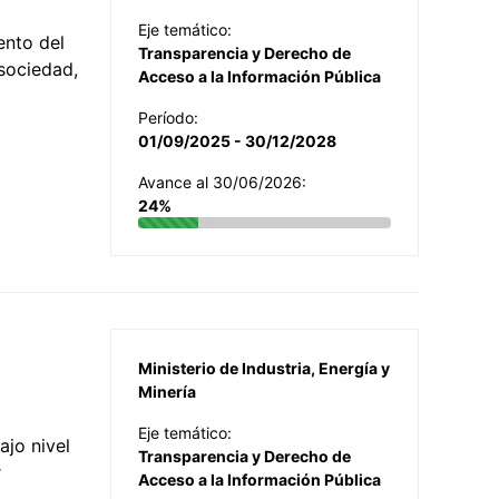
Eje temático:
ento del
Transparencia y Derecho de
 sociedad,
Acceso a la Información Pública
Período:
01/09/2025 - 30/12/2028
Avance al 30/06/2026:
24%
Ministerio de Industria, Energía y
Minería
Eje temático:
jo nivel
Transparencia y Derecho de
r
Acceso a la Información Pública