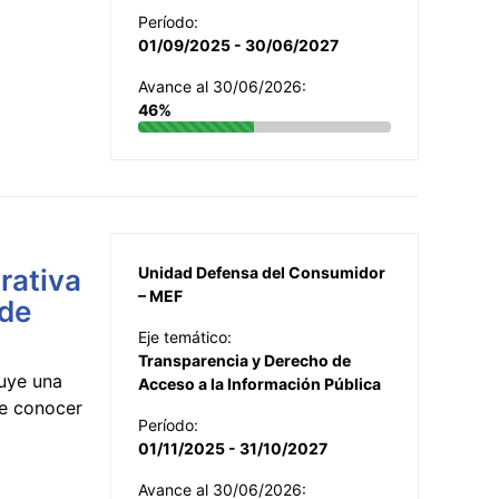
Período:
01/09/2025 - 30/06/2027
Avance al 30/06/2026:
46%
rativa
Unidad Defensa del Consumidor
– MEF
 de
Eje temático:
Transparencia y Derecho de
uye una
Acceso a la Información Pública
te conocer
Período:
01/11/2025 - 31/10/2027
Avance al 30/06/2026: