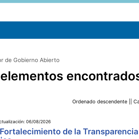
r de Gobierno Abierto
 elementos encontrado
Ordenado
descendente
|| C
ctualización:
06/08/2026
 Fortalecimiento de la Transparencia