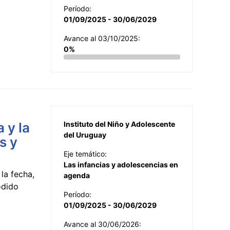
Período:
01/09/2025 - 30/06/2029
Avance al 03/10/2025:
0%
 y la
Instituto del Niño y Adolescente
del Uruguay
s y
Eje temático:
Las infancias y adolescencias en
la fecha,
agenda
odido
Período:
01/09/2025 - 30/06/2029
Avance al 30/06/2026: