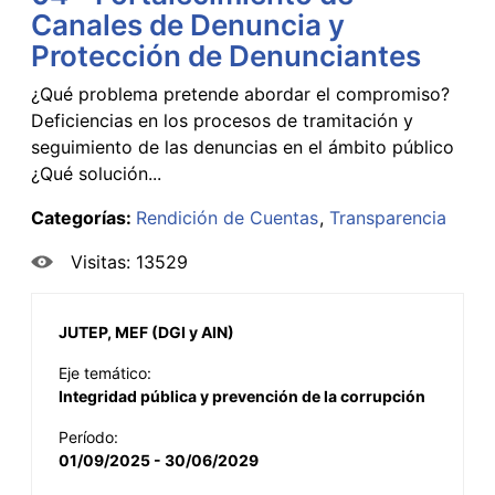
Canales de Denuncia y
Protección de Denunciantes
¿Qué problema pretende abordar el compromiso?
Deficiencias en los procesos de tramitación y
seguimiento de las denuncias en el ámbito público
¿Qué solución...
Categorías:
Rendición de Cuentas
Transparencia
Visitas: 13529
JUTEP, MEF (DGI y AIN)
Eje temático:
Integridad pública y prevención de la corrupción
Período:
01/09/2025 - 30/06/2029