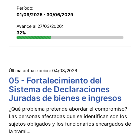
Período:
01/09/2025 - 30/06/2029
Avance al 27/03/2026:
32%
Última actualización:
04/08/2026
05 - Fortalecimiento del
Sistema de Declaraciones
Juradas de bienes e ingresos
¿Qué problema pretende abordar el compromiso?
Las personas afectadas que se identifican son los
sujetos obligados y los funcionarios encargados de
la trami...