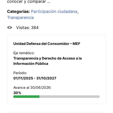
conocer y comparar ...
Categorías:
Participación ciudadana
Transparencia
Visitas: 384
Unidad Defensa del Consumidor – MEF
Eje temático:
Transparencia y Derecho de Acceso a la
Información Pública
Período:
01/11/2025 - 31/10/2027
Avance al 30/06/2026:
30%