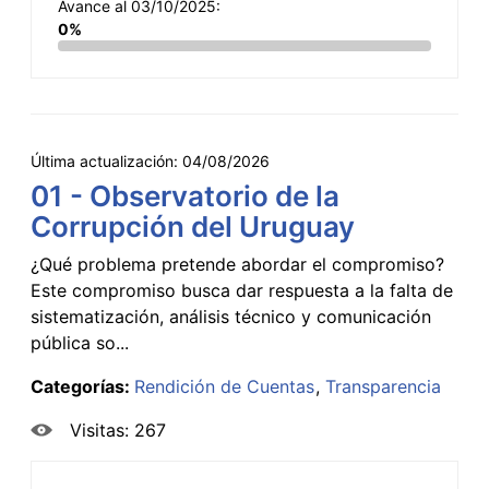
Avance al 03/10/2025:
0%
Última actualización:
04/08/2026
01 - Observatorio de la
Corrupción del Uruguay
¿Qué problema pretende abordar el compromiso?
Este compromiso busca dar respuesta a la falta de
sistematización, análisis técnico y comunicación
pública so...
Categorías:
Rendición de Cuentas
Transparencia
Visitas: 267