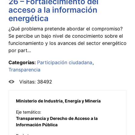
26 – Fortalecimiento del
acceso a la información
energética
¿Qué problema pretende abordar el compromiso?
Se percibe un bajo nivel de conocimiento sobre el
funcionamiento y los avances del sector energético
por part...
Categorías:
Participación ciudadana
Transparencia
Visitas: 38492
Ministerio de Industria, Energía y Minería
Eje temático:
Transparencia y Derecho de Acceso a la
Información Pública