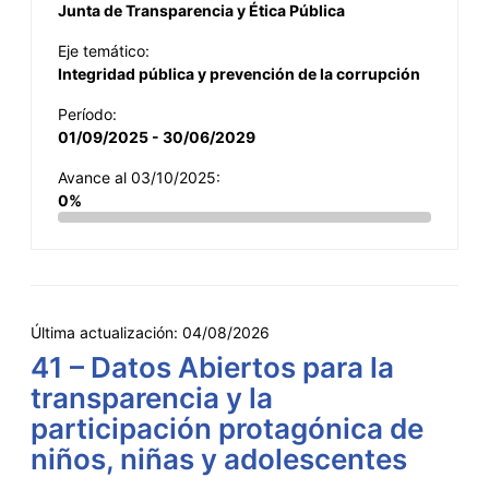
Junta de Transparencia y Ética Pública
Eje temático:
Integridad pública y prevención de la corrupción
Período:
01/09/2025 - 30/06/2029
Avance al 03/10/2025:
0%
Última actualización:
04/08/2026
41 – Datos Abiertos para la
transparencia y la
participación protagónica de
niños, niñas y adolescentes