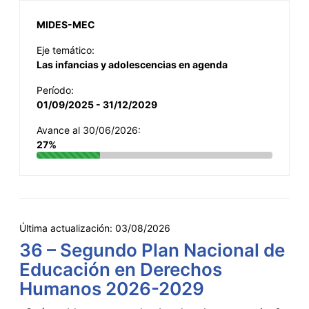
MIDES-MEC
Eje temático:
Las infancias y adolescencias en agenda
Período:
01/09/2025 - 31/12/2029
Avance al 30/06/2026:
27%
Última actualización:
03/08/2026
36 – Segundo Plan Nacional de
Educación en Derechos
Humanos 2026-2029