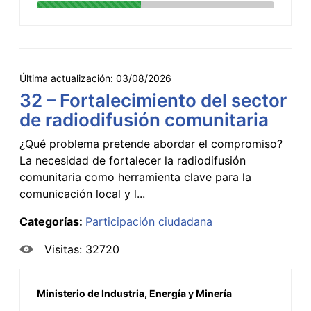
Última actualización:
03/08/2026
32 – Fortalecimiento del sector
de radiodifusión comunitaria
¿Qué problema pretende abordar el compromiso?
La necesidad de fortalecer la radiodifusión
comunitaria como herramienta clave para la
comunicación local y l...
Categorías:
Participación ciudadana
Visitas: 32720
Ministerio de Industria, Energía y Minería