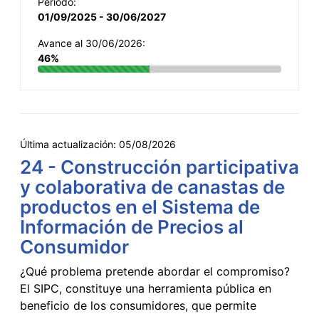
Período:
01/09/2025 - 30/06/2027
Avance al 30/06/2026:
46%
Última actualización:
05/08/2026
24 - Construcción participativa
y colaborativa de canastas de
productos en el Sistema de
Información de Precios al
Consumidor
¿Qué problema pretende abordar el compromiso?
El SIPC, constituye una herramienta pública en
beneficio de los consumidores, que permite