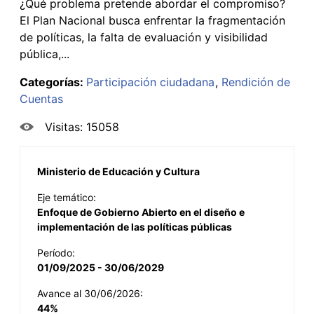
¿Qué problema pretende abordar el compromiso?
El Plan Nacional busca enfrentar la fragmentación
de políticas, la falta de evaluación y visibilidad
pública,...
Categorías:
Participación ciudadana
Rendición de
Cuentas
Visitas: 15058
Ministerio de Educación y Cultura
Eje temático:
Enfoque de Gobierno Abierto en el diseño e
implementación de las políticas públicas
Período:
01/09/2025 - 30/06/2029
Avance al 30/06/2026:
44%