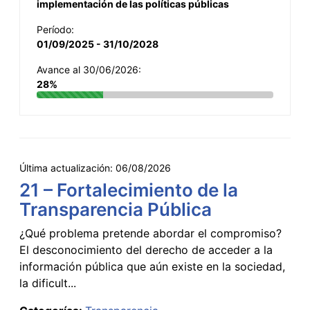
implementación de las políticas públicas
Período:
01/09/2025 - 31/10/2028
Avance al 30/06/2026:
28%
Última actualización:
06/08/2026
21 – Fortalecimiento de la
Transparencia Pública
¿Qué problema pretende abordar el compromiso?
El desconocimiento del derecho de acceder a la
información pública que aún existe en la sociedad,
la dificult...