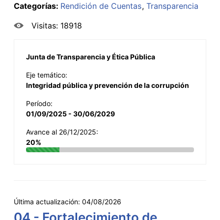
Categorías:
Rendición de Cuentas
Transparencia
Visitas: 18918
Junta de Transparencia y Ética Pública
Eje temático:
Integridad pública y prevención de la corrupción
Período:
01/09/2025 - 30/06/2029
Avance al 26/12/2025:
20%
Última actualización:
04/08/2026
04 - Fortalecimiento de