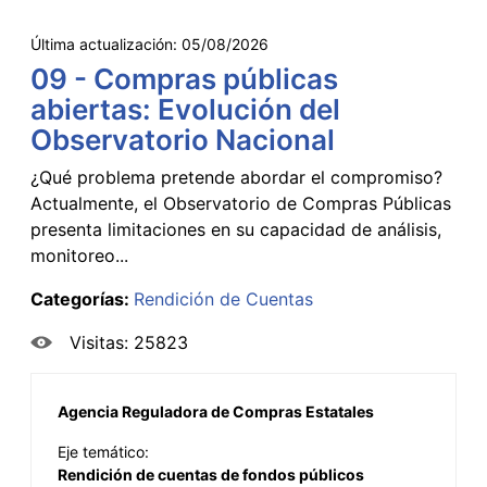
Última actualización:
05/08/2026
09 - Compras públicas
abiertas: Evolución del
Observatorio Nacional
¿Qué problema pretende abordar el compromiso?
Actualmente, el Observatorio de Compras Públicas
presenta limitaciones en su capacidad de análisis,
monitoreo...
Categorías:
Rendición de Cuentas
Visitas: 25823
Agencia Reguladora de Compras Estatales
Eje temático:
Rendición de cuentas de fondos públicos