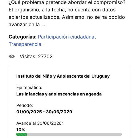
¿Qué problema pretende abordar el compromiso?
El organismo, a la fecha, no cuenta con datos
abiertos actualizados. Asimismo, no se ha podido
avanzar en la ...
Categorías:
Participación ciudadana
Transparencia
Visitas: 27702
Instituto del Niño y Adolescente del Uruguay
Eje temático:
Las infancias y adolescencias en agenda
Período:
01/09/2025 - 30/06/2029
Avance al 30/06/2026:
10%