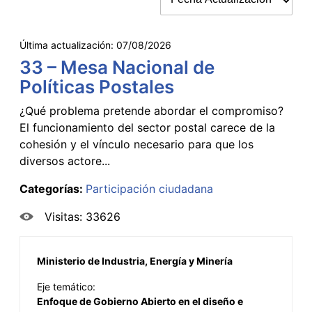
Última actualización:
07/08/2026
33 – Mesa Nacional de
Políticas Postales
¿Qué problema pretende abordar el compromiso?
El funcionamiento del sector postal carece de la
cohesión y el vínculo necesario para que los
diversos actore...
Categorías:
Participación ciudadana
Visitas: 33626
Ministerio de Industria, Energía y Minería
Eje temático:
Enfoque de Gobierno Abierto en el diseño e