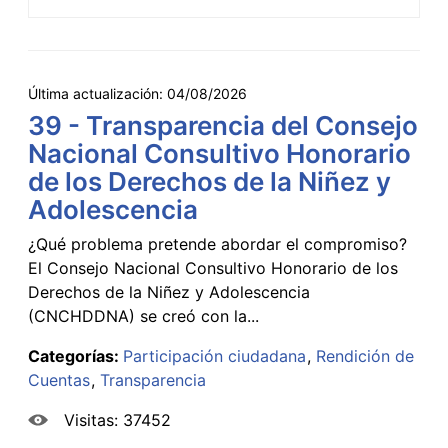
Última actualización:
04/08/2026
39 - Transparencia del Consejo
Nacional Consultivo Honorario
de los Derechos de la Niñez y
Adolescencia
¿Qué problema pretende abordar el compromiso?
El Consejo Nacional Consultivo Honorario de los
Derechos de la Niñez y Adolescencia
(CNCHDDNA) se creó con la...
Categorías:
Participación ciudadana
Rendición de
Cuentas
Transparencia
Visitas: 37452