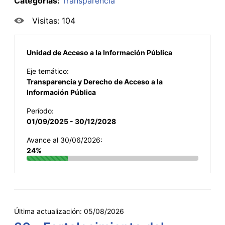
Categorías:
Transparencia
Visitas: 104
Unidad de Acceso a la Información Pública
Eje temático:
Transparencia y Derecho de Acceso a la
Información Pública
Período:
01/09/2025 - 30/12/2028
Avance al 30/06/2026:
24%
Última actualización:
05/08/2026