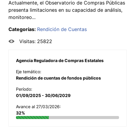
Actualmente, el Observatorio de Compras Públicas
presenta limitaciones en su capacidad de análisis,
monitoreo...
Categorías:
Rendición de Cuentas
Visitas: 25822
Agencia Reguladora de Compras Estatales
Eje temático:
Rendición de cuentas de fondos públicos
Período:
01/09/2025 - 30/06/2029
Avance al 27/03/2026:
32%