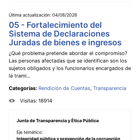
Última actualización:
04/08/2026
05 - Fortalecimiento del
Sistema de Declaraciones
Juradas de bienes e ingresos
¿Qué problema pretende abordar el compromiso?
Las personas afectadas que se identifican son los
sujetos obligados y los funcionarios encargados de
la trami...
Categorías:
Rendición de Cuentas
Transparencia
Visitas: 18914
Junta de Transparencia y Ética Pública
Eje temático:
Integridad pública y prevención de la corrupción