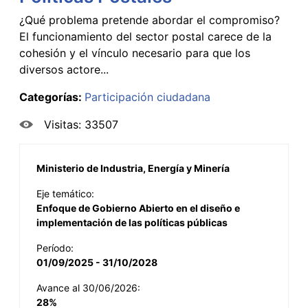
¿Qué problema pretende abordar el compromiso?
El funcionamiento del sector postal carece de la
cohesión y el vínculo necesario para que los
diversos actore...
Categorías:
Participación ciudadana
Visitas: 33507
Ministerio de Industria, Energía y Minería
Eje temático:
Enfoque de Gobierno Abierto en el diseño e
implementación de las políticas públicas
Período:
01/09/2025 - 31/10/2028
Avance al 30/06/2026:
28%