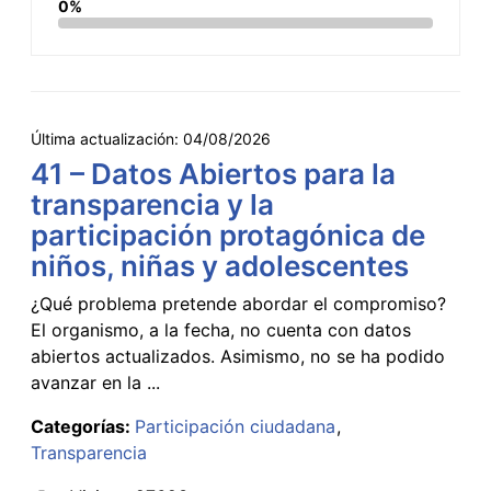
0%
Última actualización:
04/08/2026
41 – Datos Abiertos para la
transparencia y la
participación protagónica de
niños, niñas y adolescentes
¿Qué problema pretende abordar el compromiso?
El organismo, a la fecha, no cuenta con datos
abiertos actualizados. Asimismo, no se ha podido
avanzar en la ...
Categorías:
Participación ciudadana
Transparencia