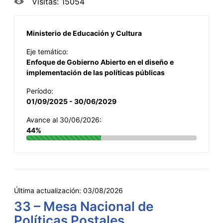
Visitas: 15054
Ministerio de Educación y Cultura
Eje temático:
Enfoque de Gobierno Abierto en el diseño e
implementación de las políticas públicas
Período:
01/09/2025 - 30/06/2029
Avance al 30/06/2026:
44%
Última actualización:
03/08/2026
33 – Mesa Nacional de
Políticas Postales