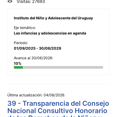
Visitas: 27693
Instituto del Niño y Adolescente del Uruguay
Eje temático:
Las infancias y adolescencias en agenda
Período:
01/09/2025 - 30/06/2029
Avance al 30/06/2026:
10%
Última actualización:
04/08/2026
39 - Transparencia del Consejo
Nacional Consultivo Honorario