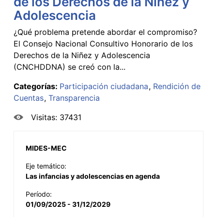
de los Derechos de la Niñez y
Adolescencia
¿Qué problema pretende abordar el compromiso?
El Consejo Nacional Consultivo Honorario de los
Derechos de la Niñez y Adolescencia
(CNCHDDNA) se creó con la...
Categorías:
Participación ciudadana
Rendición de
Cuentas
Transparencia
Visitas: 37431
MIDES-MEC
Eje temático:
Las infancias y adolescencias en agenda
Período:
01/09/2025 - 31/12/2029