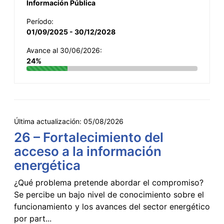
Información Pública
Período:
01/09/2025 - 30/12/2028
Avance al 30/06/2026:
24%
Última actualización:
05/08/2026
26 – Fortalecimiento del
acceso a la información
energética
¿Qué problema pretende abordar el compromiso?
Se percibe un bajo nivel de conocimiento sobre el
funcionamiento y los avances del sector energético
por part...