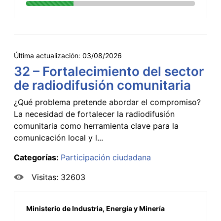
Última actualización:
03/08/2026
32 – Fortalecimiento del sector
de radiodifusión comunitaria
¿Qué problema pretende abordar el compromiso?
La necesidad de fortalecer la radiodifusión
comunitaria como herramienta clave para la
comunicación local y l...
Categorías:
Participación ciudadana
Visitas: 32603
Ministerio de Industria, Energía y Minería