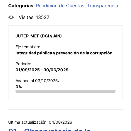
Categorías:
Rendición de Cuentas
Transparencia
Visitas: 13527
JUTEP, MEF (DGI y AIN)
Eje temático:
Integridad pública y prevención de la corrupción
Período:
01/09/2025 - 30/06/2029
Avance al 03/10/2025:
0%
Última actualización:
04/08/2026