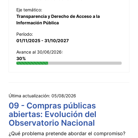
Eje temático:
Transparencia y Derecho de Acceso a la
Información Pública
Período:
01/11/2025 - 31/10/2027
Avance al 30/06/2026:
30%
Última actualización:
05/08/2026
09 - Compras públicas
abiertas: Evolución del
Observatorio Nacional
¿Qué problema pretende abordar el compromiso?