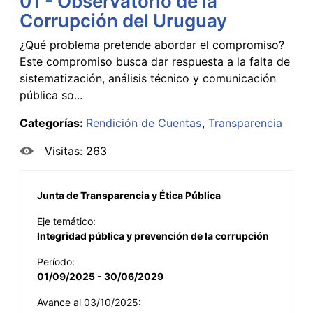
01 - Observatorio de la
Corrupción del Uruguay
¿Qué problema pretende abordar el compromiso?
Este compromiso busca dar respuesta a la falta de
sistematización, análisis técnico y comunicación
pública so...
Categorías:
Rendición de Cuentas
Transparencia
Visitas: 263
Junta de Transparencia y Ética Pública
Eje temático:
Integridad pública y prevención de la corrupción
Período:
01/09/2025 - 30/06/2029
Avance al 03/10/2025: