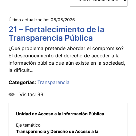
Última actualización:
06/08/2026
21 – Fortalecimiento de la
Transparencia Pública
¿Qué problema pretende abordar el compromiso?
El desconocimiento del derecho de acceder a la
información pública que aún existe en la sociedad,
la dificult...
Categorías:
Transparencia
Visitas: 99
Unidad de Acceso a la Información Pública
Eje temático:
Transparencia y Derecho de Acceso a la