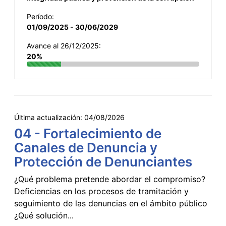
Período:
01/09/2025 - 30/06/2029
Avance al 26/12/2025:
20%
Última actualización:
04/08/2026
04 - Fortalecimiento de
Canales de Denuncia y
Protección de Denunciantes
¿Qué problema pretende abordar el compromiso?
Deficiencias en los procesos de tramitación y
seguimiento de las denuncias en el ámbito público
¿Qué solución...