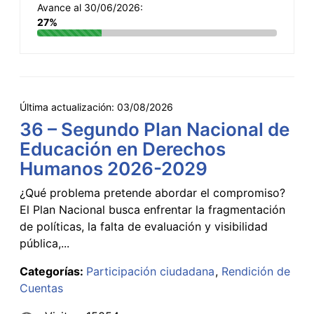
Avance al 30/06/2026:
27%
Última actualización:
03/08/2026
36 – Segundo Plan Nacional de
Educación en Derechos
Humanos 2026-2029
¿Qué problema pretende abordar el compromiso?
El Plan Nacional busca enfrentar la fragmentación
de políticas, la falta de evaluación y visibilidad
pública,...
Categorías:
Participación ciudadana
Rendición de
Cuentas