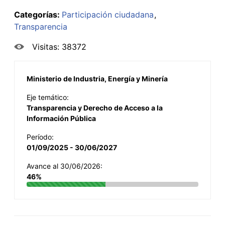
Categorías:
Participación ciudadana
Transparencia
Visitas: 38372
Ministerio de Industria, Energía y Minería
Eje temático:
Transparencia y Derecho de Acceso a la
Información Pública
Período:
01/09/2025 - 30/06/2027
Avance al 30/06/2026:
46%