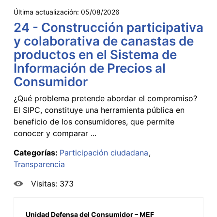
Última actualización:
05/08/2026
24 - Construcción participativa
y colaborativa de canastas de
productos en el Sistema de
Información de Precios al
Consumidor
¿Qué problema pretende abordar el compromiso?
El SIPC, constituye una herramienta pública en
beneficio de los consumidores, que permite
conocer y comparar ...
Categorías:
Participación ciudadana
Transparencia
Visitas: 373
Unidad Defensa del Consumidor – MEF