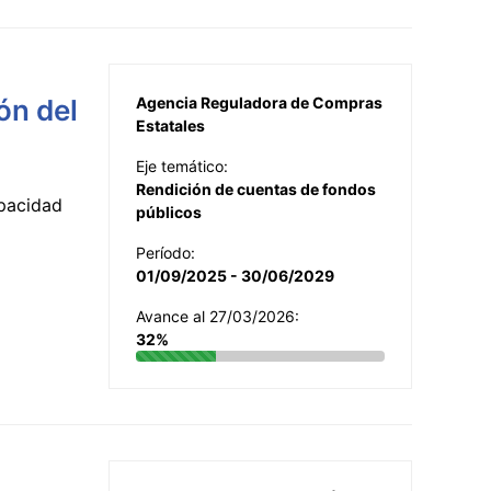
ón del
Agencia Reguladora de Compras
Estatales
Eje temático:
Rendición de cuentas de fondos
apacidad
públicos
Período:
01/09/2025 - 30/06/2029
Avance al 27/03/2026:
32%