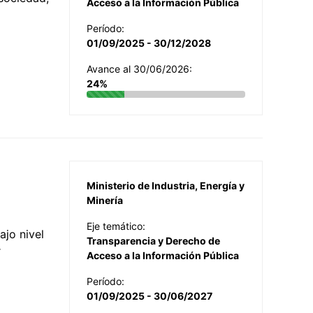
Acceso a la Información Pública
Período:
01/09/2025 - 30/12/2028
Avance al 30/06/2026:
24%
Ministerio de Industria, Energía y
Minería
Eje temático:
jo nivel
Transparencia y Derecho de
r
Acceso a la Información Pública
Período:
01/09/2025 - 30/06/2027