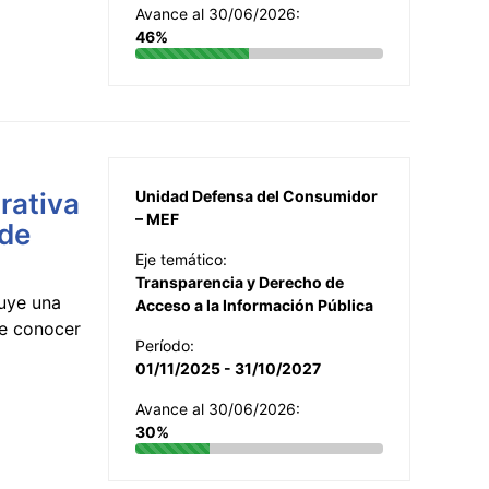
Avance al 30/06/2026:
46%
rativa
Unidad Defensa del Consumidor
– MEF
 de
Eje temático:
Transparencia y Derecho de
uye una
Acceso a la Información Pública
te conocer
Período:
01/11/2025 - 31/10/2027
Avance al 30/06/2026:
30%