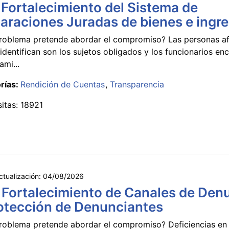
 Fortalecimiento del Sistema de
araciones Juradas de bienes e ingr
roblema pretende abordar el compromiso? Las personas a
identifican son los sujetos obligados y los funcionarios e
ami...
rías:
Rendición de Cuentas
Transparencia
sitas: 18921
ctualización:
04/08/2026
 Fortalecimiento de Canales de Den
otección de Denunciantes
roblema pretende abordar el compromiso? Deficiencias en 