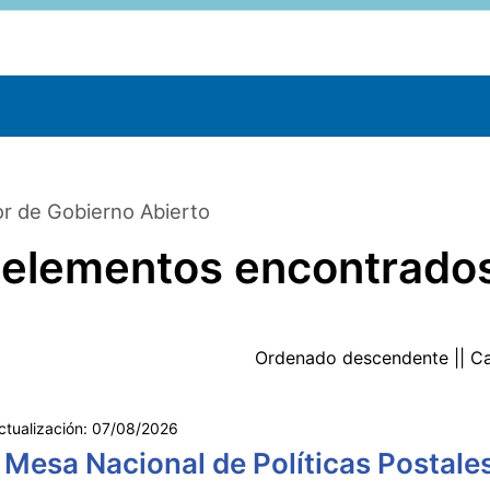
r de Gobierno Abierto
 elementos encontrado
Ordenado
descendente
|| C
ctualización:
07/08/2026
 Mesa Nacional de Políticas Postale