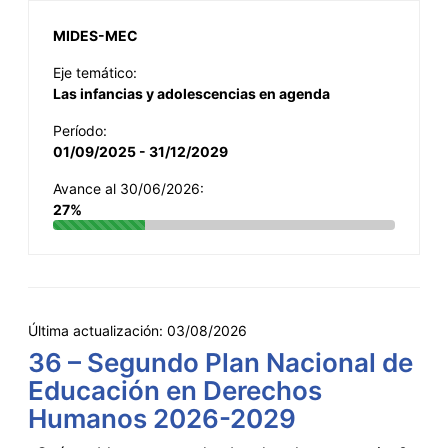
MIDES-MEC
Eje temático:
Las infancias y adolescencias en agenda
Período:
01/09/2025 - 31/12/2029
Avance al 30/06/2026:
27%
Última actualización:
03/08/2026
36 – Segundo Plan Nacional de
Educación en Derechos
Humanos 2026-2029