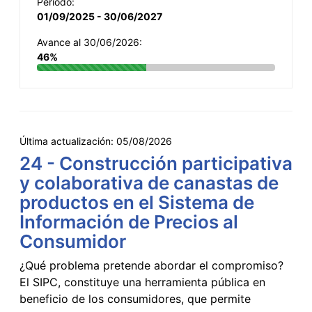
Período:
01/09/2025 - 30/06/2027
Avance al 30/06/2026:
46%
Última actualización:
05/08/2026
24 - Construcción participativa
y colaborativa de canastas de
productos en el Sistema de
Información de Precios al
Consumidor
¿Qué problema pretende abordar el compromiso?
El SIPC, constituye una herramienta pública en
beneficio de los consumidores, que permite