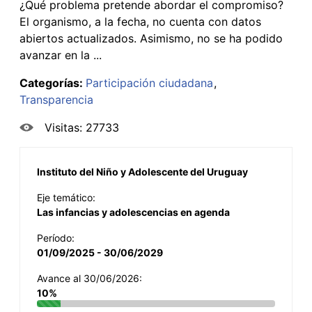
¿Qué problema pretende abordar el compromiso?
El organismo, a la fecha, no cuenta con datos
abiertos actualizados. Asimismo, no se ha podido
avanzar en la ...
Categorías:
Participación ciudadana
Transparencia
Visitas: 27733
Instituto del Niño y Adolescente del Uruguay
Eje temático:
Las infancias y adolescencias en agenda
Período:
01/09/2025 - 30/06/2029
Avance al 30/06/2026:
10%