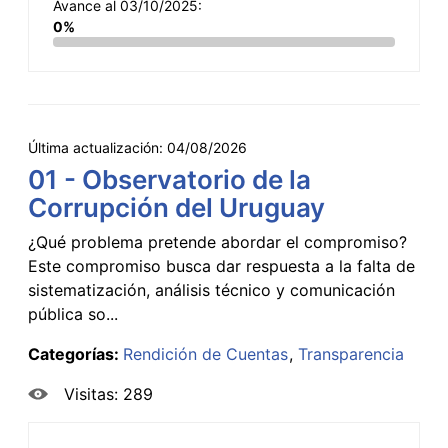
Avance al 03/10/2025:
0%
Última actualización:
04/08/2026
01 - Observatorio de la
Corrupción del Uruguay
¿Qué problema pretende abordar el compromiso?
Este compromiso busca dar respuesta a la falta de
sistematización, análisis técnico y comunicación
pública so...
Categorías:
Rendición de Cuentas
Transparencia
Visitas: 289