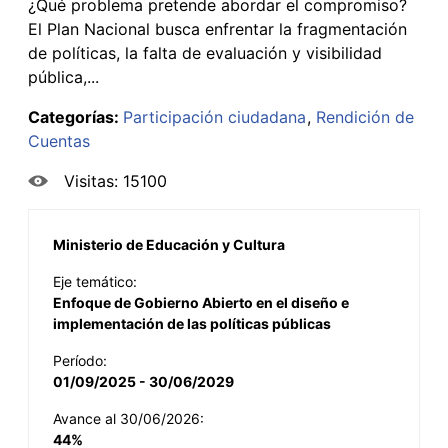
¿Qué problema pretende abordar el compromiso?
El Plan Nacional busca enfrentar la fragmentación
de políticas, la falta de evaluación y visibilidad
pública,...
Categorías:
Participación ciudadana
Rendición de
Cuentas
Visitas: 15100
Ministerio de Educación y Cultura
Eje temático:
Enfoque de Gobierno Abierto en el diseño e
implementación de las políticas públicas
Período:
01/09/2025 - 30/06/2029
Avance al 30/06/2026:
44%