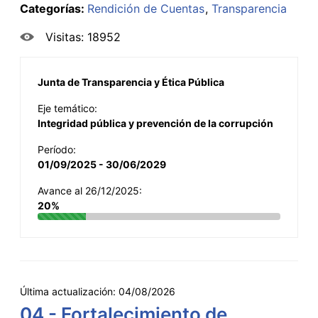
Categorías:
Rendición de Cuentas
Transparencia
Visitas: 18952
Junta de Transparencia y Ética Pública
Eje temático:
Integridad pública y prevención de la corrupción
Período:
01/09/2025 - 30/06/2029
Avance al 26/12/2025:
20%
Última actualización:
04/08/2026
04 - Fortalecimiento de