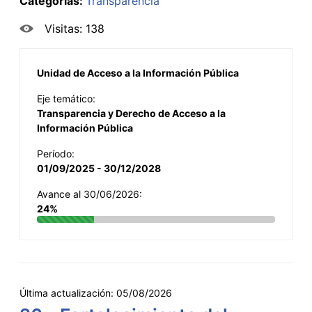
Categorías:
Transparencia
Visitas: 138
Unidad de Acceso a la Información Pública
Eje temático:
Transparencia y Derecho de Acceso a la
Información Pública
Período:
01/09/2025 - 30/12/2028
Avance al 30/06/2026:
24%
Última actualización:
05/08/2026