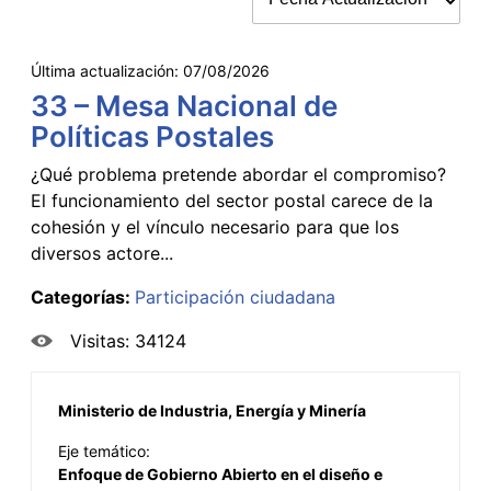
Última actualización:
07/08/2026
33 – Mesa Nacional de
Políticas Postales
¿Qué problema pretende abordar el compromiso?
El funcionamiento del sector postal carece de la
cohesión y el vínculo necesario para que los
diversos actore...
Categorías:
Participación ciudadana
Visitas: 34124
Ministerio de Industria, Energía y Minería
Eje temático:
Enfoque de Gobierno Abierto en el diseño e