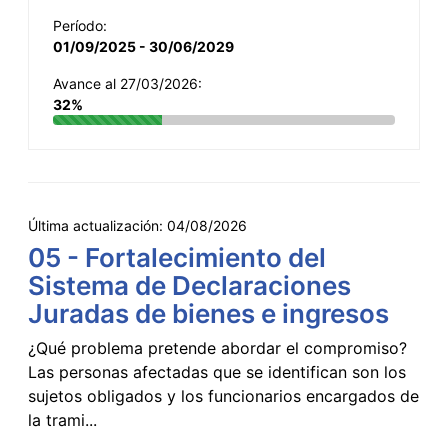
Período:
01/09/2025 - 30/06/2029
Avance al 27/03/2026:
32%
Última actualización:
04/08/2026
05 - Fortalecimiento del
Sistema de Declaraciones
Juradas de bienes e ingresos
¿Qué problema pretende abordar el compromiso?
Las personas afectadas que se identifican son los
sujetos obligados y los funcionarios encargados de
la trami...