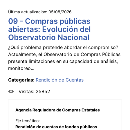
Última actualización:
05/08/2026
09 - Compras públicas
abiertas: Evolución del
Observatorio Nacional
¿Qué problema pretende abordar el compromiso?
Actualmente, el Observatorio de Compras Públicas
presenta limitaciones en su capacidad de análisis,
monitoreo...
Categorías:
Rendición de Cuentas
Visitas: 25852
Agencia Reguladora de Compras Estatales
Eje temático:
Rendición de cuentas de fondos públicos