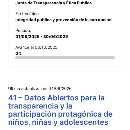
Junta de Transparencia y Ética Pública
Eje temático:
Integridad pública y prevención de la corrupción
Período:
01/09/2025 - 30/06/2029
Avance al 03/10/2025:
0%
Última actualización:
04/08/2026
41 – Datos Abiertos para la
transparencia y la
participación protagónica de
niños, niñas y adolescentes