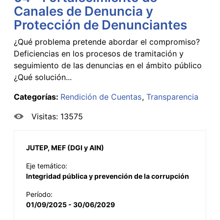
Canales de Denuncia y
Protección de Denunciantes
¿Qué problema pretende abordar el compromiso?
Deficiencias en los procesos de tramitación y
seguimiento de las denuncias en el ámbito público
¿Qué solución...
Categorías:
Rendición de Cuentas
Transparencia
Visitas: 13575
JUTEP, MEF (DGI y AIN)
Eje temático:
Integridad pública y prevención de la corrupción
Período:
01/09/2025 - 30/06/2029