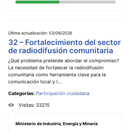
Última actualización:
03/08/2026
32 – Fortalecimiento del sector
de radiodifusión comunitaria
¿Qué problema pretende abordar el compromiso?
La necesidad de fortalecer la radiodifusión
comunitaria como herramienta clave para la
comunicación local y l...
Categorías:
Participación ciudadana
Visitas: 33215
Ministerio de Industria, Energía y Minería