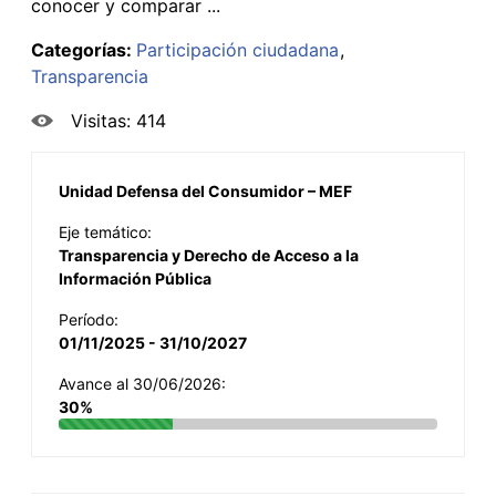
conocer y comparar ...
Categorías:
Participación ciudadana
Transparencia
Visitas: 414
Unidad Defensa del Consumidor – MEF
Eje temático:
Transparencia y Derecho de Acceso a la
Información Pública
Período:
01/11/2025 - 31/10/2027
Avance al 30/06/2026:
30%