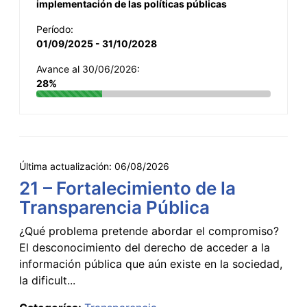
implementación de las políticas públicas
Período:
01/09/2025 - 31/10/2028
Avance al 30/06/2026:
28%
Última actualización:
06/08/2026
21 – Fortalecimiento de la
Transparencia Pública
¿Qué problema pretende abordar el compromiso?
El desconocimiento del derecho de acceder a la
información pública que aún existe en la sociedad,
la dificult...