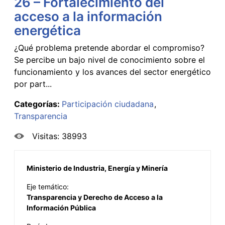
26 – Fortalecimiento del
acceso a la información
energética
¿Qué problema pretende abordar el compromiso?
Se percibe un bajo nivel de conocimiento sobre el
funcionamiento y los avances del sector energético
por part...
Categorías:
Participación ciudadana
Transparencia
Visitas: 38993
Ministerio de Industria, Energía y Minería
Eje temático:
Transparencia y Derecho de Acceso a la
Información Pública