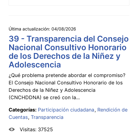
Última actualización:
04/08/2026
39 - Transparencia del Consejo
Nacional Consultivo Honorario
de los Derechos de la Niñez y
Adolescencia
¿Qué problema pretende abordar el compromiso?
El Consejo Nacional Consultivo Honorario de los
Derechos de la Niñez y Adolescencia
(CNCHDDNA) se creó con la...
Categorías:
Participación ciudadana
Rendición de
Cuentas
Transparencia
Visitas: 37525