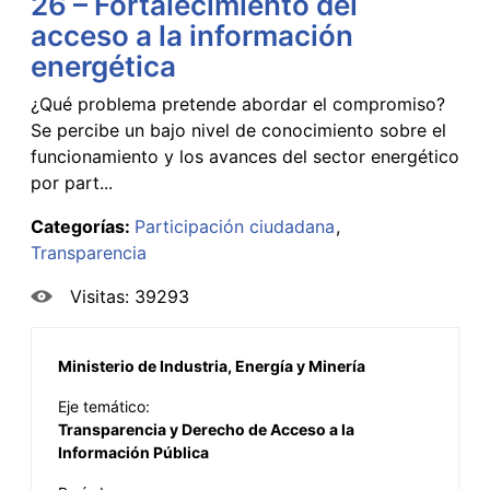
26 – Fortalecimiento del
acceso a la información
energética
¿Qué problema pretende abordar el compromiso?
Se percibe un bajo nivel de conocimiento sobre el
funcionamiento y los avances del sector energético
por part...
Categorías:
Participación ciudadana
Transparencia
Visitas: 39293
Ministerio de Industria, Energía y Minería
Eje temático:
Transparencia y Derecho de Acceso a la
Información Pública