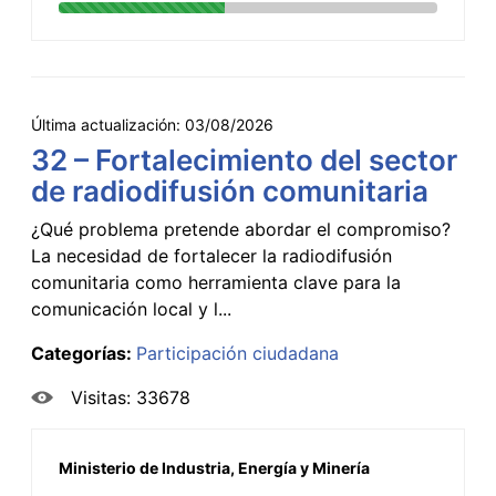
Última actualización:
03/08/2026
32 – Fortalecimiento del sector
de radiodifusión comunitaria
¿Qué problema pretende abordar el compromiso?
La necesidad de fortalecer la radiodifusión
comunitaria como herramienta clave para la
comunicación local y l...
Categorías:
Participación ciudadana
Visitas: 33678
Ministerio de Industria, Energía y Minería