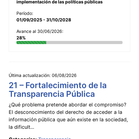
implementación de las políticas públicas
Período:
01/09/2025 - 31/10/2028
Avance al 30/06/2026:
28%
Última actualización:
06/08/2026
21 – Fortalecimiento de la
Transparencia Pública
¿Qué problema pretende abordar el compromiso?
El desconocimiento del derecho de acceder a la
información pública que aún existe en la sociedad,
la dificult...