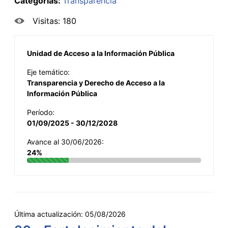
Categorías:
Transparencia
Visitas: 180
Unidad de Acceso a la Información Pública
Eje temático:
Transparencia y Derecho de Acceso a la
Información Pública
Período:
01/09/2025 - 30/12/2028
Avance al 30/06/2026:
24%
Última actualización:
05/08/2026