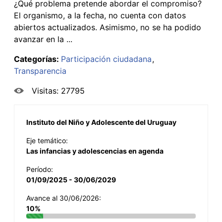
¿Qué problema pretende abordar el compromiso?
El organismo, a la fecha, no cuenta con datos
abiertos actualizados. Asimismo, no se ha podido
avanzar en la ...
Categorías:
Participación ciudadana
Transparencia
Visitas: 27795
Instituto del Niño y Adolescente del Uruguay
Eje temático:
Las infancias y adolescencias en agenda
Período:
01/09/2025 - 30/06/2029
Avance al 30/06/2026:
10%