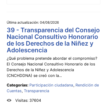
Última actualización:
04/08/2026
39 - Transparencia del Consejo
Nacional Consultivo Honorario
de los Derechos de la Niñez y
Adolescencia
¿Qué problema pretende abordar el compromiso?
El Consejo Nacional Consultivo Honorario de los
Derechos de la Niñez y Adolescencia
(CNCHDDNA) se creó con la...
Categorías:
Participación ciudadana
Rendición de
Cuentas
Transparencia
Visitas: 37604