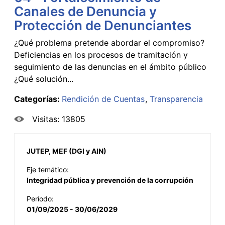
Canales de Denuncia y
Protección de Denunciantes
¿Qué problema pretende abordar el compromiso?
Deficiencias en los procesos de tramitación y
seguimiento de las denuncias en el ámbito público
¿Qué solución...
Categorías:
Rendición de Cuentas
Transparencia
Visitas: 13805
JUTEP, MEF (DGI y AIN)
Eje temático:
Integridad pública y prevención de la corrupción
Período:
01/09/2025 - 30/06/2029