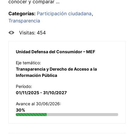
conocer y comparar ...
Categorías:
Participación ciudadana
Transparencia
Visitas: 454
Unidad Defensa del Consumidor – MEF
Eje temático:
Transparencia y Derecho de Acceso a la
Información Pública
Período:
01/11/2025 - 31/10/2027
Avance al 30/06/2026:
30%