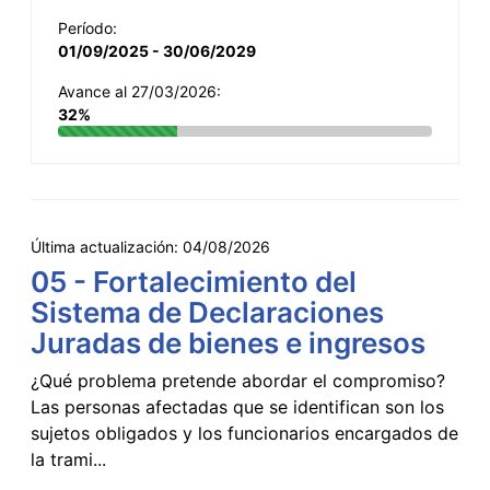
Período:
01/09/2025 - 30/06/2029
Avance al 27/03/2026:
32%
Última actualización:
04/08/2026
05 - Fortalecimiento del
Sistema de Declaraciones
Juradas de bienes e ingresos
¿Qué problema pretende abordar el compromiso?
Las personas afectadas que se identifican son los
sujetos obligados y los funcionarios encargados de
la trami...