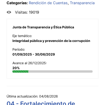
Categorías:
Rendición de Cuentas
Transparencia
Visitas: 19019
Junta de Transparencia y Ética Pública
Eje temático:
Integridad pública y prevención de la corrupción
Período:
01/09/2025 - 30/06/2029
Avance al 26/12/2025:
20%
Última actualización:
04/08/2026
04 - Fortalecimiento de