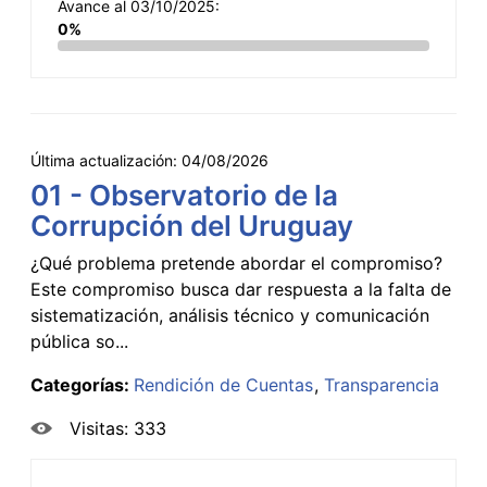
Avance al 03/10/2025:
0%
Última actualización:
04/08/2026
01 - Observatorio de la
Corrupción del Uruguay
¿Qué problema pretende abordar el compromiso?
Este compromiso busca dar respuesta a la falta de
sistematización, análisis técnico y comunicación
pública so...
Categorías:
Rendición de Cuentas
Transparencia
Visitas: 333