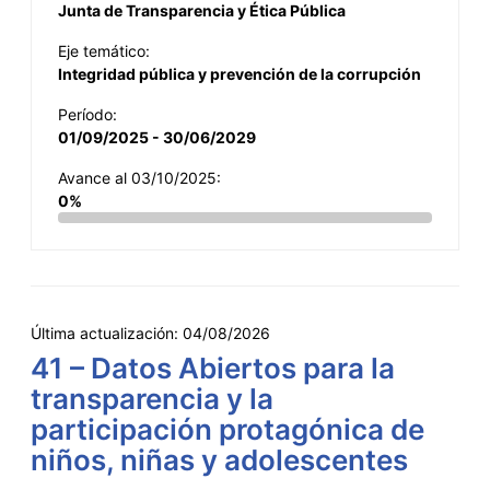
Junta de Transparencia y Ética Pública
Eje temático:
Integridad pública y prevención de la corrupción
Período:
01/09/2025 - 30/06/2029
Avance al 03/10/2025:
0%
Última actualización:
04/08/2026
41 – Datos Abiertos para la
transparencia y la
participación protagónica de
niños, niñas y adolescentes