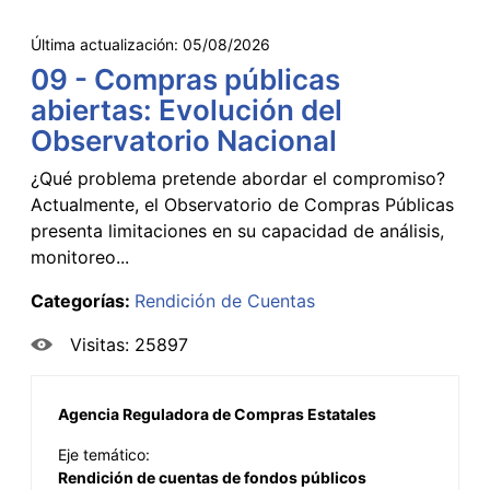
Última actualización:
05/08/2026
09 - Compras públicas
abiertas: Evolución del
Observatorio Nacional
¿Qué problema pretende abordar el compromiso?
Actualmente, el Observatorio de Compras Públicas
presenta limitaciones en su capacidad de análisis,
monitoreo...
Categorías:
Rendición de Cuentas
Visitas: 25897
Agencia Reguladora de Compras Estatales
Eje temático:
Rendición de cuentas de fondos públicos