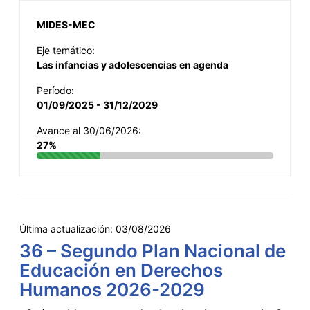
MIDES-MEC
Eje temático:
Las infancias y adolescencias en agenda
Período:
01/09/2025 - 31/12/2029
Avance al 30/06/2026:
27%
Última actualización:
03/08/2026
36 – Segundo Plan Nacional de
Educación en Derechos
Humanos 2026-2029