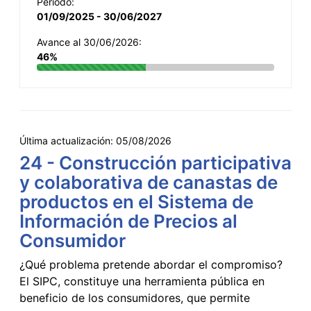
Período:
01/09/2025 - 30/06/2027
Avance al 30/06/2026:
46%
Última actualización:
05/08/2026
24 - Construcción participativa
y colaborativa de canastas de
productos en el Sistema de
Información de Precios al
Consumidor
¿Qué problema pretende abordar el compromiso?
El SIPC, constituye una herramienta pública en
beneficio de los consumidores, que permite