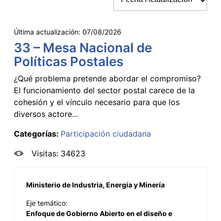
Última actualización:
07/08/2026
33 – Mesa Nacional de
Políticas Postales
¿Qué problema pretende abordar el compromiso?
El funcionamiento del sector postal carece de la
cohesión y el vínculo necesario para que los
diversos actore...
Categorías:
Participación ciudadana
Visitas: 34623
Ministerio de Industria, Energía y Minería
Eje temático:
Enfoque de Gobierno Abierto en el diseño e