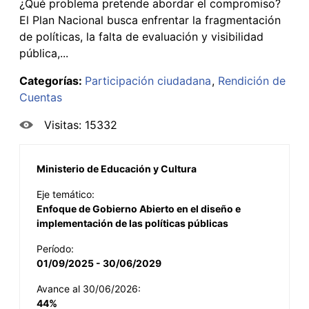
¿Qué problema pretende abordar el compromiso?
El Plan Nacional busca enfrentar la fragmentación
de políticas, la falta de evaluación y visibilidad
pública,...
Categorías:
Participación ciudadana
Rendición de
Cuentas
Visitas: 15332
Ministerio de Educación y Cultura
Eje temático:
Enfoque de Gobierno Abierto en el diseño e
implementación de las políticas públicas
Período:
01/09/2025 - 30/06/2029
Avance al 30/06/2026:
44%