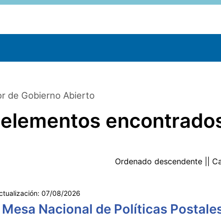
r de Gobierno Abierto
 elementos encontrado
Ordenado
descendente
|| C
ctualización:
07/08/2026
 Mesa Nacional de Políticas Postale