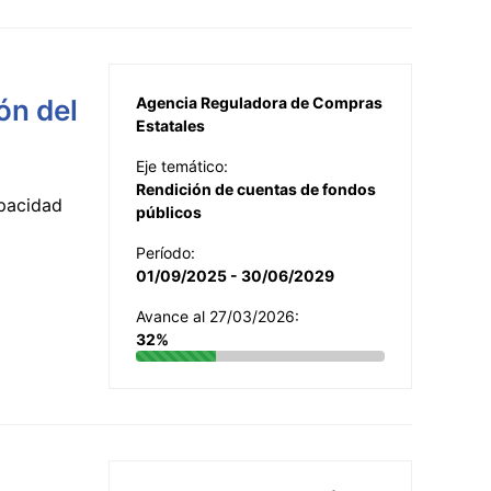
ón del
Agencia Reguladora de Compras
Estatales
Eje temático:
Rendición de cuentas de fondos
apacidad
públicos
Período:
01/09/2025 - 30/06/2029
Avance al 27/03/2026:
32%