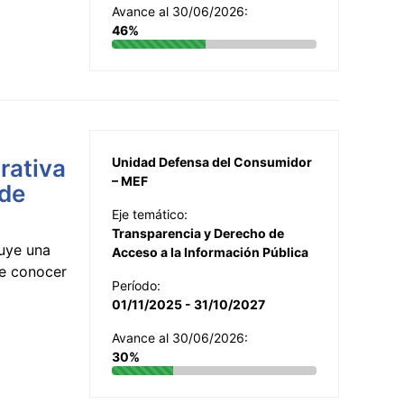
Avance al 30/06/2026:
46%
rativa
Unidad Defensa del Consumidor
– MEF
 de
Eje temático:
Transparencia y Derecho de
uye una
Acceso a la Información Pública
te conocer
Período:
01/11/2025 - 31/10/2027
Avance al 30/06/2026:
30%