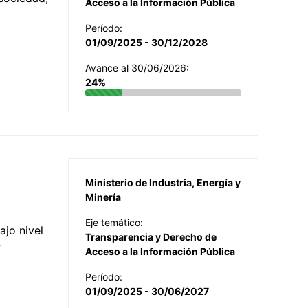
Acceso a la Información Pública
Período:
01/09/2025 - 30/12/2028
Avance al 30/06/2026:
24%
Ministerio de Industria, Energía y
Minería
Eje temático:
jo nivel
Transparencia y Derecho de
r
Acceso a la Información Pública
Período:
01/09/2025 - 30/06/2027