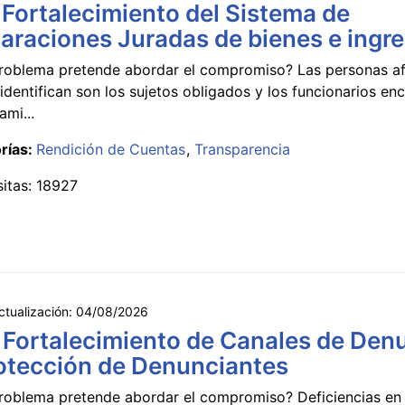
 Fortalecimiento del Sistema de
araciones Juradas de bienes e ingr
roblema pretende abordar el compromiso? Las personas a
identifican son los sujetos obligados y los funcionarios e
ami...
rías:
Rendición de Cuentas
Transparencia
sitas: 18927
ctualización:
04/08/2026
 Fortalecimiento de Canales de Den
otección de Denunciantes
roblema pretende abordar el compromiso? Deficiencias en 