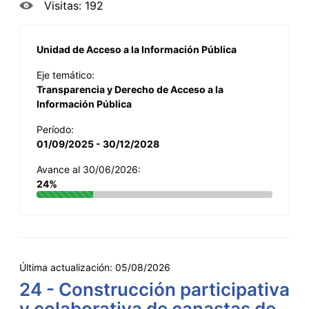
Visitas: 192
Unidad de Acceso a la Información Pública
Eje temático:
Transparencia y Derecho de Acceso a la
Información Pública
Período:
01/09/2025 - 30/12/2028
Avance al 30/06/2026:
24%
Última actualización:
05/08/2026
24 - Construcción participativa
y colaborativa de canastas de