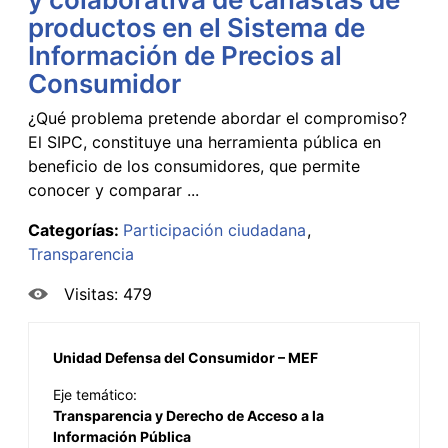
productos en el Sistema de
Información de Precios al
Consumidor
¿Qué problema pretende abordar el compromiso?
El SIPC, constituye una herramienta pública en
beneficio de los consumidores, que permite
conocer y comparar ...
Categorías:
Participación ciudadana
Transparencia
Visitas: 479
Unidad Defensa del Consumidor – MEF
Eje temático:
Transparencia y Derecho de Acceso a la
Información Pública