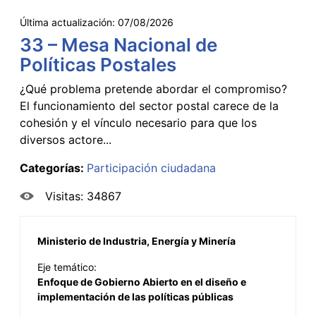
Última actualización:
07/08/2026
33 – Mesa Nacional de
Políticas Postales
¿Qué problema pretende abordar el compromiso?
El funcionamiento del sector postal carece de la
cohesión y el vínculo necesario para que los
diversos actore...
Categorías:
Participación ciudadana
Visitas: 34867
Ministerio de Industria, Energía y Minería
Eje temático:
Enfoque de Gobierno Abierto en el diseño e
implementación de las políticas públicas