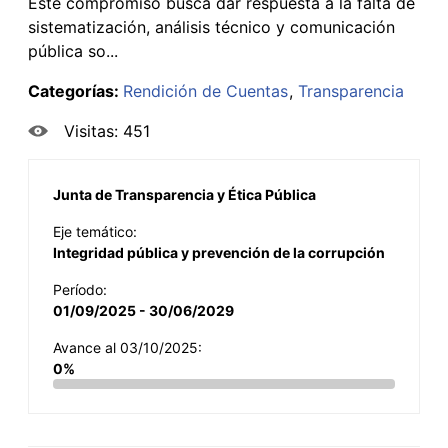
Este compromiso busca dar respuesta a la falta de
sistematización, análisis técnico y comunicación
pública so...
Categorías:
Rendición de Cuentas
Transparencia
Visitas: 451
Junta de Transparencia y Ética Pública
Eje temático:
Integridad pública y prevención de la corrupción
Período:
01/09/2025 - 30/06/2029
Avance al 03/10/2025:
0%