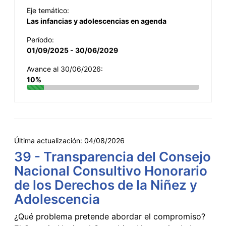
Eje temático:
Las infancias y adolescencias en agenda
Período:
01/09/2025 - 30/06/2029
Avance al 30/06/2026:
10%
Última actualización:
04/08/2026
39 - Transparencia del Consejo
Nacional Consultivo Honorario
de los Derechos de la Niñez y
Adolescencia
¿Qué problema pretende abordar el compromiso?