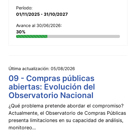
Período:
01/11/2025 - 31/10/2027
Avance al 30/06/2026:
30%
Última actualización:
05/08/2026
09 - Compras públicas
abiertas: Evolución del
Observatorio Nacional
¿Qué problema pretende abordar el compromiso?
Actualmente, el Observatorio de Compras Públicas
presenta limitaciones en su capacidad de análisis,
monitoreo...