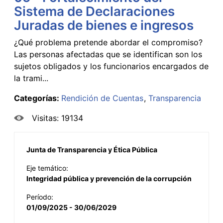
Sistema de Declaraciones
Juradas de bienes e ingresos
¿Qué problema pretende abordar el compromiso?
Las personas afectadas que se identifican son los
sujetos obligados y los funcionarios encargados de
la trami...
Categorías:
Rendición de Cuentas
Transparencia
Visitas: 19134
Junta de Transparencia y Ética Pública
Eje temático:
Integridad pública y prevención de la corrupción
Período:
01/09/2025 - 30/06/2029