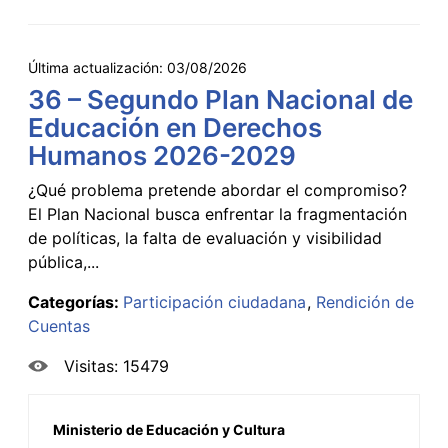
Última actualización:
03/08/2026
36 – Segundo Plan Nacional de
Educación en Derechos
Humanos 2026-2029
¿Qué problema pretende abordar el compromiso?
El Plan Nacional busca enfrentar la fragmentación
de políticas, la falta de evaluación y visibilidad
pública,...
Categorías:
Participación ciudadana
Rendición de
Cuentas
Visitas: 15479
Ministerio de Educación y Cultura