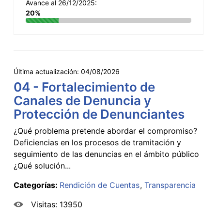
Avance al 26/12/2025:
20%
Última actualización:
04/08/2026
04 - Fortalecimiento de
Canales de Denuncia y
Protección de Denunciantes
¿Qué problema pretende abordar el compromiso?
Deficiencias en los procesos de tramitación y
seguimiento de las denuncias en el ámbito público
¿Qué solución...
Categorías:
Rendición de Cuentas
Transparencia
Visitas: 13950