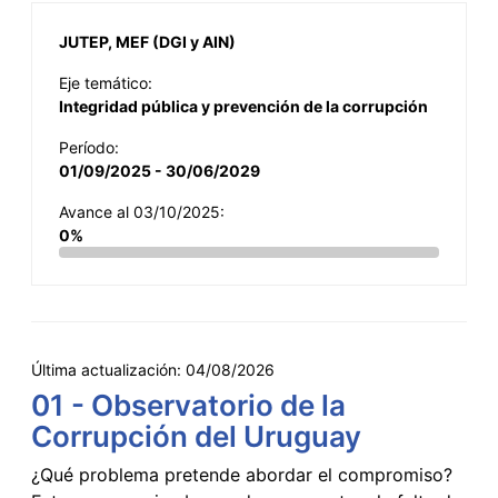
JUTEP, MEF (DGI y AIN)
Eje temático:
Integridad pública y prevención de la corrupción
Período:
01/09/2025 - 30/06/2029
Avance al 03/10/2025:
0%
Última actualización:
04/08/2026
01 - Observatorio de la
Corrupción del Uruguay
¿Qué problema pretende abordar el compromiso?