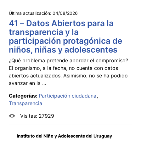
Última actualización:
04/08/2026
41 – Datos Abiertos para la
transparencia y la
participación protagónica de
niños, niñas y adolescentes
¿Qué problema pretende abordar el compromiso?
El organismo, a la fecha, no cuenta con datos
abiertos actualizados. Asimismo, no se ha podido
avanzar en la ...
Categorías:
Participación ciudadana
Transparencia
Visitas: 27929
Instituto del Niño y Adolescente del Uruguay