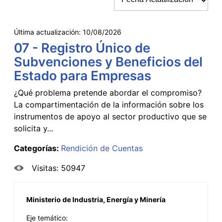
Última actualización:
10/08/2026
07 - Registro Único de
Subvenciones y Beneficios del
Estado para Empresas
¿Qué problema pretende abordar el compromiso?
La compartimentación de la información sobre los
instrumentos de apoyo al sector productivo que se
solicita y...
Categorías:
Rendición de Cuentas
Visitas: 50947
Ministerio de Industria, Energía y Minería
Eje temático: