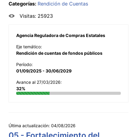
Categorías:
Rendición de Cuentas
Visitas: 25923
Agencia Reguladora de Compras Estatales
Eje temático:
Rendición de cuentas de fondos públicos
Período:
01/09/2025 - 30/06/2029
Avance al 27/03/2026:
32%
Última actualización:
04/08/2026
05 - Fortalecimiento del