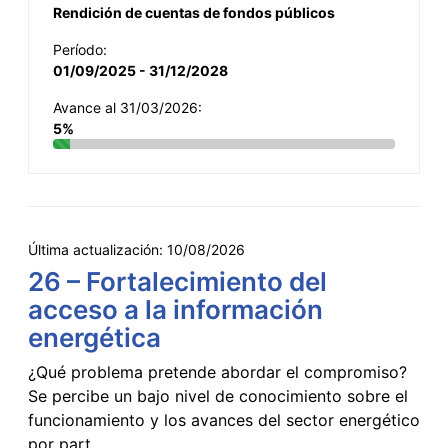
Rendición de cuentas de fondos públicos
Período:
01/09/2025 - 31/12/2028
Avance al 31/03/2026:
5%
Última actualización:
10/08/2026
26 – Fortalecimiento del
acceso a la información
energética
¿Qué problema pretende abordar el compromiso?
Se percibe un bajo nivel de conocimiento sobre el
funcionamiento y los avances del sector energético
por part...