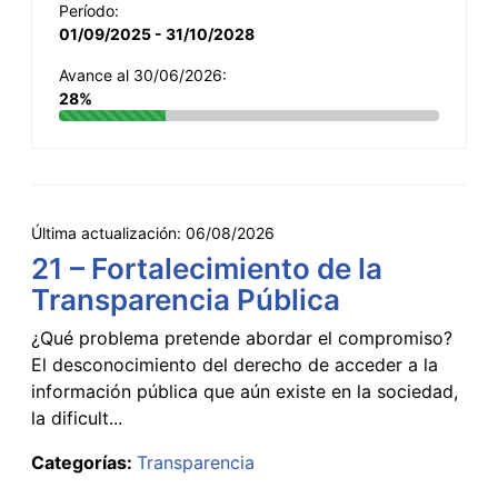
Período:
01/09/2025 - 31/10/2028
Avance al 30/06/2026:
28%
Última actualización:
06/08/2026
21 – Fortalecimiento de la
Transparencia Pública
¿Qué problema pretende abordar el compromiso?
El desconocimiento del derecho de acceder a la
información pública que aún existe en la sociedad,
la dificult...
Categorías:
Transparencia