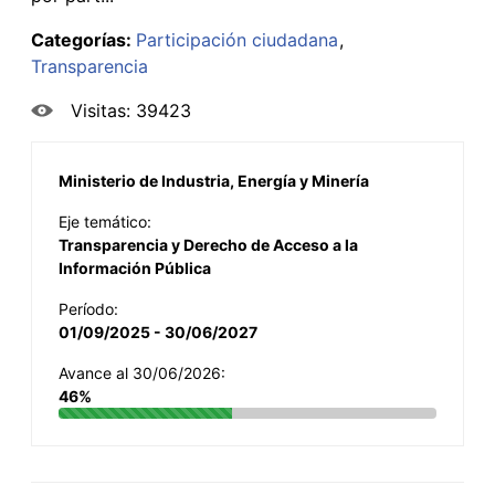
Categorías:
Participación ciudadana
Transparencia
Visitas: 39423
Ministerio de Industria, Energía y Minería
Eje temático:
Transparencia y Derecho de Acceso a la
Información Pública
Período:
01/09/2025 - 30/06/2027
Avance al 30/06/2026:
46%