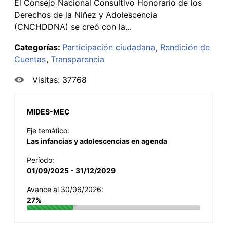
El Consejo Nacional Consultivo Honorario de los
Derechos de la Niñez y Adolescencia
(CNCHDDNA) se creó con la...
Categorías:
Participación ciudadana
Rendición de
Cuentas
Transparencia
Visitas: 37768
MIDES-MEC
Eje temático:
Las infancias y adolescencias en agenda
Período:
01/09/2025 - 31/12/2029
Avance al 30/06/2026:
27%