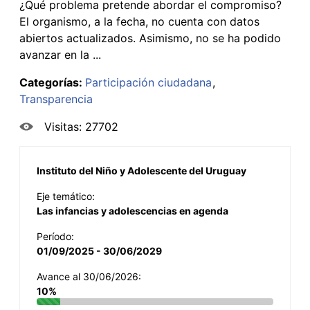
¿Qué problema pretende abordar el compromiso?
El organismo, a la fecha, no cuenta con datos
abiertos actualizados. Asimismo, no se ha podido
avanzar en la ...
Categorías:
Participación ciudadana
Transparencia
Visitas: 27702
Instituto del Niño y Adolescente del Uruguay
Eje temático:
Las infancias y adolescencias en agenda
Período:
01/09/2025 - 30/06/2029
Avance al 30/06/2026:
10%