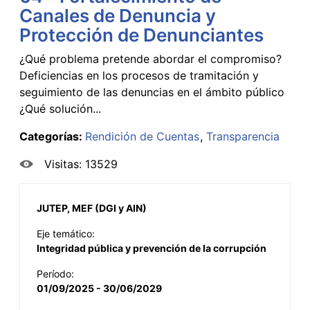
Canales de Denuncia y
Protección de Denunciantes
¿Qué problema pretende abordar el compromiso?
Deficiencias en los procesos de tramitación y
seguimiento de las denuncias en el ámbito público
¿Qué solución...
Categorías:
Rendición de Cuentas
Transparencia
Visitas: 13529
JUTEP, MEF (DGI y AIN)
Eje temático:
Integridad pública y prevención de la corrupción
Período:
01/09/2025 - 30/06/2029