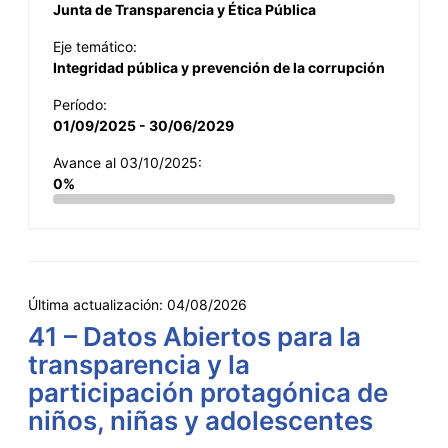
Junta de Transparencia y Ética Pública
Eje temático:
Integridad pública y prevención de la corrupción
Período:
01/09/2025 - 30/06/2029
Avance al 03/10/2025:
0%
Última actualización:
04/08/2026
41 – Datos Abiertos para la
transparencia y la
participación protagónica de
niños, niñas y adolescentes