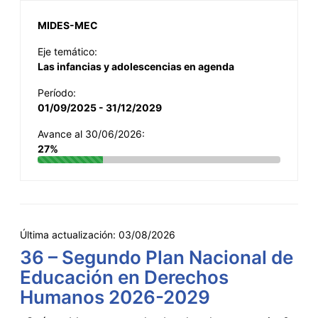
MIDES-MEC
Eje temático:
Las infancias y adolescencias en agenda
Período:
01/09/2025 - 31/12/2029
Avance al 30/06/2026:
27%
Última actualización:
03/08/2026
36 – Segundo Plan Nacional de
Educación en Derechos
Humanos 2026-2029