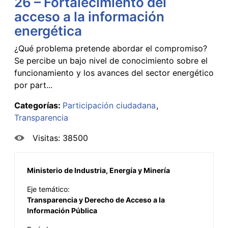
26 – Fortalecimiento del
acceso a la información
energética
¿Qué problema pretende abordar el compromiso?
Se percibe un bajo nivel de conocimiento sobre el
funcionamiento y los avances del sector energético
por part...
Categorías:
Participación ciudadana
Transparencia
Visitas: 38500
Ministerio de Industria, Energía y Minería
Eje temático:
Transparencia y Derecho de Acceso a la
Información Pública