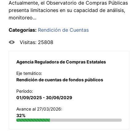
Actualmente, el Observatorio de Compras Públicas
presenta limitaciones en su capacidad de análisis,
monitoreo...
Categorías:
Rendición de Cuentas
Visitas: 25808
Agencia Reguladora de Compras Estatales
Eje temático:
Rendición de cuentas de fondos públicos
Período:
01/09/2025 - 30/06/2029
Avance al 27/03/2026:
32%