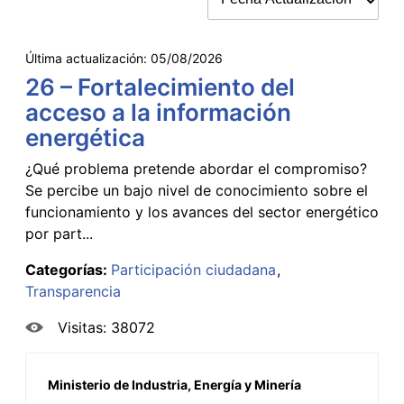
Última actualización:
05/08/2026
26 – Fortalecimiento del
acceso a la información
energética
¿Qué problema pretende abordar el compromiso?
Se percibe un bajo nivel de conocimiento sobre el
funcionamiento y los avances del sector energético
por part...
Categorías:
Participación ciudadana
Transparencia
Visitas: 38072
Ministerio de Industria, Energía y Minería