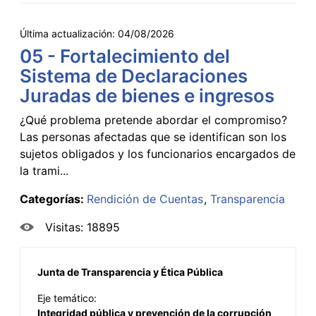
Última actualización:
04/08/2026
05 - Fortalecimiento del
Sistema de Declaraciones
Juradas de bienes e ingresos
¿Qué problema pretende abordar el compromiso?
Las personas afectadas que se identifican son los
sujetos obligados y los funcionarios encargados de
la trami...
Categorías:
Rendición de Cuentas
Transparencia
Visitas: 18895
Junta de Transparencia y Ética Pública
Eje temático:
Integridad pública y prevención de la corrupción