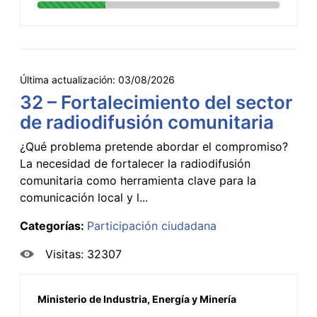
Última actualización:
03/08/2026
32 – Fortalecimiento del sector
de radiodifusión comunitaria
¿Qué problema pretende abordar el compromiso?
La necesidad de fortalecer la radiodifusión
comunitaria como herramienta clave para la
comunicación local y l...
Categorías:
Participación ciudadana
Visitas: 32307
Ministerio de Industria, Energía y Minería