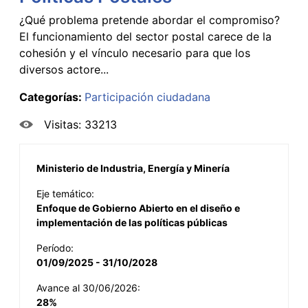
¿Qué problema pretende abordar el compromiso?
El funcionamiento del sector postal carece de la
cohesión y el vínculo necesario para que los
diversos actore...
Categorías:
Participación ciudadana
Visitas: 33213
Ministerio de Industria, Energía y Minería
Eje temático:
Enfoque de Gobierno Abierto en el diseño e
implementación de las políticas públicas
Período:
01/09/2025 - 31/10/2028
Avance al 30/06/2026:
28%