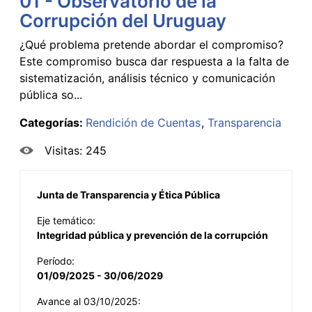
01 - Observatorio de la
Corrupción del Uruguay
¿Qué problema pretende abordar el compromiso?
Este compromiso busca dar respuesta a la falta de
sistematización, análisis técnico y comunicación
pública so...
Categorías:
Rendición de Cuentas
Transparencia
Visitas: 245
Junta de Transparencia y Ética Pública
Eje temático:
Integridad pública y prevención de la corrupción
Período:
01/09/2025 - 30/06/2029
Avance al 03/10/2025: