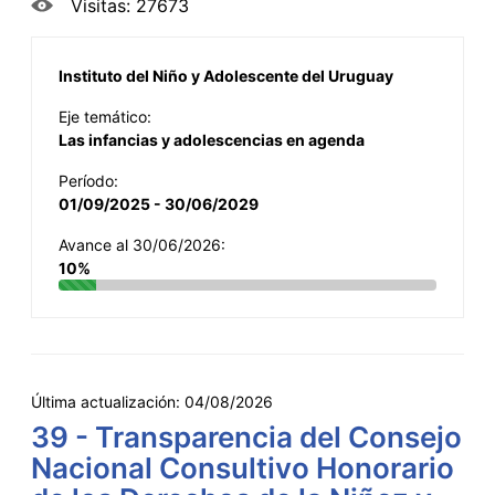
Visitas: 27673
Instituto del Niño y Adolescente del Uruguay
Eje temático:
Las infancias y adolescencias en agenda
Período:
01/09/2025 - 30/06/2029
Avance al 30/06/2026:
10%
Última actualización:
04/08/2026
39 - Transparencia del Consejo
Nacional Consultivo Honorario