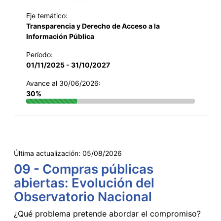
Eje temático:
Transparencia y Derecho de Acceso a la
Información Pública
Período:
01/11/2025 - 31/10/2027
Avance al 30/06/2026:
30%
Última actualización:
05/08/2026
09 - Compras públicas
abiertas: Evolución del
Observatorio Nacional
¿Qué problema pretende abordar el compromiso?