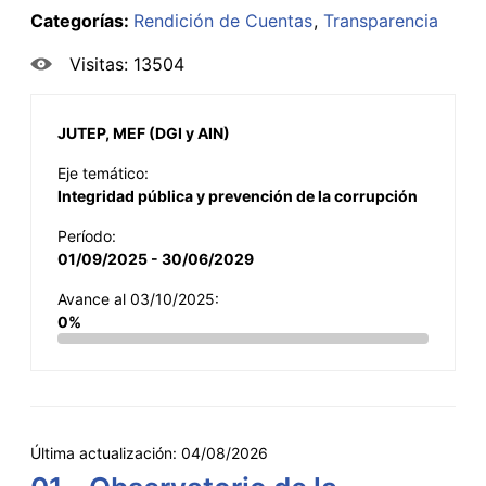
Categorías:
Rendición de Cuentas
Transparencia
Visitas: 13504
JUTEP, MEF (DGI y AIN)
Eje temático:
Integridad pública y prevención de la corrupción
Período:
01/09/2025 - 30/06/2029
Avance al 03/10/2025:
0%
Última actualización:
04/08/2026