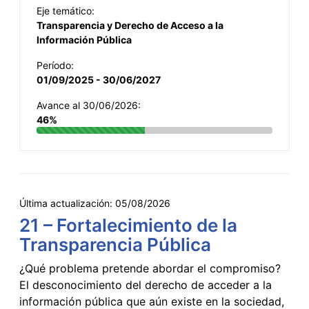
Eje temático:
Transparencia y Derecho de Acceso a la
Información Pública
Período:
01/09/2025 - 30/06/2027
Avance al 30/06/2026:
46%
Última actualización:
05/08/2026
21 – Fortalecimiento de la
Transparencia Pública
¿Qué problema pretende abordar el compromiso?
El desconocimiento del derecho de acceder a la
información pública que aún existe en la sociedad,