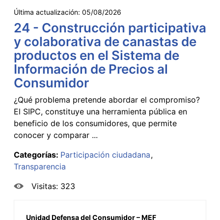
Última actualización:
05/08/2026
24 - Construcción participativa
y colaborativa de canastas de
productos en el Sistema de
Información de Precios al
Consumidor
¿Qué problema pretende abordar el compromiso?
El SIPC, constituye una herramienta pública en
beneficio de los consumidores, que permite
conocer y comparar ...
Categorías:
Participación ciudadana
Transparencia
Visitas: 323
Unidad Defensa del Consumidor – MEF