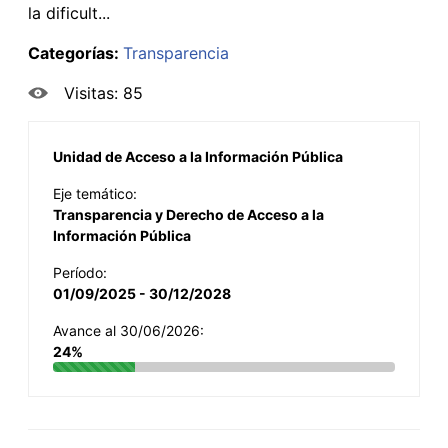
la dificult...
Categorías:
Transparencia
Visitas: 85
Unidad de Acceso a la Información Pública
Eje temático:
Transparencia y Derecho de Acceso a la
Información Pública
Período:
01/09/2025 - 30/12/2028
Avance al 30/06/2026:
24%