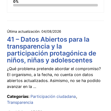
0%
Última actualización:
04/08/2026
41 – Datos Abiertos para la
transparencia y la
participación protagónica de
niños, niñas y adolescentes
¿Qué problema pretende abordar el compromiso?
El organismo, a la fecha, no cuenta con datos
abiertos actualizados. Asimismo, no se ha podido
avanzar en la ...
Categorías:
Participación ciudadana
Transparencia