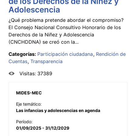
de los Derechos de la Niñez y
Adolescencia
¿Qué problema pretende abordar el compromiso?
El Consejo Nacional Consultivo Honorario de los
Derechos de la Niñez y Adolescencia
(CNCHDDNA) se creó con la...
Categorías:
Participación ciudadana
Rendición de
Cuentas
Transparencia
Visitas: 37389
MIDES-MEC
Eje temático:
Las infancias y adolescencias en agenda
Período:
01/09/2025 - 31/12/2029