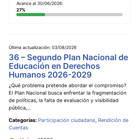
Avance al 30/06/2026:
27%
Última actualización:
03/08/2026
36 – Segundo Plan Nacional de
Educación en Derechos
Humanos 2026-2029
¿Qué problema pretende abordar el compromiso?
El Plan Nacional busca enfrentar la fragmentación
de políticas, la falta de evaluación y visibilidad
pública,...
Categorías:
Participación ciudadana
Rendición de
Cuentas