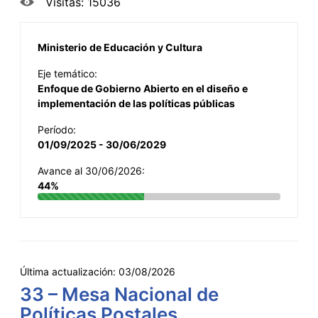
Visitas: 15036
Ministerio de Educación y Cultura
Eje temático:
Enfoque de Gobierno Abierto en el diseño e
implementación de las políticas públicas
Período:
01/09/2025 - 30/06/2029
Avance al 30/06/2026:
44%
Última actualización:
03/08/2026
33 – Mesa Nacional de
Políticas Postales