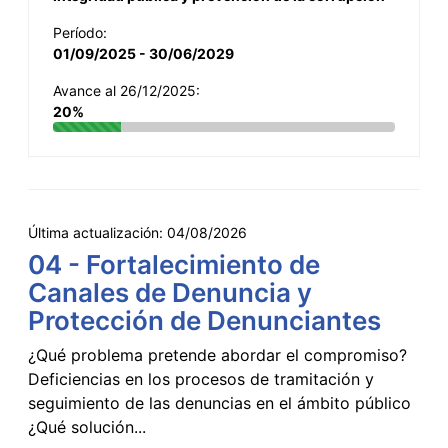
Período:
01/09/2025 - 30/06/2029
Avance al 26/12/2025:
20%
Última actualización:
04/08/2026
04 - Fortalecimiento de
Canales de Denuncia y
Protección de Denunciantes
¿Qué problema pretende abordar el compromiso?
Deficiencias en los procesos de tramitación y
seguimiento de las denuncias en el ámbito público
¿Qué solución...