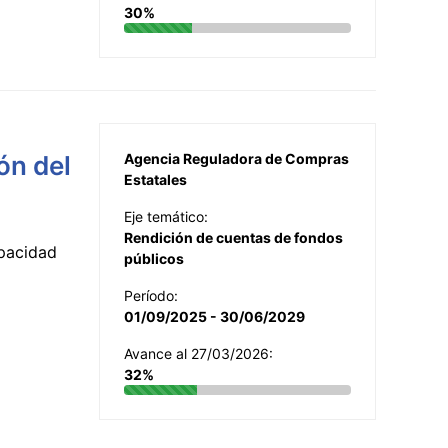
30%
ón del
Agencia Reguladora de Compras
Estatales
Eje temático:
Rendición de cuentas de fondos
apacidad
públicos
Período:
01/09/2025 - 30/06/2029
Avance al 27/03/2026:
32%