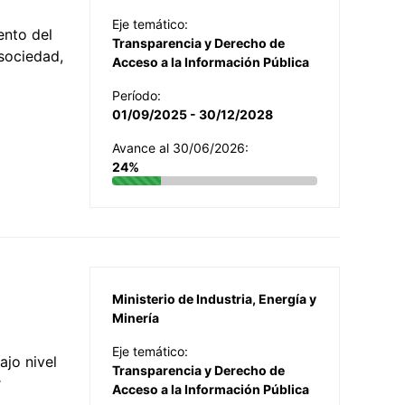
Eje temático:
ento del
Transparencia y Derecho de
 sociedad,
Acceso a la Información Pública
Período:
01/09/2025 - 30/12/2028
Avance al 30/06/2026:
24%
Ministerio de Industria, Energía y
Minería
Eje temático:
jo nivel
Transparencia y Derecho de
r
Acceso a la Información Pública