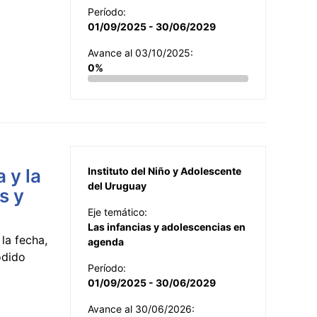
Período:
01/09/2025 - 30/06/2029
Avance al 03/10/2025:
0%
 y la
Instituto del Niño y Adolescente
del Uruguay
s y
Eje temático:
Las infancias y adolescencias en
la fecha,
agenda
odido
Período:
01/09/2025 - 30/06/2029
Avance al 30/06/2026: