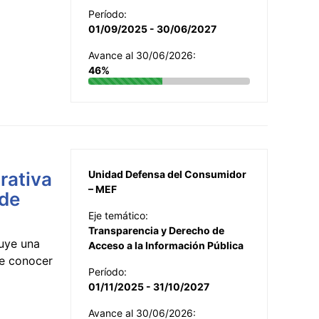
Período:
01/09/2025 - 30/06/2027
Avance al 30/06/2026:
46%
rativa
Unidad Defensa del Consumidor
– MEF
 de
Eje temático:
Transparencia y Derecho de
uye una
Acceso a la Información Pública
te conocer
Período:
01/11/2025 - 31/10/2027
Avance al 30/06/2026: