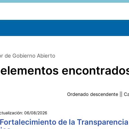
r de Gobierno Abierto
 elementos encontrado
Ordenado
descendente
|| C
ctualización:
06/08/2026
 Fortalecimiento de la Transparencia