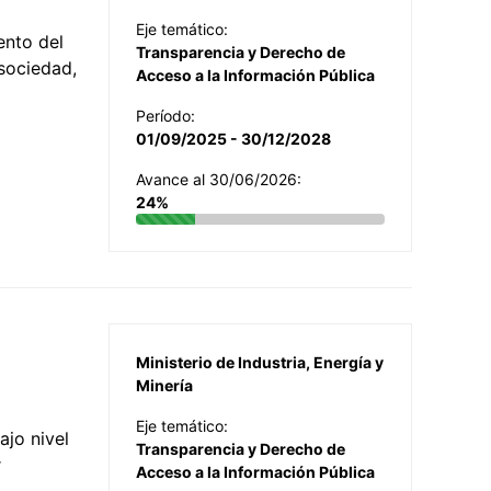
Eje temático:
ento del
Transparencia y Derecho de
 sociedad,
Acceso a la Información Pública
Período:
01/09/2025 - 30/12/2028
Avance al 30/06/2026:
24%
Ministerio de Industria, Energía y
Minería
Eje temático:
jo nivel
Transparencia y Derecho de
r
Acceso a la Información Pública