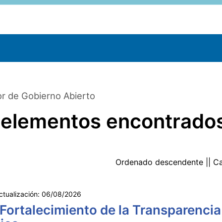
r de Gobierno Abierto
 elementos encontrado
Ordenado
descendente
|| C
ctualización:
06/08/2026
 Fortalecimiento de la Transparencia