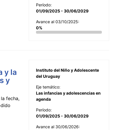
Período:
01/09/2025 - 30/06/2029
Avance al 03/10/2025:
0%
 y la
Instituto del Niño y Adolescente
del Uruguay
s y
Eje temático:
Las infancias y adolescencias en
la fecha,
agenda
odido
Período:
01/09/2025 - 30/06/2029
Avance al 30/06/2026: