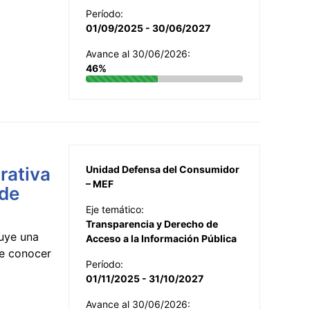
Período:
01/09/2025 - 30/06/2027
Avance al 30/06/2026:
46%
rativa
Unidad Defensa del Consumidor
– MEF
 de
Eje temático:
Transparencia y Derecho de
uye una
Acceso a la Información Pública
te conocer
Período:
01/11/2025 - 31/10/2027
Avance al 30/06/2026: