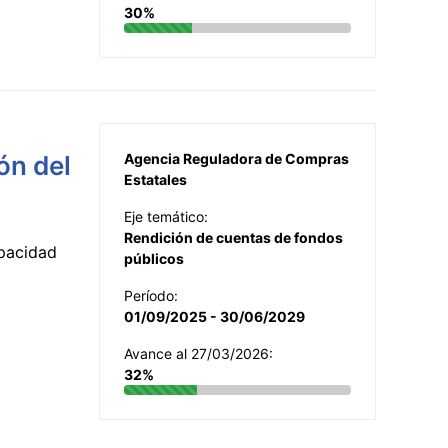
30%
ón del
Agencia Reguladora de Compras
Estatales
Eje temático:
Rendición de cuentas de fondos
apacidad
públicos
Período:
01/09/2025 - 30/06/2029
Avance al 27/03/2026:
32%