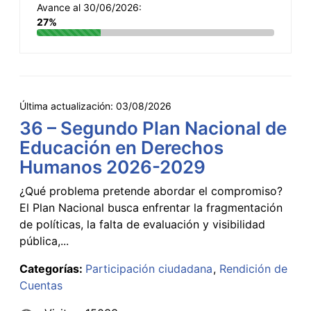
Avance al 30/06/2026:
27%
Última actualización:
03/08/2026
36 – Segundo Plan Nacional de
Educación en Derechos
Humanos 2026-2029
¿Qué problema pretende abordar el compromiso?
El Plan Nacional busca enfrentar la fragmentación
de políticas, la falta de evaluación y visibilidad
pública,...
Categorías:
Participación ciudadana
Rendición de
Cuentas