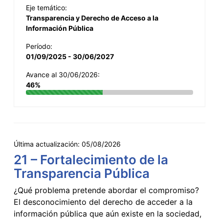
Eje temático:
Transparencia y Derecho de Acceso a la
Información Pública
Período:
01/09/2025 - 30/06/2027
Avance al 30/06/2026:
46%
Última actualización:
05/08/2026
21 – Fortalecimiento de la
Transparencia Pública
¿Qué problema pretende abordar el compromiso?
El desconocimiento del derecho de acceder a la
información pública que aún existe en la sociedad,