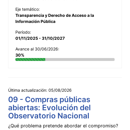
Eje temático:
Transparencia y Derecho de Acceso a la
Información Pública
Período:
01/11/2025 - 31/10/2027
Avance al 30/06/2026:
30%
Última actualización:
05/08/2026
09 - Compras públicas
abiertas: Evolución del
Observatorio Nacional
¿Qué problema pretende abordar el compromiso?