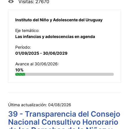
Visitas: 27670
Instituto del Niño y Adolescente del Uruguay
Eje temático:
Las infancias y adolescencias en agenda
Período:
01/09/2025 - 30/06/2029
Avance al 30/06/2026:
10%
Última actualización:
04/08/2026
39 - Transparencia del Consejo
Nacional Consultivo Honorario