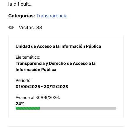
la dificult...
Categorías:
Transparencia
Visitas: 83
Unidad de Acceso a la Información Pública
Eje temático:
Transparencia y Derecho de Acceso a la
Información Pública
Período:
01/09/2025 - 30/12/2028
Avance al 30/06/2026:
24%