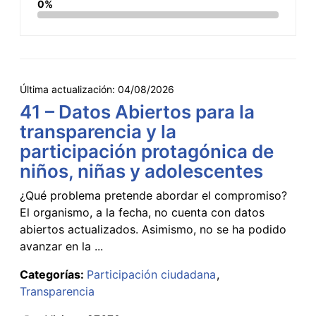
0%
Última actualización:
04/08/2026
41 – Datos Abiertos para la
transparencia y la
participación protagónica de
niños, niñas y adolescentes
¿Qué problema pretende abordar el compromiso?
El organismo, a la fecha, no cuenta con datos
abiertos actualizados. Asimismo, no se ha podido
avanzar en la ...
Categorías:
Participación ciudadana
Transparencia