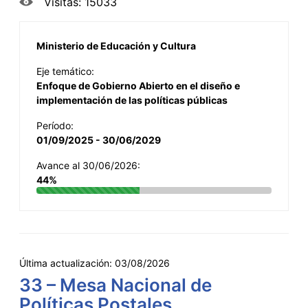
Visitas: 15033
Ministerio de Educación y Cultura
Eje temático:
Enfoque de Gobierno Abierto en el diseño e
implementación de las políticas públicas
Período:
01/09/2025 - 30/06/2029
Avance al 30/06/2026:
44%
Última actualización:
03/08/2026
33 – Mesa Nacional de
Políticas Postales