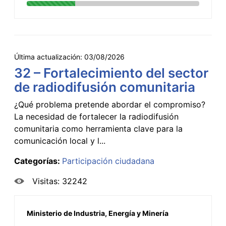
Última actualización:
03/08/2026
32 – Fortalecimiento del sector
de radiodifusión comunitaria
¿Qué problema pretende abordar el compromiso?
La necesidad de fortalecer la radiodifusión
comunitaria como herramienta clave para la
comunicación local y l...
Categorías:
Participación ciudadana
Visitas: 32242
Ministerio de Industria, Energía y Minería