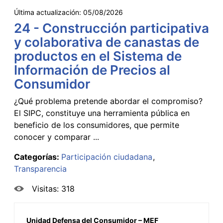
Última actualización:
05/08/2026
24 - Construcción participativa
y colaborativa de canastas de
productos en el Sistema de
Información de Precios al
Consumidor
¿Qué problema pretende abordar el compromiso?
El SIPC, constituye una herramienta pública en
beneficio de los consumidores, que permite
conocer y comparar ...
Categorías:
Participación ciudadana
Transparencia
Visitas: 318
Unidad Defensa del Consumidor – MEF