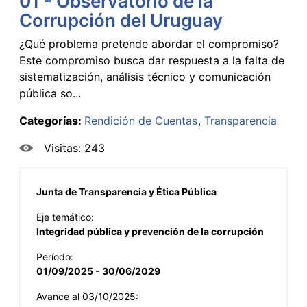
01 - Observatorio de la
Corrupción del Uruguay
¿Qué problema pretende abordar el compromiso?
Este compromiso busca dar respuesta a la falta de
sistematización, análisis técnico y comunicación
pública so...
Categorías:
Rendición de Cuentas
Transparencia
Visitas: 243
Junta de Transparencia y Ética Pública
Eje temático:
Integridad pública y prevención de la corrupción
Período:
01/09/2025 - 30/06/2029
Avance al 03/10/2025: