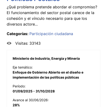
¿Qué problema pretende abordar el compromiso?
El funcionamiento del sector postal carece de la
cohesión y el vínculo necesario para que los
diversos actore...
Categorías:
Participación ciudadana
Visitas: 33143
Ministerio de Industria, Energía y Minería
Eje temático:
Enfoque de Gobierno Abierto en el diseño e
implementación de las políticas públicas
Período:
01/09/2025 - 31/10/2028
Avance al 30/06/2026:
28%