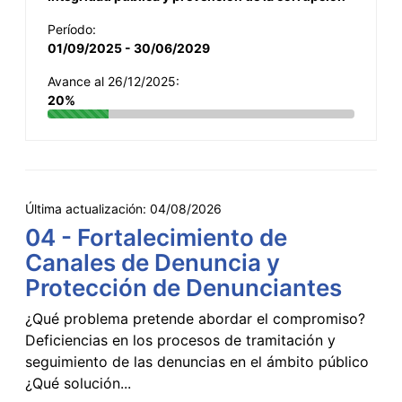
Período:
01/09/2025 - 30/06/2029
Avance al 26/12/2025:
20%
Última actualización:
04/08/2026
04 - Fortalecimiento de
Canales de Denuncia y
Protección de Denunciantes
¿Qué problema pretende abordar el compromiso?
Deficiencias en los procesos de tramitación y
seguimiento de las denuncias en el ámbito público
¿Qué solución...