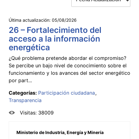
Última actualización:
05/08/2026
26 – Fortalecimiento del
acceso a la información
energética
¿Qué problema pretende abordar el compromiso?
Se percibe un bajo nivel de conocimiento sobre el
funcionamiento y los avances del sector energético
por part...
Categorías:
Participación ciudadana
Transparencia
Visitas: 38009
Ministerio de Industria, Energía y Minería