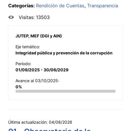
Categorías:
Rendición de Cuentas
Transparencia
Visitas: 13503
JUTEP, MEF (DGI y AIN)
Eje temático:
Integridad pública y prevención de la corrupción
Período:
01/09/2025 - 30/06/2029
Avance al 03/10/2025:
0%
Última actualización:
04/08/2026