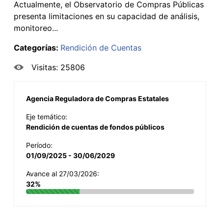
Actualmente, el Observatorio de Compras Públicas
presenta limitaciones en su capacidad de análisis,
monitoreo...
Categorías:
Rendición de Cuentas
Visitas: 25806
Agencia Reguladora de Compras Estatales
Eje temático:
Rendición de cuentas de fondos públicos
Período:
01/09/2025 - 30/06/2029
Avance al 27/03/2026:
32%