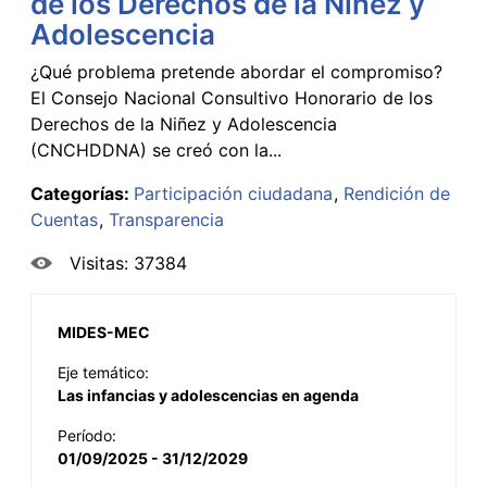
de los Derechos de la Niñez y
Adolescencia
¿Qué problema pretende abordar el compromiso?
El Consejo Nacional Consultivo Honorario de los
Derechos de la Niñez y Adolescencia
(CNCHDDNA) se creó con la...
Categorías:
Participación ciudadana
Rendición de
Cuentas
Transparencia
Visitas: 37384
MIDES-MEC
Eje temático:
Las infancias y adolescencias en agenda
Período:
01/09/2025 - 31/12/2029