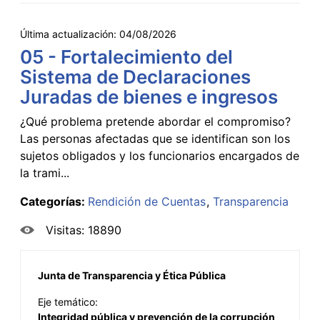
Última actualización:
04/08/2026
05 - Fortalecimiento del
Sistema de Declaraciones
Juradas de bienes e ingresos
¿Qué problema pretende abordar el compromiso?
Las personas afectadas que se identifican son los
sujetos obligados y los funcionarios encargados de
la trami...
Categorías:
Rendición de Cuentas
Transparencia
Visitas: 18890
Junta de Transparencia y Ética Pública
Eje temático:
Integridad pública y prevención de la corrupción