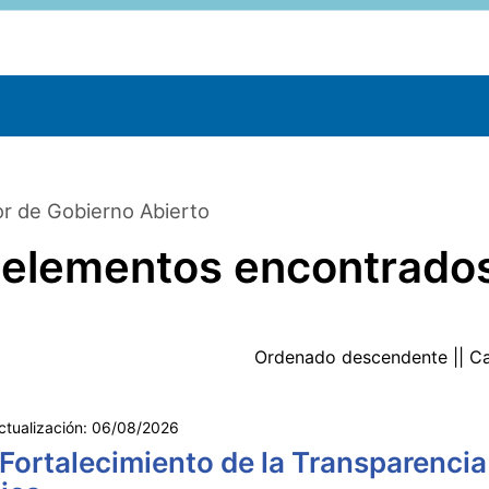
r de Gobierno Abierto
 elementos encontrado
Ordenado
descendente
|| C
ctualización:
06/08/2026
 Fortalecimiento de la Transparencia