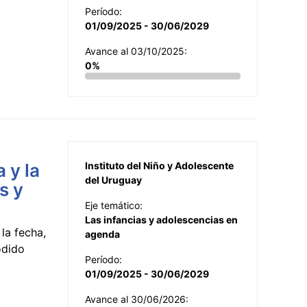
Período:
01/09/2025 - 30/06/2029
Avance al 03/10/2025:
0%
 y la
Instituto del Niño y Adolescente
del Uruguay
s y
Eje temático:
Las infancias y adolescencias en
la fecha,
agenda
odido
Período:
01/09/2025 - 30/06/2029
Avance al 30/06/2026: