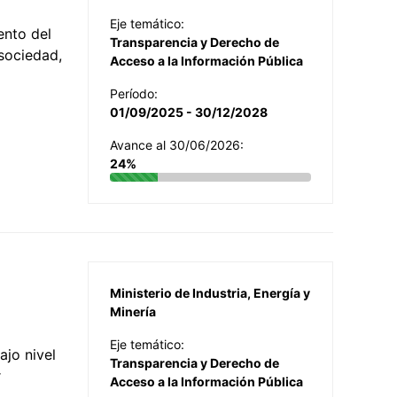
Eje temático:
ento del
Transparencia y Derecho de
 sociedad,
Acceso a la Información Pública
Período:
01/09/2025 - 30/12/2028
Avance al 30/06/2026:
24%
Ministerio de Industria, Energía y
Minería
Eje temático:
jo nivel
Transparencia y Derecho de
r
Acceso a la Información Pública