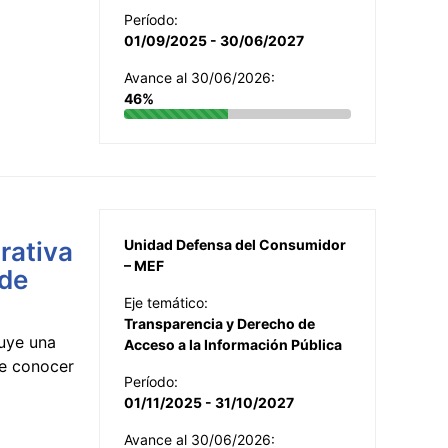
Período:
01/09/2025 - 30/06/2027
Avance al 30/06/2026:
46%
rativa
Unidad Defensa del Consumidor
– MEF
 de
Eje temático:
Transparencia y Derecho de
uye una
Acceso a la Información Pública
te conocer
Período:
01/11/2025 - 31/10/2027
Avance al 30/06/2026: