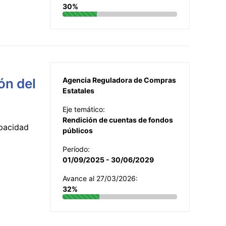
30%
ón del
Agencia Reguladora de Compras
Estatales
Eje temático:
Rendición de cuentas de fondos
apacidad
públicos
Período:
01/09/2025 - 30/06/2029
Avance al 27/03/2026:
32%