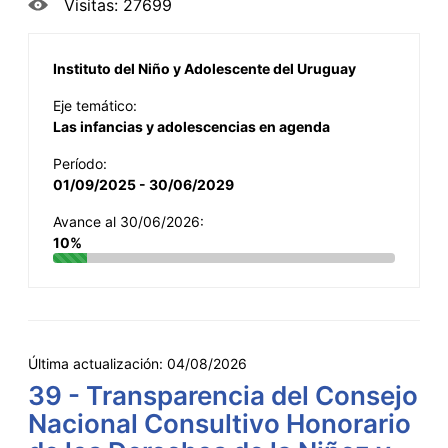
Visitas: 27699
Instituto del Niño y Adolescente del Uruguay
Eje temático:
Las infancias y adolescencias en agenda
Período:
01/09/2025 - 30/06/2029
Avance al 30/06/2026:
10%
Última actualización:
04/08/2026
39 - Transparencia del Consejo
Nacional Consultivo Honorario