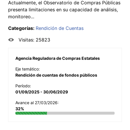
Actualmente, el Observatorio de Compras Públicas
presenta limitaciones en su capacidad de análisis,
monitoreo...
Categorías:
Rendición de Cuentas
Visitas: 25823
Agencia Reguladora de Compras Estatales
Eje temático:
Rendición de cuentas de fondos públicos
Período:
01/09/2025 - 30/06/2029
Avance al 27/03/2026:
32%