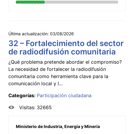
Última actualización:
03/08/2026
32 – Fortalecimiento del sector
de radiodifusión comunitaria
¿Qué problema pretende abordar el compromiso?
La necesidad de fortalecer la radiodifusión
comunitaria como herramienta clave para la
comunicación local y l...
Categorías:
Participación ciudadana
Visitas: 32665
Ministerio de Industria, Energía y Minería