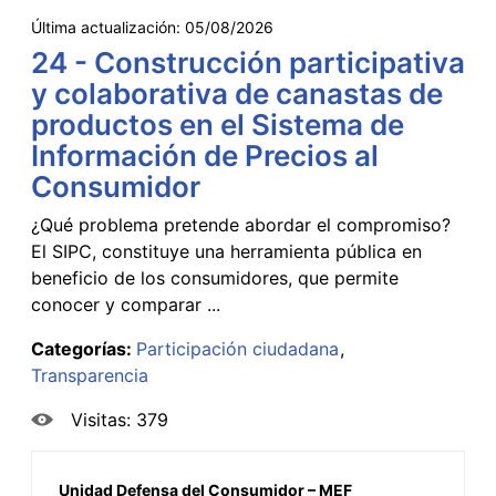
Última actualización:
05/08/2026
24 - Construcción participativa
y colaborativa de canastas de
productos en el Sistema de
Información de Precios al
Consumidor
¿Qué problema pretende abordar el compromiso?
El SIPC, constituye una herramienta pública en
beneficio de los consumidores, que permite
conocer y comparar ...
Categorías:
Participación ciudadana
Transparencia
Visitas: 379
Unidad Defensa del Consumidor – MEF