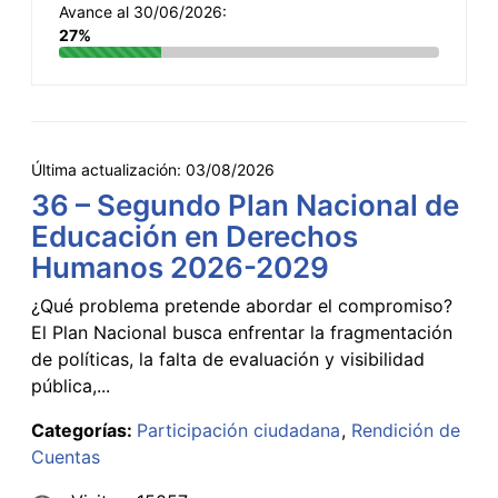
Avance al 30/06/2026:
27%
Última actualización:
03/08/2026
36 – Segundo Plan Nacional de
Educación en Derechos
Humanos 2026-2029
¿Qué problema pretende abordar el compromiso?
El Plan Nacional busca enfrentar la fragmentación
de políticas, la falta de evaluación y visibilidad
pública,...
Categorías:
Participación ciudadana
Rendición de
Cuentas