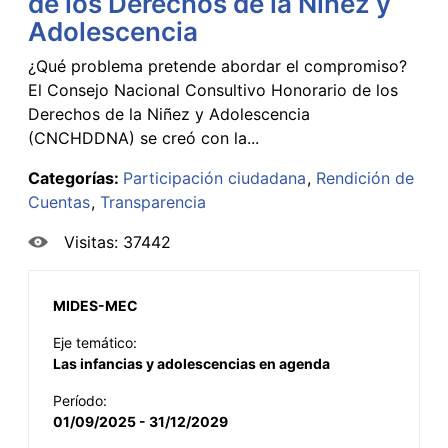
de los Derechos de la Niñez y
Adolescencia
¿Qué problema pretende abordar el compromiso?
El Consejo Nacional Consultivo Honorario de los
Derechos de la Niñez y Adolescencia
(CNCHDDNA) se creó con la...
Categorías:
Participación ciudadana
Rendición de
Cuentas
Transparencia
Visitas: 37442
MIDES-MEC
Eje temático:
Las infancias y adolescencias en agenda
Período:
01/09/2025 - 31/12/2029