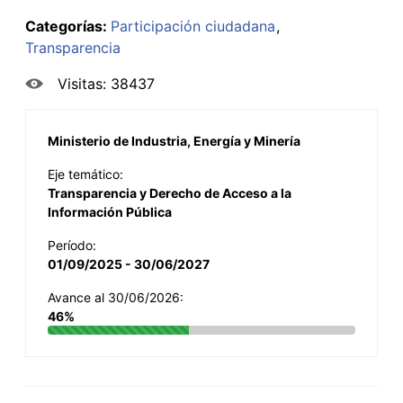
Categorías:
Participación ciudadana
Transparencia
Visitas: 38437
Ministerio de Industria, Energía y Minería
Eje temático:
Transparencia y Derecho de Acceso a la
Información Pública
Período:
01/09/2025 - 30/06/2027
Avance al 30/06/2026:
46%