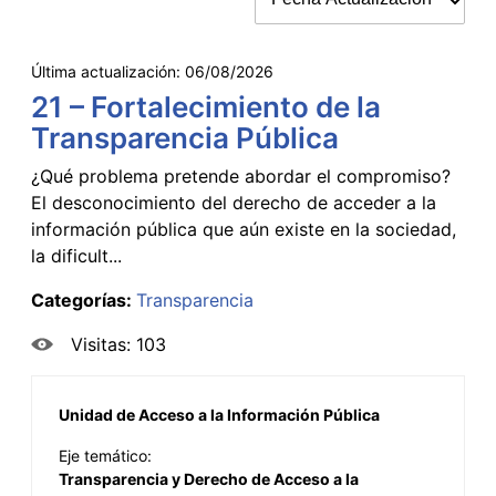
Última actualización:
06/08/2026
21 – Fortalecimiento de la
Transparencia Pública
¿Qué problema pretende abordar el compromiso?
El desconocimiento del derecho de acceder a la
información pública que aún existe en la sociedad,
la dificult...
Categorías:
Transparencia
Visitas: 103
Unidad de Acceso a la Información Pública
Eje temático:
Transparencia y Derecho de Acceso a la