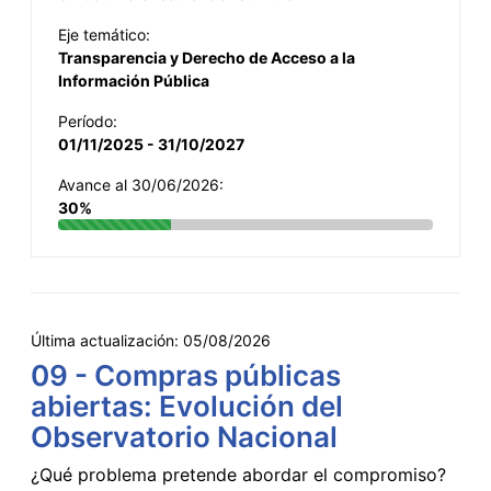
Eje temático:
Transparencia y Derecho de Acceso a la
Información Pública
Período:
01/11/2025 - 31/10/2027
Avance al 30/06/2026:
30%
Última actualización:
05/08/2026
09 - Compras públicas
abiertas: Evolución del
Observatorio Nacional
¿Qué problema pretende abordar el compromiso?