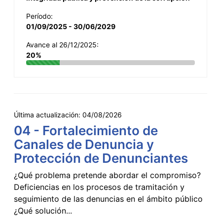
Período:
01/09/2025 - 30/06/2029
Avance al 26/12/2025:
20%
Última actualización:
04/08/2026
04 - Fortalecimiento de
Canales de Denuncia y
Protección de Denunciantes
¿Qué problema pretende abordar el compromiso?
Deficiencias en los procesos de tramitación y
seguimiento de las denuncias en el ámbito público
¿Qué solución...