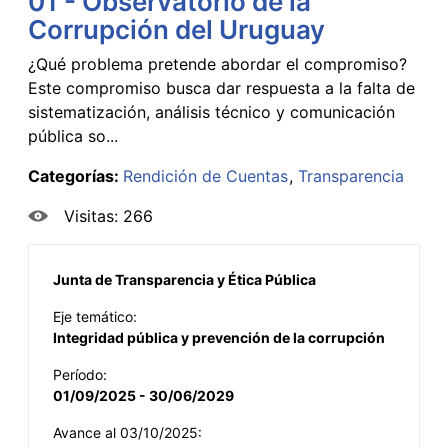
01 - Observatorio de la
Corrupción del Uruguay
¿Qué problema pretende abordar el compromiso?
Este compromiso busca dar respuesta a la falta de
sistematización, análisis técnico y comunicación
pública so...
Categorías:
Rendición de Cuentas
Transparencia
Visitas: 266
Junta de Transparencia y Ética Pública
Eje temático:
Integridad pública y prevención de la corrupción
Período:
01/09/2025 - 30/06/2029
Avance al 03/10/2025: