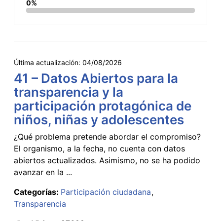
0%
Última actualización:
04/08/2026
41 – Datos Abiertos para la
transparencia y la
participación protagónica de
niños, niñas y adolescentes
¿Qué problema pretende abordar el compromiso?
El organismo, a la fecha, no cuenta con datos
abiertos actualizados. Asimismo, no se ha podido
avanzar en la ...
Categorías:
Participación ciudadana
Transparencia