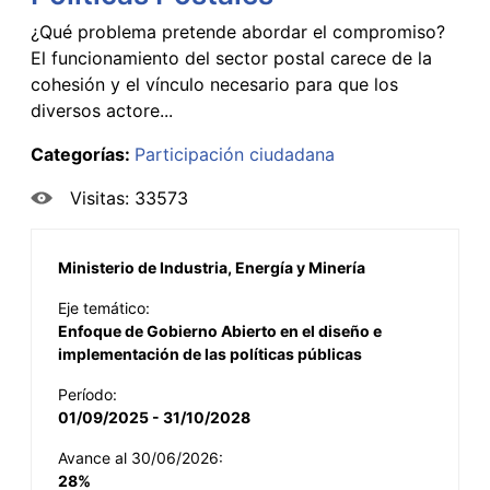
¿Qué problema pretende abordar el compromiso?
El funcionamiento del sector postal carece de la
cohesión y el vínculo necesario para que los
diversos actore...
Categorías:
Participación ciudadana
Visitas: 33573
Ministerio de Industria, Energía y Minería
Eje temático:
Enfoque de Gobierno Abierto en el diseño e
implementación de las políticas públicas
Período:
01/09/2025 - 31/10/2028
Avance al 30/06/2026:
28%