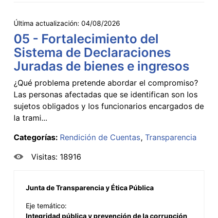
Última actualización:
04/08/2026
05 - Fortalecimiento del
Sistema de Declaraciones
Juradas de bienes e ingresos
¿Qué problema pretende abordar el compromiso?
Las personas afectadas que se identifican son los
sujetos obligados y los funcionarios encargados de
la trami...
Categorías:
Rendición de Cuentas
Transparencia
Visitas: 18916
Junta de Transparencia y Ética Pública
Eje temático:
Integridad pública y prevención de la corrupción