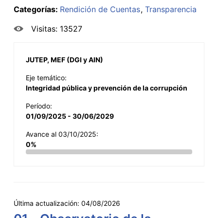
Categorías:
Rendición de Cuentas
Transparencia
Visitas: 13527
JUTEP, MEF (DGI y AIN)
Eje temático:
Integridad pública y prevención de la corrupción
Período:
01/09/2025 - 30/06/2029
Avance al 03/10/2025:
0%
Última actualización:
04/08/2026