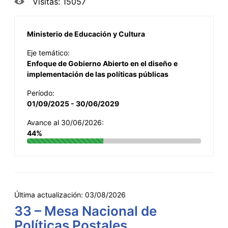
Visitas: 15057
Ministerio de Educación y Cultura
Eje temático:
Enfoque de Gobierno Abierto en el diseño e
implementación de las políticas públicas
Período:
01/09/2025 - 30/06/2029
Avance al 30/06/2026:
44%
Última actualización:
03/08/2026
33 – Mesa Nacional de
Políticas Postales