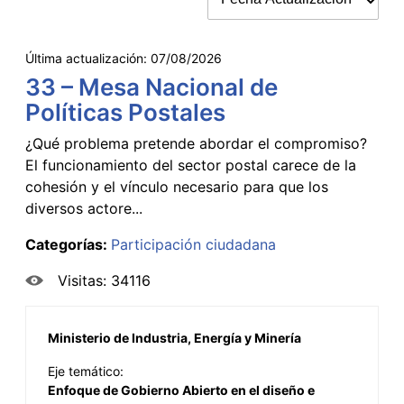
Última actualización:
07/08/2026
33 – Mesa Nacional de
Políticas Postales
¿Qué problema pretende abordar el compromiso?
El funcionamiento del sector postal carece de la
cohesión y el vínculo necesario para que los
diversos actore...
Categorías:
Participación ciudadana
Visitas: 34116
Ministerio de Industria, Energía y Minería
Eje temático:
Enfoque de Gobierno Abierto en el diseño e