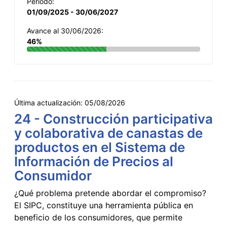
Período:
01/09/2025 - 30/06/2027
Avance al 30/06/2026:
46%
Última actualización:
05/08/2026
24 - Construcción participativa
y colaborativa de canastas de
productos en el Sistema de
Información de Precios al
Consumidor
¿Qué problema pretende abordar el compromiso?
El SIPC, constituye una herramienta pública en
beneficio de los consumidores, que permite