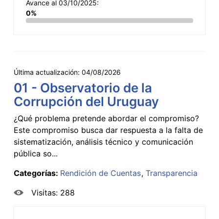
Avance al 03/10/2025:
0%
Última actualización:
04/08/2026
01 - Observatorio de la
Corrupción del Uruguay
¿Qué problema pretende abordar el compromiso?
Este compromiso busca dar respuesta a la falta de
sistematización, análisis técnico y comunicación
pública so...
Categorías:
Rendición de Cuentas
Transparencia
Visitas: 288