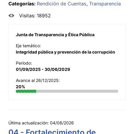
Categorías:
Rendición de Cuentas
Transparencia
Visitas: 18952
Junta de Transparencia y Ética Pública
Eje temático:
Integridad pública y prevención de la corrupción
Período:
01/09/2025 - 30/06/2029
Avance al 26/12/2025:
20%
Última actualización:
04/08/2026
04 - Fortalecimiento de