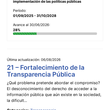
implementación de las políticas públicas
Período:
01/09/2025 - 31/10/2028
Avance al 30/06/2026:
28%
Última actualización:
06/08/2026
21 – Fortalecimiento de la
Transparencia Pública
¿Qué problema pretende abordar el compromiso?
El desconocimiento del derecho de acceder a la
información pública que aún existe en la sociedad,
la dificult...