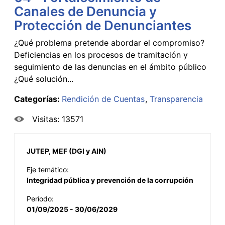
Canales de Denuncia y
Protección de Denunciantes
¿Qué problema pretende abordar el compromiso?
Deficiencias en los procesos de tramitación y
seguimiento de las denuncias en el ámbito público
¿Qué solución...
Categorías:
Rendición de Cuentas
Transparencia
Visitas: 13571
JUTEP, MEF (DGI y AIN)
Eje temático:
Integridad pública y prevención de la corrupción
Período:
01/09/2025 - 30/06/2029