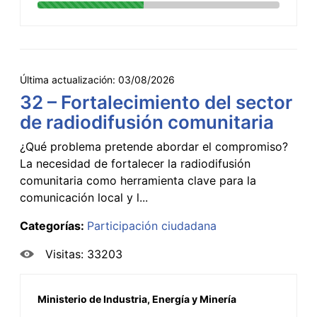
Última actualización:
03/08/2026
32 – Fortalecimiento del sector
de radiodifusión comunitaria
¿Qué problema pretende abordar el compromiso?
La necesidad de fortalecer la radiodifusión
comunitaria como herramienta clave para la
comunicación local y l...
Categorías:
Participación ciudadana
Visitas: 33203
Ministerio de Industria, Energía y Minería