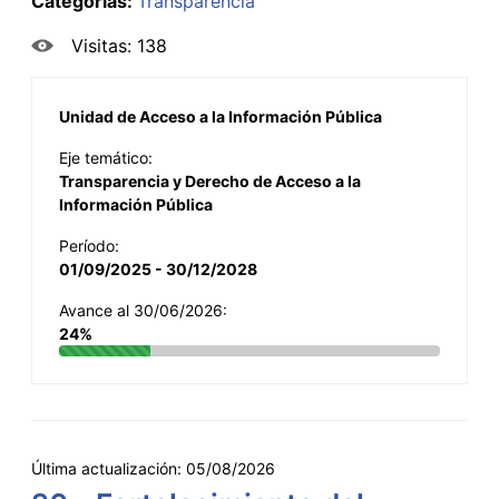
Categorías:
Transparencia
Visitas: 138
Unidad de Acceso a la Información Pública
Eje temático:
Transparencia y Derecho de Acceso a la
Información Pública
Período:
01/09/2025 - 30/12/2028
Avance al 30/06/2026:
24%
Última actualización:
05/08/2026