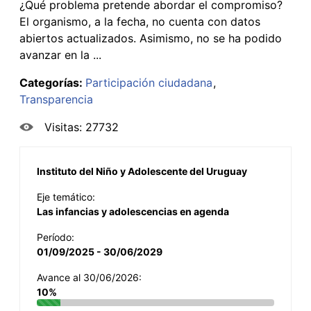
¿Qué problema pretende abordar el compromiso?
El organismo, a la fecha, no cuenta con datos
abiertos actualizados. Asimismo, no se ha podido
avanzar en la ...
Categorías:
Participación ciudadana
Transparencia
Visitas: 27732
Instituto del Niño y Adolescente del Uruguay
Eje temático:
Las infancias y adolescencias en agenda
Período:
01/09/2025 - 30/06/2029
Avance al 30/06/2026:
10%