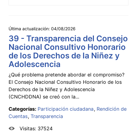
Última actualización:
04/08/2026
39 - Transparencia del Consejo
Nacional Consultivo Honorario
de los Derechos de la Niñez y
Adolescencia
¿Qué problema pretende abordar el compromiso?
El Consejo Nacional Consultivo Honorario de los
Derechos de la Niñez y Adolescencia
(CNCHDDNA) se creó con la...
Categorías:
Participación ciudadana
Rendición de
Cuentas
Transparencia
Visitas: 37524