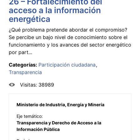
26 – Fortalecimiento del
acceso a la información
energética
¿Qué problema pretende abordar el compromiso?
Se percibe un bajo nivel de conocimiento sobre el
funcionamiento y los avances del sector energético
por part...
Categorías:
Participación ciudadana
Transparencia
Visitas: 38989
Ministerio de Industria, Energía y Minería
Eje temático:
Transparencia y Derecho de Acceso a la
Información Pública