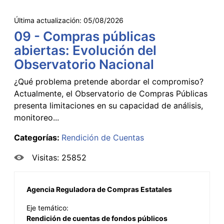
Última actualización:
05/08/2026
09 - Compras públicas
abiertas: Evolución del
Observatorio Nacional
¿Qué problema pretende abordar el compromiso?
Actualmente, el Observatorio de Compras Públicas
presenta limitaciones en su capacidad de análisis,
monitoreo...
Categorías:
Rendición de Cuentas
Visitas: 25852
Agencia Reguladora de Compras Estatales
Eje temático:
Rendición de cuentas de fondos públicos