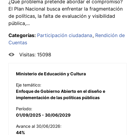
¿Qué problema pretende abordar el compromiso?
El Plan Nacional busca enfrentar la fragmentación
de políticas, la falta de evaluación y visibilidad
pública,...
Categorías:
Participación ciudadana
Rendición de
Cuentas
Visitas: 15098
Ministerio de Educación y Cultura
Eje temático:
Enfoque de Gobierno Abierto en el diseño e
implementación de las políticas públicas
Período:
01/09/2025 - 30/06/2029
Avance al 30/06/2026:
44%