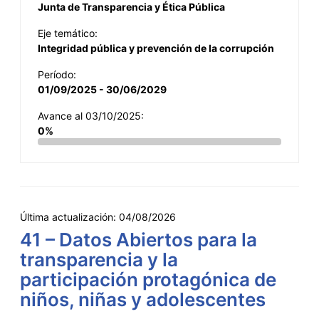
Junta de Transparencia y Ética Pública
Eje temático:
Integridad pública y prevención de la corrupción
Período:
01/09/2025 - 30/06/2029
Avance al 03/10/2025:
0%
Última actualización:
04/08/2026
41 – Datos Abiertos para la
transparencia y la
participación protagónica de
niños, niñas y adolescentes