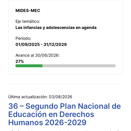
MIDES-MEC
Eje temático:
Las infancias y adolescencias en agenda
Período:
01/09/2025 - 31/12/2029
Avance al 30/06/2026:
27%
Última actualización:
03/08/2026
36 – Segundo Plan Nacional de
Educación en Derechos
Humanos 2026-2029