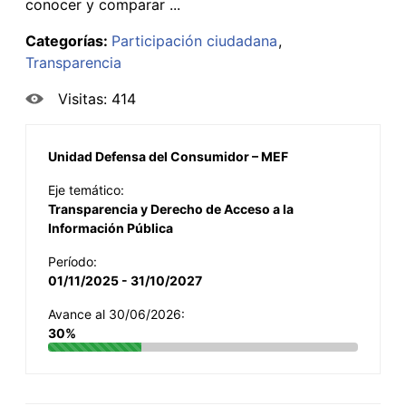
conocer y comparar ...
Categorías:
Participación ciudadana
Transparencia
Visitas: 414
Unidad Defensa del Consumidor – MEF
Eje temático:
Transparencia y Derecho de Acceso a la
Información Pública
Período:
01/11/2025 - 31/10/2027
Avance al 30/06/2026:
30%