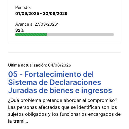
Período:
01/09/2025 - 30/06/2029
Avance al 27/03/2026:
32%
Última actualización:
04/08/2026
05 - Fortalecimiento del
Sistema de Declaraciones
Juradas de bienes e ingresos
¿Qué problema pretende abordar el compromiso?
Las personas afectadas que se identifican son los
sujetos obligados y los funcionarios encargados de
la trami...