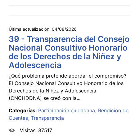
Última actualización:
04/08/2026
39 - Transparencia del Consejo
Nacional Consultivo Honorario
de los Derechos de la Niñez y
Adolescencia
¿Qué problema pretende abordar el compromiso?
El Consejo Nacional Consultivo Honorario de los
Derechos de la Niñez y Adolescencia
(CNCHDDNA) se creó con la...
Categorías:
Participación ciudadana
Rendición de
Cuentas
Transparencia
Visitas: 37517