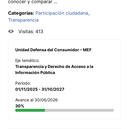
conocer y comparar ...
Categorías:
Participación ciudadana
Transparencia
Visitas: 413
Unidad Defensa del Consumidor – MEF
Eje temático:
Transparencia y Derecho de Acceso a la
Información Pública
Período:
01/11/2025 - 31/10/2027
Avance al 30/06/2026:
30%