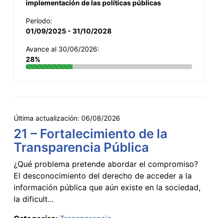
implementación de las políticas públicas
Período:
01/09/2025 - 31/10/2028
Avance al 30/06/2026:
28%
Última actualización:
06/08/2026
21 – Fortalecimiento de la
Transparencia Pública
¿Qué problema pretende abordar el compromiso?
El desconocimiento del derecho de acceder a la
información pública que aún existe en la sociedad,
la dificult...