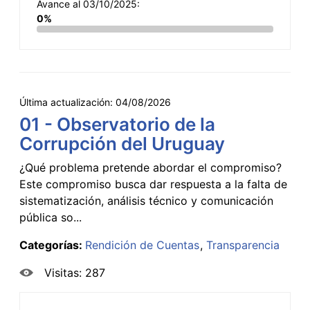
Avance al 03/10/2025:
0%
Última actualización:
04/08/2026
01 - Observatorio de la
Corrupción del Uruguay
¿Qué problema pretende abordar el compromiso?
Este compromiso busca dar respuesta a la falta de
sistematización, análisis técnico y comunicación
pública so...
Categorías:
Rendición de Cuentas
Transparencia
Visitas: 287