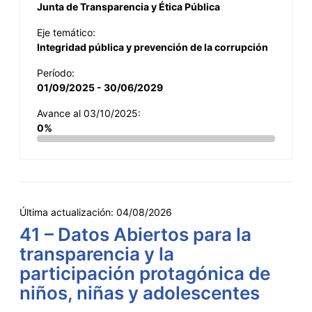
Junta de Transparencia y Ética Pública
Eje temático:
Integridad pública y prevención de la corrupción
Período:
01/09/2025 - 30/06/2029
Avance al 03/10/2025:
0%
Última actualización:
04/08/2026
41 – Datos Abiertos para la
transparencia y la
participación protagónica de
niños, niñas y adolescentes