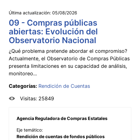
Última actualización:
05/08/2026
09 - Compras públicas
abiertas: Evolución del
Observatorio Nacional
¿Qué problema pretende abordar el compromiso?
Actualmente, el Observatorio de Compras Públicas
presenta limitaciones en su capacidad de análisis,
monitoreo...
Categorías:
Rendición de Cuentas
Visitas: 25849
Agencia Reguladora de Compras Estatales
Eje temático:
Rendición de cuentas de fondos públicos