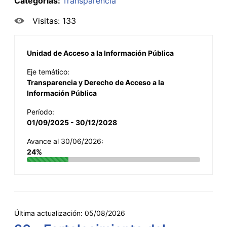
Categorías:
Transparencia
Visitas: 133
Unidad de Acceso a la Información Pública
Eje temático:
Transparencia y Derecho de Acceso a la
Información Pública
Período:
01/09/2025 - 30/12/2028
Avance al 30/06/2026:
24%
Última actualización:
05/08/2026