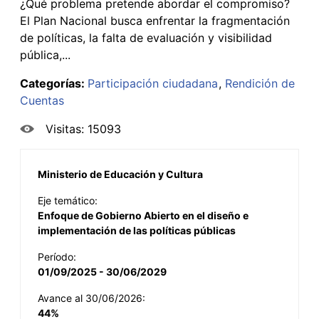
¿Qué problema pretende abordar el compromiso?
El Plan Nacional busca enfrentar la fragmentación
de políticas, la falta de evaluación y visibilidad
pública,...
Categorías:
Participación ciudadana
Rendición de
Cuentas
Visitas: 15093
Ministerio de Educación y Cultura
Eje temático:
Enfoque de Gobierno Abierto en el diseño e
implementación de las políticas públicas
Período:
01/09/2025 - 30/06/2029
Avance al 30/06/2026:
44%