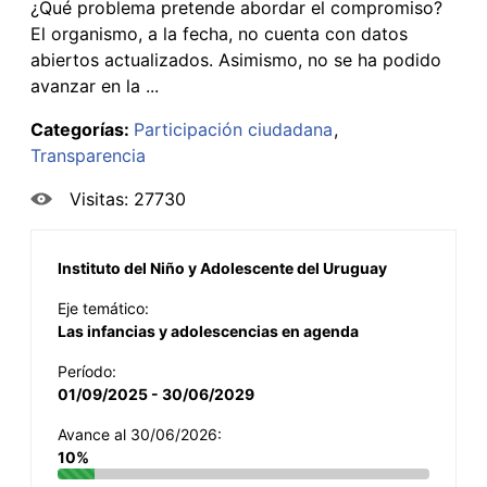
¿Qué problema pretende abordar el compromiso?
El organismo, a la fecha, no cuenta con datos
abiertos actualizados. Asimismo, no se ha podido
avanzar en la ...
Categorías:
Participación ciudadana
Transparencia
Visitas: 27730
Instituto del Niño y Adolescente del Uruguay
Eje temático:
Las infancias y adolescencias en agenda
Período:
01/09/2025 - 30/06/2029
Avance al 30/06/2026:
10%