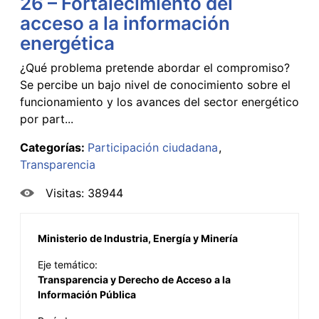
26 – Fortalecimiento del
acceso a la información
energética
¿Qué problema pretende abordar el compromiso?
Se percibe un bajo nivel de conocimiento sobre el
funcionamiento y los avances del sector energético
por part...
Categorías:
Participación ciudadana
Transparencia
Visitas: 38944
Ministerio de Industria, Energía y Minería
Eje temático:
Transparencia y Derecho de Acceso a la
Información Pública