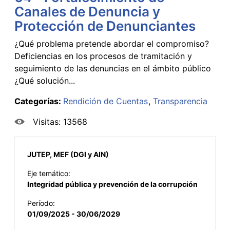
Canales de Denuncia y
Protección de Denunciantes
¿Qué problema pretende abordar el compromiso?
Deficiencias en los procesos de tramitación y
seguimiento de las denuncias en el ámbito público
¿Qué solución...
Categorías:
Rendición de Cuentas
Transparencia
Visitas: 13568
JUTEP, MEF (DGI y AIN)
Eje temático:
Integridad pública y prevención de la corrupción
Período:
01/09/2025 - 30/06/2029