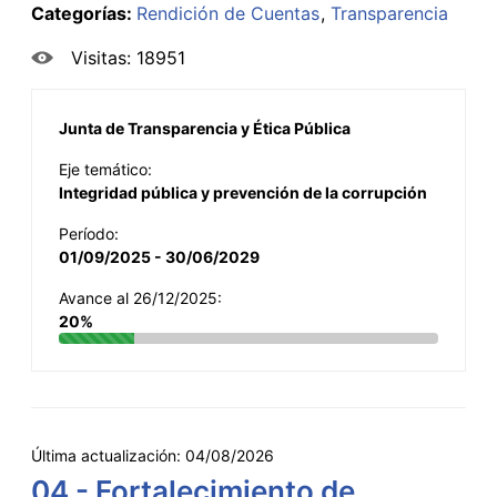
Categorías:
Rendición de Cuentas
Transparencia
Visitas: 18951
Junta de Transparencia y Ética Pública
Eje temático:
Integridad pública y prevención de la corrupción
Período:
01/09/2025 - 30/06/2029
Avance al 26/12/2025:
20%
Última actualización:
04/08/2026
04 - Fortalecimiento de