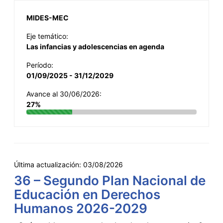
MIDES-MEC
Eje temático:
Las infancias y adolescencias en agenda
Período:
01/09/2025 - 31/12/2029
Avance al 30/06/2026:
27%
Última actualización:
03/08/2026
36 – Segundo Plan Nacional de
Educación en Derechos
Humanos 2026-2029