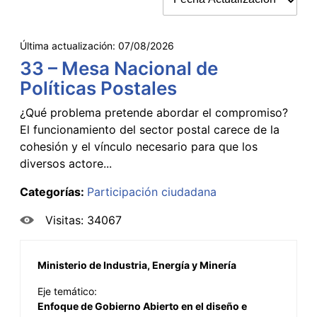
Última actualización:
07/08/2026
33 – Mesa Nacional de
Políticas Postales
¿Qué problema pretende abordar el compromiso?
El funcionamiento del sector postal carece de la
cohesión y el vínculo necesario para que los
diversos actore...
Categorías:
Participación ciudadana
Visitas: 34067
Ministerio de Industria, Energía y Minería
Eje temático:
Enfoque de Gobierno Abierto en el diseño e