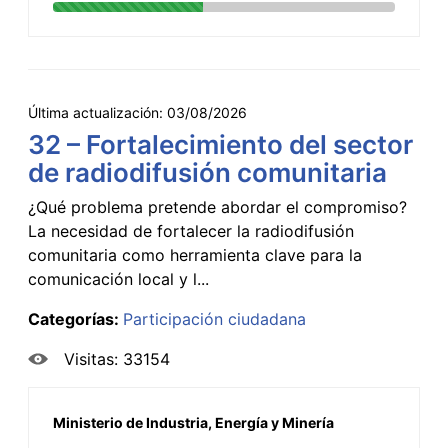
Última actualización:
03/08/2026
32 – Fortalecimiento del sector
de radiodifusión comunitaria
¿Qué problema pretende abordar el compromiso?
La necesidad de fortalecer la radiodifusión
comunitaria como herramienta clave para la
comunicación local y l...
Categorías:
Participación ciudadana
Visitas: 33154
Ministerio de Industria, Energía y Minería