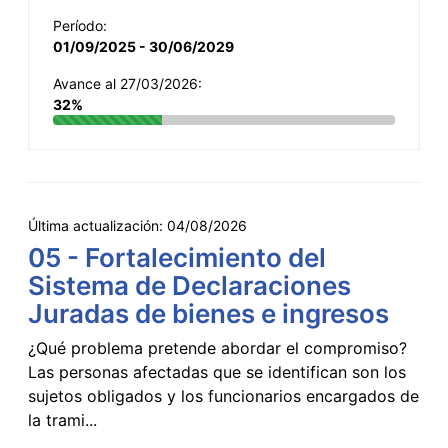
Período:
01/09/2025 - 30/06/2029
Avance al 27/03/2026:
32%
Última actualización:
04/08/2026
05 - Fortalecimiento del
Sistema de Declaraciones
Juradas de bienes e ingresos
¿Qué problema pretende abordar el compromiso?
Las personas afectadas que se identifican son los
sujetos obligados y los funcionarios encargados de
la trami...