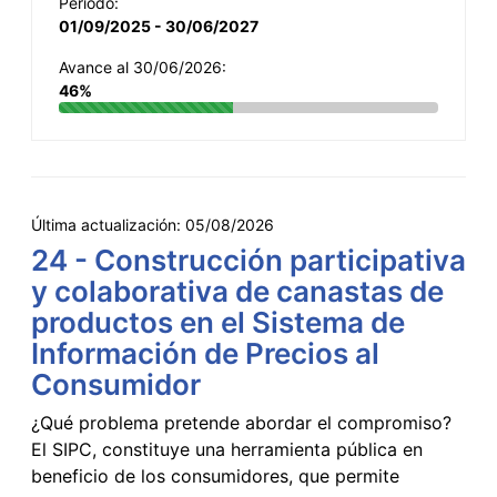
Período:
01/09/2025 - 30/06/2027
Avance al 30/06/2026:
46%
Última actualización:
05/08/2026
24 - Construcción participativa
y colaborativa de canastas de
productos en el Sistema de
Información de Precios al
Consumidor
¿Qué problema pretende abordar el compromiso?
El SIPC, constituye una herramienta pública en
beneficio de los consumidores, que permite