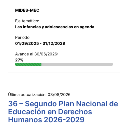
MIDES-MEC
Eje temático:
Las infancias y adolescencias en agenda
Período:
01/09/2025 - 31/12/2029
Avance al 30/06/2026:
27%
Última actualización:
03/08/2026
36 – Segundo Plan Nacional de
Educación en Derechos
Humanos 2026-2029