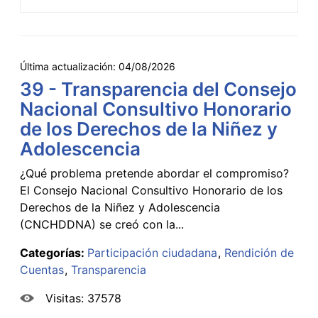
Última actualización:
04/08/2026
39 - Transparencia del Consejo
Nacional Consultivo Honorario
de los Derechos de la Niñez y
Adolescencia
¿Qué problema pretende abordar el compromiso?
El Consejo Nacional Consultivo Honorario de los
Derechos de la Niñez y Adolescencia
(CNCHDDNA) se creó con la...
Categorías:
Participación ciudadana
Rendición de
Cuentas
Transparencia
Visitas: 37578