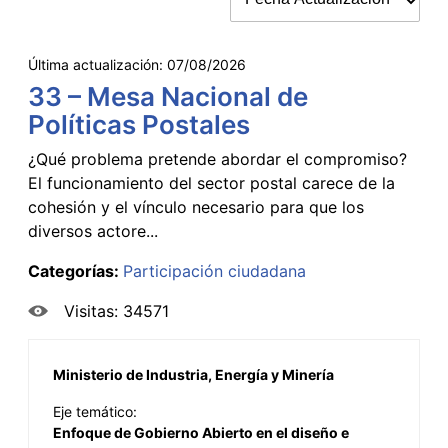
Última actualización:
07/08/2026
33 – Mesa Nacional de
Políticas Postales
¿Qué problema pretende abordar el compromiso?
El funcionamiento del sector postal carece de la
cohesión y el vínculo necesario para que los
diversos actore...
Categorías:
Participación ciudadana
Visitas: 34571
Ministerio de Industria, Energía y Minería
Eje temático:
Enfoque de Gobierno Abierto en el diseño e