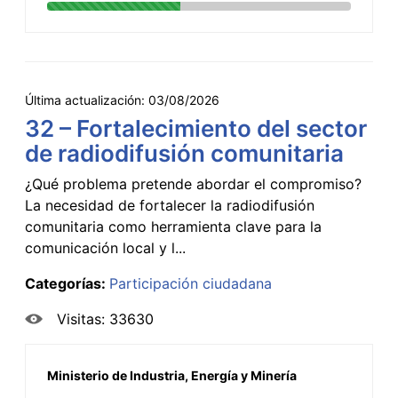
Última actualización:
03/08/2026
32 – Fortalecimiento del sector
de radiodifusión comunitaria
¿Qué problema pretende abordar el compromiso?
La necesidad de fortalecer la radiodifusión
comunitaria como herramienta clave para la
comunicación local y l...
Categorías:
Participación ciudadana
Visitas: 33630
Ministerio de Industria, Energía y Minería