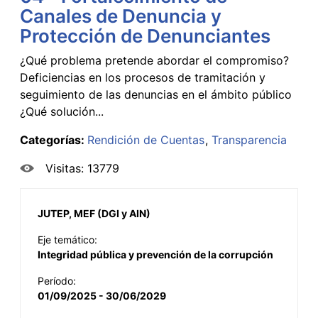
Canales de Denuncia y
Protección de Denunciantes
¿Qué problema pretende abordar el compromiso?
Deficiencias en los procesos de tramitación y
seguimiento de las denuncias en el ámbito público
¿Qué solución...
Categorías:
Rendición de Cuentas
Transparencia
Visitas: 13779
JUTEP, MEF (DGI y AIN)
Eje temático:
Integridad pública y prevención de la corrupción
Período:
01/09/2025 - 30/06/2029