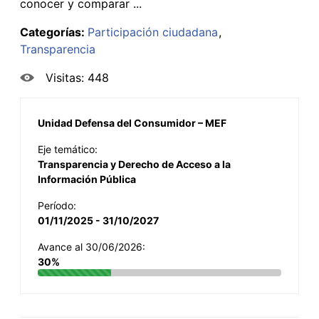
conocer y comparar ...
Categorías:
Participación ciudadana
Transparencia
Visitas: 448
Unidad Defensa del Consumidor – MEF
Eje temático:
Transparencia y Derecho de Acceso a la
Información Pública
Período:
01/11/2025 - 31/10/2027
Avance al 30/06/2026:
30%