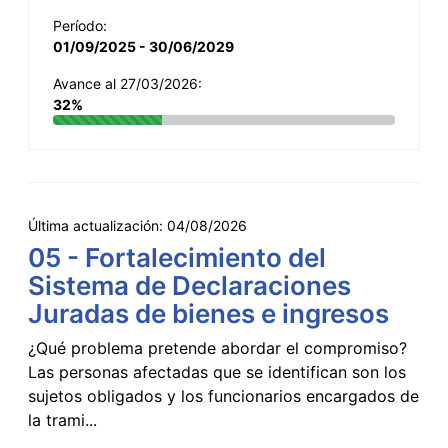
Período:
01/09/2025 - 30/06/2029
Avance al 27/03/2026:
32%
Última actualización:
04/08/2026
05 - Fortalecimiento del
Sistema de Declaraciones
Juradas de bienes e ingresos
¿Qué problema pretende abordar el compromiso?
Las personas afectadas que se identifican son los
sujetos obligados y los funcionarios encargados de
la trami...