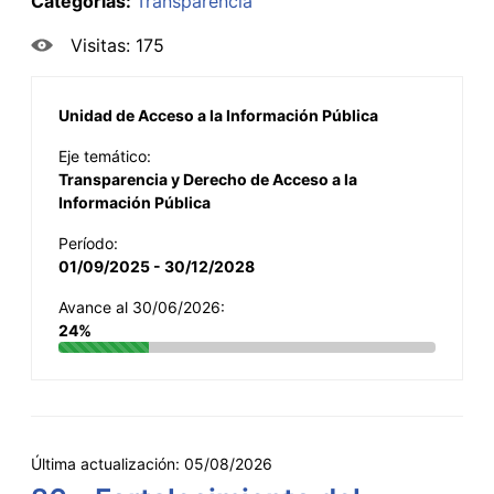
Categorías:
Transparencia
Visitas: 175
Unidad de Acceso a la Información Pública
Eje temático:
Transparencia y Derecho de Acceso a la
Información Pública
Período:
01/09/2025 - 30/12/2028
Avance al 30/06/2026:
24%
Última actualización:
05/08/2026