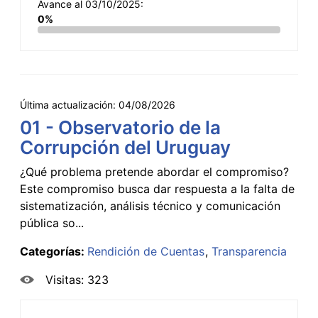
Avance al 03/10/2025:
0%
Última actualización:
04/08/2026
01 - Observatorio de la
Corrupción del Uruguay
¿Qué problema pretende abordar el compromiso?
Este compromiso busca dar respuesta a la falta de
sistematización, análisis técnico y comunicación
pública so...
Categorías:
Rendición de Cuentas
Transparencia
Visitas: 323