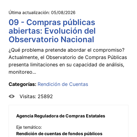
Última actualización:
05/08/2026
09 - Compras públicas
abiertas: Evolución del
Observatorio Nacional
¿Qué problema pretende abordar el compromiso?
Actualmente, el Observatorio de Compras Públicas
presenta limitaciones en su capacidad de análisis,
monitoreo...
Categorías:
Rendición de Cuentas
Visitas: 25892
Agencia Reguladora de Compras Estatales
Eje temático:
Rendición de cuentas de fondos públicos