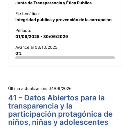
Junta de Transparencia y Ética Pública
Eje temático:
Integridad pública y prevención de la corrupción
Período:
01/09/2025 - 30/06/2029
Avance al 03/10/2025:
0%
Última actualización:
04/08/2026
41 – Datos Abiertos para la
transparencia y la
participación protagónica de
niños, niñas y adolescentes