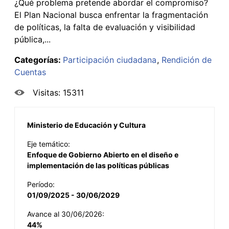
¿Qué problema pretende abordar el compromiso?
El Plan Nacional busca enfrentar la fragmentación
de políticas, la falta de evaluación y visibilidad
pública,...
Categorías:
Participación ciudadana
Rendición de
Cuentas
Visitas: 15311
Ministerio de Educación y Cultura
Eje temático:
Enfoque de Gobierno Abierto en el diseño e
implementación de las políticas públicas
Período:
01/09/2025 - 30/06/2029
Avance al 30/06/2026:
44%