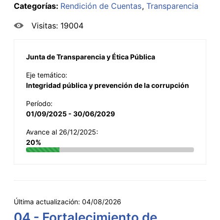
Categorías:
Rendición de Cuentas
Transparencia
Visitas: 19004
Junta de Transparencia y Ética Pública
Eje temático:
Integridad pública y prevención de la corrupción
Período:
01/09/2025 - 30/06/2029
Avance al 26/12/2025:
20%
Última actualización:
04/08/2026
04 - Fortalecimiento de