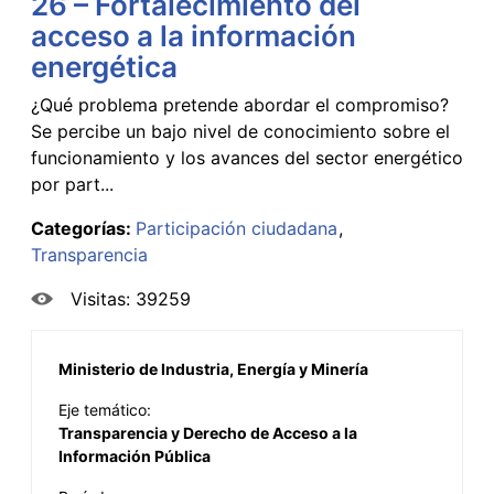
26 – Fortalecimiento del
acceso a la información
energética
¿Qué problema pretende abordar el compromiso?
Se percibe un bajo nivel de conocimiento sobre el
funcionamiento y los avances del sector energético
por part...
Categorías:
Participación ciudadana
Transparencia
Visitas: 39259
Ministerio de Industria, Energía y Minería
Eje temático:
Transparencia y Derecho de Acceso a la
Información Pública