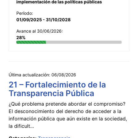
implementación de las políticas públicas
Período:
01/09/2025 - 31/10/2028
Avance al 30/06/2026:
28%
Última actualización:
06/08/2026
21 – Fortalecimiento de la
Transparencia Pública
¿Qué problema pretende abordar el compromiso?
El desconocimiento del derecho de acceder a la
información pública que aún existe en la sociedad,
la dificult...