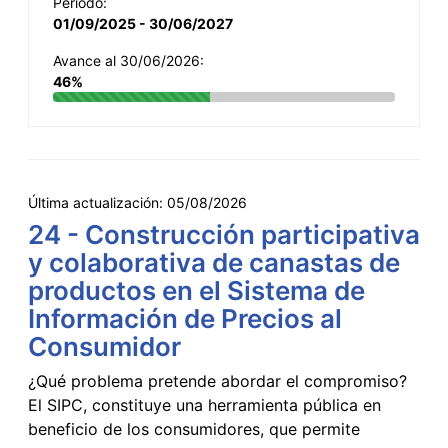
Período:
01/09/2025 - 30/06/2027
Avance al 30/06/2026:
46%
Última actualización:
05/08/2026
24 - Construcción participativa
y colaborativa de canastas de
productos en el Sistema de
Información de Precios al
Consumidor
¿Qué problema pretende abordar el compromiso?
El SIPC, constituye una herramienta pública en
beneficio de los consumidores, que permite