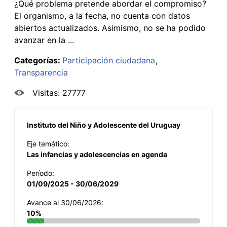
¿Qué problema pretende abordar el compromiso?
El organismo, a la fecha, no cuenta con datos
abiertos actualizados. Asimismo, no se ha podido
avanzar en la ...
Categorías:
Participación ciudadana
Transparencia
Visitas: 27777
Instituto del Niño y Adolescente del Uruguay
Eje temático:
Las infancias y adolescencias en agenda
Período:
01/09/2025 - 30/06/2029
Avance al 30/06/2026:
10%