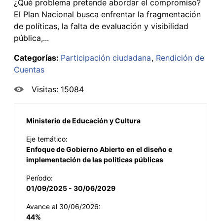
¿Qué problema pretende abordar el compromiso?
El Plan Nacional busca enfrentar la fragmentación
de políticas, la falta de evaluación y visibilidad
pública,...
Categorías:
Participación ciudadana
Rendición de
Cuentas
Visitas: 15084
Ministerio de Educación y Cultura
Eje temático:
Enfoque de Gobierno Abierto en el diseño e
implementación de las políticas públicas
Período:
01/09/2025 - 30/06/2029
Avance al 30/06/2026:
44%