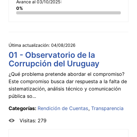
Avance al 03/10/2025:
0%
Última actualización:
04/08/2026
01 - Observatorio de la
Corrupción del Uruguay
¿Qué problema pretende abordar el compromiso?
Este compromiso busca dar respuesta a la falta de
sistematización, análisis técnico y comunicación
pública so...
Categorías:
Rendición de Cuentas
Transparencia
Visitas: 279