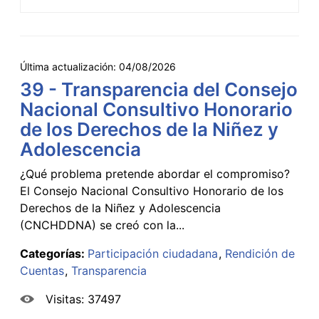
Última actualización:
04/08/2026
39 - Transparencia del Consejo
Nacional Consultivo Honorario
de los Derechos de la Niñez y
Adolescencia
¿Qué problema pretende abordar el compromiso?
El Consejo Nacional Consultivo Honorario de los
Derechos de la Niñez y Adolescencia
(CNCHDDNA) se creó con la...
Categorías:
Participación ciudadana
Rendición de
Cuentas
Transparencia
Visitas: 37497