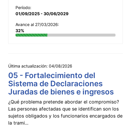
Período:
01/09/2025 - 30/06/2029
Avance al 27/03/2026:
32%
Última actualización:
04/08/2026
05 - Fortalecimiento del
Sistema de Declaraciones
Juradas de bienes e ingresos
¿Qué problema pretende abordar el compromiso?
Las personas afectadas que se identifican son los
sujetos obligados y los funcionarios encargados de
la trami...