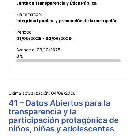
Junta de Transparencia y Ética Pública
Eje temático:
Integridad pública y prevención de la corrupción
Período:
01/09/2025 - 30/06/2029
Avance al 03/10/2025:
0%
Última actualización:
04/08/2026
41 – Datos Abiertos para la
transparencia y la
participación protagónica de
niños, niñas y adolescentes