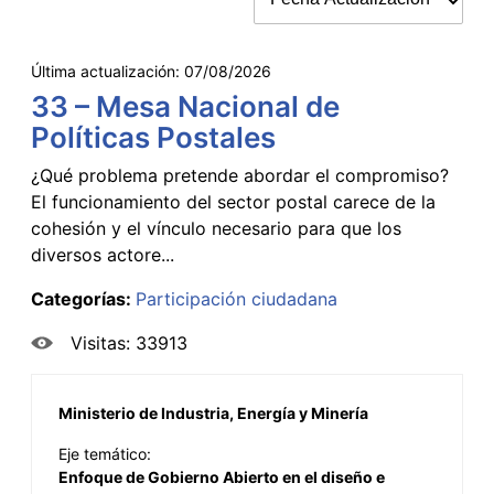
Última actualización:
07/08/2026
33 – Mesa Nacional de
Políticas Postales
¿Qué problema pretende abordar el compromiso?
El funcionamiento del sector postal carece de la
cohesión y el vínculo necesario para que los
diversos actore...
Categorías:
Participación ciudadana
Visitas: 33913
Ministerio de Industria, Energía y Minería
Eje temático:
Enfoque de Gobierno Abierto en el diseño e