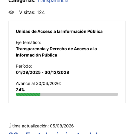
Categorías:
Transparencia
Visitas: 124
Unidad de Acceso a la Información Pública
Eje temático:
Transparencia y Derecho de Acceso a la
Información Pública
Período:
01/09/2025 - 30/12/2028
Avance al 30/06/2026:
24%
Última actualización:
05/08/2026