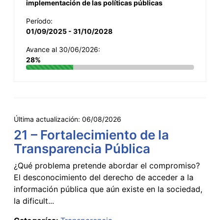
implementación de las políticas públicas
Período:
01/09/2025 - 31/10/2028
Avance al 30/06/2026:
28%
Última actualización:
06/08/2026
21 – Fortalecimiento de la
Transparencia Pública
¿Qué problema pretende abordar el compromiso?
El desconocimiento del derecho de acceder a la
información pública que aún existe en la sociedad,
la dificult...