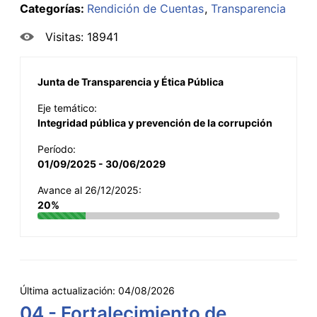
Categorías:
Rendición de Cuentas
Transparencia
Visitas: 18941
Junta de Transparencia y Ética Pública
Eje temático:
Integridad pública y prevención de la corrupción
Período:
01/09/2025 - 30/06/2029
Avance al 26/12/2025:
20%
Última actualización:
04/08/2026
04 - Fortalecimiento de