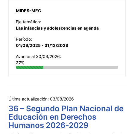
MIDES-MEC
Eje temático:
Las infancias y adolescencias en agenda
Período:
01/09/2025 - 31/12/2029
Avance al 30/06/2026:
27%
Última actualización:
03/08/2026
36 – Segundo Plan Nacional de
Educación en Derechos
Humanos 2026-2029