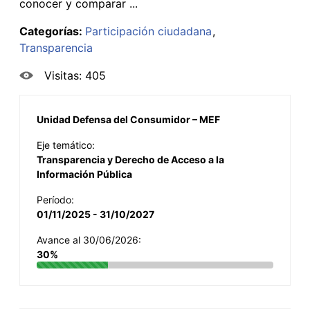
conocer y comparar ...
Categorías:
Participación ciudadana
Transparencia
Visitas: 405
Unidad Defensa del Consumidor – MEF
Eje temático:
Transparencia y Derecho de Acceso a la
Información Pública
Período:
01/11/2025 - 31/10/2027
Avance al 30/06/2026:
30%