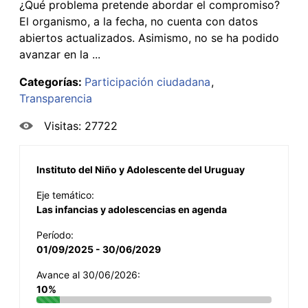
¿Qué problema pretende abordar el compromiso?
El organismo, a la fecha, no cuenta con datos
abiertos actualizados. Asimismo, no se ha podido
avanzar en la ...
Categorías:
Participación ciudadana
Transparencia
Visitas: 27722
Instituto del Niño y Adolescente del Uruguay
Eje temático:
Las infancias y adolescencias en agenda
Período:
01/09/2025 - 30/06/2029
Avance al 30/06/2026:
10%