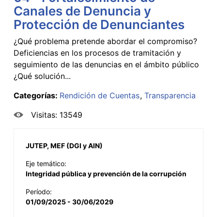
Canales de Denuncia y
Protección de Denunciantes
¿Qué problema pretende abordar el compromiso?
Deficiencias en los procesos de tramitación y
seguimiento de las denuncias en el ámbito público
¿Qué solución...
Categorías:
Rendición de Cuentas
Transparencia
Visitas: 13549
JUTEP, MEF (DGI y AIN)
Eje temático:
Integridad pública y prevención de la corrupción
Período:
01/09/2025 - 30/06/2029