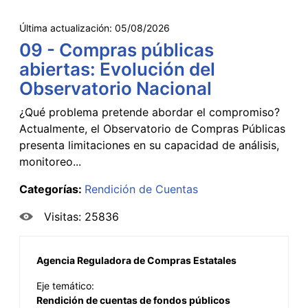
Última actualización:
05/08/2026
09 - Compras públicas
abiertas: Evolución del
Observatorio Nacional
¿Qué problema pretende abordar el compromiso?
Actualmente, el Observatorio de Compras Públicas
presenta limitaciones en su capacidad de análisis,
monitoreo...
Categorías:
Rendición de Cuentas
Visitas: 25836
Agencia Reguladora de Compras Estatales
Eje temático:
Rendición de cuentas de fondos públicos