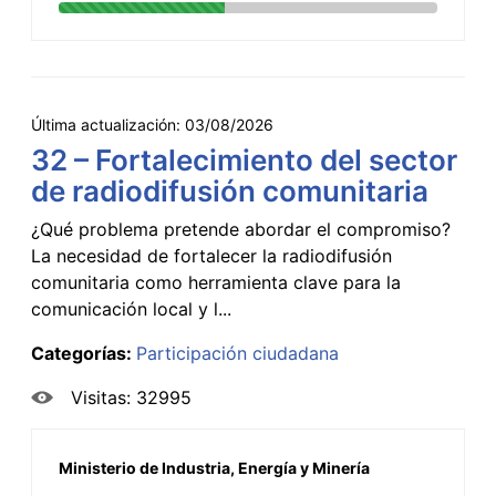
Última actualización:
03/08/2026
32 – Fortalecimiento del sector
de radiodifusión comunitaria
¿Qué problema pretende abordar el compromiso?
La necesidad de fortalecer la radiodifusión
comunitaria como herramienta clave para la
comunicación local y l...
Categorías:
Participación ciudadana
Visitas: 32995
Ministerio de Industria, Energía y Minería