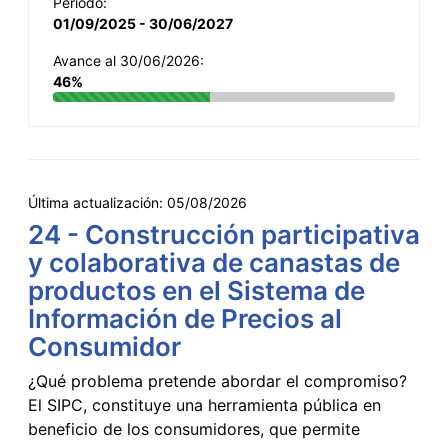
Período:
01/09/2025 - 30/06/2027
Avance al 30/06/2026:
46%
Última actualización:
05/08/2026
24 - Construcción participativa
y colaborativa de canastas de
productos en el Sistema de
Información de Precios al
Consumidor
¿Qué problema pretende abordar el compromiso?
El SIPC, constituye una herramienta pública en
beneficio de los consumidores, que permite