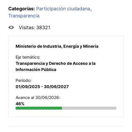
Categorías:
Participación ciudadana
Transparencia
Visitas: 38321
Ministerio de Industria, Energía y Minería
Eje temático:
Transparencia y Derecho de Acceso a la
Información Pública
Período:
01/09/2025 - 30/06/2027
Avance al 30/06/2026:
46%