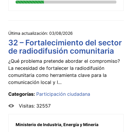
Última actualización:
03/08/2026
32 – Fortalecimiento del sector
de radiodifusión comunitaria
¿Qué problema pretende abordar el compromiso?
La necesidad de fortalecer la radiodifusión
comunitaria como herramienta clave para la
comunicación local y l...
Categorías:
Participación ciudadana
Visitas: 32557
Ministerio de Industria, Energía y Minería