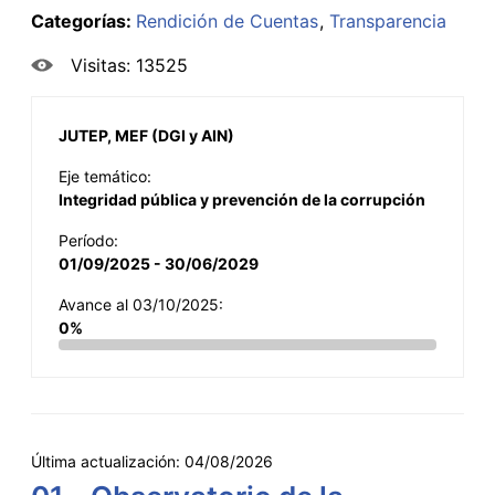
Categorías:
Rendición de Cuentas
Transparencia
Visitas: 13525
JUTEP, MEF (DGI y AIN)
Eje temático:
Integridad pública y prevención de la corrupción
Período:
01/09/2025 - 30/06/2029
Avance al 03/10/2025:
0%
Última actualización:
04/08/2026