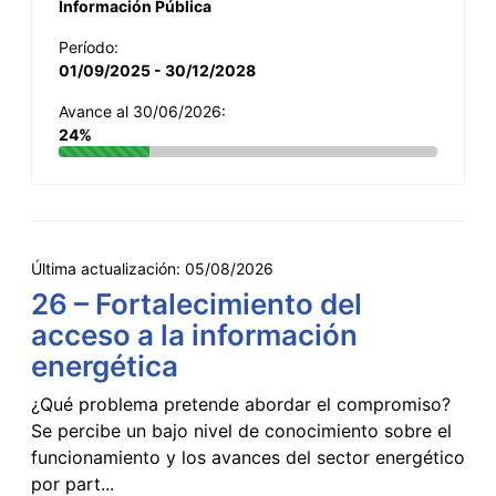
Información Pública
Período:
01/09/2025 - 30/12/2028
Avance al 30/06/2026:
24%
Última actualización:
05/08/2026
26 – Fortalecimiento del
acceso a la información
energética
¿Qué problema pretende abordar el compromiso?
Se percibe un bajo nivel de conocimiento sobre el
funcionamiento y los avances del sector energético
por part...