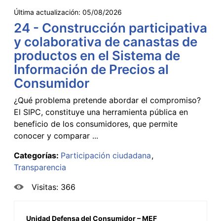
Última actualización:
05/08/2026
24 - Construcción participativa
y colaborativa de canastas de
productos en el Sistema de
Información de Precios al
Consumidor
¿Qué problema pretende abordar el compromiso?
El SIPC, constituye una herramienta pública en
beneficio de los consumidores, que permite
conocer y comparar ...
Categorías:
Participación ciudadana
Transparencia
Visitas: 366
Unidad Defensa del Consumidor – MEF