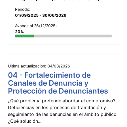
Período:
01/09/2025 - 30/06/2029
Avance al 26/12/2025:
20%
Última actualización:
04/08/2026
04 - Fortalecimiento de
Canales de Denuncia y
Protección de Denunciantes
¿Qué problema pretende abordar el compromiso?
Deficiencias en los procesos de tramitación y
seguimiento de las denuncias en el ámbito público
¿Qué solución...