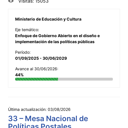
Visitas: 15053
Ministerio de Educación y Cultura
Eje temático:
Enfoque de Gobierno Abierto en el diseño e
implementación de las políticas públicas
Período:
01/09/2025 - 30/06/2029
Avance al 30/06/2026:
44%
Última actualización:
03/08/2026
33 – Mesa Nacional de
Políticas Postales