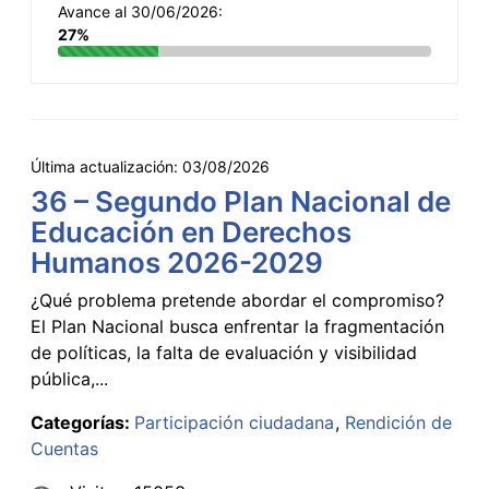
Avance al 30/06/2026:
27%
Última actualización:
03/08/2026
36 – Segundo Plan Nacional de
Educación en Derechos
Humanos 2026-2029
¿Qué problema pretende abordar el compromiso?
El Plan Nacional busca enfrentar la fragmentación
de políticas, la falta de evaluación y visibilidad
pública,...
Categorías:
Participación ciudadana
Rendición de
Cuentas