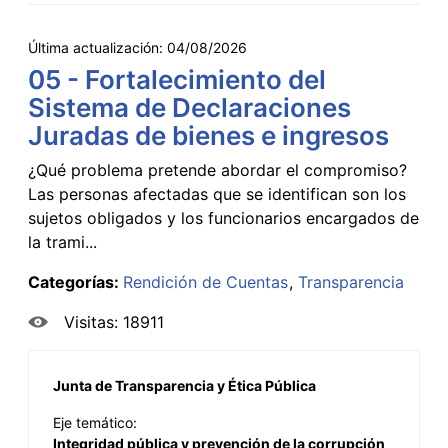
Última actualización:
04/08/2026
05 - Fortalecimiento del
Sistema de Declaraciones
Juradas de bienes e ingresos
¿Qué problema pretende abordar el compromiso?
Las personas afectadas que se identifican son los
sujetos obligados y los funcionarios encargados de
la trami...
Categorías:
Rendición de Cuentas
Transparencia
Visitas: 18911
Junta de Transparencia y Ética Pública
Eje temático:
Integridad pública y prevención de la corrupción