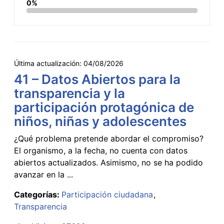
0%
Última actualización:
04/08/2026
41 – Datos Abiertos para la
transparencia y la
participación protagónica de
niños, niñas y adolescentes
¿Qué problema pretende abordar el compromiso?
El organismo, a la fecha, no cuenta con datos
abiertos actualizados. Asimismo, no se ha podido
avanzar en la ...
Categorías:
Participación ciudadana
Transparencia