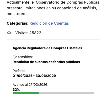
Actualmente, el Observatorio de Compras Públicas
presenta limitaciones en su capacidad de análisis,
monitoreo...
Categorías:
Rendición de Cuentas
Visitas: 25822
Agencia Reguladora de Compras Estatales
Eje temático:
Rendición de cuentas de fondos públicos
Período:
01/09/2025 - 30/06/2029
Avance al 27/03/2026:
32%