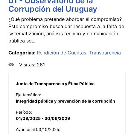
01 - Observatorio de la
Corrupción del Uruguay
¿Qué problema pretende abordar el compromiso?
Este compromiso busca dar respuesta a la falta de
sistematización, análisis técnico y comunicación
pública so...
Categorías:
Rendición de Cuentas
Transparencia
Visitas: 261
Junta de Transparencia y Ética Pública
Eje temático:
Integridad pública y prevención de la corrupción
Período:
01/09/2025 - 30/06/2029
Avance al 03/10/2025: