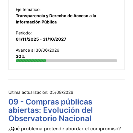
Eje temático:
Transparencia y Derecho de Acceso a la
Información Pública
Período:
01/11/2025 - 31/10/2027
Avance al 30/06/2026:
30%
Última actualización:
05/08/2026
09 - Compras públicas
abiertas: Evolución del
Observatorio Nacional
¿Qué problema pretende abordar el compromiso?