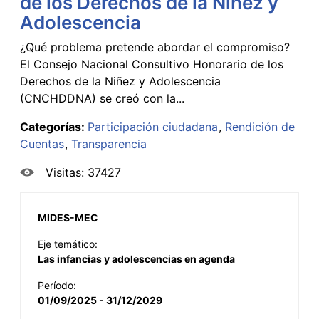
de los Derechos de la Niñez y
Adolescencia
¿Qué problema pretende abordar el compromiso?
El Consejo Nacional Consultivo Honorario de los
Derechos de la Niñez y Adolescencia
(CNCHDDNA) se creó con la...
Categorías:
Participación ciudadana
Rendición de
Cuentas
Transparencia
Visitas: 37427
MIDES-MEC
Eje temático:
Las infancias y adolescencias en agenda
Período:
01/09/2025 - 31/12/2029