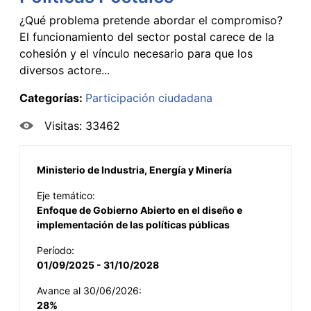
¿Qué problema pretende abordar el compromiso?
El funcionamiento del sector postal carece de la
cohesión y el vínculo necesario para que los
diversos actore...
Categorías:
Participación ciudadana
Visitas: 33462
Ministerio de Industria, Energía y Minería
Eje temático:
Enfoque de Gobierno Abierto en el diseño e
implementación de las políticas públicas
Período:
01/09/2025 - 31/10/2028
Avance al 30/06/2026:
28%