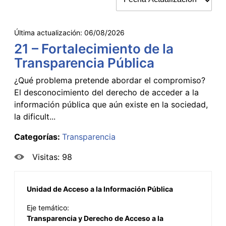
Última actualización:
06/08/2026
21 – Fortalecimiento de la
Transparencia Pública
¿Qué problema pretende abordar el compromiso?
El desconocimiento del derecho de acceder a la
información pública que aún existe en la sociedad,
la dificult...
Categorías:
Transparencia
Visitas: 98
Unidad de Acceso a la Información Pública
Eje temático:
Transparencia y Derecho de Acceso a la