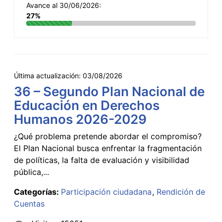
Avance al 30/06/2026:
27%
Última actualización:
03/08/2026
36 – Segundo Plan Nacional de
Educación en Derechos
Humanos 2026-2029
¿Qué problema pretende abordar el compromiso?
El Plan Nacional busca enfrentar la fragmentación
de políticas, la falta de evaluación y visibilidad
pública,...
Categorías:
Participación ciudadana
Rendición de
Cuentas