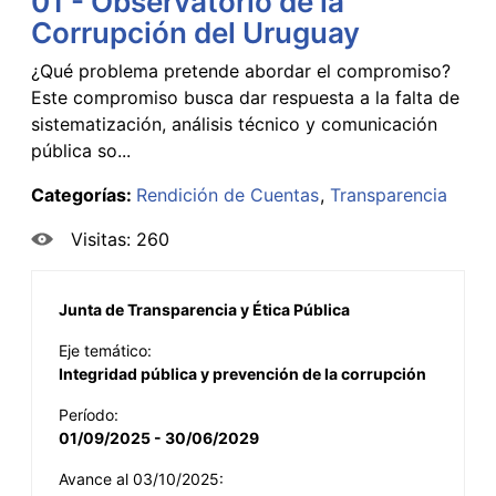
01 - Observatorio de la
Corrupción del Uruguay
¿Qué problema pretende abordar el compromiso?
Este compromiso busca dar respuesta a la falta de
sistematización, análisis técnico y comunicación
pública so...
Categorías:
Rendición de Cuentas
Transparencia
Visitas: 260
Junta de Transparencia y Ética Pública
Eje temático:
Integridad pública y prevención de la corrupción
Período:
01/09/2025 - 30/06/2029
Avance al 03/10/2025: