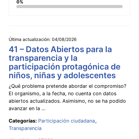
0%
Última actualización:
04/08/2026
41 – Datos Abiertos para la
transparencia y la
participación protagónica de
niños, niñas y adolescentes
¿Qué problema pretende abordar el compromiso?
El organismo, a la fecha, no cuenta con datos
abiertos actualizados. Asimismo, no se ha podido
avanzar en la ...
Categorías:
Participación ciudadana
Transparencia