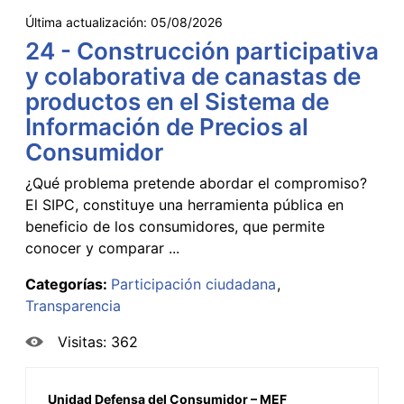
Última actualización:
05/08/2026
24 - Construcción participativa
y colaborativa de canastas de
productos en el Sistema de
Información de Precios al
Consumidor
¿Qué problema pretende abordar el compromiso?
El SIPC, constituye una herramienta pública en
beneficio de los consumidores, que permite
conocer y comparar ...
Categorías:
Participación ciudadana
Transparencia
Visitas: 362
Unidad Defensa del Consumidor – MEF