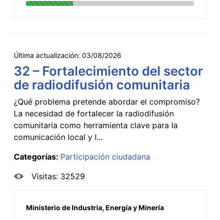
Última actualización:
03/08/2026
32 – Fortalecimiento del sector
de radiodifusión comunitaria
¿Qué problema pretende abordar el compromiso?
La necesidad de fortalecer la radiodifusión
comunitaria como herramienta clave para la
comunicación local y l...
Categorías:
Participación ciudadana
Visitas: 32529
Ministerio de Industria, Energía y Minería