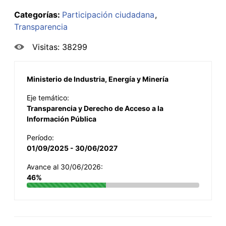
Categorías:
Participación ciudadana
Transparencia
Visitas: 38299
Ministerio de Industria, Energía y Minería
Eje temático:
Transparencia y Derecho de Acceso a la
Información Pública
Período:
01/09/2025 - 30/06/2027
Avance al 30/06/2026:
46%