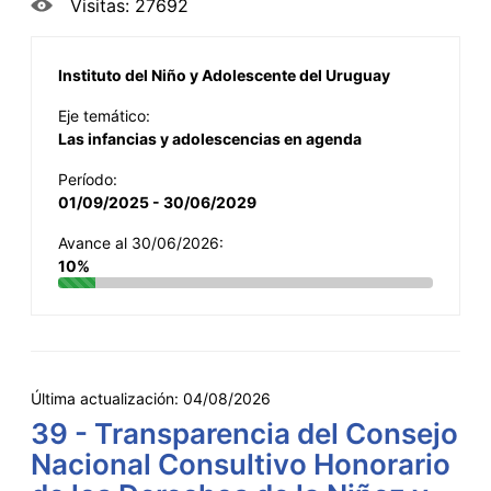
Visitas: 27692
Instituto del Niño y Adolescente del Uruguay
Eje temático:
Las infancias y adolescencias en agenda
Período:
01/09/2025 - 30/06/2029
Avance al 30/06/2026:
10%
Última actualización:
04/08/2026
39 - Transparencia del Consejo
Nacional Consultivo Honorario