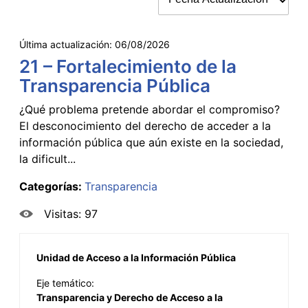
Última actualización:
06/08/2026
21 – Fortalecimiento de la
Transparencia Pública
¿Qué problema pretende abordar el compromiso?
El desconocimiento del derecho de acceder a la
información pública que aún existe en la sociedad,
la dificult...
Categorías:
Transparencia
Visitas: 97
Unidad de Acceso a la Información Pública
Eje temático:
Transparencia y Derecho de Acceso a la