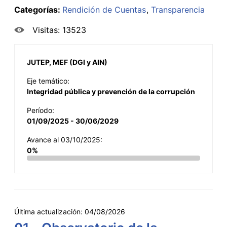
Categorías:
Rendición de Cuentas
Transparencia
Visitas: 13523
JUTEP, MEF (DGI y AIN)
Eje temático:
Integridad pública y prevención de la corrupción
Período:
01/09/2025 - 30/06/2029
Avance al 03/10/2025:
0%
Última actualización:
04/08/2026