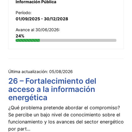
Información Pública
Período:
01/09/2025 - 30/12/2028
Avance al 30/06/2026:
24%
Última actualización:
05/08/2026
26 – Fortalecimiento del
acceso a la información
energética
¿Qué problema pretende abordar el compromiso?
Se percibe un bajo nivel de conocimiento sobre el
funcionamiento y los avances del sector energético
por part...