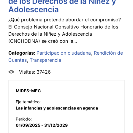
de los Derechos de la Niñez y
Adolescencia
¿Qué problema pretende abordar el compromiso?
El Consejo Nacional Consultivo Honorario de los
Derechos de la Niñez y Adolescencia
(CNCHDDNA) se creó con la...
Categorías:
Participación ciudadana
Rendición de
Cuentas
Transparencia
Visitas: 37426
MIDES-MEC
Eje temático:
Las infancias y adolescencias en agenda
Período:
01/09/2025 - 31/12/2029