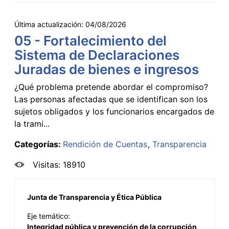
Última actualización:
04/08/2026
05 - Fortalecimiento del
Sistema de Declaraciones
Juradas de bienes e ingresos
¿Qué problema pretende abordar el compromiso?
Las personas afectadas que se identifican son los
sujetos obligados y los funcionarios encargados de
la trami...
Categorías:
Rendición de Cuentas
Transparencia
Visitas: 18910
Junta de Transparencia y Ética Pública
Eje temático:
Integridad pública y prevención de la corrupción