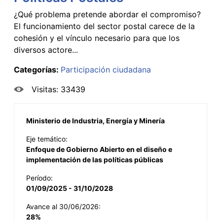
¿Qué problema pretende abordar el compromiso?
El funcionamiento del sector postal carece de la
cohesión y el vínculo necesario para que los
diversos actore...
Categorías:
Participación ciudadana
Visitas: 33439
Ministerio de Industria, Energía y Minería
Eje temático:
Enfoque de Gobierno Abierto en el diseño e
implementación de las políticas públicas
Período:
01/09/2025 - 31/10/2028
Avance al 30/06/2026:
28%