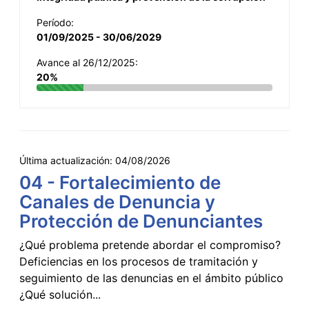
Período:
01/09/2025 - 30/06/2029
Avance al 26/12/2025:
20%
Última actualización:
04/08/2026
04 - Fortalecimiento de
Canales de Denuncia y
Protección de Denunciantes
¿Qué problema pretende abordar el compromiso?
Deficiencias en los procesos de tramitación y
seguimiento de las denuncias en el ámbito público
¿Qué solución...