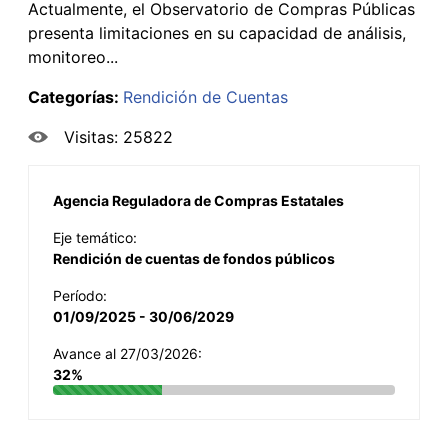
Actualmente, el Observatorio de Compras Públicas
presenta limitaciones en su capacidad de análisis,
monitoreo...
Categorías:
Rendición de Cuentas
Visitas: 25822
Agencia Reguladora de Compras Estatales
Eje temático:
Rendición de cuentas de fondos públicos
Período:
01/09/2025 - 30/06/2029
Avance al 27/03/2026:
32%