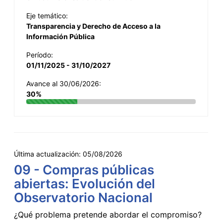
Eje temático:
Transparencia y Derecho de Acceso a la
Información Pública
Período:
01/11/2025 - 31/10/2027
Avance al 30/06/2026:
30%
Última actualización:
05/08/2026
09 - Compras públicas
abiertas: Evolución del
Observatorio Nacional
¿Qué problema pretende abordar el compromiso?