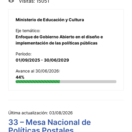
Visitas: 15051
Ministerio de Educación y Cultura
Eje temático:
Enfoque de Gobierno Abierto en el diseño e
implementación de las políticas públicas
Período:
01/09/2025 - 30/06/2029
Avance al 30/06/2026:
44%
Última actualización:
03/08/2026
33 – Mesa Nacional de
Políticas Postales