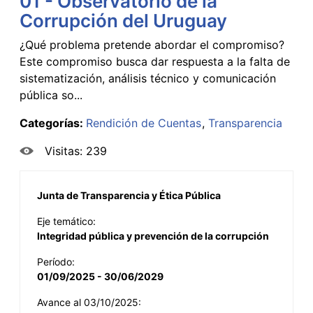
01 - Observatorio de la
Corrupción del Uruguay
¿Qué problema pretende abordar el compromiso?
Este compromiso busca dar respuesta a la falta de
sistematización, análisis técnico y comunicación
pública so...
Categorías:
Rendición de Cuentas
Transparencia
Visitas: 239
Junta de Transparencia y Ética Pública
Eje temático:
Integridad pública y prevención de la corrupción
Período:
01/09/2025 - 30/06/2029
Avance al 03/10/2025: