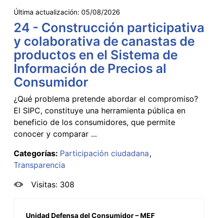
Última actualización:
05/08/2026
24 - Construcción participativa
y colaborativa de canastas de
productos en el Sistema de
Información de Precios al
Consumidor
¿Qué problema pretende abordar el compromiso?
El SIPC, constituye una herramienta pública en
beneficio de los consumidores, que permite
conocer y comparar ...
Categorías:
Participación ciudadana
Transparencia
Visitas: 308
Unidad Defensa del Consumidor – MEF