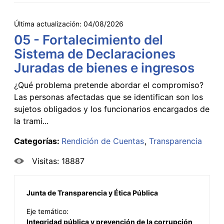
Última actualización:
04/08/2026
05 - Fortalecimiento del
Sistema de Declaraciones
Juradas de bienes e ingresos
¿Qué problema pretende abordar el compromiso?
Las personas afectadas que se identifican son los
sujetos obligados y los funcionarios encargados de
la trami...
Categorías:
Rendición de Cuentas
Transparencia
Visitas: 18887
Junta de Transparencia y Ética Pública
Eje temático:
Integridad pública y prevención de la corrupción