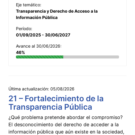
Eje temático:
Transparencia y Derecho de Acceso a la
Información Pública
Período:
01/09/2025 - 30/06/2027
Avance al 30/06/2026:
46%
Última actualización:
05/08/2026
21 – Fortalecimiento de la
Transparencia Pública
¿Qué problema pretende abordar el compromiso?
El desconocimiento del derecho de acceder a la
información pública que aún existe en la sociedad,