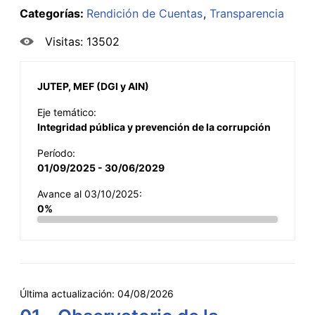
Categorías:
Rendición de Cuentas
Transparencia
Visitas: 13502
JUTEP, MEF (DGI y AIN)
Eje temático:
Integridad pública y prevención de la corrupción
Período:
01/09/2025 - 30/06/2029
Avance al 03/10/2025:
0%
Última actualización:
04/08/2026