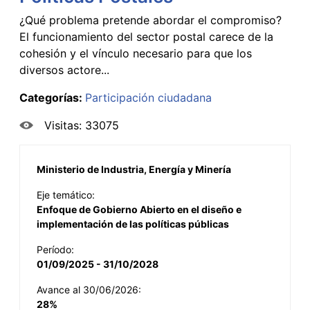
¿Qué problema pretende abordar el compromiso?
El funcionamiento del sector postal carece de la
cohesión y el vínculo necesario para que los
diversos actore...
Categorías:
Participación ciudadana
Visitas: 33075
Ministerio de Industria, Energía y Minería
Eje temático:
Enfoque de Gobierno Abierto en el diseño e
implementación de las políticas públicas
Período:
01/09/2025 - 31/10/2028
Avance al 30/06/2026:
28%