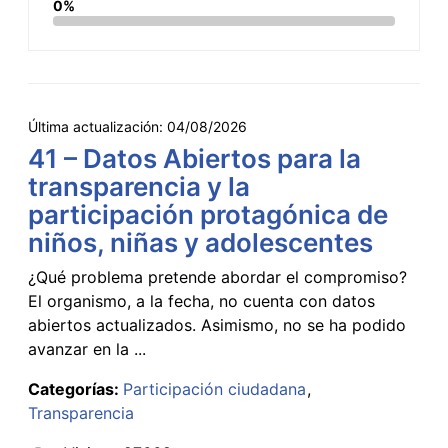
0%
Última actualización:
04/08/2026
41 – Datos Abiertos para la
transparencia y la
participación protagónica de
niños, niñas y adolescentes
¿Qué problema pretende abordar el compromiso?
El organismo, a la fecha, no cuenta con datos
abiertos actualizados. Asimismo, no se ha podido
avanzar en la ...
Categorías:
Participación ciudadana
Transparencia