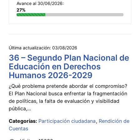
Avance al 30/06/2026:
27%
Última actualización:
03/08/2026
36 – Segundo Plan Nacional de
Educación en Derechos
Humanos 2026-2029
¿Qué problema pretende abordar el compromiso?
El Plan Nacional busca enfrentar la fragmentación
de políticas, la falta de evaluación y visibilidad
pública,...
Categorías:
Participación ciudadana
Rendición de
Cuentas