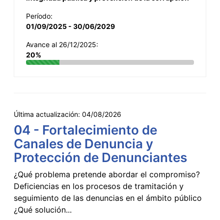
Período:
01/09/2025 - 30/06/2029
Avance al 26/12/2025:
20%
Última actualización:
04/08/2026
04 - Fortalecimiento de
Canales de Denuncia y
Protección de Denunciantes
¿Qué problema pretende abordar el compromiso?
Deficiencias en los procesos de tramitación y
seguimiento de las denuncias en el ámbito público
¿Qué solución...