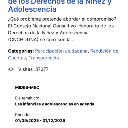
de los Derechos de la Niñez y
Adolescencia
¿Qué problema pretende abordar el compromiso?
El Consejo Nacional Consultivo Honorario de los
Derechos de la Niñez y Adolescencia
(CNCHDDNA) se creó con la...
Categorías:
Participación ciudadana
Rendición de
Cuentas
Transparencia
Visitas: 37377
MIDES-MEC
Eje temático:
Las infancias y adolescencias en agenda
Período:
01/09/2025 - 31/12/2029