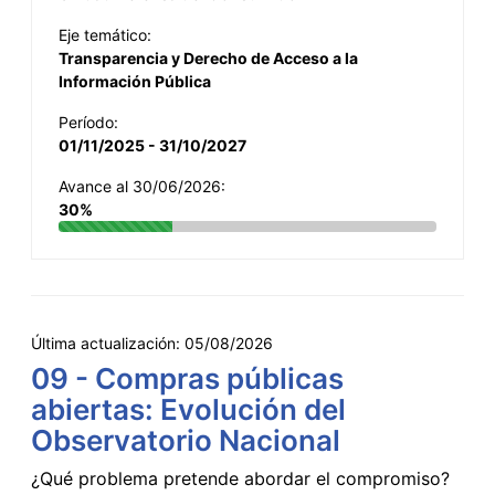
Eje temático:
Transparencia y Derecho de Acceso a la
Información Pública
Período:
01/11/2025 - 31/10/2027
Avance al 30/06/2026:
30%
Última actualización:
05/08/2026
09 - Compras públicas
abiertas: Evolución del
Observatorio Nacional
¿Qué problema pretende abordar el compromiso?