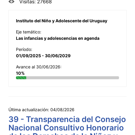
Visitas: 27668
Instituto del Niño y Adolescente del Uruguay
Eje temático:
Las infancias y adolescencias en agenda
Período:
01/09/2025 - 30/06/2029
Avance al 30/06/2026:
10%
Última actualización:
04/08/2026
39 - Transparencia del Consejo
Nacional Consultivo Honorario