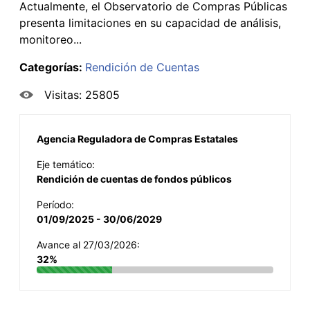
Actualmente, el Observatorio de Compras Públicas
presenta limitaciones en su capacidad de análisis,
monitoreo...
Categorías:
Rendición de Cuentas
Visitas: 25805
Agencia Reguladora de Compras Estatales
Eje temático:
Rendición de cuentas de fondos públicos
Período:
01/09/2025 - 30/06/2029
Avance al 27/03/2026:
32%