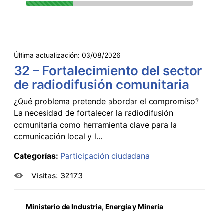
Última actualización:
03/08/2026
32 – Fortalecimiento del sector
de radiodifusión comunitaria
¿Qué problema pretende abordar el compromiso?
La necesidad de fortalecer la radiodifusión
comunitaria como herramienta clave para la
comunicación local y l...
Categorías:
Participación ciudadana
Visitas: 32173
Ministerio de Industria, Energía y Minería