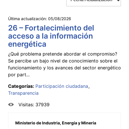
Última actualización:
05/08/2026
26 – Fortalecimiento del
acceso a la información
energética
¿Qué problema pretende abordar el compromiso?
Se percibe un bajo nivel de conocimiento sobre el
funcionamiento y los avances del sector energético
por part...
Categorías:
Participación ciudadana
Transparencia
Visitas: 37939
Ministerio de Industria, Energía y Minería