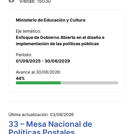
Visitas: 15030
Ministerio de Educación y Cultura
Eje temático:
Enfoque de Gobierno Abierto en el diseño e
implementación de las políticas públicas
Período:
01/09/2025 - 30/06/2029
Avance al 30/06/2026:
44%
Última actualización:
03/08/2026
33 – Mesa Nacional de
Políticas Postales