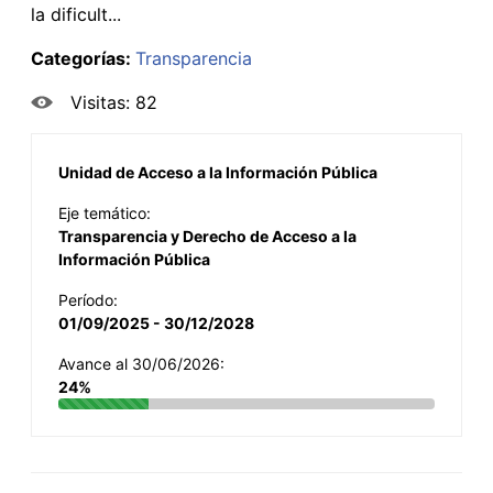
la dificult...
Categorías:
Transparencia
Visitas: 82
Unidad de Acceso a la Información Pública
Eje temático:
Transparencia y Derecho de Acceso a la
Información Pública
Período:
01/09/2025 - 30/12/2028
Avance al 30/06/2026:
24%