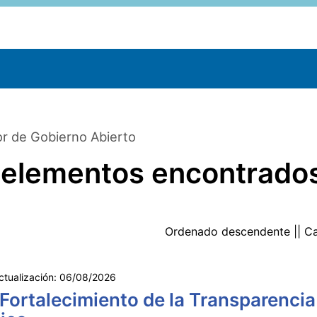
r de Gobierno Abierto
 elementos encontrado
Ordenado
descendente
|| C
ctualización:
06/08/2026
 Fortalecimiento de la Transparencia