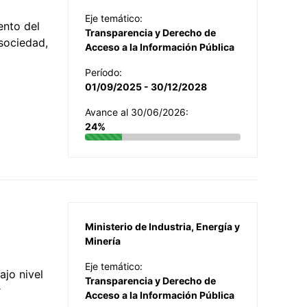
Eje temático:
ento del
Transparencia y Derecho de
 sociedad,
Acceso a la Información Pública
Período:
01/09/2025 - 30/12/2028
Avance al 30/06/2026:
24%
Ministerio de Industria, Energía y
Minería
Eje temático:
jo nivel
Transparencia y Derecho de
r
Acceso a la Información Pública