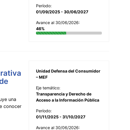
Período:
01/09/2025 - 30/06/2027
Avance al 30/06/2026:
46%
rativa
Unidad Defensa del Consumidor
– MEF
 de
Eje temático:
Transparencia y Derecho de
uye una
Acceso a la Información Pública
te conocer
Período:
01/11/2025 - 31/10/2027
Avance al 30/06/2026: