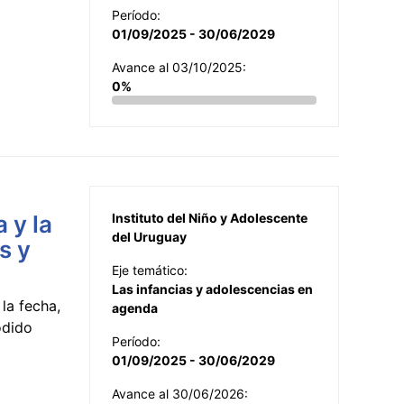
Período:
01/09/2025 - 30/06/2029
Avance al 03/10/2025:
0%
 y la
Instituto del Niño y Adolescente
del Uruguay
s y
Eje temático:
Las infancias y adolescencias en
la fecha,
agenda
odido
Período:
01/09/2025 - 30/06/2029
Avance al 30/06/2026: