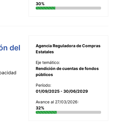
30%
ón del
Agencia Reguladora de Compras
Estatales
Eje temático:
Rendición de cuentas de fondos
apacidad
públicos
Período:
01/09/2025 - 30/06/2029
Avance al 27/03/2026:
32%