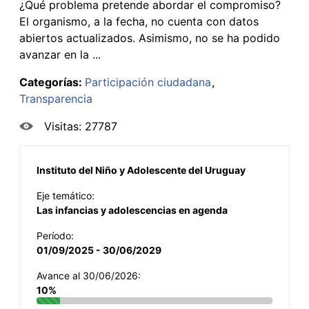
¿Qué problema pretende abordar el compromiso?
El organismo, a la fecha, no cuenta con datos
abiertos actualizados. Asimismo, no se ha podido
avanzar en la ...
Categorías:
Participación ciudadana
Transparencia
Visitas: 27787
Instituto del Niño y Adolescente del Uruguay
Eje temático:
Las infancias y adolescencias en agenda
Período:
01/09/2025 - 30/06/2029
Avance al 30/06/2026:
10%