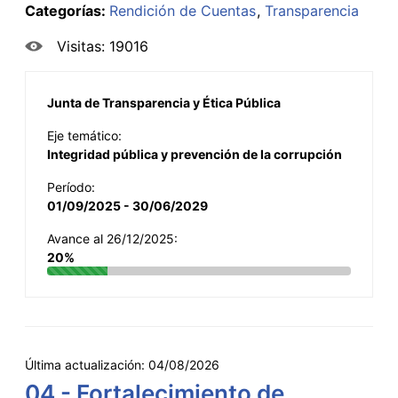
Categorías:
Rendición de Cuentas
Transparencia
Visitas: 19016
Junta de Transparencia y Ética Pública
Eje temático:
Integridad pública y prevención de la corrupción
Período:
01/09/2025 - 30/06/2029
Avance al 26/12/2025:
20%
Última actualización:
04/08/2026
04 - Fortalecimiento de