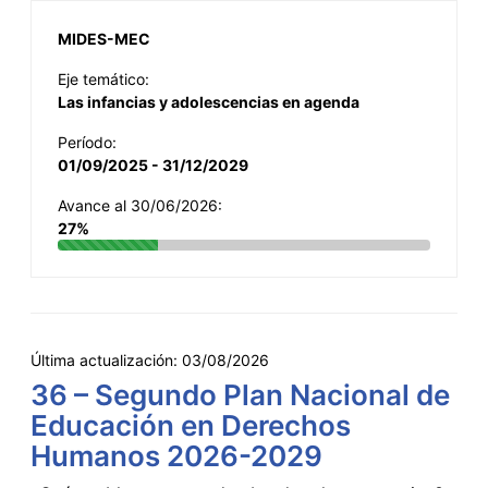
MIDES-MEC
Eje temático:
Las infancias y adolescencias en agenda
Período:
01/09/2025 - 31/12/2029
Avance al 30/06/2026:
27%
Última actualización:
03/08/2026
36 – Segundo Plan Nacional de
Educación en Derechos
Humanos 2026-2029