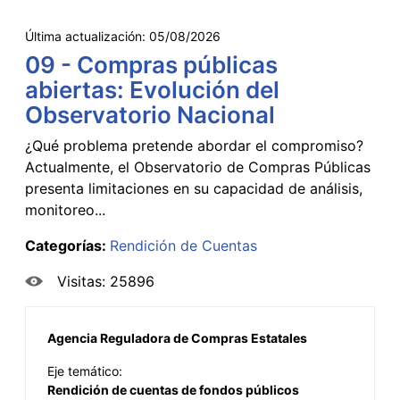
Última actualización:
05/08/2026
09 - Compras públicas
abiertas: Evolución del
Observatorio Nacional
¿Qué problema pretende abordar el compromiso?
Actualmente, el Observatorio de Compras Públicas
presenta limitaciones en su capacidad de análisis,
monitoreo...
Categorías:
Rendición de Cuentas
Visitas: 25896
Agencia Reguladora de Compras Estatales
Eje temático:
Rendición de cuentas de fondos públicos