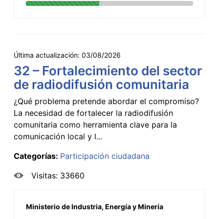
Última actualización:
03/08/2026
32 – Fortalecimiento del sector
de radiodifusión comunitaria
¿Qué problema pretende abordar el compromiso?
La necesidad de fortalecer la radiodifusión
comunitaria como herramienta clave para la
comunicación local y l...
Categorías:
Participación ciudadana
Visitas: 33660
Ministerio de Industria, Energía y Minería