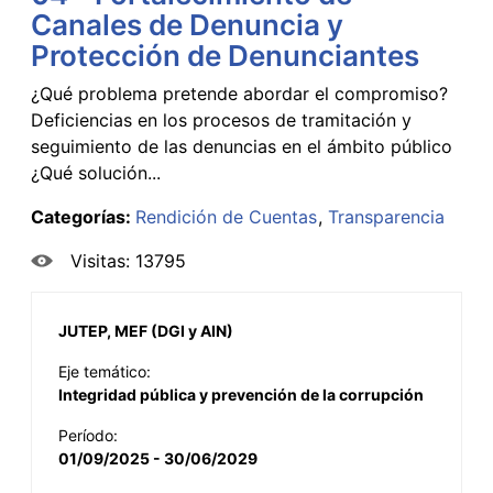
Canales de Denuncia y
Protección de Denunciantes
¿Qué problema pretende abordar el compromiso?
Deficiencias en los procesos de tramitación y
seguimiento de las denuncias en el ámbito público
¿Qué solución...
Categorías:
Rendición de Cuentas
Transparencia
Visitas: 13795
JUTEP, MEF (DGI y AIN)
Eje temático:
Integridad pública y prevención de la corrupción
Período:
01/09/2025 - 30/06/2029