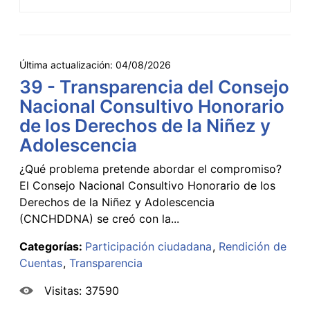
Última actualización:
04/08/2026
39 - Transparencia del Consejo
Nacional Consultivo Honorario
de los Derechos de la Niñez y
Adolescencia
¿Qué problema pretende abordar el compromiso?
El Consejo Nacional Consultivo Honorario de los
Derechos de la Niñez y Adolescencia
(CNCHDDNA) se creó con la...
Categorías:
Participación ciudadana
Rendición de
Cuentas
Transparencia
Visitas: 37590