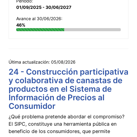
Período:
01/09/2025 - 30/06/2027
Avance al 30/06/2026:
46%
Última actualización:
05/08/2026
24 - Construcción participativa
y colaborativa de canastas de
productos en el Sistema de
Información de Precios al
Consumidor
¿Qué problema pretende abordar el compromiso?
El SIPC, constituye una herramienta pública en
beneficio de los consumidores, que permite