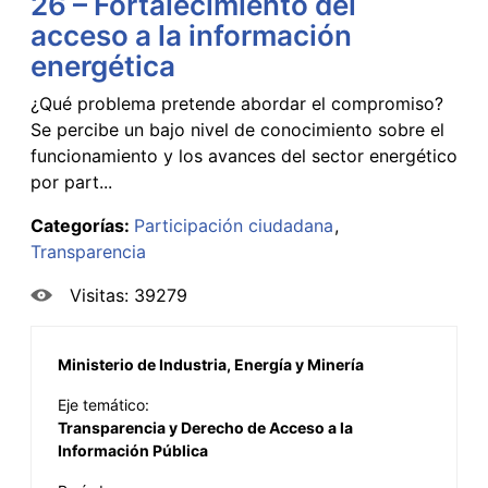
26 – Fortalecimiento del
acceso a la información
energética
¿Qué problema pretende abordar el compromiso?
Se percibe un bajo nivel de conocimiento sobre el
funcionamiento y los avances del sector energético
por part...
Categorías:
Participación ciudadana
Transparencia
Visitas: 39279
Ministerio de Industria, Energía y Minería
Eje temático:
Transparencia y Derecho de Acceso a la
Información Pública