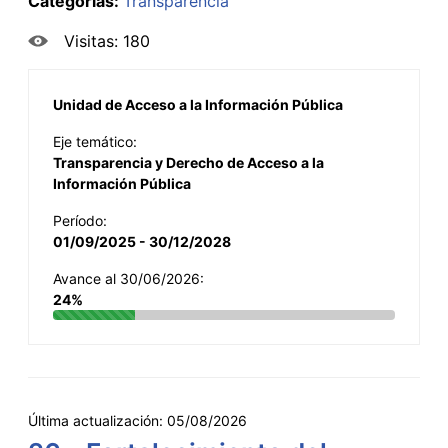
Categorías:
Transparencia
Visitas: 180
Unidad de Acceso a la Información Pública
Eje temático:
Transparencia y Derecho de Acceso a la
Información Pública
Período:
01/09/2025 - 30/12/2028
Avance al 30/06/2026:
24%
Última actualización:
05/08/2026