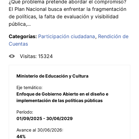
¿Qué problema pretende abordar el compromiso?
El Plan Nacional busca enfrentar la fragmentación
de políticas, la falta de evaluación y visibilidad
pública,...
Categorías:
Participación ciudadana
Rendición de
Cuentas
Visitas: 15324
Ministerio de Educación y Cultura
Eje temático:
Enfoque de Gobierno Abierto en el diseño e
implementación de las políticas públicas
Período:
01/09/2025 - 30/06/2029
Avance al 30/06/2026:
44%