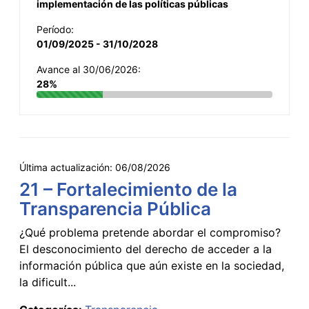
implementación de las políticas públicas
Período:
01/09/2025 - 31/10/2028
Avance al 30/06/2026:
28%
Última actualización:
06/08/2026
21 – Fortalecimiento de la
Transparencia Pública
¿Qué problema pretende abordar el compromiso?
El desconocimiento del derecho de acceder a la
información pública que aún existe en la sociedad,
la dificult...