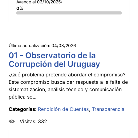
Avance al 03/10/2025:
0%
Última actualización:
04/08/2026
01 - Observatorio de la
Corrupción del Uruguay
¿Qué problema pretende abordar el compromiso?
Este compromiso busca dar respuesta a la falta de
sistematización, análisis técnico y comunicación
pública so...
Categorías:
Rendición de Cuentas
Transparencia
Visitas: 332