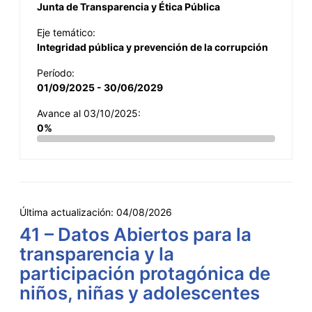
Junta de Transparencia y Ética Pública
Eje temático:
Integridad pública y prevención de la corrupción
Período:
01/09/2025 - 30/06/2029
Avance al 03/10/2025:
0%
Última actualización:
04/08/2026
41 – Datos Abiertos para la
transparencia y la
participación protagónica de
niños, niñas y adolescentes