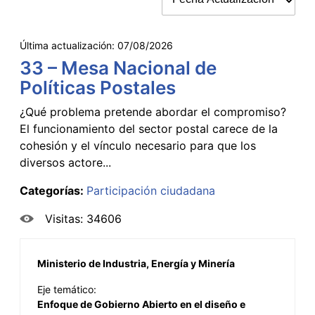
Última actualización:
07/08/2026
33 – Mesa Nacional de
Políticas Postales
¿Qué problema pretende abordar el compromiso?
El funcionamiento del sector postal carece de la
cohesión y el vínculo necesario para que los
diversos actore...
Categorías:
Participación ciudadana
Visitas: 34606
Ministerio de Industria, Energía y Minería
Eje temático:
Enfoque de Gobierno Abierto en el diseño e