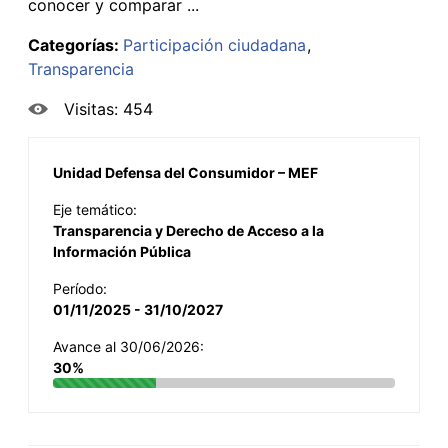
conocer y comparar ...
Categorías:
Participación ciudadana
Transparencia
Visitas: 454
Unidad Defensa del Consumidor – MEF
Eje temático:
Transparencia y Derecho de Acceso a la
Información Pública
Período:
01/11/2025 - 31/10/2027
Avance al 30/06/2026:
30%