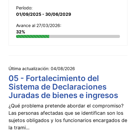
Período:
01/09/2025 - 30/06/2029
Avance al 27/03/2026:
32%
Última actualización:
04/08/2026
05 - Fortalecimiento del
Sistema de Declaraciones
Juradas de bienes e ingresos
¿Qué problema pretende abordar el compromiso?
Las personas afectadas que se identifican son los
sujetos obligados y los funcionarios encargados de
la trami...