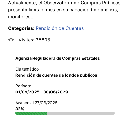
Actualmente, el Observatorio de Compras Públicas
presenta limitaciones en su capacidad de análisis,
monitoreo...
Categorías:
Rendición de Cuentas
Visitas: 25808
Agencia Reguladora de Compras Estatales
Eje temático:
Rendición de cuentas de fondos públicos
Período:
01/09/2025 - 30/06/2029
Avance al 27/03/2026:
32%