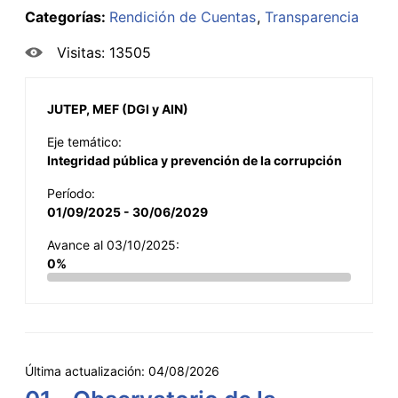
Categorías:
Rendición de Cuentas
Transparencia
Visitas: 13505
JUTEP, MEF (DGI y AIN)
Eje temático:
Integridad pública y prevención de la corrupción
Período:
01/09/2025 - 30/06/2029
Avance al 03/10/2025:
0%
Última actualización:
04/08/2026