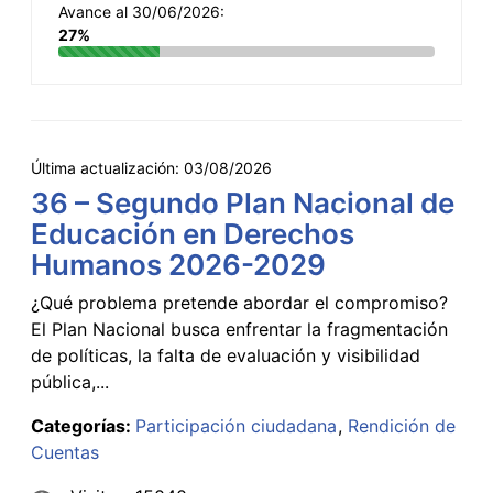
Avance al 30/06/2026:
27%
Última actualización:
03/08/2026
36 – Segundo Plan Nacional de
Educación en Derechos
Humanos 2026-2029
¿Qué problema pretende abordar el compromiso?
El Plan Nacional busca enfrentar la fragmentación
de políticas, la falta de evaluación y visibilidad
pública,...
Categorías:
Participación ciudadana
Rendición de
Cuentas