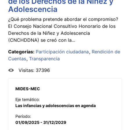
de los Derechos de la Niñez y
Adolescencia
¿Qué problema pretende abordar el compromiso?
El Consejo Nacional Consultivo Honorario de los
Derechos de la Niñez y Adolescencia
(CNCHDDNA) se creó con la...
Categorías:
Participación ciudadana
Rendición de
Cuentas
Transparencia
Visitas: 37396
MIDES-MEC
Eje temático:
Las infancias y adolescencias en agenda
Período:
01/09/2025 - 31/12/2029