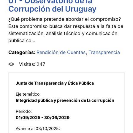
01 - Observatorio de la
Corrupción del Uruguay
¿Qué problema pretende abordar el compromiso?
Este compromiso busca dar respuesta a la falta de
sistematización, análisis técnico y comunicación
pública so...
Categorías:
Rendición de Cuentas
Transparencia
Visitas: 247
Junta de Transparencia y Ética Pública
Eje temático:
Integridad pública y prevención de la corrupción
Período:
01/09/2025 - 30/06/2029
Avance al 03/10/2025: