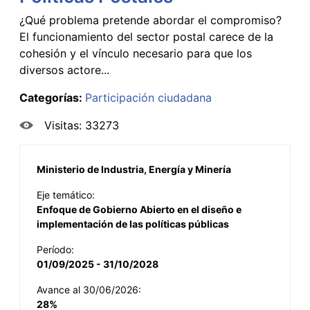
¿Qué problema pretende abordar el compromiso?
El funcionamiento del sector postal carece de la
cohesión y el vínculo necesario para que los
diversos actore...
Categorías:
Participación ciudadana
Visitas: 33273
Ministerio de Industria, Energía y Minería
Eje temático:
Enfoque de Gobierno Abierto en el diseño e
implementación de las políticas públicas
Período:
01/09/2025 - 31/10/2028
Avance al 30/06/2026:
28%