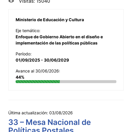
Visitas: 15040
Ministerio de Educación y Cultura
Eje temático:
Enfoque de Gobierno Abierto en el diseño e
implementación de las políticas públicas
Período:
01/09/2025 - 30/06/2029
Avance al 30/06/2026:
44%
Última actualización:
03/08/2026
33 – Mesa Nacional de
Políticas Postales