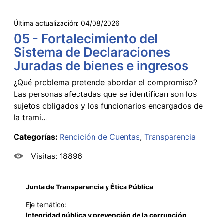
Última actualización:
04/08/2026
05 - Fortalecimiento del
Sistema de Declaraciones
Juradas de bienes e ingresos
¿Qué problema pretende abordar el compromiso?
Las personas afectadas que se identifican son los
sujetos obligados y los funcionarios encargados de
la trami...
Categorías:
Rendición de Cuentas
Transparencia
Visitas: 18896
Junta de Transparencia y Ética Pública
Eje temático:
Integridad pública y prevención de la corrupción