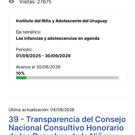
Visitas: 27675
Instituto del Niño y Adolescente del Uruguay
Eje temático:
Las infancias y adolescencias en agenda
Período:
01/09/2025 - 30/06/2029
Avance al 30/06/2026:
10%
Última actualización:
04/08/2026
39 - Transparencia del Consejo
Nacional Consultivo Honorario