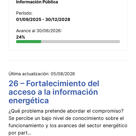
Información Pública
Período:
01/09/2025 - 30/12/2028
Avance al 30/06/2026:
24%
Última actualización:
05/08/2026
26 – Fortalecimiento del
acceso a la información
energética
¿Qué problema pretende abordar el compromiso?
Se percibe un bajo nivel de conocimiento sobre el
funcionamiento y los avances del sector energético
por part...