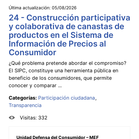
Última actualización:
05/08/2026
24 - Construcción participativa
y colaborativa de canastas de
productos en el Sistema de
Información de Precios al
Consumidor
¿Qué problema pretende abordar el compromiso?
El SIPC, constituye una herramienta pública en
beneficio de los consumidores, que permite
conocer y comparar ...
Categorías:
Participación ciudadana
Transparencia
Visitas: 332
Unidad Defensa del Consumidor – MEF