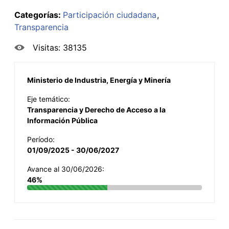
Categorías:
Participación ciudadana
Transparencia
Visitas: 38135
Ministerio de Industria, Energía y Minería
Eje temático:
Transparencia y Derecho de Acceso a la
Información Pública
Período:
01/09/2025 - 30/06/2027
Avance al 30/06/2026:
46%