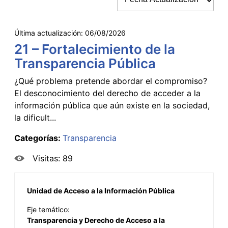
Última actualización:
06/08/2026
21 – Fortalecimiento de la
Transparencia Pública
¿Qué problema pretende abordar el compromiso?
El desconocimiento del derecho de acceder a la
información pública que aún existe en la sociedad,
la dificult...
Categorías:
Transparencia
Visitas: 89
Unidad de Acceso a la Información Pública
Eje temático:
Transparencia y Derecho de Acceso a la