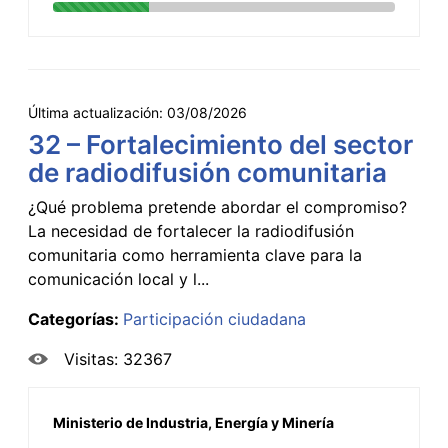
Última actualización:
03/08/2026
32 – Fortalecimiento del sector
de radiodifusión comunitaria
¿Qué problema pretende abordar el compromiso?
La necesidad de fortalecer la radiodifusión
comunitaria como herramienta clave para la
comunicación local y l...
Categorías:
Participación ciudadana
Visitas: 32367
Ministerio de Industria, Energía y Minería