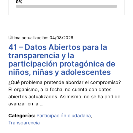
0%
Última actualización:
04/08/2026
41 – Datos Abiertos para la
transparencia y la
participación protagónica de
niños, niñas y adolescentes
¿Qué problema pretende abordar el compromiso?
El organismo, a la fecha, no cuenta con datos
abiertos actualizados. Asimismo, no se ha podido
avanzar en la ...
Categorías:
Participación ciudadana
Transparencia