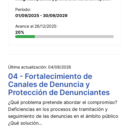
Período:
01/09/2025 - 30/06/2029
Avance al 26/12/2025:
20%
Última actualización:
04/08/2026
04 - Fortalecimiento de
Canales de Denuncia y
Protección de Denunciantes
¿Qué problema pretende abordar el compromiso?
Deficiencias en los procesos de tramitación y
seguimiento de las denuncias en el ámbito público
¿Qué solución...