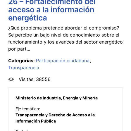
26 – Fortalecimiento del
acceso a la información
energética
¿Qué problema pretende abordar el compromiso?
Se percibe un bajo nivel de conocimiento sobre el
funcionamiento y los avances del sector energético
por part...
Categorías:
Participación ciudadana
Transparencia
Visitas: 38556
Ministerio de Industria, Energía y Minería
Eje temático:
Transparencia y Derecho de Acceso a la
Información Pública