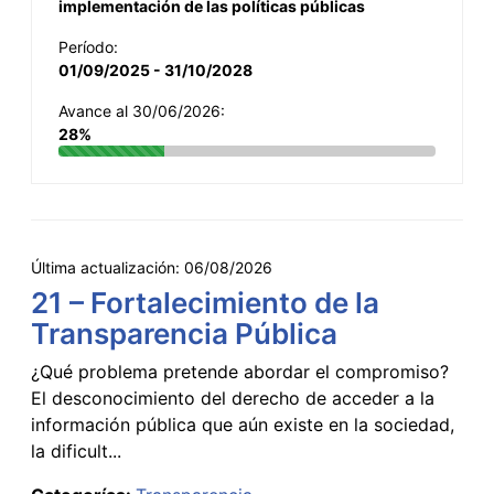
implementación de las políticas públicas
Período:
01/09/2025 - 31/10/2028
Avance al 30/06/2026:
28%
Última actualización:
06/08/2026
21 – Fortalecimiento de la
Transparencia Pública
¿Qué problema pretende abordar el compromiso?
El desconocimiento del derecho de acceder a la
información pública que aún existe en la sociedad,
la dificult...