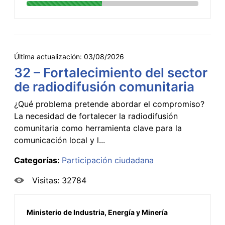
Última actualización:
03/08/2026
32 – Fortalecimiento del sector
de radiodifusión comunitaria
¿Qué problema pretende abordar el compromiso?
La necesidad de fortalecer la radiodifusión
comunitaria como herramienta clave para la
comunicación local y l...
Categorías:
Participación ciudadana
Visitas: 32784
Ministerio de Industria, Energía y Minería