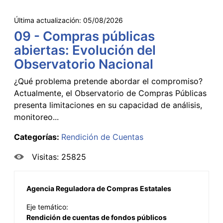
Última actualización:
05/08/2026
09 - Compras públicas
abiertas: Evolución del
Observatorio Nacional
¿Qué problema pretende abordar el compromiso?
Actualmente, el Observatorio de Compras Públicas
presenta limitaciones en su capacidad de análisis,
monitoreo...
Categorías:
Rendición de Cuentas
Visitas: 25825
Agencia Reguladora de Compras Estatales
Eje temático:
Rendición de cuentas de fondos públicos