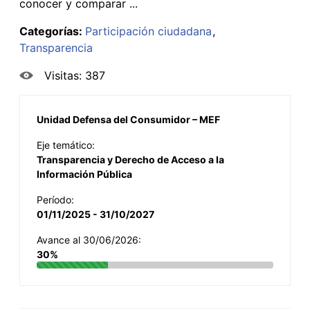
conocer y comparar ...
Categorías:
Participación ciudadana
Transparencia
Visitas: 387
Unidad Defensa del Consumidor – MEF
Eje temático:
Transparencia y Derecho de Acceso a la
Información Pública
Período:
01/11/2025 - 31/10/2027
Avance al 30/06/2026:
30%