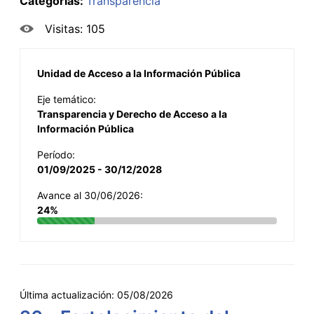
Categorías:
Transparencia
Visitas: 105
Unidad de Acceso a la Información Pública
Eje temático:
Transparencia y Derecho de Acceso a la
Información Pública
Período:
01/09/2025 - 30/12/2028
Avance al 30/06/2026:
24%
Última actualización:
05/08/2026