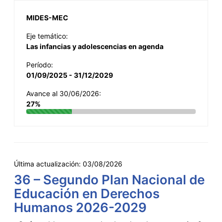
MIDES-MEC
Eje temático:
Las infancias y adolescencias en agenda
Período:
01/09/2025 - 31/12/2029
Avance al 30/06/2026:
27%
Última actualización:
03/08/2026
36 – Segundo Plan Nacional de
Educación en Derechos
Humanos 2026-2029