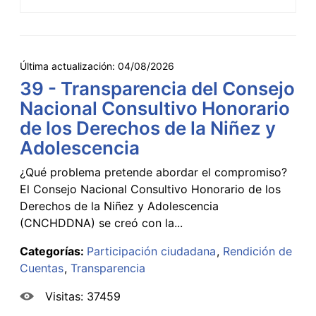
Última actualización:
04/08/2026
39 - Transparencia del Consejo
Nacional Consultivo Honorario
de los Derechos de la Niñez y
Adolescencia
¿Qué problema pretende abordar el compromiso?
El Consejo Nacional Consultivo Honorario de los
Derechos de la Niñez y Adolescencia
(CNCHDDNA) se creó con la...
Categorías:
Participación ciudadana
Rendición de
Cuentas
Transparencia
Visitas: 37459