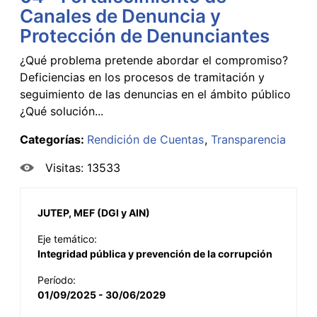
Canales de Denuncia y
Protección de Denunciantes
¿Qué problema pretende abordar el compromiso?
Deficiencias en los procesos de tramitación y
seguimiento de las denuncias en el ámbito público
¿Qué solución...
Categorías:
Rendición de Cuentas
Transparencia
Visitas: 13533
JUTEP, MEF (DGI y AIN)
Eje temático:
Integridad pública y prevención de la corrupción
Período:
01/09/2025 - 30/06/2029