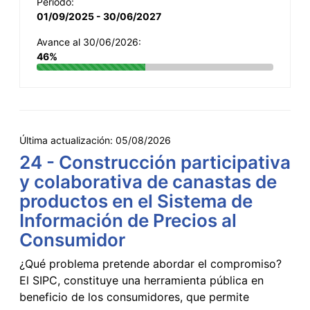
Período:
01/09/2025 - 30/06/2027
Avance al 30/06/2026:
46%
Última actualización:
05/08/2026
24 - Construcción participativa
y colaborativa de canastas de
productos en el Sistema de
Información de Precios al
Consumidor
¿Qué problema pretende abordar el compromiso?
El SIPC, constituye una herramienta pública en
beneficio de los consumidores, que permite