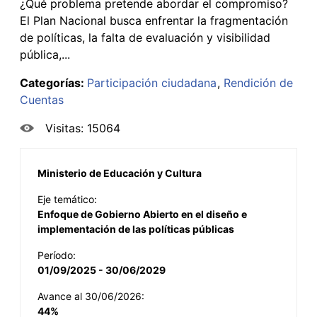
¿Qué problema pretende abordar el compromiso?
El Plan Nacional busca enfrentar la fragmentación
de políticas, la falta de evaluación y visibilidad
pública,...
Categorías:
Participación ciudadana
Rendición de
Cuentas
Visitas: 15064
Ministerio de Educación y Cultura
Eje temático:
Enfoque de Gobierno Abierto en el diseño e
implementación de las políticas públicas
Período:
01/09/2025 - 30/06/2029
Avance al 30/06/2026:
44%