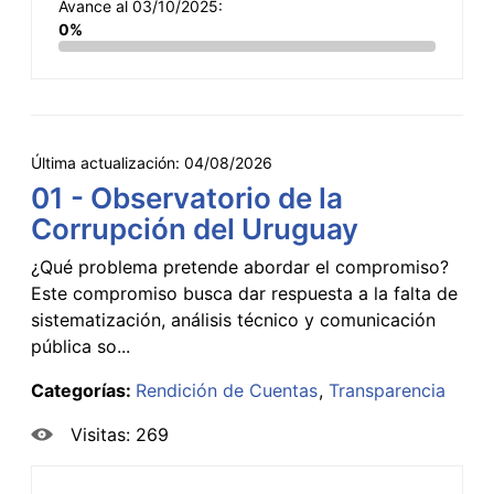
Avance al 03/10/2025:
0%
Última actualización:
04/08/2026
01 - Observatorio de la
Corrupción del Uruguay
¿Qué problema pretende abordar el compromiso?
Este compromiso busca dar respuesta a la falta de
sistematización, análisis técnico y comunicación
pública so...
Categorías:
Rendición de Cuentas
Transparencia
Visitas: 269