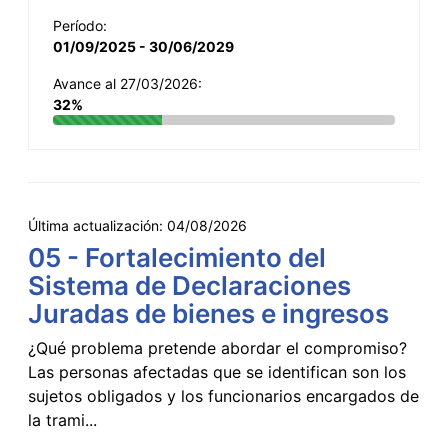
Período:
01/09/2025 - 30/06/2029
Avance al 27/03/2026:
32%
Última actualización:
04/08/2026
05 - Fortalecimiento del
Sistema de Declaraciones
Juradas de bienes e ingresos
¿Qué problema pretende abordar el compromiso?
Las personas afectadas que se identifican son los
sujetos obligados y los funcionarios encargados de
la trami...