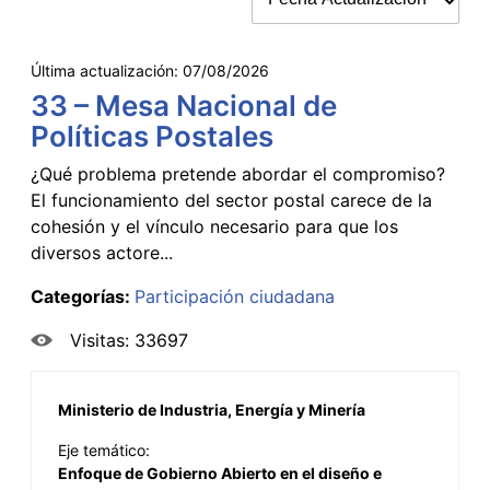
Última actualización:
07/08/2026
33 – Mesa Nacional de
Políticas Postales
¿Qué problema pretende abordar el compromiso?
El funcionamiento del sector postal carece de la
cohesión y el vínculo necesario para que los
diversos actore...
Categorías:
Participación ciudadana
Visitas: 33697
Ministerio de Industria, Energía y Minería
Eje temático:
Enfoque de Gobierno Abierto en el diseño e