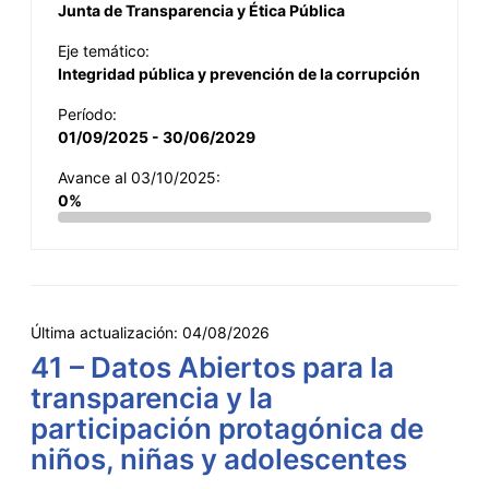
Junta de Transparencia y Ética Pública
Eje temático:
Integridad pública y prevención de la corrupción
Período:
01/09/2025 - 30/06/2029
Avance al 03/10/2025:
0%
Última actualización:
04/08/2026
41 – Datos Abiertos para la
transparencia y la
participación protagónica de
niños, niñas y adolescentes