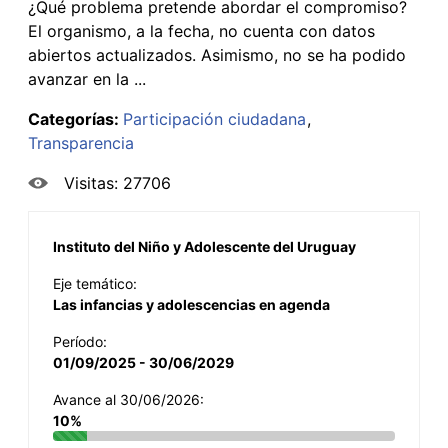
¿Qué problema pretende abordar el compromiso?
El organismo, a la fecha, no cuenta con datos
abiertos actualizados. Asimismo, no se ha podido
avanzar en la ...
Categorías:
Participación ciudadana
Transparencia
Visitas: 27706
Instituto del Niño y Adolescente del Uruguay
Eje temático:
Las infancias y adolescencias en agenda
Período:
01/09/2025 - 30/06/2029
Avance al 30/06/2026:
10%