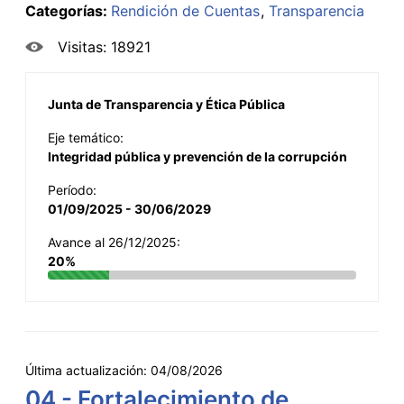
Categorías:
Rendición de Cuentas
Transparencia
Visitas: 18921
Junta de Transparencia y Ética Pública
Eje temático:
Integridad pública y prevención de la corrupción
Período:
01/09/2025 - 30/06/2029
Avance al 26/12/2025:
20%
Última actualización:
04/08/2026
04 - Fortalecimiento de