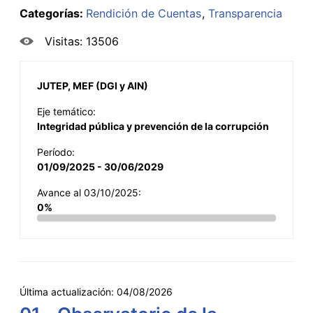
Categorías:
Rendición de Cuentas
Transparencia
Visitas: 13506
JUTEP, MEF (DGI y AIN)
Eje temático:
Integridad pública y prevención de la corrupción
Período:
01/09/2025 - 30/06/2029
Avance al 03/10/2025:
0%
Última actualización:
04/08/2026