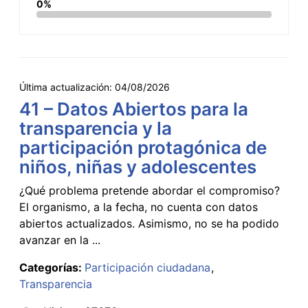
0%
Última actualización:
04/08/2026
41 – Datos Abiertos para la
transparencia y la
participación protagónica de
niños, niñas y adolescentes
¿Qué problema pretende abordar el compromiso?
El organismo, a la fecha, no cuenta con datos
abiertos actualizados. Asimismo, no se ha podido
avanzar en la ...
Categorías:
Participación ciudadana
Transparencia