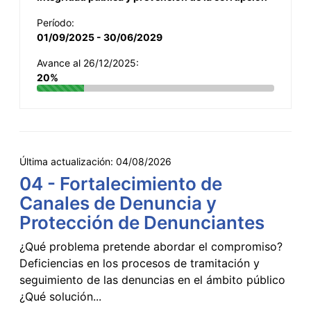
Período:
01/09/2025 - 30/06/2029
Avance al 26/12/2025:
20%
Última actualización:
04/08/2026
04 - Fortalecimiento de
Canales de Denuncia y
Protección de Denunciantes
¿Qué problema pretende abordar el compromiso?
Deficiencias en los procesos de tramitación y
seguimiento de las denuncias en el ámbito público
¿Qué solución...