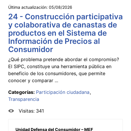
Última actualización:
05/08/2026
24 - Construcción participativa
y colaborativa de canastas de
productos en el Sistema de
Información de Precios al
Consumidor
¿Qué problema pretende abordar el compromiso?
El SIPC, constituye una herramienta pública en
beneficio de los consumidores, que permite
conocer y comparar ...
Categorías:
Participación ciudadana
Transparencia
Visitas: 341
Unidad Defensa del Consumidor – MEF