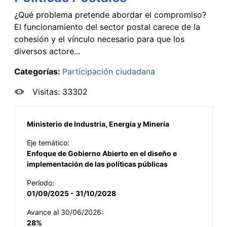
¿Qué problema pretende abordar el compromiso?
El funcionamiento del sector postal carece de la
cohesión y el vínculo necesario para que los
diversos actore...
Categorías:
Participación ciudadana
Visitas: 33302
Ministerio de Industria, Energía y Minería
Eje temático:
Enfoque de Gobierno Abierto en el diseño e
implementación de las políticas públicas
Período:
01/09/2025 - 31/10/2028
Avance al 30/06/2026:
28%