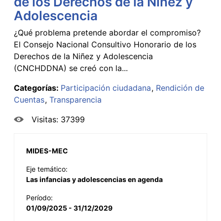
de los Derechos de la Niñez y
Adolescencia
¿Qué problema pretende abordar el compromiso?
El Consejo Nacional Consultivo Honorario de los
Derechos de la Niñez y Adolescencia
(CNCHDDNA) se creó con la...
Categorías:
Participación ciudadana
Rendición de
Cuentas
Transparencia
Visitas: 37399
MIDES-MEC
Eje temático:
Las infancias y adolescencias en agenda
Período:
01/09/2025 - 31/12/2029