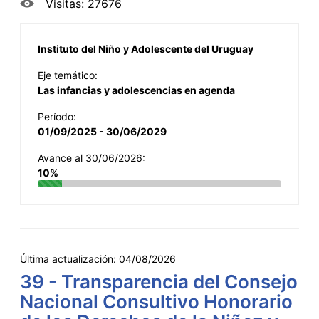
Visitas: 27676
Instituto del Niño y Adolescente del Uruguay
Eje temático:
Las infancias y adolescencias en agenda
Período:
01/09/2025 - 30/06/2029
Avance al 30/06/2026:
10%
Última actualización:
04/08/2026
39 - Transparencia del Consejo
Nacional Consultivo Honorario