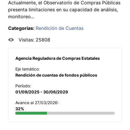
Actualmente, el Observatorio de Compras Públicas
presenta limitaciones en su capacidad de análisis,
monitoreo...
Categorías:
Rendición de Cuentas
Visitas: 25808
Agencia Reguladora de Compras Estatales
Eje temático:
Rendición de cuentas de fondos públicos
Período:
01/09/2025 - 30/06/2029
Avance al 27/03/2026:
32%