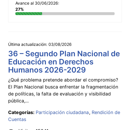
Avance al 30/06/2026:
27%
Última actualización:
03/08/2026
36 – Segundo Plan Nacional de
Educación en Derechos
Humanos 2026-2029
¿Qué problema pretende abordar el compromiso?
El Plan Nacional busca enfrentar la fragmentación
de políticas, la falta de evaluación y visibilidad
pública,...
Categorías:
Participación ciudadana
Rendición de
Cuentas