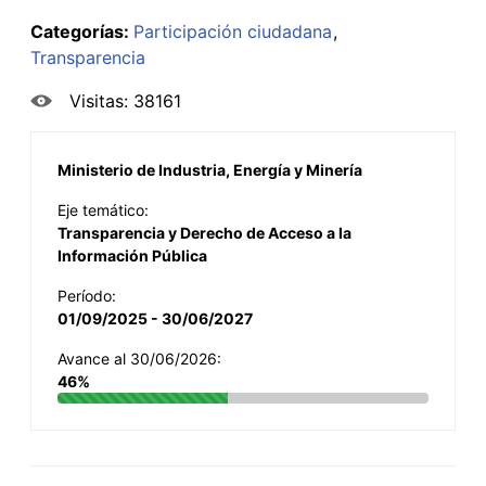
Categorías:
Participación ciudadana
Transparencia
Visitas: 38161
Ministerio de Industria, Energía y Minería
Eje temático:
Transparencia y Derecho de Acceso a la
Información Pública
Período:
01/09/2025 - 30/06/2027
Avance al 30/06/2026:
46%