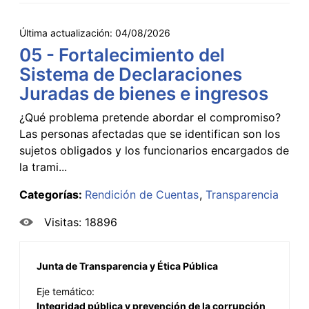
Última actualización:
04/08/2026
05 - Fortalecimiento del
Sistema de Declaraciones
Juradas de bienes e ingresos
¿Qué problema pretende abordar el compromiso?
Las personas afectadas que se identifican son los
sujetos obligados y los funcionarios encargados de
la trami...
Categorías:
Rendición de Cuentas
Transparencia
Visitas: 18896
Junta de Transparencia y Ética Pública
Eje temático:
Integridad pública y prevención de la corrupción