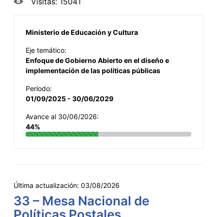
Visitas: 15041
Ministerio de Educación y Cultura
Eje temático:
Enfoque de Gobierno Abierto en el diseño e
implementación de las políticas públicas
Período:
01/09/2025 - 30/06/2029
Avance al 30/06/2026:
44%
Última actualización:
03/08/2026
33 – Mesa Nacional de
Políticas Postales