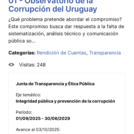
01 - Observatorio de la
Corrupción del Uruguay
¿Qué problema pretende abordar el compromiso?
Este compromiso busca dar respuesta a la falta de
sistematización, análisis técnico y comunicación
pública so...
Categorías:
Rendición de Cuentas
Transparencia
Visitas: 248
Junta de Transparencia y Ética Pública
Eje temático:
Integridad pública y prevención de la corrupción
Período:
01/09/2025 - 30/06/2029
Avance al 03/10/2025: