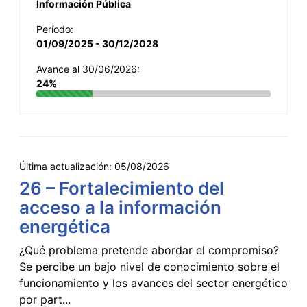
Información Pública
Período:
01/09/2025 - 30/12/2028
Avance al 30/06/2026:
24%
Última actualización:
05/08/2026
26 – Fortalecimiento del
acceso a la información
energética
¿Qué problema pretende abordar el compromiso?
Se percibe un bajo nivel de conocimiento sobre el
funcionamiento y los avances del sector energético
por part...