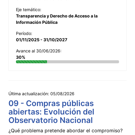
Eje temático:
Transparencia y Derecho de Acceso a la
Información Pública
Período:
01/11/2025 - 31/10/2027
Avance al 30/06/2026:
30%
Última actualización:
05/08/2026
09 - Compras públicas
abiertas: Evolución del
Observatorio Nacional
¿Qué problema pretende abordar el compromiso?