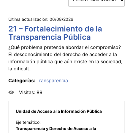
Última actualización:
06/08/2026
21 – Fortalecimiento de la
Transparencia Pública
¿Qué problema pretende abordar el compromiso?
El desconocimiento del derecho de acceder a la
información pública que aún existe en la sociedad,
la dificult...
Categorías:
Transparencia
Visitas: 89
Unidad de Acceso a la Información Pública
Eje temático:
Transparencia y Derecho de Acceso a la