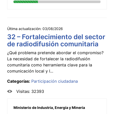
Última actualización:
03/08/2026
32 – Fortalecimiento del sector
de radiodifusión comunitaria
¿Qué problema pretende abordar el compromiso?
La necesidad de fortalecer la radiodifusión
comunitaria como herramienta clave para la
comunicación local y l...
Categorías:
Participación ciudadana
Visitas: 32393
Ministerio de Industria, Energía y Minería