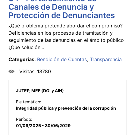
Canales de Denuncia y
Protección de Denunciantes
¿Qué problema pretende abordar el compromiso?
Deficiencias en los procesos de tramitación y
seguimiento de las denuncias en el ámbito público
¿Qué solución...
Categorías:
Rendición de Cuentas
Transparencia
Visitas: 13780
JUTEP, MEF (DGI y AIN)
Eje temático:
Integridad pública y prevención de la corrupción
Período:
01/09/2025 - 30/06/2029