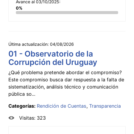
Avance al 03/10/2025:
0%
Última actualización:
04/08/2026
01 - Observatorio de la
Corrupción del Uruguay
¿Qué problema pretende abordar el compromiso?
Este compromiso busca dar respuesta a la falta de
sistematización, análisis técnico y comunicación
pública so...
Categorías:
Rendición de Cuentas
Transparencia
Visitas: 323