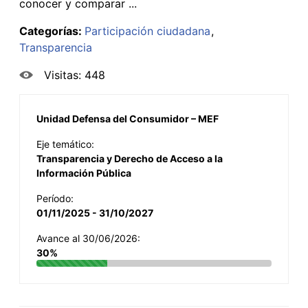
conocer y comparar ...
Categorías:
Participación ciudadana
Transparencia
Visitas: 448
Unidad Defensa del Consumidor – MEF
Eje temático:
Transparencia y Derecho de Acceso a la
Información Pública
Período:
01/11/2025 - 31/10/2027
Avance al 30/06/2026:
30%