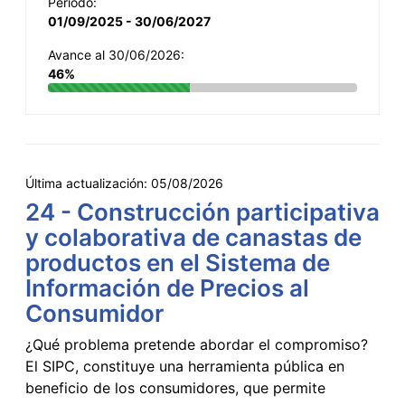
Período:
01/09/2025 - 30/06/2027
Avance al 30/06/2026:
46%
Última actualización:
05/08/2026
24 - Construcción participativa
y colaborativa de canastas de
productos en el Sistema de
Información de Precios al
Consumidor
¿Qué problema pretende abordar el compromiso?
El SIPC, constituye una herramienta pública en
beneficio de los consumidores, que permite