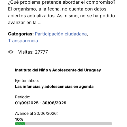
¿Qué problema pretende abordar el compromiso?
El organismo, a la fecha, no cuenta con datos
abiertos actualizados. Asimismo, no se ha podido
avanzar en la ...
Categorías:
Participación ciudadana
Transparencia
Visitas: 27777
Instituto del Niño y Adolescente del Uruguay
Eje temático:
Las infancias y adolescencias en agenda
Período:
01/09/2025 - 30/06/2029
Avance al 30/06/2026:
10%