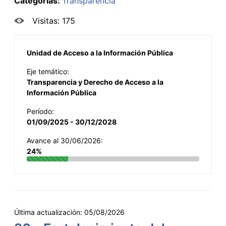
Categorías:
Transparencia
Visitas: 175
Unidad de Acceso a la Información Pública
Eje temático:
Transparencia y Derecho de Acceso a la
Información Pública
Período:
01/09/2025 - 30/12/2028
Avance al 30/06/2026:
24%
Última actualización:
05/08/2026