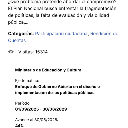
¿Qué problema pretende abordar el compromiso?
El Plan Nacional busca enfrentar la fragmentación
de políticas, la falta de evaluación y visibilidad
pública,...
Categorías:
Participación ciudadana
Rendición de
Cuentas
Visitas: 15314
Ministerio de Educación y Cultura
Eje temático:
Enfoque de Gobierno Abierto en el diseño e
implementación de las políticas públicas
Período:
01/09/2025 - 30/06/2029
Avance al 30/06/2026:
44%