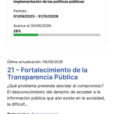
implementación de las políticas públicas
Período:
01/09/2025 - 31/10/2028
Avance al 30/06/2026:
28%
Última actualización:
06/08/2026
21 – Fortalecimiento de la
Transparencia Pública
¿Qué problema pretende abordar el compromiso?
El desconocimiento del derecho de acceder a la
información pública que aún existe en la sociedad,
la dificult...