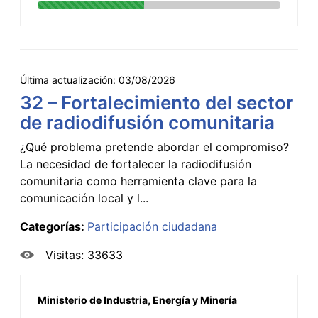
Última actualización:
03/08/2026
32 – Fortalecimiento del sector
de radiodifusión comunitaria
¿Qué problema pretende abordar el compromiso?
La necesidad de fortalecer la radiodifusión
comunitaria como herramienta clave para la
comunicación local y l...
Categorías:
Participación ciudadana
Visitas: 33633
Ministerio de Industria, Energía y Minería