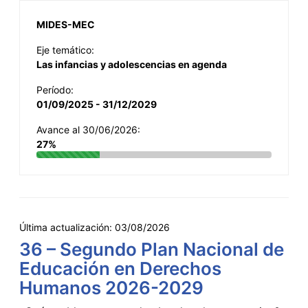
MIDES-MEC
Eje temático:
Las infancias y adolescencias en agenda
Período:
01/09/2025 - 31/12/2029
Avance al 30/06/2026:
27%
Última actualización:
03/08/2026
36 – Segundo Plan Nacional de
Educación en Derechos
Humanos 2026-2029