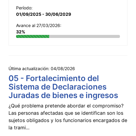
Período:
01/09/2025 - 30/06/2029
Avance al 27/03/2026:
32%
Última actualización:
04/08/2026
05 - Fortalecimiento del
Sistema de Declaraciones
Juradas de bienes e ingresos
¿Qué problema pretende abordar el compromiso?
Las personas afectadas que se identifican son los
sujetos obligados y los funcionarios encargados de
la trami...