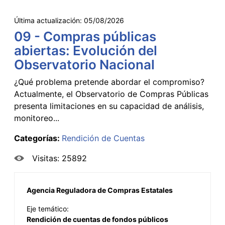
Última actualización:
05/08/2026
09 - Compras públicas
abiertas: Evolución del
Observatorio Nacional
¿Qué problema pretende abordar el compromiso?
Actualmente, el Observatorio de Compras Públicas
presenta limitaciones en su capacidad de análisis,
monitoreo...
Categorías:
Rendición de Cuentas
Visitas: 25892
Agencia Reguladora de Compras Estatales
Eje temático:
Rendición de cuentas de fondos públicos