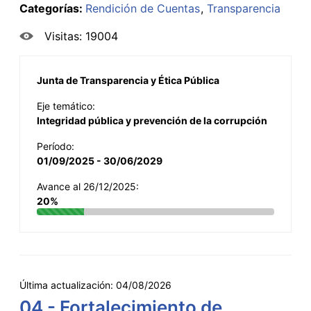
Categorías:
Rendición de Cuentas
Transparencia
Visitas: 19004
Junta de Transparencia y Ética Pública
Eje temático:
Integridad pública y prevención de la corrupción
Período:
01/09/2025 - 30/06/2029
Avance al 26/12/2025:
20%
Última actualización:
04/08/2026
04 - Fortalecimiento de