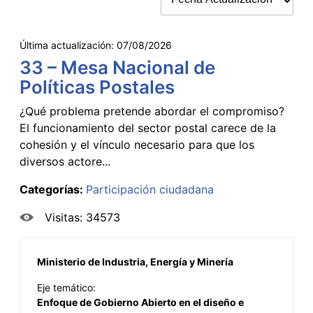
Última actualización:
07/08/2026
33 – Mesa Nacional de
Políticas Postales
¿Qué problema pretende abordar el compromiso?
El funcionamiento del sector postal carece de la
cohesión y el vínculo necesario para que los
diversos actore...
Categorías:
Participación ciudadana
Visitas: 34573
Ministerio de Industria, Energía y Minería
Eje temático:
Enfoque de Gobierno Abierto en el diseño e