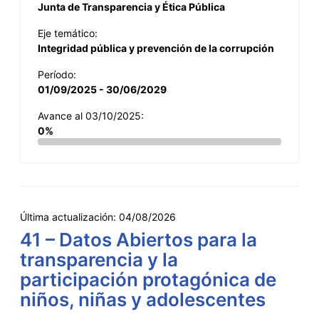
Junta de Transparencia y Ética Pública
Eje temático:
Integridad pública y prevención de la corrupción
Período:
01/09/2025 - 30/06/2029
Avance al 03/10/2025:
0%
Última actualización:
04/08/2026
41 – Datos Abiertos para la
transparencia y la
participación protagónica de
niños, niñas y adolescentes