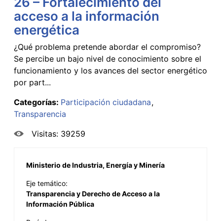
26 – Fortalecimiento del
acceso a la información
energética
¿Qué problema pretende abordar el compromiso?
Se percibe un bajo nivel de conocimiento sobre el
funcionamiento y los avances del sector energético
por part...
Categorías:
Participación ciudadana
Transparencia
Visitas: 39259
Ministerio de Industria, Energía y Minería
Eje temático:
Transparencia y Derecho de Acceso a la
Información Pública