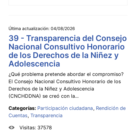
Última actualización:
04/08/2026
39 - Transparencia del Consejo
Nacional Consultivo Honorario
de los Derechos de la Niñez y
Adolescencia
¿Qué problema pretende abordar el compromiso?
El Consejo Nacional Consultivo Honorario de los
Derechos de la Niñez y Adolescencia
(CNCHDDNA) se creó con la...
Categorías:
Participación ciudadana
Rendición de
Cuentas
Transparencia
Visitas: 37578