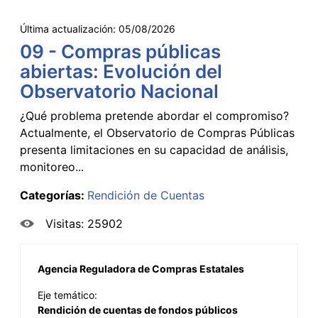
Última actualización:
05/08/2026
09 - Compras públicas
abiertas: Evolución del
Observatorio Nacional
¿Qué problema pretende abordar el compromiso?
Actualmente, el Observatorio de Compras Públicas
presenta limitaciones en su capacidad de análisis,
monitoreo...
Categorías:
Rendición de Cuentas
Visitas: 25902
Agencia Reguladora de Compras Estatales
Eje temático:
Rendición de cuentas de fondos públicos