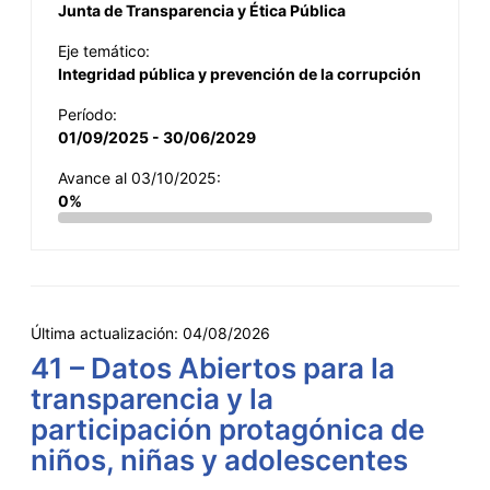
Junta de Transparencia y Ética Pública
Eje temático:
Integridad pública y prevención de la corrupción
Período:
01/09/2025 - 30/06/2029
Avance al 03/10/2025:
0%
Última actualización:
04/08/2026
41 – Datos Abiertos para la
transparencia y la
participación protagónica de
niños, niñas y adolescentes