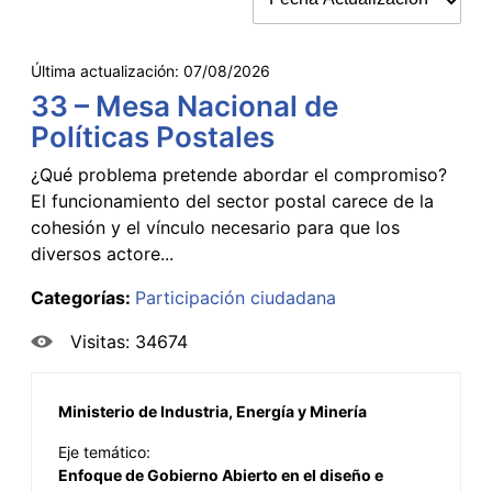
Última actualización:
07/08/2026
33 – Mesa Nacional de
Políticas Postales
¿Qué problema pretende abordar el compromiso?
El funcionamiento del sector postal carece de la
cohesión y el vínculo necesario para que los
diversos actore...
Categorías:
Participación ciudadana
Visitas: 34674
Ministerio de Industria, Energía y Minería
Eje temático:
Enfoque de Gobierno Abierto en el diseño e