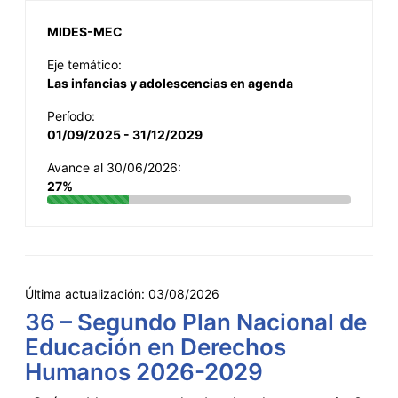
MIDES-MEC
Eje temático:
Las infancias y adolescencias en agenda
Período:
01/09/2025 - 31/12/2029
Avance al 30/06/2026:
27%
Última actualización:
03/08/2026
36 – Segundo Plan Nacional de
Educación en Derechos
Humanos 2026-2029