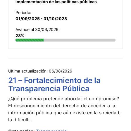
implementación de las políticas públicas
Período:
01/09/2025 - 31/10/2028
Avance al 30/06/2026:
28%
Última actualización:
06/08/2026
21 – Fortalecimiento de la
Transparencia Pública
¿Qué problema pretende abordar el compromiso?
El desconocimiento del derecho de acceder a la
información pública que aún existe en la sociedad,
la dificult...