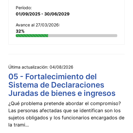
Período:
01/09/2025 - 30/06/2029
Avance al 27/03/2026:
32%
Última actualización:
04/08/2026
05 - Fortalecimiento del
Sistema de Declaraciones
Juradas de bienes e ingresos
¿Qué problema pretende abordar el compromiso?
Las personas afectadas que se identifican son los
sujetos obligados y los funcionarios encargados de
la trami...