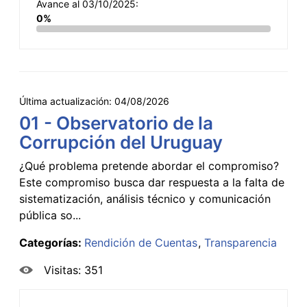
Avance al 03/10/2025:
0%
Última actualización:
04/08/2026
01 - Observatorio de la
Corrupción del Uruguay
¿Qué problema pretende abordar el compromiso?
Este compromiso busca dar respuesta a la falta de
sistematización, análisis técnico y comunicación
pública so...
Categorías:
Rendición de Cuentas
Transparencia
Visitas: 351