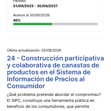
Período:
01/09/2025 - 30/06/2027
Avance al 30/06/2026:
46%
Última actualización:
05/08/2026
24 - Construcción participativa
y colaborativa de canastas de
productos en el Sistema de
Información de Precios al
Consumidor
¿Qué problema pretende abordar el compromiso?
El SIPC, constituye una herramienta pública en
beneficio de los consumidores, que permite