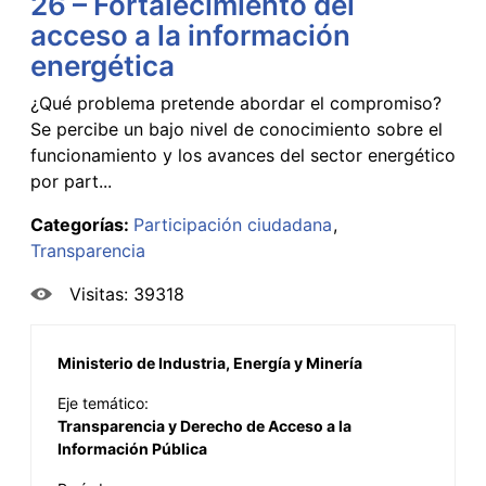
26 – Fortalecimiento del
acceso a la información
energética
¿Qué problema pretende abordar el compromiso?
Se percibe un bajo nivel de conocimiento sobre el
funcionamiento y los avances del sector energético
por part...
Categorías:
Participación ciudadana
Transparencia
Visitas: 39318
Ministerio de Industria, Energía y Minería
Eje temático:
Transparencia y Derecho de Acceso a la
Información Pública