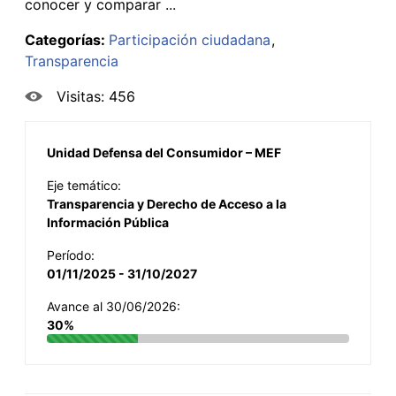
conocer y comparar ...
Categorías:
Participación ciudadana
Transparencia
Visitas: 456
Unidad Defensa del Consumidor – MEF
Eje temático:
Transparencia y Derecho de Acceso a la
Información Pública
Período:
01/11/2025 - 31/10/2027
Avance al 30/06/2026:
30%