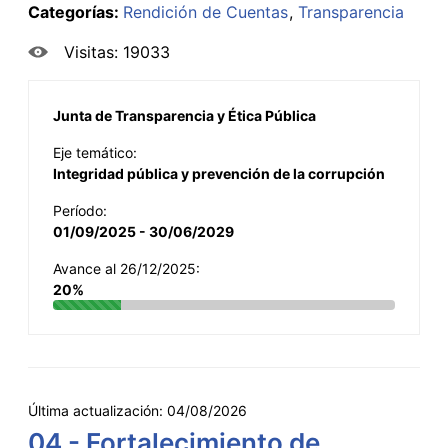
Categorías:
Rendición de Cuentas
Transparencia
Visitas: 19033
Junta de Transparencia y Ética Pública
Eje temático:
Integridad pública y prevención de la corrupción
Período:
01/09/2025 - 30/06/2029
Avance al 26/12/2025:
20%
Última actualización:
04/08/2026
04 - Fortalecimiento de