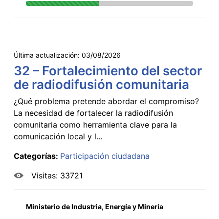
Última actualización:
03/08/2026
32 – Fortalecimiento del sector
de radiodifusión comunitaria
¿Qué problema pretende abordar el compromiso?
La necesidad de fortalecer la radiodifusión
comunitaria como herramienta clave para la
comunicación local y l...
Categorías:
Participación ciudadana
Visitas: 33721
Ministerio de Industria, Energía y Minería