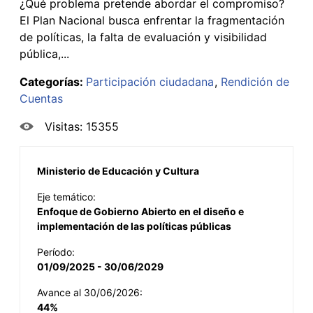
¿Qué problema pretende abordar el compromiso?
El Plan Nacional busca enfrentar la fragmentación
de políticas, la falta de evaluación y visibilidad
pública,...
Categorías:
Participación ciudadana
Rendición de
Cuentas
Visitas: 15355
Ministerio de Educación y Cultura
Eje temático:
Enfoque de Gobierno Abierto en el diseño e
implementación de las políticas públicas
Período:
01/09/2025 - 30/06/2029
Avance al 30/06/2026:
44%