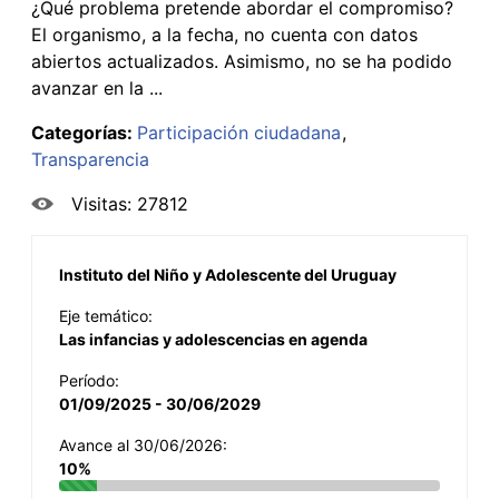
¿Qué problema pretende abordar el compromiso?
El organismo, a la fecha, no cuenta con datos
abiertos actualizados. Asimismo, no se ha podido
avanzar en la ...
Categorías:
Participación ciudadana
Transparencia
Visitas: 27812
Instituto del Niño y Adolescente del Uruguay
Eje temático:
Las infancias y adolescencias en agenda
Período:
01/09/2025 - 30/06/2029
Avance al 30/06/2026:
10%