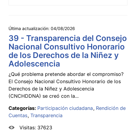
Última actualización:
04/08/2026
39 - Transparencia del Consejo
Nacional Consultivo Honorario
de los Derechos de la Niñez y
Adolescencia
¿Qué problema pretende abordar el compromiso?
El Consejo Nacional Consultivo Honorario de los
Derechos de la Niñez y Adolescencia
(CNCHDDNA) se creó con la...
Categorías:
Participación ciudadana
Rendición de
Cuentas
Transparencia
Visitas: 37623