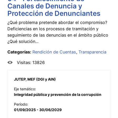
Canales de Denuncia y
Protección de Denunciantes
¿Qué problema pretende abordar el compromiso?
Deficiencias en los procesos de tramitación y
seguimiento de las denuncias en el ámbito público
¿Qué solución...
Categorías:
Rendición de Cuentas
Transparencia
Visitas: 13826
JUTEP, MEF (DGI y AIN)
Eje temático:
Integridad pública y prevención de la corrupción
Período:
01/09/2025 - 30/06/2029