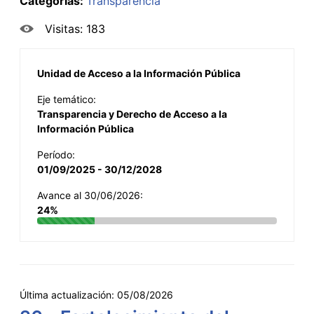
Categorías:
Transparencia
Visitas: 183
Unidad de Acceso a la Información Pública
Eje temático:
Transparencia y Derecho de Acceso a la
Información Pública
Período:
01/09/2025 - 30/12/2028
Avance al 30/06/2026:
24%
Última actualización:
05/08/2026