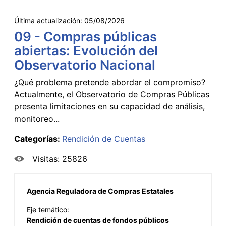
Última actualización:
05/08/2026
09 - Compras públicas
abiertas: Evolución del
Observatorio Nacional
¿Qué problema pretende abordar el compromiso?
Actualmente, el Observatorio de Compras Públicas
presenta limitaciones en su capacidad de análisis,
monitoreo...
Categorías:
Rendición de Cuentas
Visitas: 25826
Agencia Reguladora de Compras Estatales
Eje temático:
Rendición de cuentas de fondos públicos