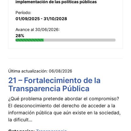
implementación de las políticas públicas
Período:
01/09/2025 - 31/10/2028
Avance al 30/06/2026:
28%
Última actualización:
06/08/2026
21 – Fortalecimiento de la
Transparencia Pública
¿Qué problema pretende abordar el compromiso?
El desconocimiento del derecho de acceder a la
información pública que aún existe en la sociedad,
la dificult...