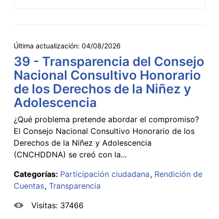
Última actualización:
04/08/2026
39 - Transparencia del Consejo
Nacional Consultivo Honorario
de los Derechos de la Niñez y
Adolescencia
¿Qué problema pretende abordar el compromiso?
El Consejo Nacional Consultivo Honorario de los
Derechos de la Niñez y Adolescencia
(CNCHDDNA) se creó con la...
Categorías:
Participación ciudadana
Rendición de
Cuentas
Transparencia
Visitas: 37466