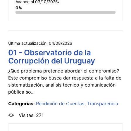
Avance al 03/10/2025:
0%
Última actualización:
04/08/2026
01 - Observatorio de la
Corrupción del Uruguay
¿Qué problema pretende abordar el compromiso?
Este compromiso busca dar respuesta a la falta de
sistematización, análisis técnico y comunicación
pública so...
Categorías:
Rendición de Cuentas
Transparencia
Visitas: 271