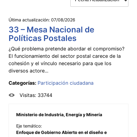
Última actualización:
07/08/2026
33 – Mesa Nacional de
Políticas Postales
¿Qué problema pretende abordar el compromiso?
El funcionamiento del sector postal carece de la
cohesión y el vínculo necesario para que los
diversos actore...
Categorías:
Participación ciudadana
Visitas: 33744
Ministerio de Industria, Energía y Minería
Eje temático:
Enfoque de Gobierno Abierto en el diseño e