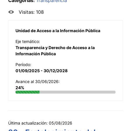
Categorías:
Transparencia
Visitas: 108
Unidad de Acceso a la Información Pública
Eje temático:
Transparencia y Derecho de Acceso a la
Información Pública
Período:
01/09/2025 - 30/12/2028
Avance al 30/06/2026:
24%
Última actualización:
05/08/2026