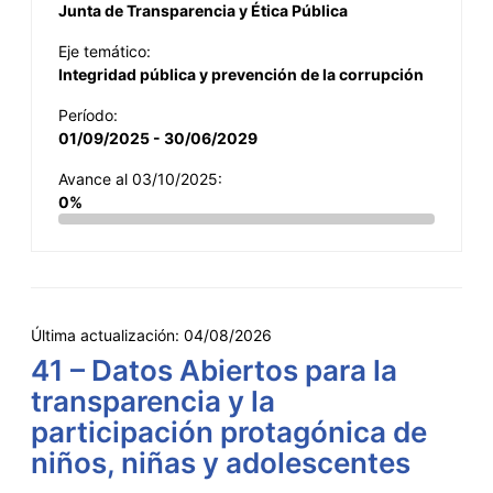
Junta de Transparencia y Ética Pública
Eje temático:
Integridad pública y prevención de la corrupción
Período:
01/09/2025 - 30/06/2029
Avance al 03/10/2025:
0%
Última actualización:
04/08/2026
41 – Datos Abiertos para la
transparencia y la
participación protagónica de
niños, niñas y adolescentes