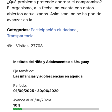
¿Qué problema pretende abordar el compromiso?
El organismo, a la fecha, no cuenta con datos
abiertos actualizados. Asimismo, no se ha podido
avanzar en la ...
Categorías:
Participación ciudadana
Transparencia
Visitas: 27708
Instituto del Niño y Adolescente del Uruguay
Eje temático:
Las infancias y adolescencias en agenda
Período:
01/09/2025 - 30/06/2029
Avance al 30/06/2026:
10%