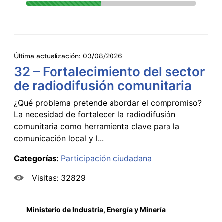
Última actualización:
03/08/2026
32 – Fortalecimiento del sector
de radiodifusión comunitaria
¿Qué problema pretende abordar el compromiso?
La necesidad de fortalecer la radiodifusión
comunitaria como herramienta clave para la
comunicación local y l...
Categorías:
Participación ciudadana
Visitas: 32829
Ministerio de Industria, Energía y Minería