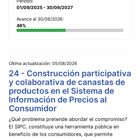
Período:
01/09/2025 - 30/06/2027
Avance al 30/06/2026:
46%
Última actualización:
05/08/2026
24 - Construcción participativa
y colaborativa de canastas de
productos en el Sistema de
Información de Precios al
Consumidor
¿Qué problema pretende abordar el compromiso?
El SIPC, constituye una herramienta pública en
beneficio de los consumidores, que permite