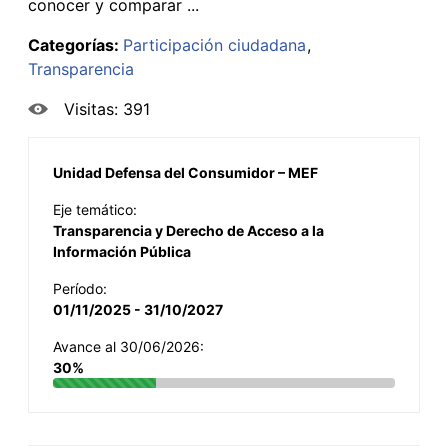
conocer y comparar ...
Categorías:
Participación ciudadana
Transparencia
Visitas: 391
Unidad Defensa del Consumidor – MEF
Eje temático:
Transparencia y Derecho de Acceso a la
Información Pública
Período:
01/11/2025 - 31/10/2027
Avance al 30/06/2026:
30%