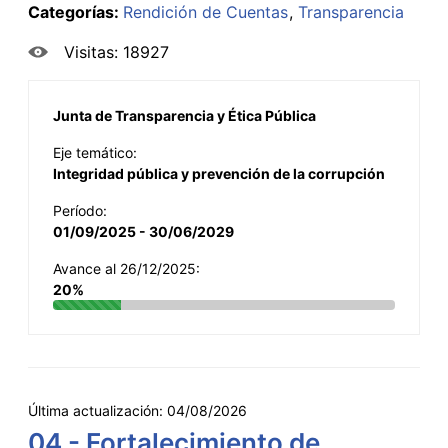
Categorías:
Rendición de Cuentas
Transparencia
Visitas: 18927
Junta de Transparencia y Ética Pública
Eje temático:
Integridad pública y prevención de la corrupción
Período:
01/09/2025 - 30/06/2029
Avance al 26/12/2025:
20%
Última actualización:
04/08/2026
04 - Fortalecimiento de