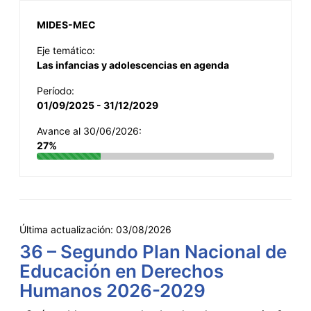
MIDES-MEC
Eje temático:
Las infancias y adolescencias en agenda
Período:
01/09/2025 - 31/12/2029
Avance al 30/06/2026:
27%
Última actualización:
03/08/2026
36 – Segundo Plan Nacional de
Educación en Derechos
Humanos 2026-2029