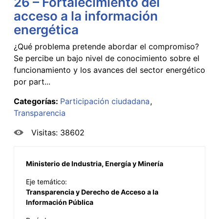
26 – Fortalecimiento del
acceso a la información
energética
¿Qué problema pretende abordar el compromiso?
Se percibe un bajo nivel de conocimiento sobre el
funcionamiento y los avances del sector energético
por part...
Categorías:
Participación ciudadana
Transparencia
Visitas: 38602
Ministerio de Industria, Energía y Minería
Eje temático:
Transparencia y Derecho de Acceso a la
Información Pública