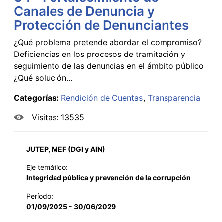
Canales de Denuncia y
Protección de Denunciantes
¿Qué problema pretende abordar el compromiso?
Deficiencias en los procesos de tramitación y
seguimiento de las denuncias en el ámbito público
¿Qué solución...
Categorías:
Rendición de Cuentas
Transparencia
Visitas: 13535
JUTEP, MEF (DGI y AIN)
Eje temático:
Integridad pública y prevención de la corrupción
Período:
01/09/2025 - 30/06/2029