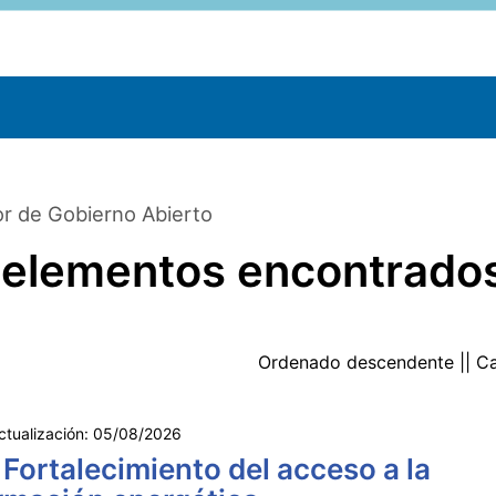
r de Gobierno Abierto
 elementos encontrado
Ordenado
descendente
|| C
ctualización:
05/08/2026
 Fortalecimiento del acceso a la