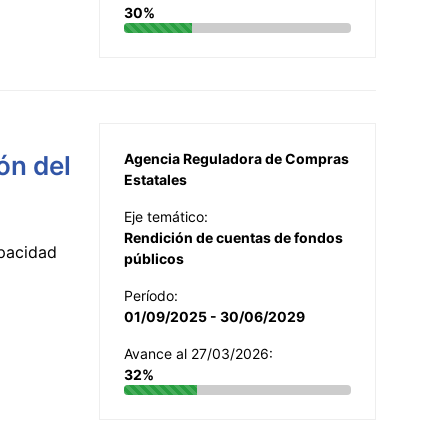
30%
ón del
Agencia Reguladora de Compras
Estatales
Eje temático:
Rendición de cuentas de fondos
apacidad
públicos
Período:
01/09/2025 - 30/06/2029
Avance al 27/03/2026:
32%