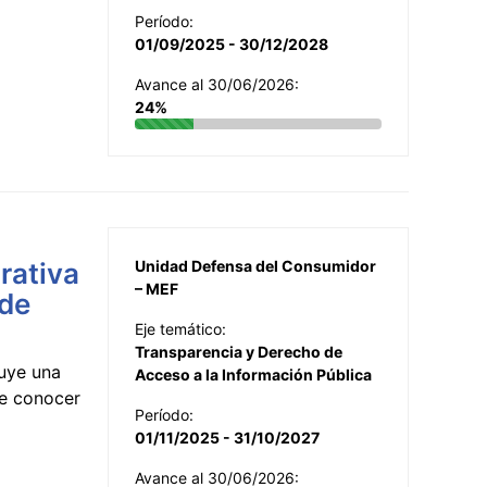
Período:
01/09/2025 - 30/12/2028
Avance al 30/06/2026:
24%
rativa
Unidad Defensa del Consumidor
– MEF
 de
Eje temático:
Transparencia y Derecho de
uye una
Acceso a la Información Pública
te conocer
Período:
01/11/2025 - 31/10/2027
Avance al 30/06/2026: