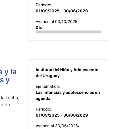
Período:
01/09/2025 - 30/06/2029
Avance al 03/10/2025:
0%
 y la
Instituto del Niño y Adolescente
del Uruguay
s y
Eje temático:
Las infancias y adolescencias en
la fecha,
agenda
odido
Período:
01/09/2025 - 30/06/2029
Avance al 30/06/2026: