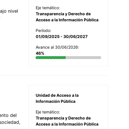
Eje temático:
jo nivel
Transparencia y Derecho de
r
Acceso a la Información Pública
Período:
01/09/2025 - 30/06/2027
Avance al 30/06/2026:
46%
Unidad de Acceso a la
Información Pública
Eje temático:
ento del
Transparencia y Derecho de
 sociedad,
Acceso a la Información Pública