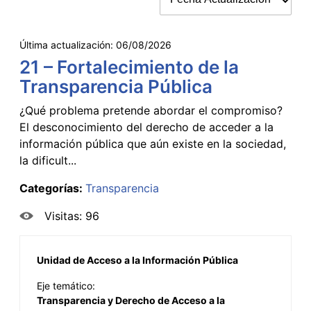
Última actualización:
06/08/2026
21 – Fortalecimiento de la
Transparencia Pública
¿Qué problema pretende abordar el compromiso?
El desconocimiento del derecho de acceder a la
información pública que aún existe en la sociedad,
la dificult...
Categorías:
Transparencia
Visitas: 96
Unidad de Acceso a la Información Pública
Eje temático:
Transparencia y Derecho de Acceso a la