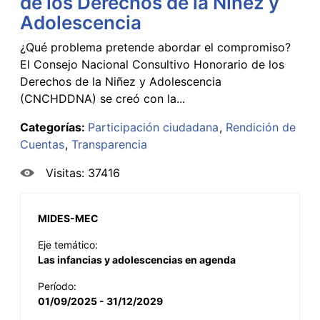
de los Derechos de la Niñez y
Adolescencia
¿Qué problema pretende abordar el compromiso?
El Consejo Nacional Consultivo Honorario de los
Derechos de la Niñez y Adolescencia
(CNCHDDNA) se creó con la...
Categorías:
Participación ciudadana
Rendición de
Cuentas
Transparencia
Visitas: 37416
MIDES-MEC
Eje temático:
Las infancias y adolescencias en agenda
Período:
01/09/2025 - 31/12/2029