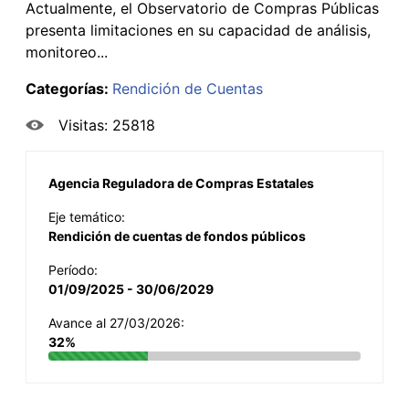
Actualmente, el Observatorio de Compras Públicas
presenta limitaciones en su capacidad de análisis,
monitoreo...
Categorías:
Rendición de Cuentas
Visitas: 25818
Agencia Reguladora de Compras Estatales
Eje temático:
Rendición de cuentas de fondos públicos
Período:
01/09/2025 - 30/06/2029
Avance al 27/03/2026:
32%