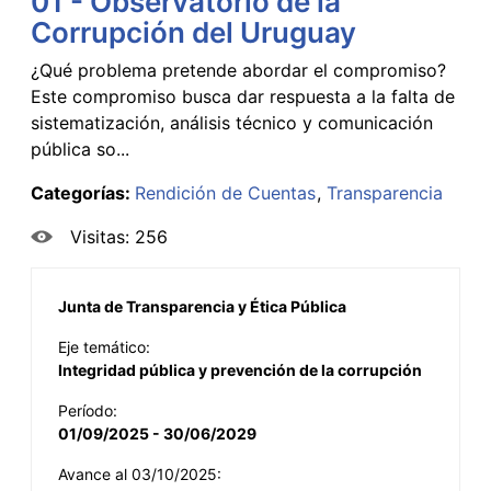
01 - Observatorio de la
Corrupción del Uruguay
¿Qué problema pretende abordar el compromiso?
Este compromiso busca dar respuesta a la falta de
sistematización, análisis técnico y comunicación
pública so...
Categorías:
Rendición de Cuentas
Transparencia
Visitas: 256
Junta de Transparencia y Ética Pública
Eje temático:
Integridad pública y prevención de la corrupción
Período:
01/09/2025 - 30/06/2029
Avance al 03/10/2025: