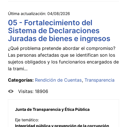
Última actualización:
04/08/2026
05 - Fortalecimiento del
Sistema de Declaraciones
Juradas de bienes e ingresos
¿Qué problema pretende abordar el compromiso?
Las personas afectadas que se identifican son los
sujetos obligados y los funcionarios encargados de
la trami...
Categorías:
Rendición de Cuentas
Transparencia
Visitas: 18906
Junta de Transparencia y Ética Pública
Eje temático:
Integridad pública y prevención de la corrupción