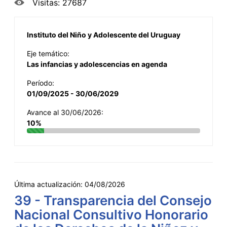
Visitas: 27687
Instituto del Niño y Adolescente del Uruguay
Eje temático:
Las infancias y adolescencias en agenda
Período:
01/09/2025 - 30/06/2029
Avance al 30/06/2026:
10%
Última actualización:
04/08/2026
39 - Transparencia del Consejo
Nacional Consultivo Honorario