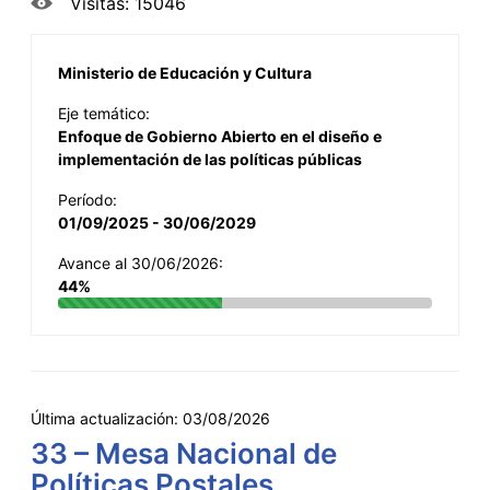
Visitas: 15046
Ministerio de Educación y Cultura
Eje temático:
Enfoque de Gobierno Abierto en el diseño e
implementación de las políticas públicas
Período:
01/09/2025 - 30/06/2029
Avance al 30/06/2026:
44%
Última actualización:
03/08/2026
33 – Mesa Nacional de
Políticas Postales