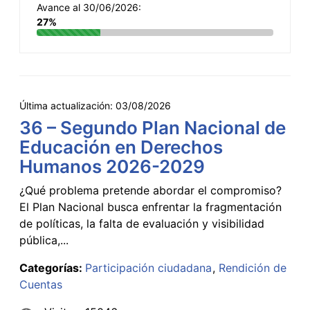
Avance al 30/06/2026:
27%
Última actualización:
03/08/2026
36 – Segundo Plan Nacional de
Educación en Derechos
Humanos 2026-2029
¿Qué problema pretende abordar el compromiso?
El Plan Nacional busca enfrentar la fragmentación
de políticas, la falta de evaluación y visibilidad
pública,...
Categorías:
Participación ciudadana
Rendición de
Cuentas