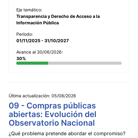
Eje temático:
Transparencia y Derecho de Acceso a la
Información Pública
Período:
01/11/2025 - 31/10/2027
Avance al 30/06/2026:
30%
Última actualización:
05/08/2026
09 - Compras públicas
abiertas: Evolución del
Observatorio Nacional
¿Qué problema pretende abordar el compromiso?