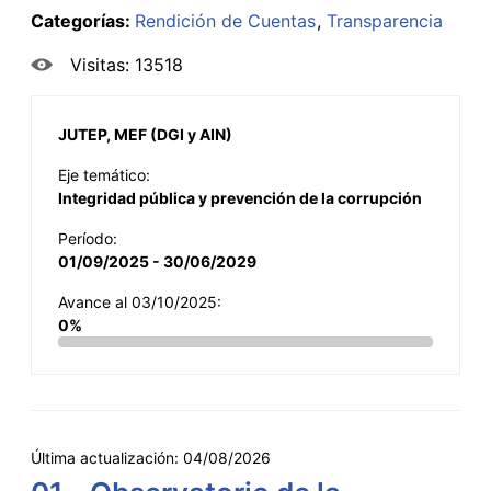
Categorías:
Rendición de Cuentas
Transparencia
Visitas: 13518
JUTEP, MEF (DGI y AIN)
Eje temático:
Integridad pública y prevención de la corrupción
Período:
01/09/2025 - 30/06/2029
Avance al 03/10/2025:
0%
Última actualización:
04/08/2026