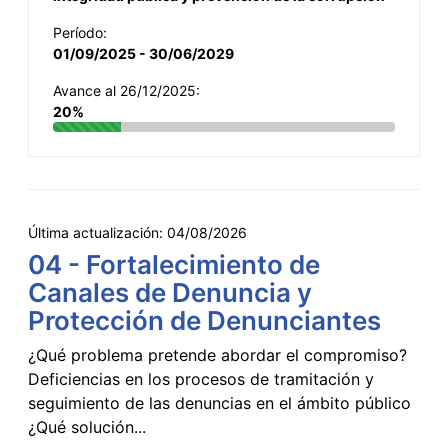
Período:
01/09/2025 - 30/06/2029
Avance al 26/12/2025:
20%
Última actualización:
04/08/2026
04 - Fortalecimiento de
Canales de Denuncia y
Protección de Denunciantes
¿Qué problema pretende abordar el compromiso?
Deficiencias en los procesos de tramitación y
seguimiento de las denuncias en el ámbito público
¿Qué solución...