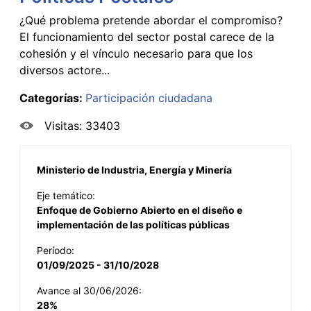
¿Qué problema pretende abordar el compromiso?
El funcionamiento del sector postal carece de la
cohesión y el vínculo necesario para que los
diversos actore...
Categorías:
Participación ciudadana
Visitas: 33403
Ministerio de Industria, Energía y Minería
Eje temático:
Enfoque de Gobierno Abierto en el diseño e
implementación de las políticas públicas
Período:
01/09/2025 - 31/10/2028
Avance al 30/06/2026:
28%