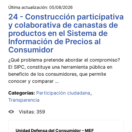
Última actualización:
05/08/2026
24 - Construcción participativa
y colaborativa de canastas de
productos en el Sistema de
Información de Precios al
Consumidor
¿Qué problema pretende abordar el compromiso?
El SIPC, constituye una herramienta pública en
beneficio de los consumidores, que permite
conocer y comparar ...
Categorías:
Participación ciudadana
Transparencia
Visitas: 359
Unidad Defensa del Consumidor – MEF