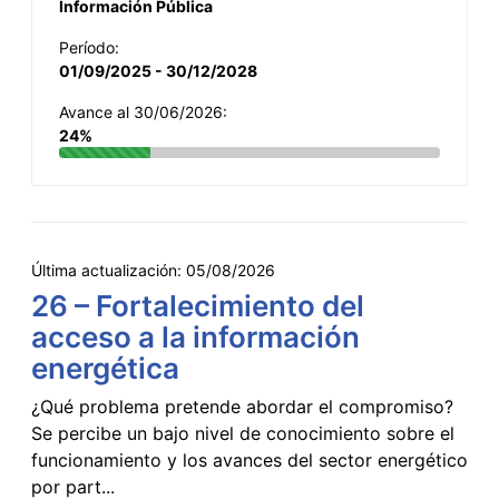
Información Pública
Período:
01/09/2025 - 30/12/2028
Avance al 30/06/2026:
24%
Última actualización:
05/08/2026
26 – Fortalecimiento del
acceso a la información
energética
¿Qué problema pretende abordar el compromiso?
Se percibe un bajo nivel de conocimiento sobre el
funcionamiento y los avances del sector energético
por part...