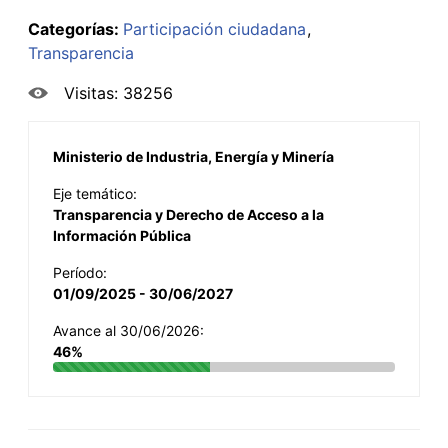
Categorías:
Participación ciudadana
Transparencia
Visitas: 38256
Ministerio de Industria, Energía y Minería
Eje temático:
Transparencia y Derecho de Acceso a la
Información Pública
Período:
01/09/2025 - 30/06/2027
Avance al 30/06/2026:
46%