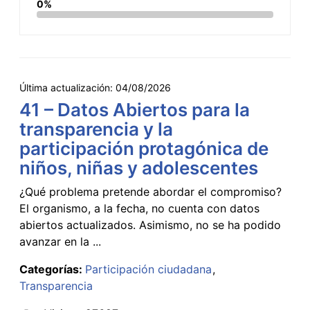
0%
Última actualización:
04/08/2026
41 – Datos Abiertos para la
transparencia y la
participación protagónica de
niños, niñas y adolescentes
¿Qué problema pretende abordar el compromiso?
El organismo, a la fecha, no cuenta con datos
abiertos actualizados. Asimismo, no se ha podido
avanzar en la ...
Categorías:
Participación ciudadana
Transparencia