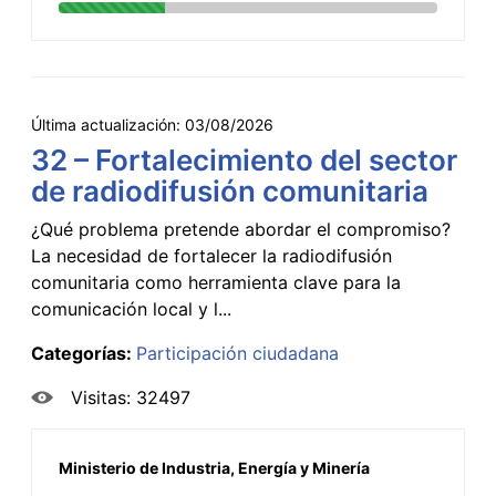
Última actualización:
03/08/2026
32 – Fortalecimiento del sector
de radiodifusión comunitaria
¿Qué problema pretende abordar el compromiso?
La necesidad de fortalecer la radiodifusión
comunitaria como herramienta clave para la
comunicación local y l...
Categorías:
Participación ciudadana
Visitas: 32497
Ministerio de Industria, Energía y Minería