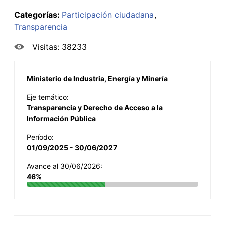
Categorías:
Participación ciudadana
Transparencia
Visitas: 38233
Ministerio de Industria, Energía y Minería
Eje temático:
Transparencia y Derecho de Acceso a la
Información Pública
Período:
01/09/2025 - 30/06/2027
Avance al 30/06/2026:
46%