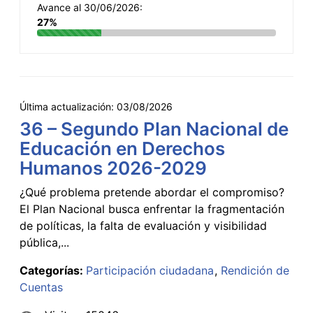
Avance al 30/06/2026:
27%
Última actualización:
03/08/2026
36 – Segundo Plan Nacional de
Educación en Derechos
Humanos 2026-2029
¿Qué problema pretende abordar el compromiso?
El Plan Nacional busca enfrentar la fragmentación
de políticas, la falta de evaluación y visibilidad
pública,...
Categorías:
Participación ciudadana
Rendición de
Cuentas