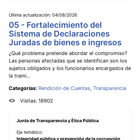
Última actualización:
04/08/2026
05 - Fortalecimiento del
Sistema de Declaraciones
Juradas de bienes e ingresos
¿Qué problema pretende abordar el compromiso?
Las personas afectadas que se identifican son los
sujetos obligados y los funcionarios encargados de
la trami...
Categorías:
Rendición de Cuentas
Transparencia
Visitas: 18902
Junta de Transparencia y Ética Pública
Eje temático:
Integridad pública y prevención de la corrupción