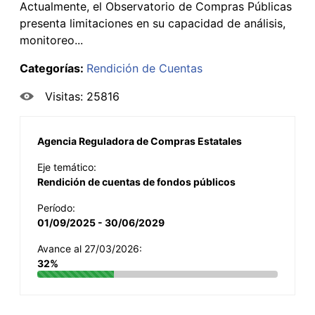
Actualmente, el Observatorio de Compras Públicas
presenta limitaciones en su capacidad de análisis,
monitoreo...
Categorías:
Rendición de Cuentas
Visitas: 25816
Agencia Reguladora de Compras Estatales
Eje temático:
Rendición de cuentas de fondos públicos
Período:
01/09/2025 - 30/06/2029
Avance al 27/03/2026:
32%