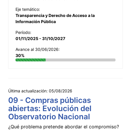
Eje temático:
Transparencia y Derecho de Acceso a la
Información Pública
Período:
01/11/2025 - 31/10/2027
Avance al 30/06/2026:
30%
Última actualización:
05/08/2026
09 - Compras públicas
abiertas: Evolución del
Observatorio Nacional
¿Qué problema pretende abordar el compromiso?