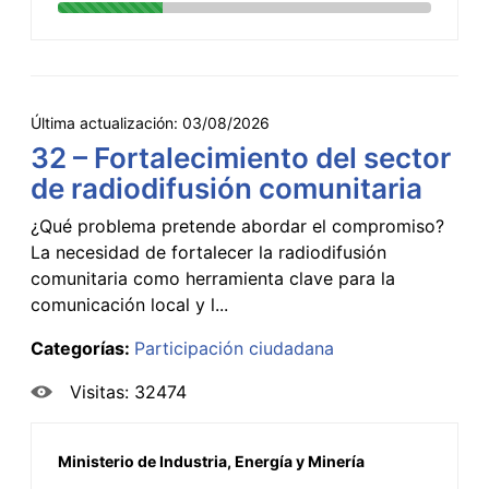
Última actualización:
03/08/2026
32 – Fortalecimiento del sector
de radiodifusión comunitaria
¿Qué problema pretende abordar el compromiso?
La necesidad de fortalecer la radiodifusión
comunitaria como herramienta clave para la
comunicación local y l...
Categorías:
Participación ciudadana
Visitas: 32474
Ministerio de Industria, Energía y Minería