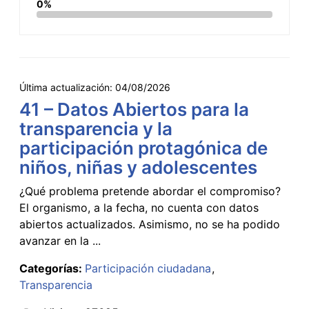
0%
Última actualización:
04/08/2026
41 – Datos Abiertos para la
transparencia y la
participación protagónica de
niños, niñas y adolescentes
¿Qué problema pretende abordar el compromiso?
El organismo, a la fecha, no cuenta con datos
abiertos actualizados. Asimismo, no se ha podido
avanzar en la ...
Categorías:
Participación ciudadana
Transparencia