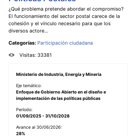
¿Qué problema pretende abordar el compromiso?
El funcionamiento del sector postal carece de la
cohesión y el vínculo necesario para que los
diversos actore...
Categorías:
Participación ciudadana
Visitas: 33381
Ministerio de Industria, Energía y Minería
Eje temático:
Enfoque de Gobierno Abierto en el diseño e
implementación de las políticas públicas
Período:
01/09/2025 - 31/10/2028
Avance al 30/06/2026:
28%