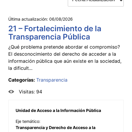
Última actualización:
06/08/2026
21 – Fortalecimiento de la
Transparencia Pública
¿Qué problema pretende abordar el compromiso?
El desconocimiento del derecho de acceder a la
información pública que aún existe en la sociedad,
la dificult...
Categorías:
Transparencia
Visitas: 94
Unidad de Acceso a la Información Pública
Eje temático:
Transparencia y Derecho de Acceso a la