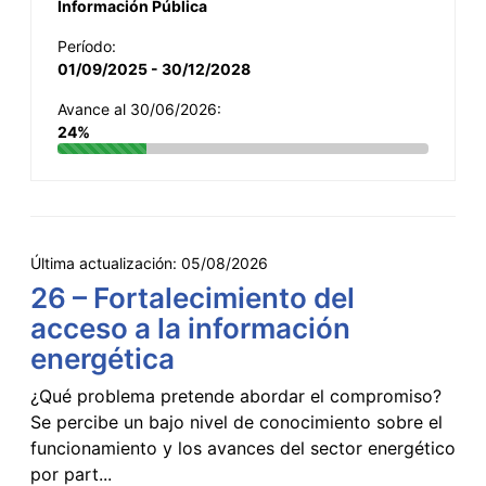
Información Pública
Período:
01/09/2025 - 30/12/2028
Avance al 30/06/2026:
24%
Última actualización:
05/08/2026
26 – Fortalecimiento del
acceso a la información
energética
¿Qué problema pretende abordar el compromiso?
Se percibe un bajo nivel de conocimiento sobre el
funcionamiento y los avances del sector energético
por part...