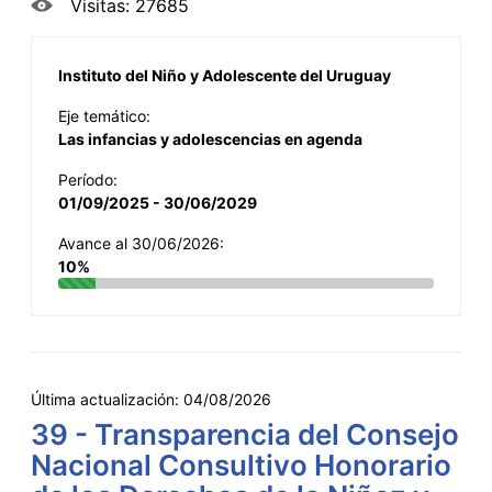
Visitas: 27685
Instituto del Niño y Adolescente del Uruguay
Eje temático:
Las infancias y adolescencias en agenda
Período:
01/09/2025 - 30/06/2029
Avance al 30/06/2026:
10%
Última actualización:
04/08/2026
39 - Transparencia del Consejo
Nacional Consultivo Honorario