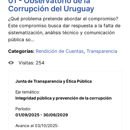
01 - Observatorio de la
Corrupción del Uruguay
¿Qué problema pretende abordar el compromiso?
Este compromiso busca dar respuesta a la falta de
sistematización, análisis técnico y comunicación
pública so...
Categorías:
Rendición de Cuentas
Transparencia
Visitas: 254
Junta de Transparencia y Ética Pública
Eje temático:
Integridad pública y prevención de la corrupción
Período:
01/09/2025 - 30/06/2029
Avance al 03/10/2025: