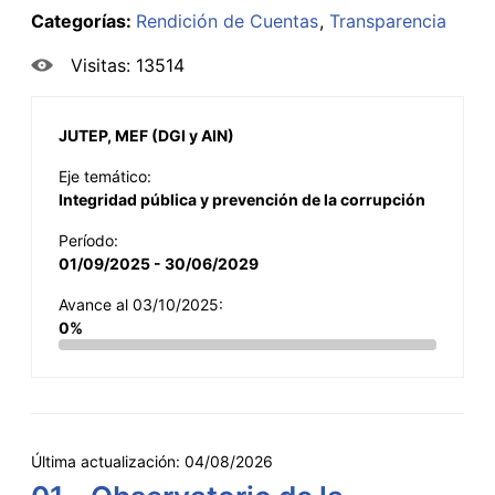
Categorías:
Rendición de Cuentas
Transparencia
Visitas: 13514
JUTEP, MEF (DGI y AIN)
Eje temático:
Integridad pública y prevención de la corrupción
Período:
01/09/2025 - 30/06/2029
Avance al 03/10/2025:
0%
Última actualización:
04/08/2026