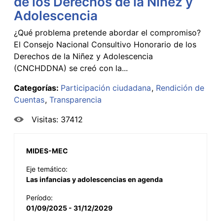
de los Derechos de la Niñez y
Adolescencia
¿Qué problema pretende abordar el compromiso?
El Consejo Nacional Consultivo Honorario de los
Derechos de la Niñez y Adolescencia
(CNCHDDNA) se creó con la...
Categorías:
Participación ciudadana
Rendición de
Cuentas
Transparencia
Visitas: 37412
MIDES-MEC
Eje temático:
Las infancias y adolescencias en agenda
Período:
01/09/2025 - 31/12/2029