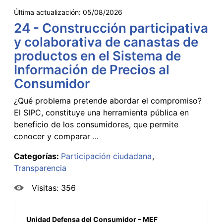
Última actualización:
05/08/2026
24 - Construcción participativa
y colaborativa de canastas de
productos en el Sistema de
Información de Precios al
Consumidor
¿Qué problema pretende abordar el compromiso?
El SIPC, constituye una herramienta pública en
beneficio de los consumidores, que permite
conocer y comparar ...
Categorías:
Participación ciudadana
Transparencia
Visitas: 356
Unidad Defensa del Consumidor – MEF