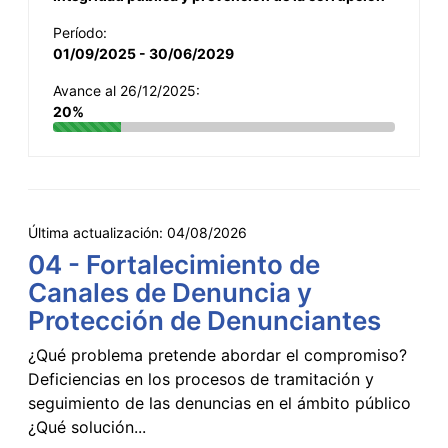
Período:
01/09/2025 - 30/06/2029
Avance al 26/12/2025:
20%
Última actualización:
04/08/2026
04 - Fortalecimiento de
Canales de Denuncia y
Protección de Denunciantes
¿Qué problema pretende abordar el compromiso?
Deficiencias en los procesos de tramitación y
seguimiento de las denuncias en el ámbito público
¿Qué solución...