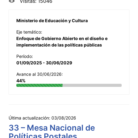
Visitas: 15046
Ministerio de Educación y Cultura
Eje temático:
Enfoque de Gobierno Abierto en el diseño e
implementación de las políticas públicas
Período:
01/09/2025 - 30/06/2029
Avance al 30/06/2026:
44%
Última actualización:
03/08/2026
33 – Mesa Nacional de
Políticas Postales