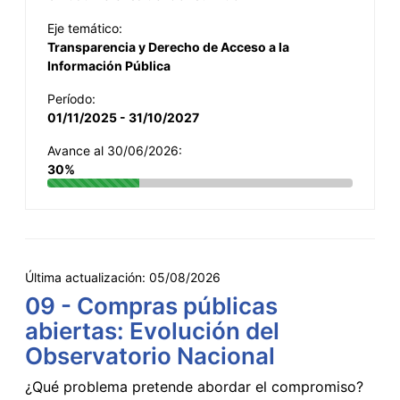
Eje temático:
Transparencia y Derecho de Acceso a la
Información Pública
Período:
01/11/2025 - 31/10/2027
Avance al 30/06/2026:
30%
Última actualización:
05/08/2026
09 - Compras públicas
abiertas: Evolución del
Observatorio Nacional
¿Qué problema pretende abordar el compromiso?