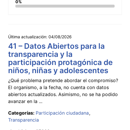
0%
Última actualización:
04/08/2026
41 – Datos Abiertos para la
transparencia y la
participación protagónica de
niños, niñas y adolescentes
¿Qué problema pretende abordar el compromiso?
El organismo, a la fecha, no cuenta con datos
abiertos actualizados. Asimismo, no se ha podido
avanzar en la ...
Categorías:
Participación ciudadana
Transparencia