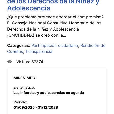
de los Derechos de la Niñez y
Adolescencia
¿Qué problema pretende abordar el compromiso?
El Consejo Nacional Consultivo Honorario de los
Derechos de la Niñez y Adolescencia
(CNCHDDNA) se creó con la...
Categorías:
Participación ciudadana
Rendición de
Cuentas
Transparencia
Visitas: 37374
MIDES-MEC
Eje temático:
Las infancias y adolescencias en agenda
Período:
01/09/2025 - 31/12/2029