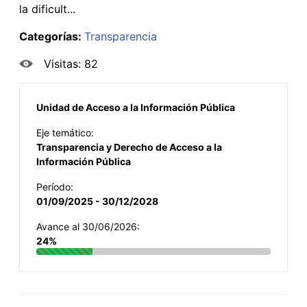
la dificult...
Categorías:
Transparencia
Visitas: 82
Unidad de Acceso a la Información Pública
Eje temático:
Transparencia y Derecho de Acceso a la
Información Pública
Período:
01/09/2025 - 30/12/2028
Avance al 30/06/2026:
24%