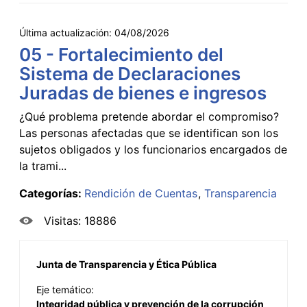
Última actualización:
04/08/2026
05 - Fortalecimiento del
Sistema de Declaraciones
Juradas de bienes e ingresos
¿Qué problema pretende abordar el compromiso?
Las personas afectadas que se identifican son los
sujetos obligados y los funcionarios encargados de
la trami...
Categorías:
Rendición de Cuentas
Transparencia
Visitas: 18886
Junta de Transparencia y Ética Pública
Eje temático:
Integridad pública y prevención de la corrupción