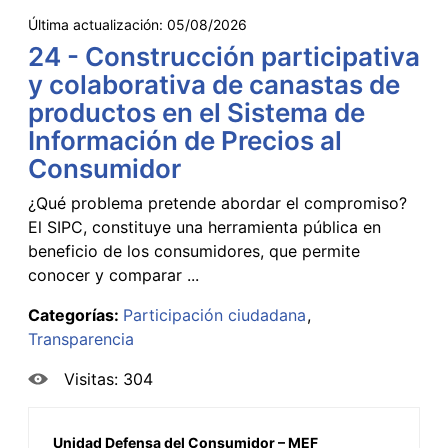
Última actualización:
05/08/2026
24 - Construcción participativa
y colaborativa de canastas de
productos en el Sistema de
Información de Precios al
Consumidor
¿Qué problema pretende abordar el compromiso?
El SIPC, constituye una herramienta pública en
beneficio de los consumidores, que permite
conocer y comparar ...
Categorías:
Participación ciudadana
Transparencia
Visitas: 304
Unidad Defensa del Consumidor – MEF