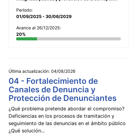
Período:
01/09/2025 - 30/06/2029
Avance al 26/12/2025:
20%
Última actualización:
04/08/2026
04 - Fortalecimiento de
Canales de Denuncia y
Protección de Denunciantes
¿Qué problema pretende abordar el compromiso?
Deficiencias en los procesos de tramitación y
seguimiento de las denuncias en el ámbito público
¿Qué solución...