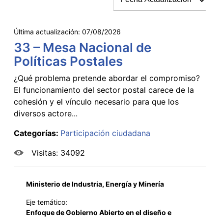
Última actualización:
07/08/2026
33 – Mesa Nacional de
Políticas Postales
¿Qué problema pretende abordar el compromiso?
El funcionamiento del sector postal carece de la
cohesión y el vínculo necesario para que los
diversos actore...
Categorías:
Participación ciudadana
Visitas: 34092
Ministerio de Industria, Energía y Minería
Eje temático:
Enfoque de Gobierno Abierto en el diseño e