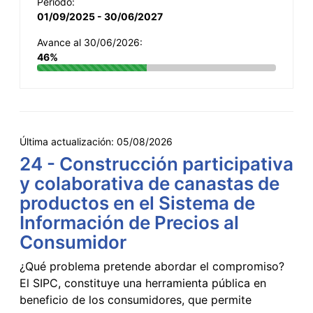
Período:
01/09/2025 - 30/06/2027
Avance al 30/06/2026:
46%
Última actualización:
05/08/2026
24 - Construcción participativa
y colaborativa de canastas de
productos en el Sistema de
Información de Precios al
Consumidor
¿Qué problema pretende abordar el compromiso?
El SIPC, constituye una herramienta pública en
beneficio de los consumidores, que permite