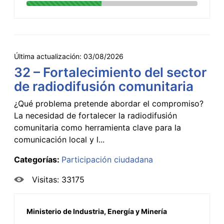
Última actualización:
03/08/2026
32 – Fortalecimiento del sector
de radiodifusión comunitaria
¿Qué problema pretende abordar el compromiso?
La necesidad de fortalecer la radiodifusión
comunitaria como herramienta clave para la
comunicación local y l...
Categorías:
Participación ciudadana
Visitas: 33175
Ministerio de Industria, Energía y Minería