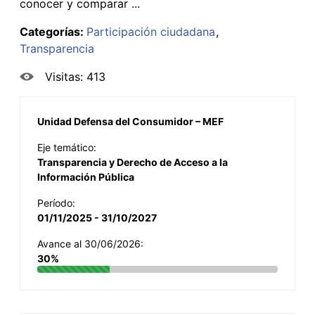
conocer y comparar ...
Categorías:
Participación ciudadana
Transparencia
Visitas: 413
Unidad Defensa del Consumidor – MEF
Eje temático:
Transparencia y Derecho de Acceso a la
Información Pública
Período:
01/11/2025 - 31/10/2027
Avance al 30/06/2026:
30%