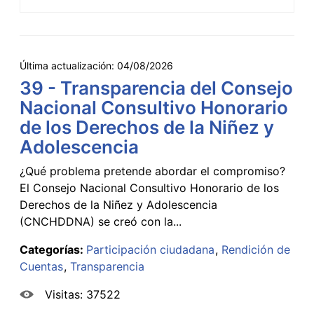
Última actualización:
04/08/2026
39 - Transparencia del Consejo
Nacional Consultivo Honorario
de los Derechos de la Niñez y
Adolescencia
¿Qué problema pretende abordar el compromiso?
El Consejo Nacional Consultivo Honorario de los
Derechos de la Niñez y Adolescencia
(CNCHDDNA) se creó con la...
Categorías:
Participación ciudadana
Rendición de
Cuentas
Transparencia
Visitas: 37522