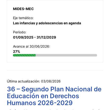
MIDES-MEC
Eje temático:
Las infancias y adolescencias en agenda
Período:
01/09/2025 - 31/12/2029
Avance al 30/06/2026:
27%
Última actualización:
03/08/2026
36 – Segundo Plan Nacional de
Educación en Derechos
Humanos 2026-2029