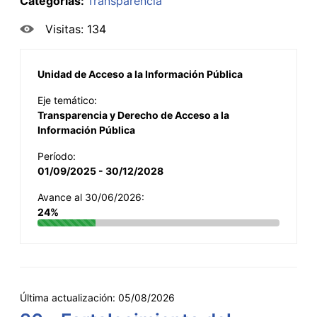
Categorías:
Transparencia
Visitas: 134
Unidad de Acceso a la Información Pública
Eje temático:
Transparencia y Derecho de Acceso a la
Información Pública
Período:
01/09/2025 - 30/12/2028
Avance al 30/06/2026:
24%
Última actualización:
05/08/2026