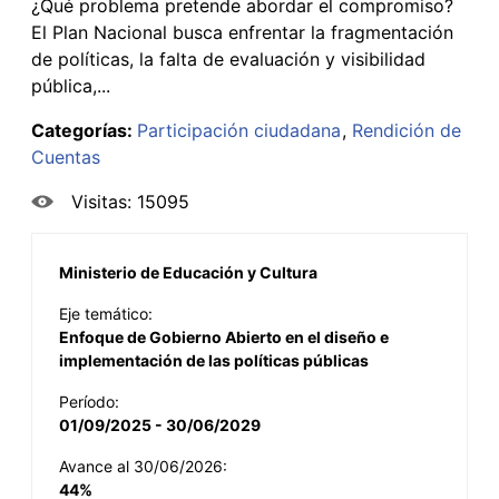
¿Qué problema pretende abordar el compromiso?
El Plan Nacional busca enfrentar la fragmentación
de políticas, la falta de evaluación y visibilidad
pública,...
Categorías:
Participación ciudadana
Rendición de
Cuentas
Visitas: 15095
Ministerio de Educación y Cultura
Eje temático:
Enfoque de Gobierno Abierto en el diseño e
implementación de las políticas públicas
Período:
01/09/2025 - 30/06/2029
Avance al 30/06/2026:
44%