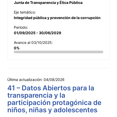
Junta de Transparencia y Ética Pública
Eje temático:
Integridad pública y prevención de la corrupción
Período:
01/09/2025 - 30/06/2029
Avance al 03/10/2025:
0%
Última actualización:
04/08/2026
41 – Datos Abiertos para la
transparencia y la
participación protagónica de
niños, niñas y adolescentes