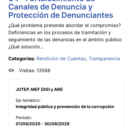
Canales de Denuncia y
Protección de Denunciantes
¿Qué problema pretende abordar el compromiso?
Deficiencias en los procesos de tramitación y
seguimiento de las denuncias en el ámbito público
¿Qué solución...
Categorías:
Rendición de Cuentas
Transparencia
Visitas: 13568
JUTEP, MEF (DGI y AIN)
Eje temático:
Integridad pública y prevención de la corrupción
Período:
01/09/2025 - 30/06/2029