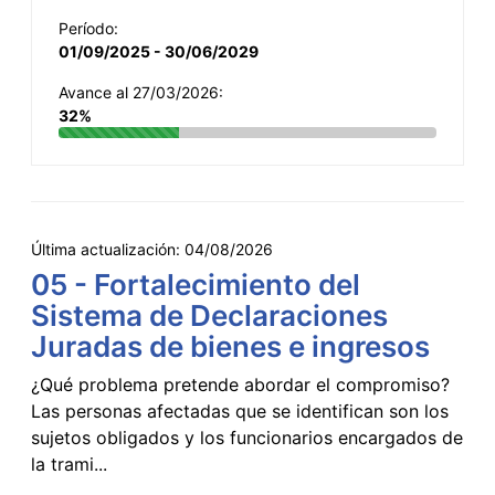
Período:
01/09/2025 - 30/06/2029
Avance al 27/03/2026:
32%
Última actualización:
04/08/2026
05 - Fortalecimiento del
Sistema de Declaraciones
Juradas de bienes e ingresos
¿Qué problema pretende abordar el compromiso?
Las personas afectadas que se identifican son los
sujetos obligados y los funcionarios encargados de
la trami...