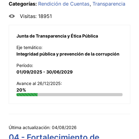
Categorías:
Rendición de Cuentas
Transparencia
Visitas: 18951
Junta de Transparencia y Ética Pública
Eje temático:
Integridad pública y prevención de la corrupción
Período:
01/09/2025 - 30/06/2029
Avance al 26/12/2025:
20%
Última actualización:
04/08/2026
04 - Fortalecimiento de