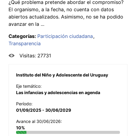
¿Qué problema pretende abordar el compromiso?
El organismo, a la fecha, no cuenta con datos
abiertos actualizados. Asimismo, no se ha podido
avanzar en la ...
Categorías:
Participación ciudadana
Transparencia
Visitas: 27731
Instituto del Niño y Adolescente del Uruguay
Eje temático:
Las infancias y adolescencias en agenda
Período:
01/09/2025 - 30/06/2029
Avance al 30/06/2026:
10%