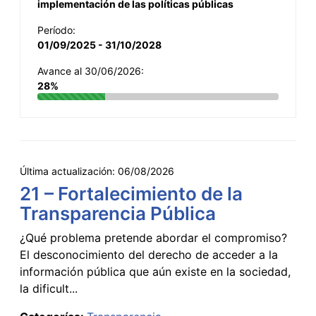
implementación de las políticas públicas
Período:
01/09/2025 - 31/10/2028
Avance al 30/06/2026:
28%
Última actualización:
06/08/2026
21 – Fortalecimiento de la
Transparencia Pública
¿Qué problema pretende abordar el compromiso?
El desconocimiento del derecho de acceder a la
información pública que aún existe en la sociedad,
la dificult...