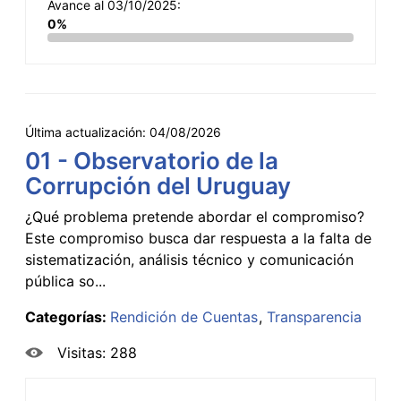
Avance al 03/10/2025:
0%
Última actualización:
04/08/2026
01 - Observatorio de la
Corrupción del Uruguay
¿Qué problema pretende abordar el compromiso?
Este compromiso busca dar respuesta a la falta de
sistematización, análisis técnico y comunicación
pública so...
Categorías:
Rendición de Cuentas
Transparencia
Visitas: 288