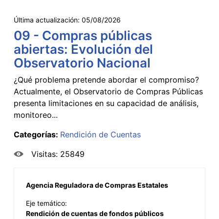
Última actualización:
05/08/2026
09 - Compras públicas
abiertas: Evolución del
Observatorio Nacional
¿Qué problema pretende abordar el compromiso?
Actualmente, el Observatorio de Compras Públicas
presenta limitaciones en su capacidad de análisis,
monitoreo...
Categorías:
Rendición de Cuentas
Visitas: 25849
Agencia Reguladora de Compras Estatales
Eje temático:
Rendición de cuentas de fondos públicos