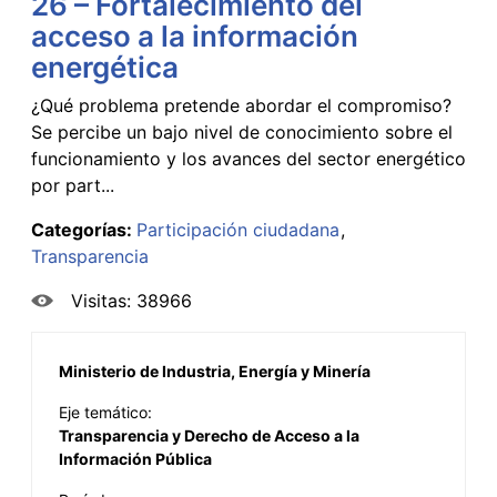
26 – Fortalecimiento del
acceso a la información
energética
¿Qué problema pretende abordar el compromiso?
Se percibe un bajo nivel de conocimiento sobre el
funcionamiento y los avances del sector energético
por part...
Categorías:
Participación ciudadana
Transparencia
Visitas: 38966
Ministerio de Industria, Energía y Minería
Eje temático:
Transparencia y Derecho de Acceso a la
Información Pública