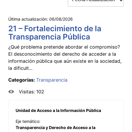
Última actualización:
06/08/2026
21 – Fortalecimiento de la
Transparencia Pública
¿Qué problema pretende abordar el compromiso?
El desconocimiento del derecho de acceder a la
información pública que aún existe en la sociedad,
la dificult...
Categorías:
Transparencia
Visitas: 102
Unidad de Acceso a la Información Pública
Eje temático:
Transparencia y Derecho de Acceso a la