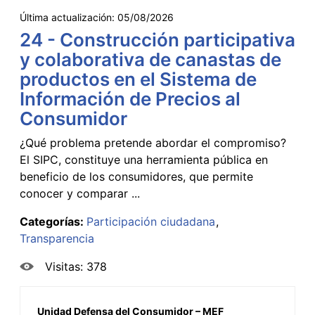
Última actualización:
05/08/2026
24 - Construcción participativa
y colaborativa de canastas de
productos en el Sistema de
Información de Precios al
Consumidor
¿Qué problema pretende abordar el compromiso?
El SIPC, constituye una herramienta pública en
beneficio de los consumidores, que permite
conocer y comparar ...
Categorías:
Participación ciudadana
Transparencia
Visitas: 378
Unidad Defensa del Consumidor – MEF