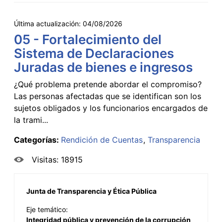
Última actualización:
04/08/2026
05 - Fortalecimiento del
Sistema de Declaraciones
Juradas de bienes e ingresos
¿Qué problema pretende abordar el compromiso?
Las personas afectadas que se identifican son los
sujetos obligados y los funcionarios encargados de
la trami...
Categorías:
Rendición de Cuentas
Transparencia
Visitas: 18915
Junta de Transparencia y Ética Pública
Eje temático:
Integridad pública y prevención de la corrupción