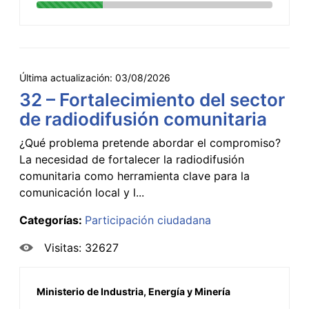
Última actualización:
03/08/2026
32 – Fortalecimiento del sector
de radiodifusión comunitaria
¿Qué problema pretende abordar el compromiso?
La necesidad de fortalecer la radiodifusión
comunitaria como herramienta clave para la
comunicación local y l...
Categorías:
Participación ciudadana
Visitas: 32627
Ministerio de Industria, Energía y Minería