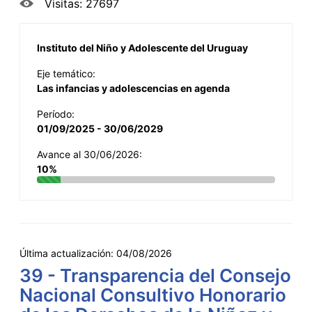
Visitas: 27697
Instituto del Niño y Adolescente del Uruguay
Eje temático:
Las infancias y adolescencias en agenda
Período:
01/09/2025 - 30/06/2029
Avance al 30/06/2026:
10%
Última actualización:
04/08/2026
39 - Transparencia del Consejo
Nacional Consultivo Honorario