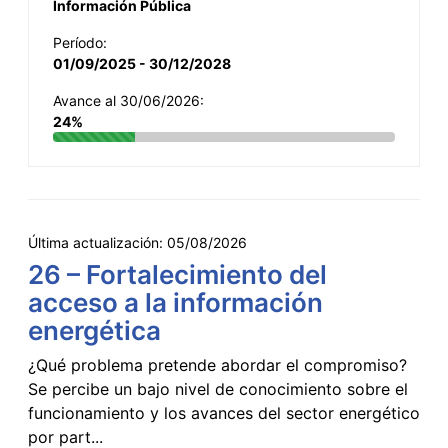
Información Pública
Período:
01/09/2025 - 30/12/2028
Avance al 30/06/2026:
24%
Última actualización:
05/08/2026
26 – Fortalecimiento del
acceso a la información
energética
¿Qué problema pretende abordar el compromiso?
Se percibe un bajo nivel de conocimiento sobre el
funcionamiento y los avances del sector energético
por part...