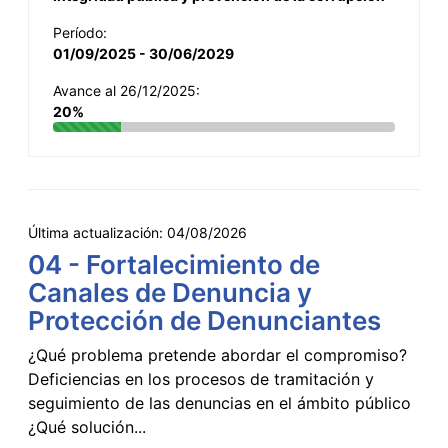
Período:
01/09/2025 - 30/06/2029
Avance al 26/12/2025:
20%
Última actualización:
04/08/2026
04 - Fortalecimiento de
Canales de Denuncia y
Protección de Denunciantes
¿Qué problema pretende abordar el compromiso?
Deficiencias en los procesos de tramitación y
seguimiento de las denuncias en el ámbito público
¿Qué solución...