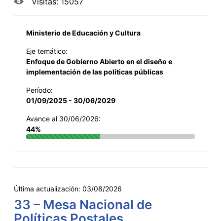
Visitas: 15057
Ministerio de Educación y Cultura
Eje temático:
Enfoque de Gobierno Abierto en el diseño e
implementación de las políticas públicas
Período:
01/09/2025 - 30/06/2029
Avance al 30/06/2026:
44%
Última actualización:
03/08/2026
33 – Mesa Nacional de
Políticas Postales