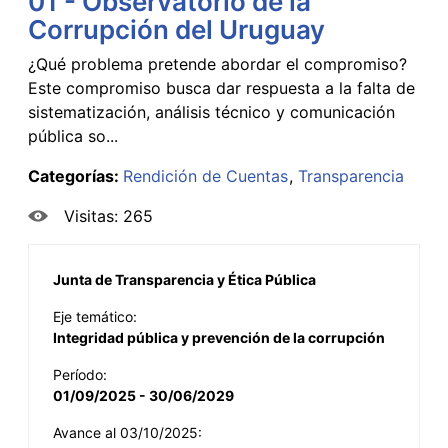
01 - Observatorio de la
Corrupción del Uruguay
¿Qué problema pretende abordar el compromiso?
Este compromiso busca dar respuesta a la falta de
sistematización, análisis técnico y comunicación
pública so...
Categorías:
Rendición de Cuentas
Transparencia
Visitas: 265
Junta de Transparencia y Ética Pública
Eje temático:
Integridad pública y prevención de la corrupción
Período:
01/09/2025 - 30/06/2029
Avance al 03/10/2025: