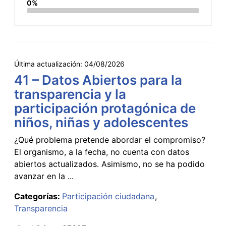
0%
Última actualización:
04/08/2026
41 – Datos Abiertos para la
transparencia y la
participación protagónica de
niños, niñas y adolescentes
¿Qué problema pretende abordar el compromiso?
El organismo, a la fecha, no cuenta con datos
abiertos actualizados. Asimismo, no se ha podido
avanzar en la ...
Categorías:
Participación ciudadana
Transparencia