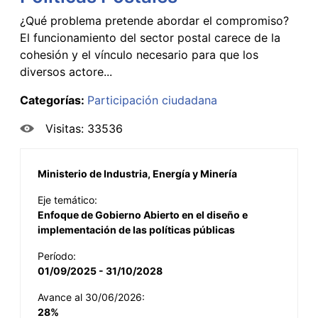
¿Qué problema pretende abordar el compromiso?
El funcionamiento del sector postal carece de la
cohesión y el vínculo necesario para que los
diversos actore...
Categorías:
Participación ciudadana
Visitas: 33536
Ministerio de Industria, Energía y Minería
Eje temático:
Enfoque de Gobierno Abierto en el diseño e
implementación de las políticas públicas
Período:
01/09/2025 - 31/10/2028
Avance al 30/06/2026:
28%