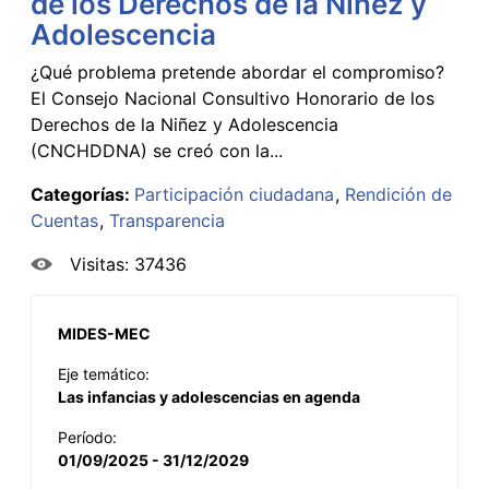
de los Derechos de la Niñez y
Adolescencia
¿Qué problema pretende abordar el compromiso?
El Consejo Nacional Consultivo Honorario de los
Derechos de la Niñez y Adolescencia
(CNCHDDNA) se creó con la...
Categorías:
Participación ciudadana
Rendición de
Cuentas
Transparencia
Visitas: 37436
MIDES-MEC
Eje temático:
Las infancias y adolescencias en agenda
Período:
01/09/2025 - 31/12/2029