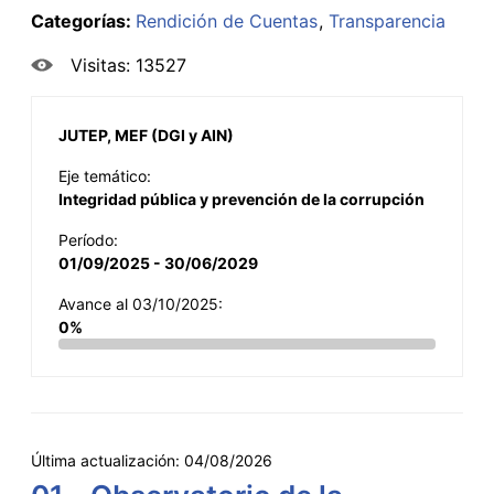
Categorías:
Rendición de Cuentas
Transparencia
Visitas: 13527
JUTEP, MEF (DGI y AIN)
Eje temático:
Integridad pública y prevención de la corrupción
Período:
01/09/2025 - 30/06/2029
Avance al 03/10/2025:
0%
Última actualización:
04/08/2026