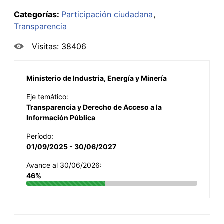
Categorías:
Participación ciudadana
Transparencia
Visitas: 38406
Ministerio de Industria, Energía y Minería
Eje temático:
Transparencia y Derecho de Acceso a la
Información Pública
Período:
01/09/2025 - 30/06/2027
Avance al 30/06/2026:
46%