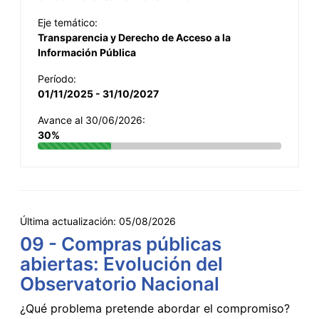
Eje temático:
Transparencia y Derecho de Acceso a la
Información Pública
Período:
01/11/2025 - 31/10/2027
Avance al 30/06/2026:
30%
Última actualización:
05/08/2026
09 - Compras públicas
abiertas: Evolución del
Observatorio Nacional
¿Qué problema pretende abordar el compromiso?