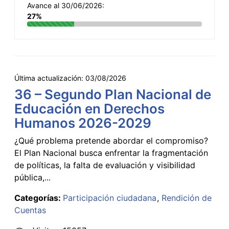
Avance al 30/06/2026:
27%
Última actualización:
03/08/2026
36 – Segundo Plan Nacional de
Educación en Derechos
Humanos 2026-2029
¿Qué problema pretende abordar el compromiso?
El Plan Nacional busca enfrentar la fragmentación
de políticas, la falta de evaluación y visibilidad
pública,...
Categorías:
Participación ciudadana
Rendición de
Cuentas