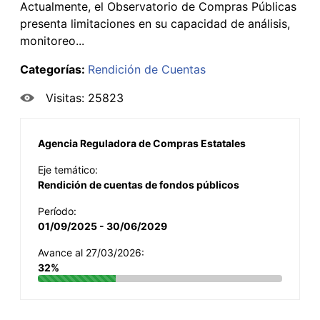
Actualmente, el Observatorio de Compras Públicas
presenta limitaciones en su capacidad de análisis,
monitoreo...
Categorías:
Rendición de Cuentas
Visitas: 25823
Agencia Reguladora de Compras Estatales
Eje temático:
Rendición de cuentas de fondos públicos
Período:
01/09/2025 - 30/06/2029
Avance al 27/03/2026:
32%