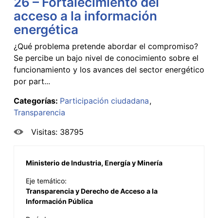
26 – Fortalecimiento del
acceso a la información
energética
¿Qué problema pretende abordar el compromiso?
Se percibe un bajo nivel de conocimiento sobre el
funcionamiento y los avances del sector energético
por part...
Categorías:
Participación ciudadana
Transparencia
Visitas: 38795
Ministerio de Industria, Energía y Minería
Eje temático:
Transparencia y Derecho de Acceso a la
Información Pública