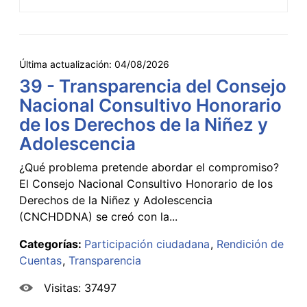
Última actualización:
04/08/2026
39 - Transparencia del Consejo
Nacional Consultivo Honorario
de los Derechos de la Niñez y
Adolescencia
¿Qué problema pretende abordar el compromiso?
El Consejo Nacional Consultivo Honorario de los
Derechos de la Niñez y Adolescencia
(CNCHDDNA) se creó con la...
Categorías:
Participación ciudadana
Rendición de
Cuentas
Transparencia
Visitas: 37497