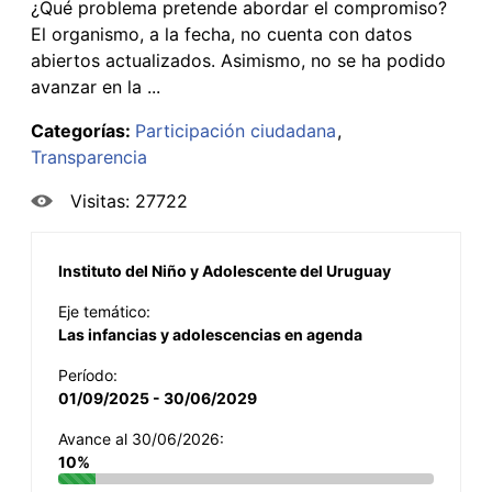
¿Qué problema pretende abordar el compromiso?
El organismo, a la fecha, no cuenta con datos
abiertos actualizados. Asimismo, no se ha podido
avanzar en la ...
Categorías:
Participación ciudadana
Transparencia
Visitas: 27722
Instituto del Niño y Adolescente del Uruguay
Eje temático:
Las infancias y adolescencias en agenda
Período:
01/09/2025 - 30/06/2029
Avance al 30/06/2026:
10%