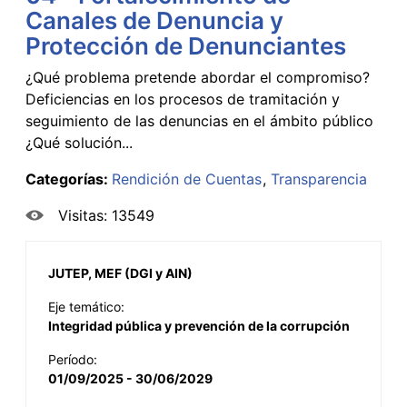
Canales de Denuncia y
Protección de Denunciantes
¿Qué problema pretende abordar el compromiso?
Deficiencias en los procesos de tramitación y
seguimiento de las denuncias en el ámbito público
¿Qué solución...
Categorías:
Rendición de Cuentas
Transparencia
Visitas: 13549
JUTEP, MEF (DGI y AIN)
Eje temático:
Integridad pública y prevención de la corrupción
Período:
01/09/2025 - 30/06/2029