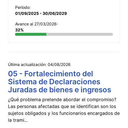
Período:
01/09/2025 - 30/06/2029
Avance al 27/03/2026:
32%
Última actualización:
04/08/2026
05 - Fortalecimiento del
Sistema de Declaraciones
Juradas de bienes e ingresos
¿Qué problema pretende abordar el compromiso?
Las personas afectadas que se identifican son los
sujetos obligados y los funcionarios encargados de
la trami...