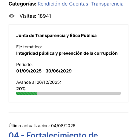
Categorías:
Rendición de Cuentas
Transparencia
Visitas: 18941
Junta de Transparencia y Ética Pública
Eje temático:
Integridad pública y prevención de la corrupción
Período:
01/09/2025 - 30/06/2029
Avance al 26/12/2025:
20%
Última actualización:
04/08/2026
04 - Fortalecimiento de