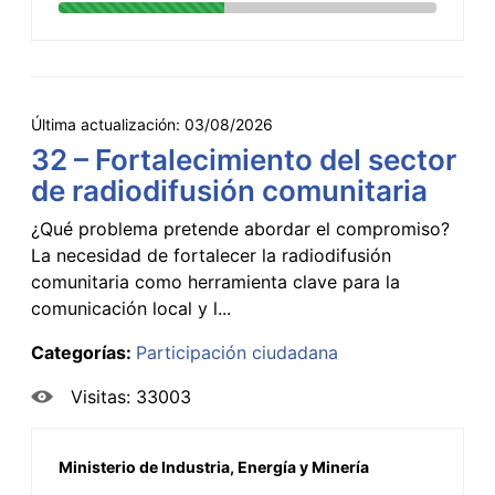
Última actualización:
03/08/2026
32 – Fortalecimiento del sector
de radiodifusión comunitaria
¿Qué problema pretende abordar el compromiso?
La necesidad de fortalecer la radiodifusión
comunitaria como herramienta clave para la
comunicación local y l...
Categorías:
Participación ciudadana
Visitas: 33003
Ministerio de Industria, Energía y Minería