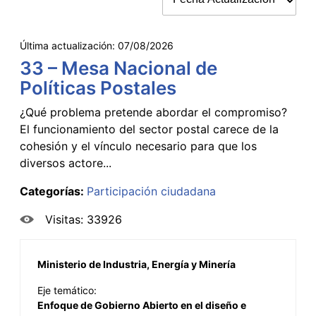
Última actualización:
07/08/2026
33 – Mesa Nacional de
Políticas Postales
¿Qué problema pretende abordar el compromiso?
El funcionamiento del sector postal carece de la
cohesión y el vínculo necesario para que los
diversos actore...
Categorías:
Participación ciudadana
Visitas: 33926
Ministerio de Industria, Energía y Minería
Eje temático:
Enfoque de Gobierno Abierto en el diseño e