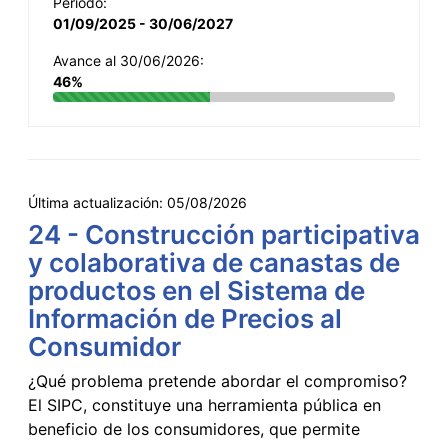
Período:
01/09/2025 - 30/06/2027
Avance al 30/06/2026:
46%
Última actualización:
05/08/2026
24 - Construcción participativa
y colaborativa de canastas de
productos en el Sistema de
Información de Precios al
Consumidor
¿Qué problema pretende abordar el compromiso?
El SIPC, constituye una herramienta pública en
beneficio de los consumidores, que permite