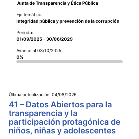
Junta de Transparencia y Ética Pública
Eje temático:
Integridad pública y prevención de la corrupción
Período:
01/09/2025 - 30/06/2029
Avance al 03/10/2025:
0%
Última actualización:
04/08/2026
41 – Datos Abiertos para la
transparencia y la
participación protagónica de
niños, niñas y adolescentes