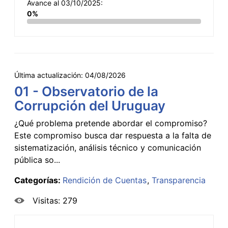
Avance al 03/10/2025:
0%
Última actualización:
04/08/2026
01 - Observatorio de la
Corrupción del Uruguay
¿Qué problema pretende abordar el compromiso?
Este compromiso busca dar respuesta a la falta de
sistematización, análisis técnico y comunicación
pública so...
Categorías:
Rendición de Cuentas
Transparencia
Visitas: 279