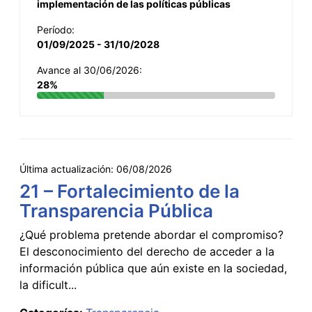
implementación de las políticas públicas
Período:
01/09/2025 - 31/10/2028
Avance al 30/06/2026:
28%
Última actualización:
06/08/2026
21 – Fortalecimiento de la
Transparencia Pública
¿Qué problema pretende abordar el compromiso?
El desconocimiento del derecho de acceder a la
información pública que aún existe en la sociedad,
la dificult...