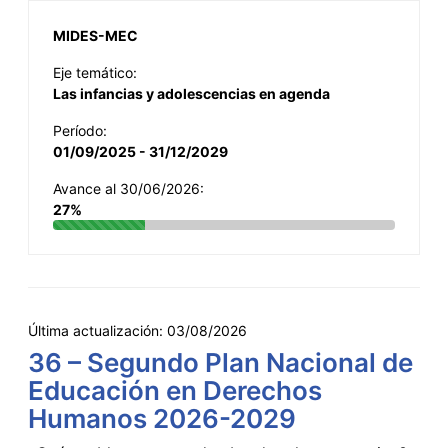
MIDES-MEC
Eje temático:
Las infancias y adolescencias en agenda
Período:
01/09/2025 - 31/12/2029
Avance al 30/06/2026:
27%
Última actualización:
03/08/2026
36 – Segundo Plan Nacional de
Educación en Derechos
Humanos 2026-2029