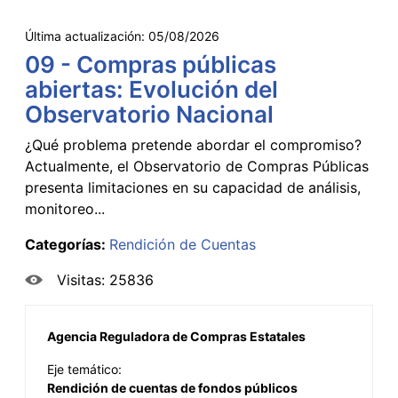
Última actualización:
05/08/2026
09 - Compras públicas
abiertas: Evolución del
Observatorio Nacional
¿Qué problema pretende abordar el compromiso?
Actualmente, el Observatorio de Compras Públicas
presenta limitaciones en su capacidad de análisis,
monitoreo...
Categorías:
Rendición de Cuentas
Visitas: 25836
Agencia Reguladora de Compras Estatales
Eje temático:
Rendición de cuentas de fondos públicos