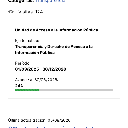
Categorías:
Transparencia
Visitas: 124
Unidad de Acceso a la Información Pública
Eje temático:
Transparencia y Derecho de Acceso a la
Información Pública
Período:
01/09/2025 - 30/12/2028
Avance al 30/06/2026:
24%
Última actualización:
05/08/2026