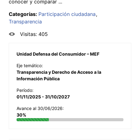
conocer y comparar ...
Categorías:
Participación ciudadana
Transparencia
Visitas: 405
Unidad Defensa del Consumidor – MEF
Eje temático:
Transparencia y Derecho de Acceso a la
Información Pública
Período:
01/11/2025 - 31/10/2027
Avance al 30/06/2026:
30%