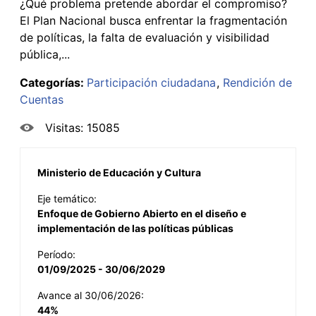
¿Qué problema pretende abordar el compromiso?
El Plan Nacional busca enfrentar la fragmentación
de políticas, la falta de evaluación y visibilidad
pública,...
Categorías:
Participación ciudadana
Rendición de
Cuentas
Visitas: 15085
Ministerio de Educación y Cultura
Eje temático:
Enfoque de Gobierno Abierto en el diseño e
implementación de las políticas públicas
Período:
01/09/2025 - 30/06/2029
Avance al 30/06/2026:
44%